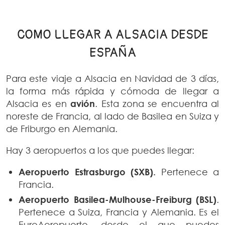
COMO LLEGAR A ALSACIA DESDE
ESPAÑA
Para este viaje a Alsacia en Navidad de 3 días,
la forma más rápida y cómoda de llegar a
Alsacia es en
avión
. Esta zona se encuentra al
noreste de Francia, al lado de Basilea en Suiza y
de Friburgo en Alemania.
Hay 3 aeropuertos a los que puedes llegar:
Aeropuerto Estrasburgo
(SXB).
Pertenece a
Francia.
Aeropuerto Basilea-Mulhouse-Freiburg
(BSL)
.
Pertenece a Suiza, Francia y Alemania. Es el
EuroAeropuerto, desde el que puedes