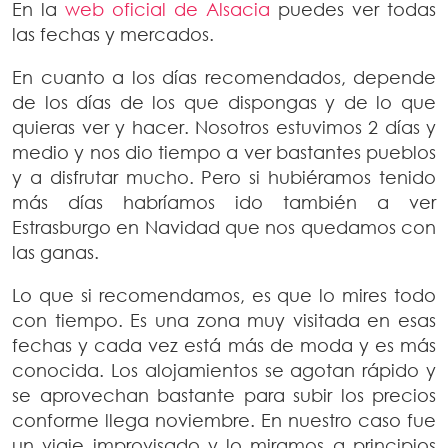
En la
web oficial de Alsacia
puedes ver todas
las fechas y mercados.
En cuanto a los días recomendados, depende
de los días de los que dispongas y de lo que
quieras ver y hacer. Nosotros estuvimos 2 días y
medio y nos dio tiempo a ver bastantes pueblos
y a disfrutar mucho. Pero si hubiéramos tenido
más días habríamos ido también a ver
Estrasburgo en Navidad que nos quedamos con
las ganas.
Lo que si recomendamos, es que lo mires todo
con tiempo. Es una zona muy visitada en esas
fechas y cada vez está más de moda y es más
conocida. Los alojamientos se agotan rápido y
se aprovechan bastante para subir los precios
conforme llega noviembre. En nuestro caso fue
un viaje improvisado y lo miramos a principios