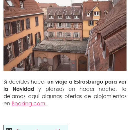
Si decides hacer
un viaje a Estrasburgo para ver
la Navidad
y piensas en hacer noche, te
dejamos aquí algunas ofertas de alojamientos
en
Booking.com
.