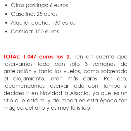
Otros parkings: 6 euros
Gasolina: 25 euros
Alquiler coche: 130 euros
Comida: 150 euros
TOTAL: 1.047 euros los 2
. Ten en cuenta que
reservamos todo con sólo 3 semanas de
antelación y tanto los vuelos, como sobretodo
el alojamiento, eran más caros. Por eso,
recomendamos reservar todo con tiempo si
decides ir en Navidad a Alsacia, ya que es un
sitio que está muy de moda en esta época tan
mágica del año y es muy turístico.