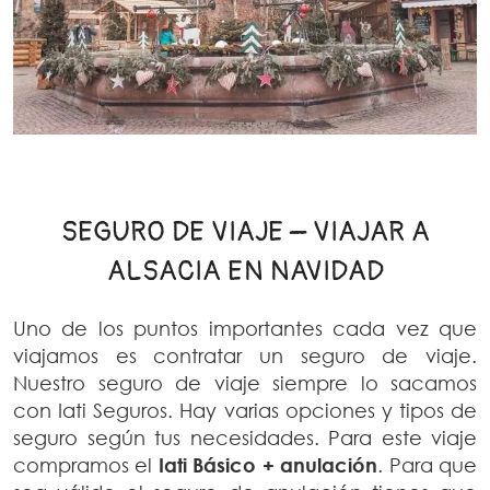
SEGURO DE VIAJE – VIAJAR A
ALSACIA EN NAVIDAD
Uno de los puntos importantes cada vez que
viajamos es contratar un seguro de viaje.
Nuestro seguro de viaje siempre lo sacamos
con Iati Seguros. Hay varias opciones y tipos de
seguro según tus necesidades. Para este viaje
compramos el
Iati Básico + anulación
. Para que