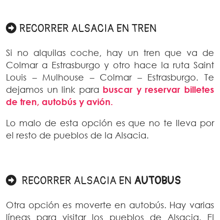
RECORRER ALSACIA EN TREN
Si no alquilas coche, hay un tren que va de
Colmar a Estrasburgo y otro hace la ruta Saint
Louis – Mulhouse – Colmar – Estrasburgo. Te
dejamos un link para
buscar y reservar billetes
de tren, autobús y avión.
Lo malo de esta opción es que no te lleva por
el resto de pueblos de la Alsacia.
RECORRER ALSACIA EN
AUTOBUS
Otra opción es moverte en autobús. Hay varias
líneas para visitar los pueblos de Alsacia. El