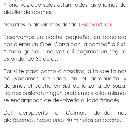
Y una vez que sales están todas las oficinas de
alquiler de coches.
Nosotros lo alquilamos desde
DiscoverCars.
Reservamos un coche pequeño, en concreto
nos dieron un Opel Corsa con la compañia Sixt.
Y todo genial. Una vez allí cogimos un seguro
estándar de 30 euros.
Por si te pasa como a nosotros, a la vuelta nos
equivocamos de lado en el aeropuerto y
dejamos el coche en Sixt de la zona de Suiza.
No nos pusieron ningún problema y ellos mismos
se encargaban de devolverlo al lado francés.
Del aeropuerto a Colmar, donde nos
alojábamos, había unos 40 minutos en coche.