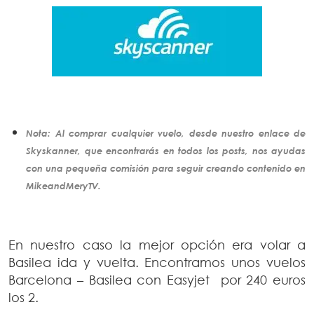
Nota: Al comprar cualquier vuelo, desde nuestro enlace de
Skyskanner, que encontrarás en todos los posts, nos ayudas
con una pequeña comisión para seguir creando
contenido
en
MikeandMeryTV.
En nuestro caso la mejor opción era volar a
Basilea ida y vuelta. Encontramos unos vuelos
Barcelona – Basilea con Easyjet por 240 euros
los 2.