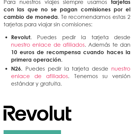
Para nuestros viajes siempre usamos
tarjetas
con las que no se pagan comisiones por el
cambio de moneda
. Te recomendamos estas 2
tarjetas para viajar sin comisiones:
Revolut.
Puedes pedir la tarjeta desde
nuestro enlace de afiliados
. Además te dan
10 euros de recompensa
cuando haces la
primera operación.
N26.
Puedes pedir la tarjeta desde
nuestro
enlace de afiliados
. Tenemos su versión
estándar y gratuita.