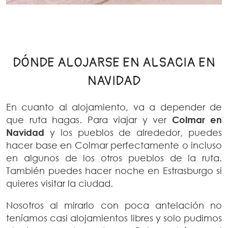
DÓNDE ALOJARSE EN ALSACIA EN
NAVIDAD
En cuanto al alojamiento, va a depender de
que ruta hagas. Para viajar y ver
Colmar
en
Navidad
y los pueblos de alrededor, puedes
hacer base en Colmar perfectamente o incluso
en algunos de los otros pueblos de la ruta.
También puedes hacer noche en Estrasburgo si
quieres visitar la ciudad.
Nosotros al mirarlo con poca antelación no
teníamos casi alojamientos libres y solo pudimos