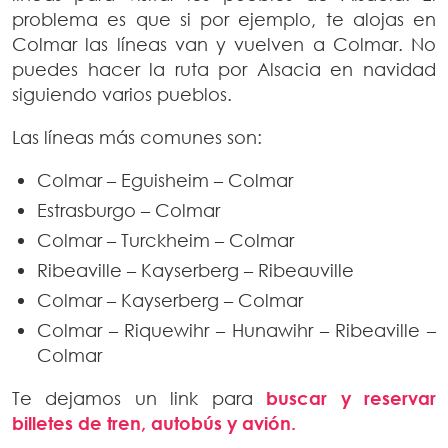
problema es que si por ejemplo, te alojas en
Colmar las líneas van y vuelven a Colmar. No
puedes hacer la ruta por Alsacia en navidad
siguiendo varios pueblos.
Las líneas más comunes son:
Colmar – Eguisheim – Colmar
Estrasburgo – Colmar
Colmar – Turckheim – Colmar
Ribeaville – Kayserberg – Ribeauville
Colmar – Kayserberg – Colmar
Colmar – Riquewihr – Hunawihr – Ribeaville –
Colmar
Te dejamos un link para
buscar y reservar
billetes de tren, autobús y avión.