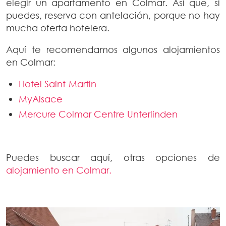
elegir un apartamento en Colmar. Así que, si
puedes, reserva con antelación, porque no hay
mucha oferta hotelera.
Aquí te recomendamos algunos alojamientos
en Colmar:
Hotel Saint-Martin
MyAlsace
Mercure Colmar Centre Unterlinden
Puedes buscar aquí, otras opciones de
alojamiento en Colmar.