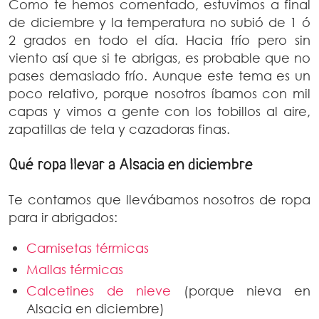
Como te hemos comentado, estuvimos a final
de diciembre y la temperatura no subió de 1 ó
2 grados en todo el día. Hacia frío pero sin
viento así que si te abrigas, es probable que no
pases demasiado frío. Aunque este tema es un
poco relativo, porque nosotros íbamos con mil
capas y vimos a gente con los tobillos al aire,
zapatillas de tela y cazadoras finas.
Qué ropa llevar a Alsacia en diciembre
Te contamos que llevábamos nosotros de ropa
para ir abrigados:
Camisetas térmicas
Mallas térmicas
Calcetines de nieve
(porque nieva en
Alsacia en diciembre)