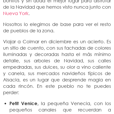
bonitos y sin duda el mejor lugar para disfrutar
de la Navidad que hemos visto nunca junto con
Nueva York
.
Nosotros lo elegimos de base para ver el resto
de pueblos de la zona.
Viajar a Colmar en diciembre es un acierto. Es
un sitio de cuento, con sus fachadas de colores
iluminadas y decoradas hasta el más mínimo
detalle, sus arboles de Navidad, sus calles
empedradas, sus dulces, su olor a vino caliente
y canela, sus mercados navideños típicos de
Alsacia, es un lugar que desprende magia en
cada rincón. En este pueblo no te puedes
perder:
Petit Venice,
la pequeña Venecia, con los
pequeños canales que recuerdan a