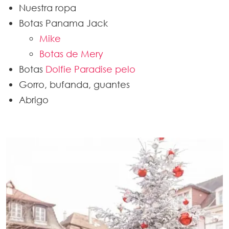
Nuestra ropa
Botas Panama Jack
Mike
Botas de Mery
Botas
Dolfie Paradise pelo
Gorro, bufanda, guantes
Abrigo