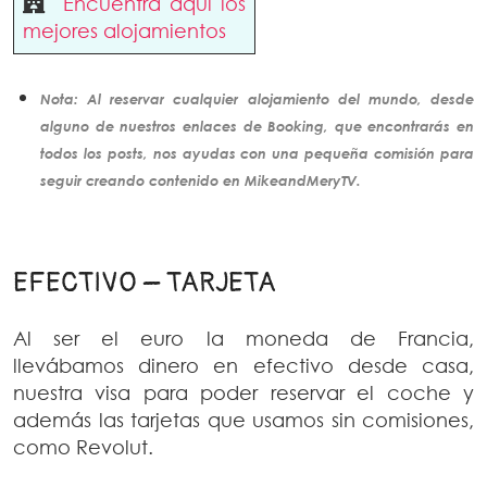
Encuentra aquí los
mejores alojamientos
Nota: Al reservar cualquier alojamiento del mundo, desde
alguno de nuestros enlaces de Booking, que encontrarás en
todos los posts, nos ayudas con una pequeña comisión para
seguir creando
contenido
en MikeandMeryTV.
EFECTIVO – TARJETA
Al ser el euro la moneda de Francia,
llevábamos dinero en efectivo desde casa,
nuestra visa para poder reservar el coche y
además las tarjetas que usamos sin comisiones,
como Revolut.