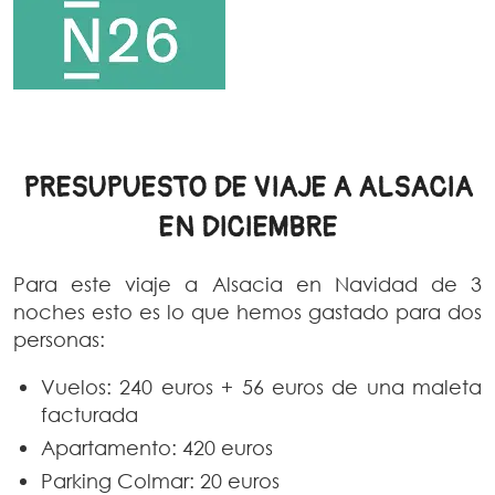
PRESUPUESTO DE VIAJE A ALSACIA
EN DICIEMBRE
Para este viaje a Alsacia en Navidad de 3
noches esto es lo que hemos gastado para dos
personas:
Vuelos: 240 euros + 56 euros de una maleta
facturada
Apartamento: 420 euros
Parking Colmar: 20 euros