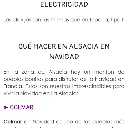
ELECTRICIDAD
Las clavijas son las mismas que en España, tipo F
QUÉ HACER EN ALSACIA EN
NAVIDAD
En la zona de Alsacia hay un montón de
pueblos bonitos para disfrutar de la Navidad en
Francia. Estos son nuestros imprescindibles para
vivir la Navidad en La Alsacia:
➽ COLMAR
Colmar
en Navidad es uno de los pueblos más