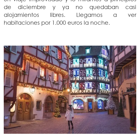
de diciembre y ya no quedaban casi
alojamientos libres. Llegamos a ver
habitaciones por 1.000 euros la noche.