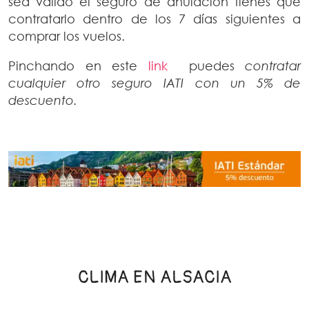
sea válido el seguro de anulación tienes que
contratarlo dentro de los 7 días siguientes a
comprar los vuelos.
Pinchando en este
link
puedes
contratar
cualquier otro seguro IATI con un 5% de
descuento.
CLIMA EN ALSACIA