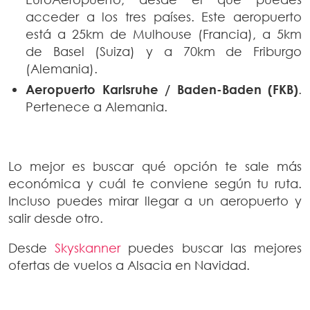
acceder a los tres países. Este aeropuerto
está a 25km de Mulhouse (Francia), a 5km
de Basel (Suiza) y a 70km de Friburgo
(Alemania).
Aeropuerto Karlsruhe / Baden-Baden (FKB)
.
Pertenece a Alemania.
Lo mejor es buscar qué opción te sale más
económica y cuál te conviene según tu ruta.
Incluso puedes mirar llegar a un aeropuerto y
salir desde otro.
Desde
Skyskanner
puedes buscar las mejores
ofertas de vuelos a Alsacia en Navidad.