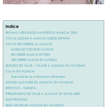
Indice
FECHAS MERCADOS NAVIDEÑOS ALSACIA 2025
COMO LLEGAR A ALSACIA DESDE ESPAÑA
COMO RECORRER LA ALSACIA
ALQUILAR COCHE EN ALSACIA
RECORRER ALSACIA EN TREN
RECORRER ALSACIA EN AUTOBUS
SEGURO DE VIAJE – VIAJAR A ALSACIA EN NAVIDAD
CLIMA EN ALSACIA
Qué ropa llevar a Alsacia en diciembre
DÓNDE ALOJARSE EN ALSACIA EN NAVIDAD
EFECTIVO – TARJETA
PRESUPUESTO DE VIAJE A ALSACIA EN DICIEMBRE
ELECTRICIDAD
QUÉ HACER EN ALSACIA EN NAVIDAD