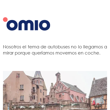
Nosotros el tema de autobuses no lo llegamos a
mirar porque queríamos movernos en coche.