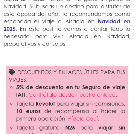
Navidad. Si buscas un destino para disfrutar de
esta época del año, te recomendamos como
escapada el viaje a Alsacia en
Navidad en
2025
. En este post te vamos a contar todo lo
necesario para vivir Alsacia en Navidad,
preparativos y consejos.
DESCUENTOS Y ENLACES ÚTILES PARA TUS
VIAJES:
5% de descuento en tu Seguro de viaje
IATI
.
Contrátalo desde nuestro enlace
.
Tarjeta
Revolut
para viajar sin comisiones,
10 euros
de recompensa al hacer la
primera operación.
Pídela aquí.
Tarjeta gratuita
N26
para
viajar sin