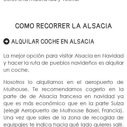
COMO RECORRER LA ALSACIA
ALQUILAR COCHE EN ALSACIA
La mejor opción para visitar Alsacia en Navidad
y hacer la ruta de pueblos navideños es alquilar
un coche.
Nosotros lo alquilamos en el aeropuerto de
Mulhouse. Te recomendamos cogerlo en la
parte de de Alsacia francesa en navidad ya
que es más económico que en la parte Suiza
(elegir Aeropuerto de Mulhouse Basel, Francia).
Una vez que sales de la zona de recogida de
equipajes te indica hacia qué lado quieres salir.