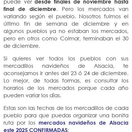
puede ver
desde finales de noviembre hasta
final de diciembre
. Pero los mercados van
variando según el pueblo. Nosotros fuimos el
último fin de semana de diciembre y en
algunos pueblos ya no estaban los mercados,
pero en otros como Colmar, terminaban el 30
de diciembre.
Si quieres ver todos los pueblos con sus
mercadillos navideños de Alsacia, te
aconsejamos ir antes del 23 ó 24 de diciembre.
Lo mejor, de todas formas, es consultar los
horarios de los mercados porque cada año
pueden variar los días.
Estas son las fechas de los mercadillos de cada
pueblo para que puedas organizar una bonita
ruta por los
mercados navideños de Alsacia
este 2025 CONFIRMADAS: