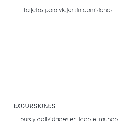
Tarjetas para viajar sin comisiones
EXCURSIONES
Tours y actividades en todo el mundo