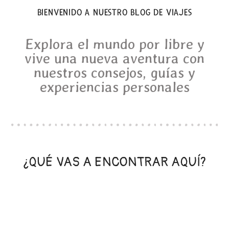
BIENVENIDO A NUESTRO BLOG DE VIAJES
Explora el mundo por libre y
vive una nueva aventura con
nuestros consejos, guías y
experiencias personales
¿QUÉ VAS A ENCONTRAR AQUÍ?