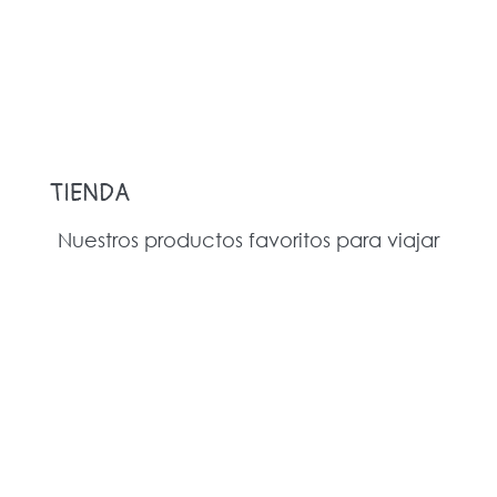
TIENDA
Nuestros productos favoritos para viajar