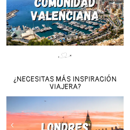
¿NECESITAS MÁS INSPIRACIÓN
VIAJERA?