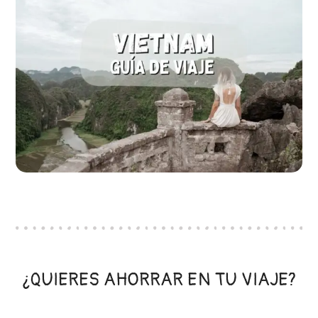
¿QUIERES AHORRAR EN TU VIAJE?