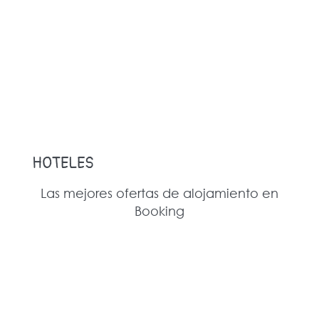
HOTELES
Las mejores ofertas de alojamiento en
Booking