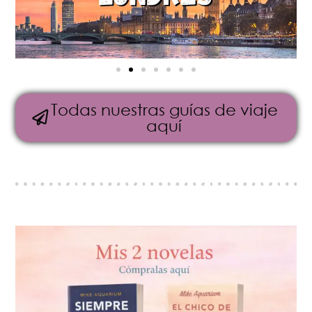
Todas nuestras guías de viaje
aquí