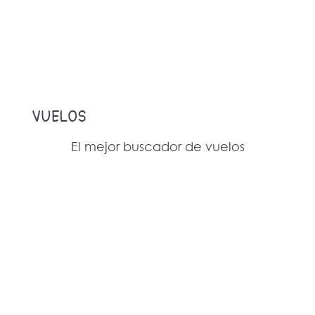
VUELOS
El mejor buscador de vuelos