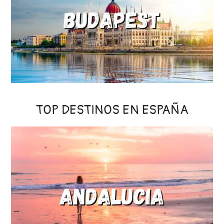
TOP DESTINOS EN ESPAÑA