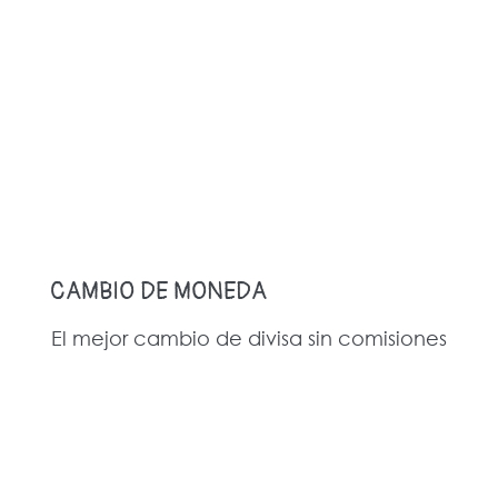
CAMBIO DE MONEDA
El mejor cambio de divisa sin comisiones