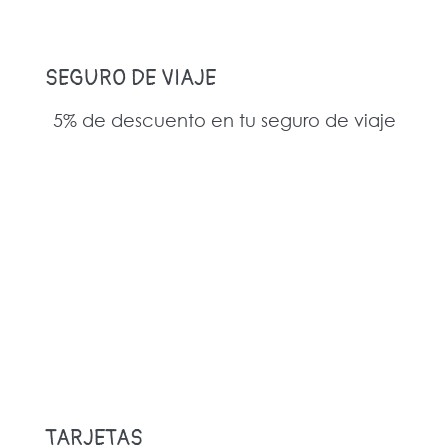
SEGURO DE VIAJE
5% de descuento en tu seguro de viaje
TARJETAS