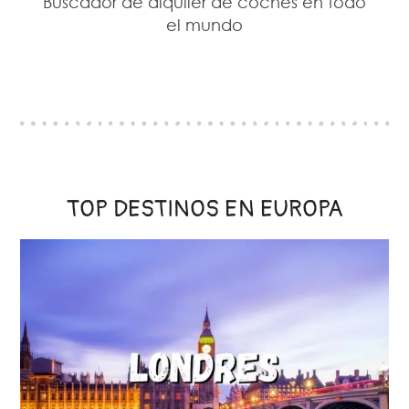
Buscador de alquiler de coches en todo
el mundo
TOP DESTINOS EN EUROPA