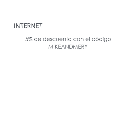
INTERNET
5% de descuento con el código
MIKEANDMERY