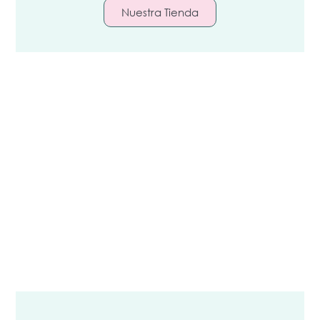
Nuestra Tienda