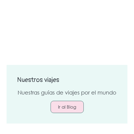
Nuestros viajes
Nuestras guías de viajes por el mundo
Ir al Blog