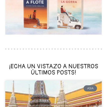
¡ECHA UN VISTAZO A NUESTROS
ÚLTIMOS POSTS!
ASIA