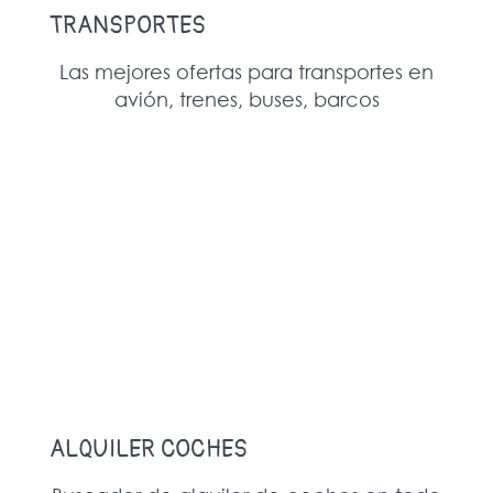
TRANSPORTES
Las mejores ofertas para transportes en
avión, trenes, buses, barcos
ALQUILER COCHES