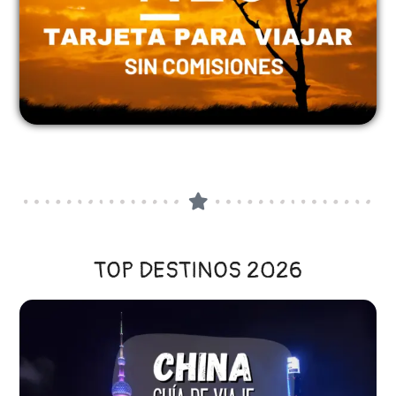
TOP DESTINOS 2026