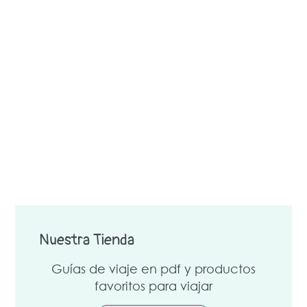
Nuestra Tienda
Guías de viaje en pdf y productos
favoritos para viajar