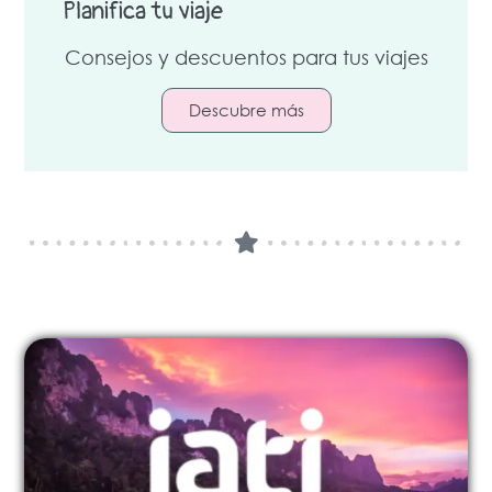
Planifica tu viaje
Consejos y descuentos para tus viajes
Descubre más