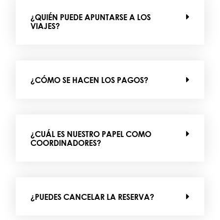
¿QUIÉN PUEDE APUNTARSE A LOS
VIAJES?
¿CÓMO SE HACEN LOS PAGOS?
¿CUÁL ES NUESTRO PAPEL COMO
COORDINADORES?
¿PUEDES CANCELAR LA RESERVA?