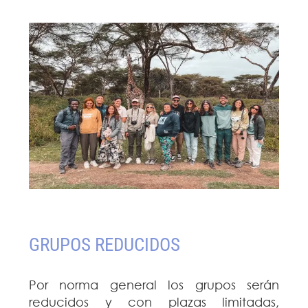
GRUPOS REDUCIDOS
Por norma general los grupos serán
reducidos y con plazas limitadas,