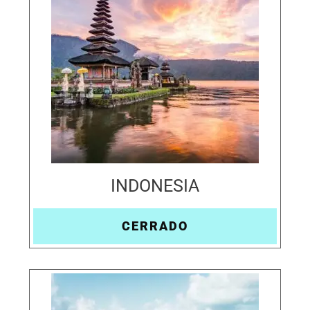
INDONESIA
CERRADO