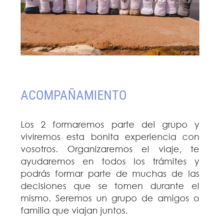
ACOMPAÑAMIENTO
Los 2 formaremos parte del grupo y
viviremos esta bonita experiencia con
vosotros. Organizaremos el viaje, te
ayudaremos en todos los trámites y
podrás formar parte de muchas de las
decisiones que se tomen durante el
mismo. Seremos un grupo de amigos o
familia que viajan juntos.