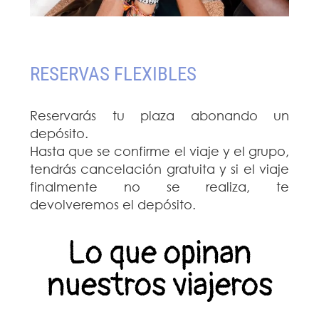
RESERVAS FLEXIBLES
Reservarás tu plaza abonando un
depósito.
Hasta que se confirme el viaje y el grupo,
tendrás cancelación gratuita y si el viaje
finalmente no se realiza, te
devolveremos el depósito.
Lo que opinan
nuestros viajeros