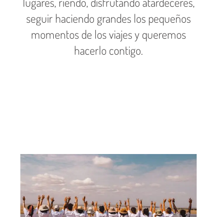
lugares, riendo, disfrutando atardeceres,
seguir haciendo grandes los pequeños
momentos de los viajes y queremos
hacerlo contigo.