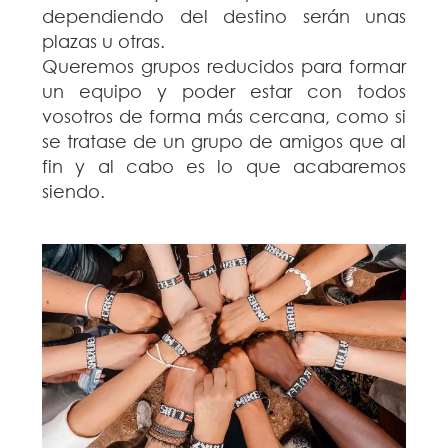
dependiendo del destino serán unas
plazas u otras.
Queremos grupos reducidos para formar
un equipo y poder estar con todos
vosotros de forma más cercana, como si
se tratase de un grupo de amigos que al
fin y al cabo es lo que acabaremos
siendo.