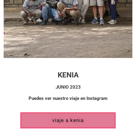
KENIA
JUNIO 2023
Puedes ver nuestro viaje en Instagram
viaje a kenia