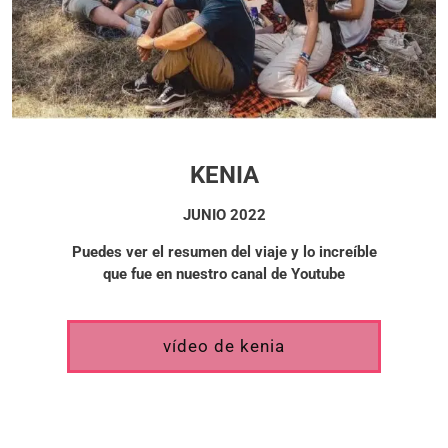
KENIA
JUNIO 2022
Puedes ver el resumen del viaje y lo increíble
que fue en nuestro canal de Youtube
vídeo de kenia