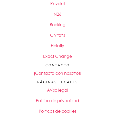
Revolut
N26
Booking
Civitatis
Holafly
Exact Change
CONTACTO
¡Contacta con nosotros!
PÁGINAS LEGALES
Aviso legal
Política de privacidad
Políticas de cookies