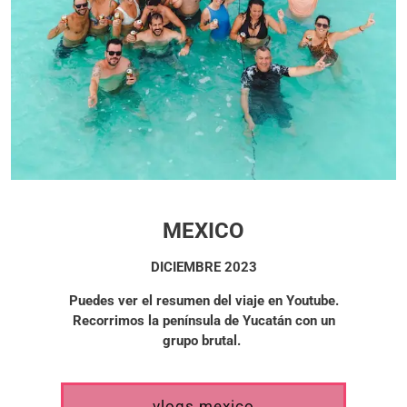
MEXICO
DICIEMBRE 2023
Puedes ver el resumen del viaje en Youtube.
Recorrimos la península de Yucatán con un
grupo brutal.
vlogs mexico