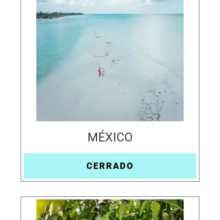
MÉXICO
CERRADO