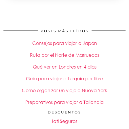
POSTS MÁS LEÍDOS
Consejos para viajar a Japón
Ruta por el Norte de Marruecos
Qué ver en Londres en 4 días
Guía para viajar a Turquía por libre
Cómo organizar un viaje a Nueva York
Preparativos para viajar a Tailandia
DESCUENTOS
Iati Seguros