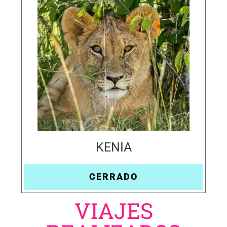
KENIA
CERRADO
VIAJES