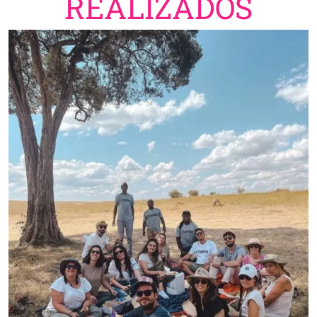
REALIZADOS