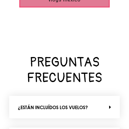
PREGUNTAS
FRECUENTES
¿ESTÁN INCLUÍDOS LOS VUELOS?