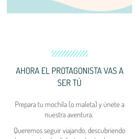
AHORA EL PROTAGONISTA VAS A
SER TÚ
Prepara tu mochila (o maleta) y únete a
nuestra aventura.
Queremos seguir viajando, descubriendo