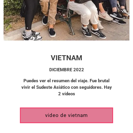
VIETNAM
DICIEMBRE 2022
Puedes ver el resumen del viaje. Fue brutal
vivir el Sudeste Asiático con
seguidores. Hay
2 vídeos
video de vietnam