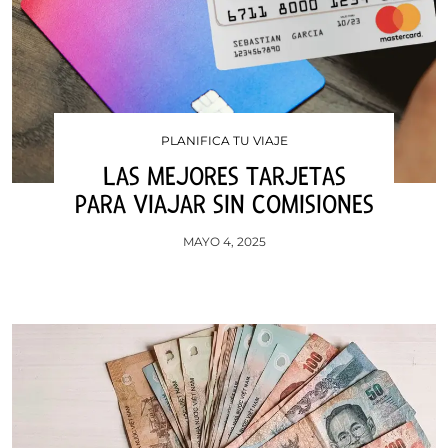
PLANIFICA TU VIAJE
LAS MEJORES TARJETAS
PARA VIAJAR SIN COMISIONES
MAYO 4, 2025