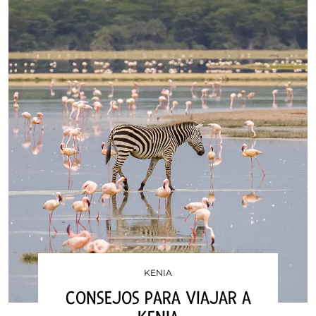
KENIA
CONSEJOS PARA VIAJAR A