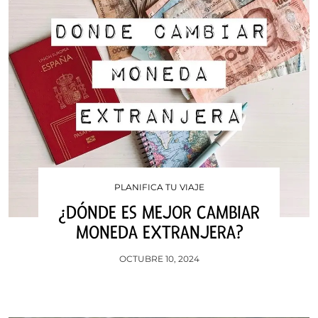
PLANIFICA TU VIAJE
¿DÓNDE ES MEJOR CAMBIAR
MONEDA EXTRANJERA?
OCTUBRE 10, 2024