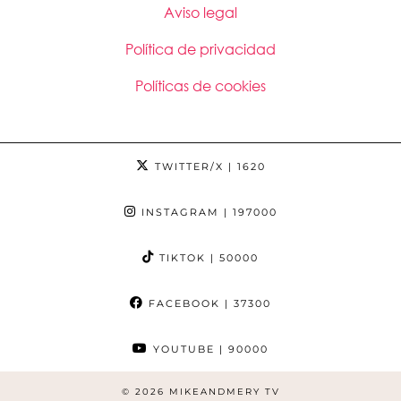
Aviso legal
Política de privacidad
Políticas de cookies
TWITTER/X
| 1620
INSTAGRAM
| 197000
TIKTOK
| 50000
FACEBOOK
| 37300
YOUTUBE
| 90000
© 2026
MIKEANDMERY TV