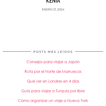
KENIA
ENERO 21, 2024
POSTS MÁS LEÍDOS
Consejos para viajar a Japón
Ruta por el Norte de Marruecos
Qué ver en Londres en 4 días
Guía para viajar a Turquía por libre
Cómo organizar un viaje a Nueva York