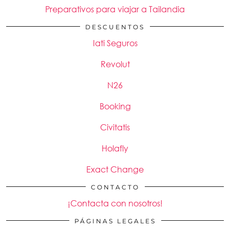
Preparativos para viajar a Tailandia
DESCUENTOS
Iati Seguros
Revolut
N26
Booking
Civitatis
Holafly
Exact Change
CONTACTO
¡Contacta con nosotros!
PÁGINAS LEGALES