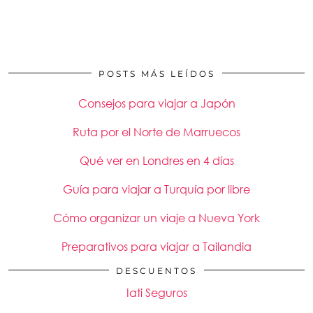
POSTS MÁS LEÍDOS
Consejos para viajar a Japón
Ruta por el Norte de Marruecos
Qué ver en Londres en 4 días
Guía para viajar a Turquía por libre
Cómo organizar un viaje a Nueva York
Preparativos para viajar a Tailandia
DESCUENTOS
Iati Seguros