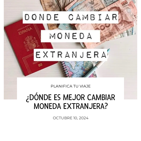
PLANIFICA TU VIAJE
¿DÓNDE ES MEJOR CAMBIAR
MONEDA EXTRANJERA?
OCTUBRE 10, 2024