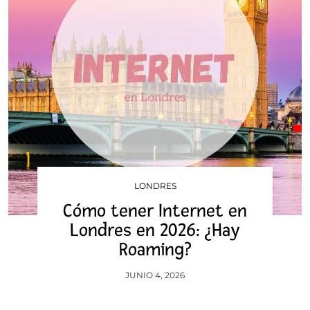
LONDRES
Cómo tener Internet en
Londres en 2026: ¿Hay
Roaming?
JUNIO 4, 2026