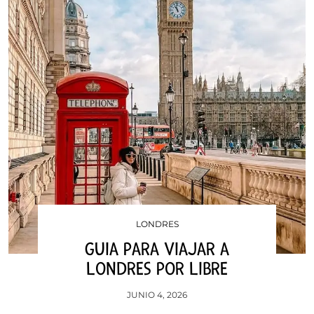
LONDRES
GUIA PARA VIAJAR A
LONDRES POR LIBRE
JUNIO 4, 2026