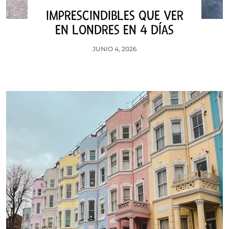
IMPRESCINDIBLES QUE VER
EN LONDRES EN 4 DÍAS
JUNIO 4, 2026