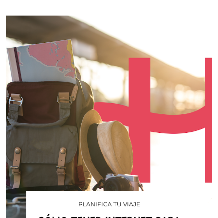
PLANIFICA TU VIAJE