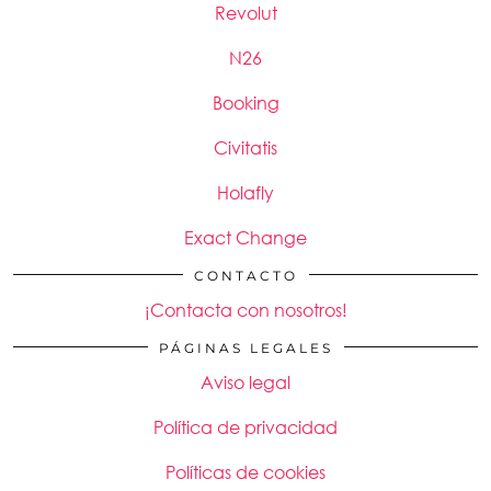
Revolut
N26
Booking
Civitatis
Holafly
Exact Change
CONTACTO
¡Contacta con nosotros!
PÁGINAS LEGALES
Aviso legal
Política de privacidad
Políticas de cookies