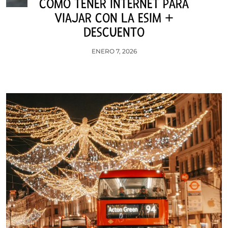
CÓMO TENER INTERNET PARA
VIAJAR CON LA ESIM +
DESCUENTO
ENERO 7, 2026