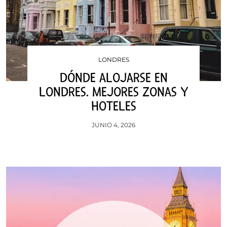
LONDRES
DÓNDE ALOJARSE EN
LONDRES. MEJORES ZONAS Y
HOTELES
JUNIO 4, 2026