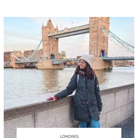
LONDRES