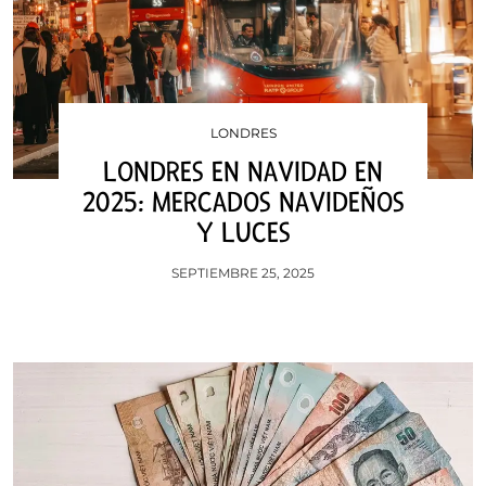
LONDRES
LONDRES EN NAVIDAD EN
2025: MERCADOS NAVIDEÑOS
Y LUCES
SEPTIEMBRE 25, 2025