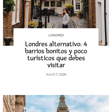
LONDRES
Londres alternativo: 4
barrios bonitos y poco
turísticos que debes
visitar
JULIO 7, 2026