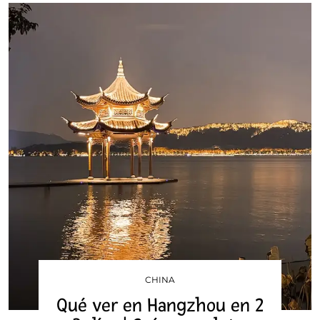
CHINA
Qué ver en Hangzhou en 2