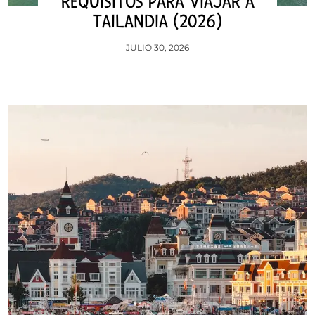
REQUISITOS PARA VIAJAR A
TAILANDIA (2026)
JULIO 30, 2026