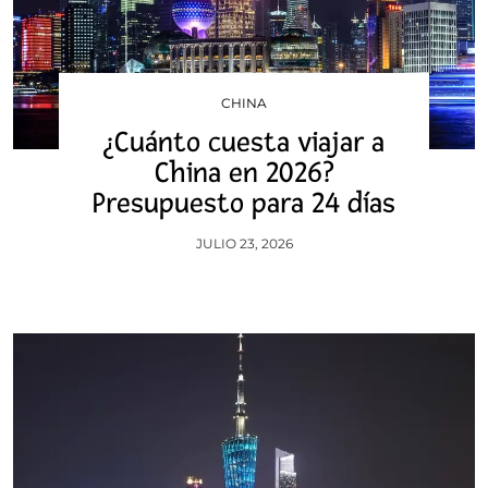
CHINA
¿Cuánto cuesta viajar a
China en 2026?
Presupuesto para 24 días
JULIO 23, 2026