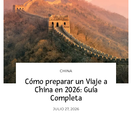
CHINA
Cómo preparar un Viaje a
China en 2026: Guía
Completa
JULIO 27, 2026