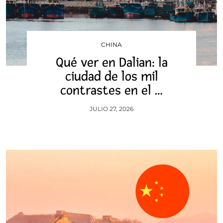
CHINA
Qué ver en Dalian: la
ciudad de los mil
contrastes en el …
JULIO 27, 2026