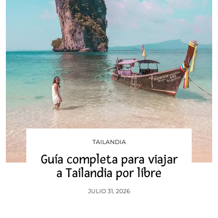
TAILANDIA
Guía completa para viajar
a Tailandia por libre
JULIO 31, 2026