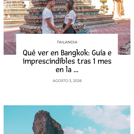
TAILANDIA
Qué ver en Bangkok: Guía e
imprescindibles tras 1 mes
en la …
AGOSTO 3, 2026