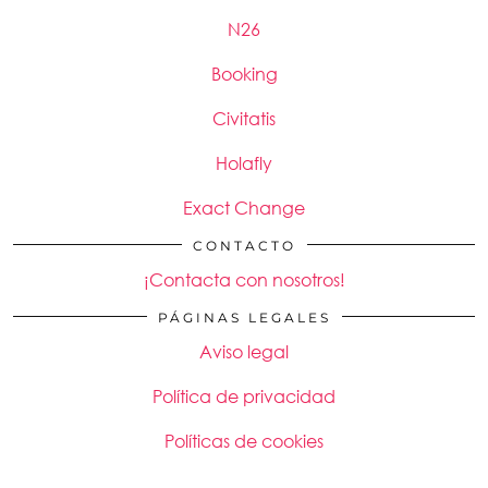
N26
Booking
Civitatis
Holafly
Exact Change
CONTACTO
¡Contacta con nosotros!
PÁGINAS LEGALES
Aviso legal
Política de privacidad
Políticas de cookies