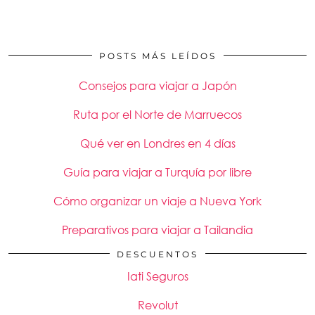
POSTS MÁS LEÍDOS
Consejos para viajar a Japón
Ruta por el Norte de Marruecos
Qué ver en Londres en 4 días
Guía para viajar a Turquía por libre
Cómo organizar un viaje a Nueva York
Preparativos para viajar a Tailandia
DESCUENTOS
Iati Seguros
Revolut