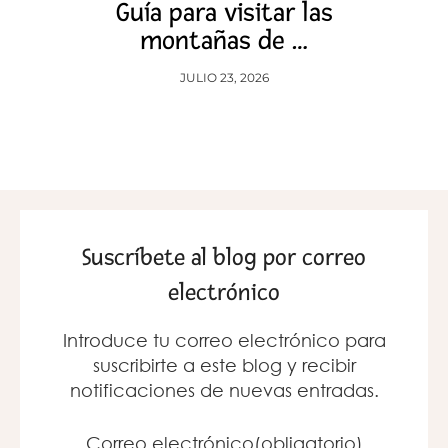
Guía para visitar las
montañas de …
JULIO 23, 2026
Suscríbete al blog por correo
electrónico
Introduce tu correo electrónico para
suscribirte a este blog y recibir
notificaciones de nuevas entradas.
Correo electrónico
(obligatorio)