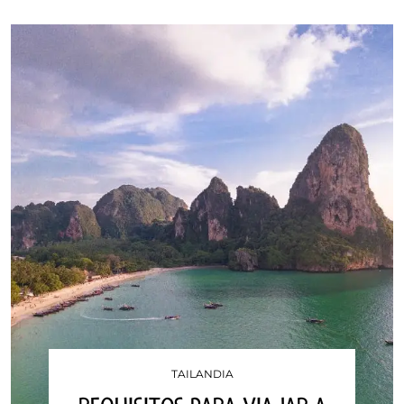
TAILANDIA