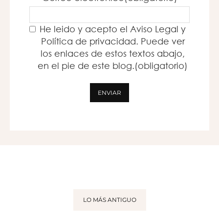
He leido y acepto el Aviso Legal y
Política de privacidad. Puede ver
los enlaces de estos textos abajo,
en el pie de este blog.
(obligatorio)
ENVIAR
LO MÁS ANTIGUO