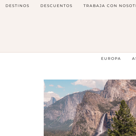
DESTINOS
DESCUENTOS
TRABAJA CON NOSOT
EUROPA
A