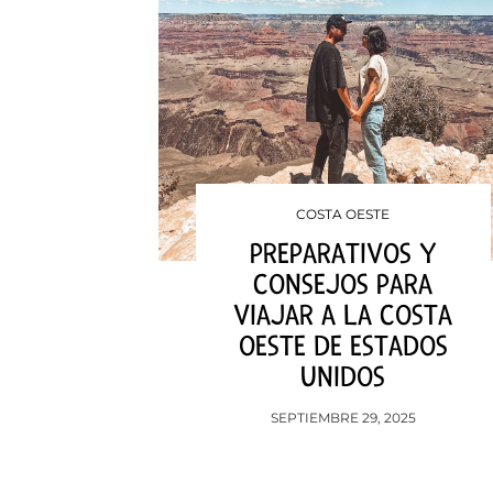
COSTA OESTE
PREPARATIVOS Y
CONSEJOS PARA
VIAJAR A LA COSTA
OESTE DE ESTADOS
UNIDOS
SEPTIEMBRE 29, 2025