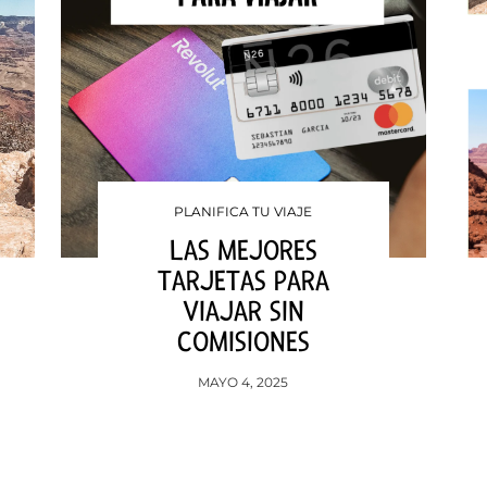
PLANIFICA TU VIAJE
LAS MEJORES
TARJETAS PARA
VIAJAR SIN
COMISIONES
MAYO 4, 2025