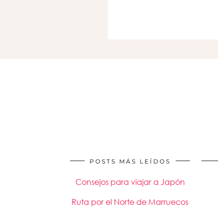
POSTS MÁS LEÍDOS
Consejos para viajar a Japón
Ruta por el Norte de Marruecos