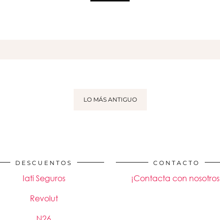
LO MÁS ANTIGUO
DESCUENTOS
CONTACTO
Iati Seguros
¡Contacta con nosotros
Revolut
N26