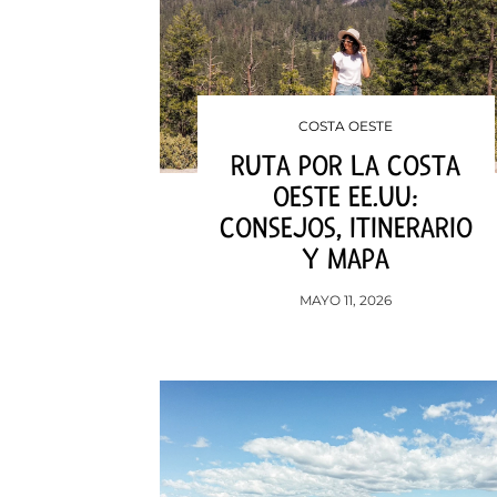
COSTA OESTE
RUTA POR LA COSTA
OESTE EE.UU:
CONSEJOS, ITINERARIO
Y MAPA
MAYO 11, 2026