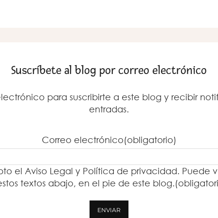
Suscríbete al blog por correo electrónico
lectrónico para suscribirte a este blog y recibir no
entradas.
Correo electrónico
(obligatorio)
to el Aviso Legal y Política de privacidad. Puede v
estos textos abajo, en el pie de este blog.
(obligator
ENVIAR