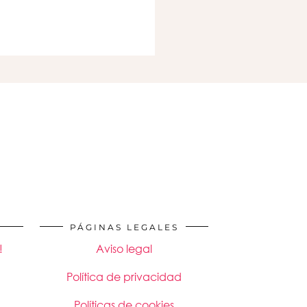
PÁGINAS LEGALES
!
Aviso legal
Política de privacidad
Políticas de cookies