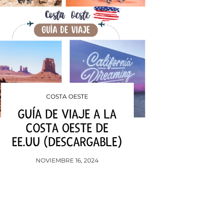
COSTA OESTE
GUÍA DE VIAJE A LA
COSTA OESTE DE
EE.UU (DESCARGABLE)
NOVIEMBRE 16, 2024