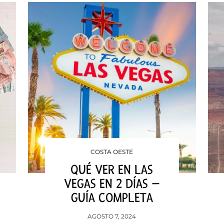
COSTA OESTE
QUÉ VER EN LAS
VEGAS EN 2 DÍAS –
GUÍA COMPLETA
AGOSTO 7, 2024