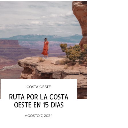
COSTA OESTE
RUTA POR LA COSTA
OESTE EN 15 DIAS
AGOSTO 7, 2024