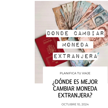
PLANIFICA TU VIAJE
¿DÓNDE ES MEJOR
CAMBIAR MONEDA
EXTRANJERA?
OCTUBRE 10, 2024