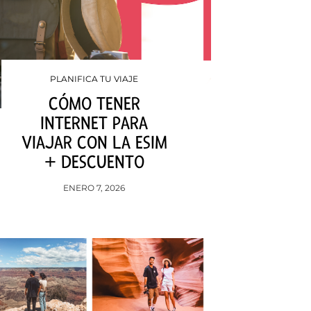
PLANIFICA TU VIAJE
CÓMO TENER
INTERNET PARA
VIAJAR CON LA ESIM
+ DESCUENTO
ENERO 7, 2026