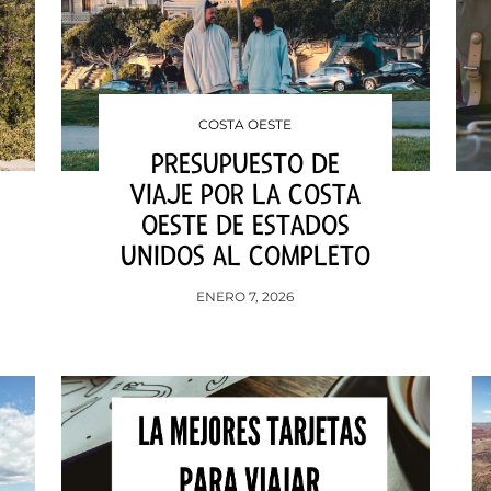
COSTA OESTE
PRESUPUESTO DE
VIAJE POR LA COSTA
OESTE DE ESTADOS
UNIDOS AL COMPLETO
ENERO 7, 2026