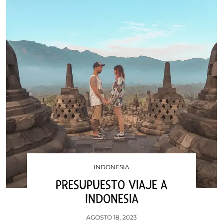
INDONESIA
PRESUPUESTO VIAJE A
INDONESIA
AGOSTO 18, 2023