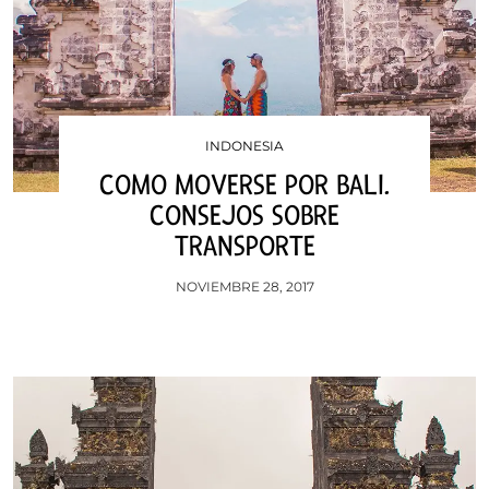
INDONESIA
COMO MOVERSE POR BALI.
CONSEJOS SOBRE
TRANSPORTE
NOVIEMBRE 28, 2017