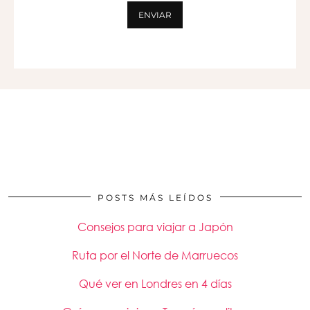
ENVIAR
POSTS MÁS LEÍDOS
Consejos para viajar a Japón
Ruta por el Norte de Marruecos
Qué ver en Londres en 4 días