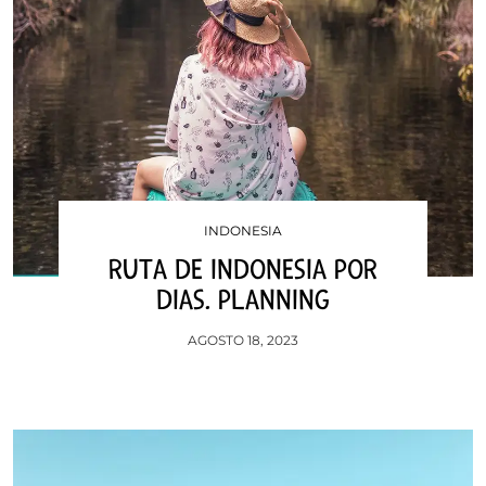
INDONESIA
RUTA DE INDONESIA POR
DIAS. PLANNING
AGOSTO 18, 2023