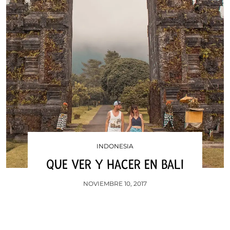
INDONESIA
QUE VER Y HACER EN BALI
NOVIEMBRE 10, 2017