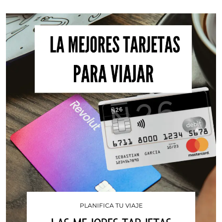
PLANIFICA TU VIAJE