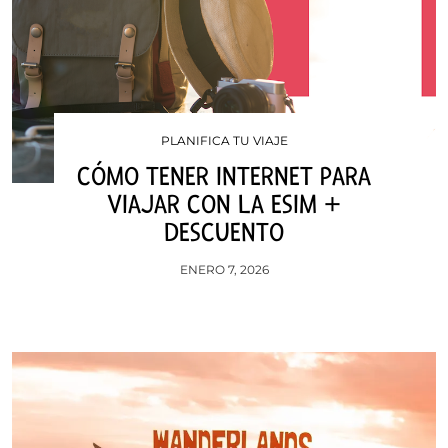
PLANIFICA TU VIAJE
CÓMO TENER INTERNET PARA
VIAJAR CON LA ESIM +
DESCUENTO
ENERO 7, 2026