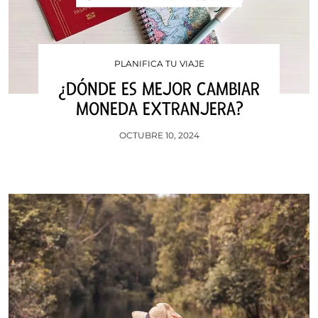
PLANIFICA TU VIAJE
¿DÓNDE ES MEJOR CAMBIAR
MONEDA EXTRANJERA?
OCTUBRE 10, 2024