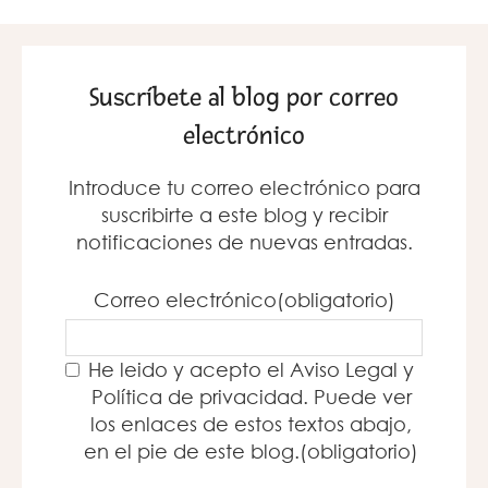
Suscríbete al blog por correo
electrónico
Introduce tu correo electrónico para
suscribirte a este blog y recibir
notificaciones de nuevas entradas.
Correo electrónico
(obligatorio)
He leido y acepto el Aviso Legal y
Política de privacidad. Puede ver
los enlaces de estos textos abajo,
en el pie de este blog.
(obligatorio)