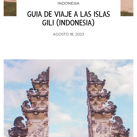
INDONESIA
GUIA DE VIAJE A LAS ISLAS
GILI (INDONESIA)
AGOSTO 18, 2023