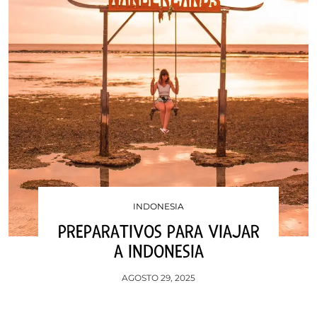
INDONESIA
PREPARATIVOS PARA VIAJAR
A INDONESIA
AGOSTO 29, 2025