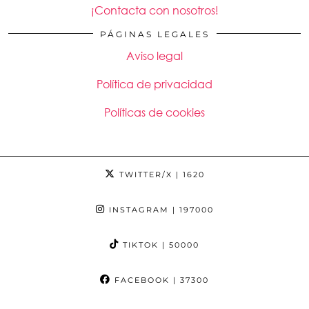
¡Contacta con nosotros!
PÁGINAS LEGALES
Aviso legal
Política de privacidad
Políticas de cookies
TWITTER/X
| 1620
INSTAGRAM
| 197000
TIKTOK
| 50000
FACEBOOK
| 37300