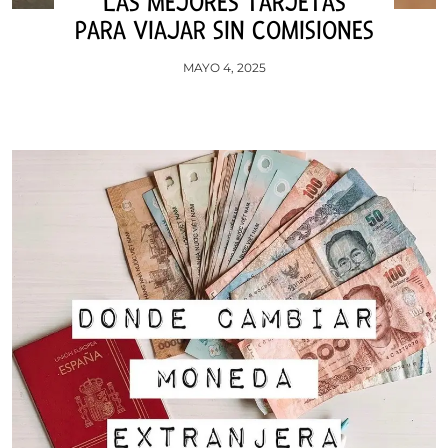
LAS MEJORES TARJETAS
PARA VIAJAR SIN COMISIONES
MAYO 4, 2025