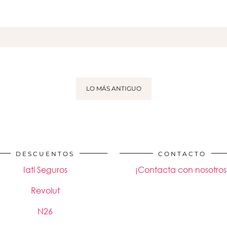
LO MÁS ANTIGUO
DESCUENTOS
CONTACTO
Iati Seguros
¡Contacta con nosotros
Revolut
N26