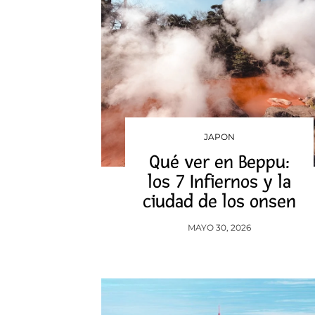
JAPON
Qué ver en Beppu:
los 7 Infiernos y la
ciudad de los onsen
MAYO 30, 2026