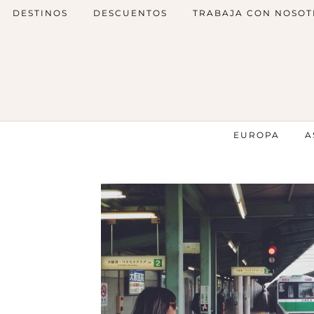
DESTINOS
DESCUENTOS
TRABAJA CON NOSOT
EUROPA
A