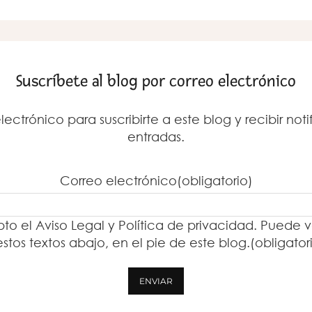
Suscríbete al blog por correo electrónico
lectrónico para suscribirte a este blog y recibir no
entradas.
Correo electrónico
(obligatorio)
to el Aviso Legal y Política de privacidad. Puede v
estos textos abajo, en el pie de este blog.
(obligator
ENVIAR