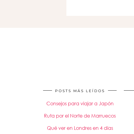
POSTS MÁS LEÍDOS
Consejos para viajar a Japón
Ruta por el Norte de Marruecos
Qué ver en Londres en 4 días