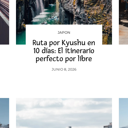
JAPON
Ruta por Kyushu en
10 días: El itinerario
perfecto por libre
JUNIO 8, 2026