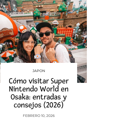
JAPON
Cómo visitar Super
Nintendo World en
Osaka: entradas y
consejos (2026)
FEBRERO 10, 2026