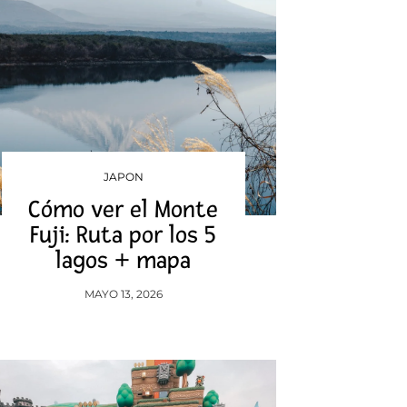
JAPON
Cómo ver el Monte
Fuji: Ruta por los 5
lagos + mapa
MAYO 13, 2026