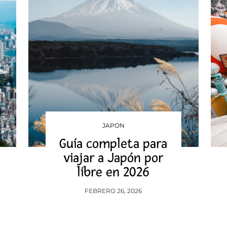
JAPON
Guía completa para
viajar a Japón por
libre en 2026
FEBRERO 26, 2026