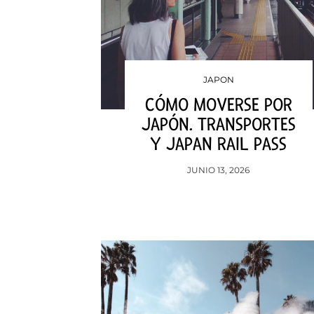
JAPON
CÓMO MOVERSE POR
JAPÓN. TRANSPORTES
Y JAPAN RAIL PASS
JUNIO 13, 2026