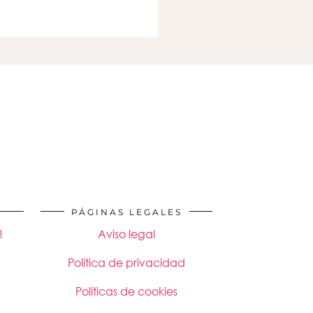
PÁGINAS LEGALES
!
Aviso legal
Política de privacidad
Políticas de cookies