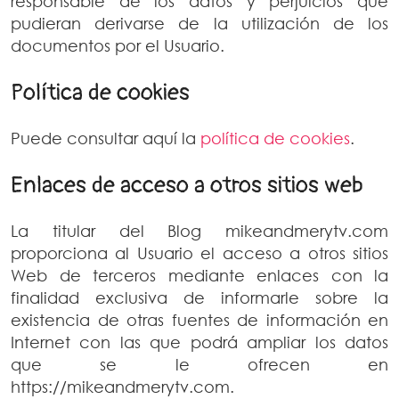
responsable de los datos y perjuicios que
pudieran derivarse de la utilización de los
documentos por el Usuario.
Política de cookies
Puede consultar aquí la
política de cookies
.
Enlaces de acceso a otros sitios web
La titular del Blog mikeandmerytv.com
proporciona al Usuario el acceso a otros sitios
Web de terceros mediante enlaces con la
finalidad exclusiva de informarle sobre la
existencia de otras fuentes de información en
Internet con las que podrá ampliar los datos
que se le ofrecen en
https://mikeandmerytv.com.