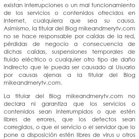
existan interrupciones o un mal funcionamiento
de los servicios o contenidos ofrecidos en
Internet, cualquiera que sea su causa.
Asimismo, la titular del Blog mikeandmerytv.com
no se hace responsable por caídas de la red,
pérdidas de negocio a consecuencia de
dichas caídas, suspensiones temporales de
fluido eléctrico o cualquier otro tipo de daño
indirecto que le pueda ser causado al Usuario
por causas ajenas a la titular del Blog
mikeandmerytv.com.
La titular del Blog mikeandmerytv.com no
declara ni garantiza que los servicios o
contenidos sean interrumpidos o que estén
libres de errores, que los defectos sean
corregidos, o que el servicio o el servidor que lo
pone a disposición estén libres de virus u otros