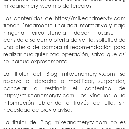
mikeandmerytv.com o de terceros.
Los contenidos de https://mikeandmerytv.com
tienen únicamente finalidad informativa y bajo
ninguna circunstancia deben usarse ni
considerarse como oferta de venta, solicitud de
una oferta de compra ni recomendación para
realizar cualquier otra operación, salvo que así
se indique expresamente.
La titular del Blog mikeandmerytv.com se
reserva el derecho a modificar, suspender,
cancelar o restringir el contenido de
https://mikeandmerytv.com, los vínculos o la
información obtenida a través de ella, sin
necesidad de previo aviso.
La titular del Blog mikeandmerytv.com no es