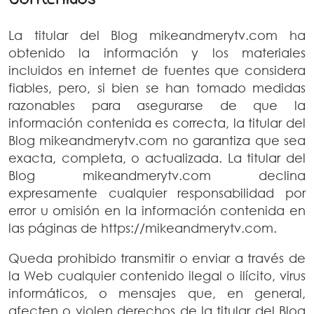
La titular del Blog mikeandmerytv.com ha
obtenido la información y los materiales
incluidos en internet de fuentes que considera
fiables, pero, si bien se han tomado medidas
razonables para asegurarse de que la
información contenida es correcta, la titular del
Blog mikeandmerytv.com no garantiza que sea
exacta, completa, o actualizada. La titular del
Blog mikeandmerytv.com declina
expresamente cualquier responsabilidad por
error u omisión en la información contenida en
las páginas de https://mikeandmerytv.com.
Queda prohibido transmitir o enviar a través de
la Web cualquier contenido ilegal o ilícito, virus
informáticos, o mensajes que, en general,
afecten o violen derechos de la titular del Blog