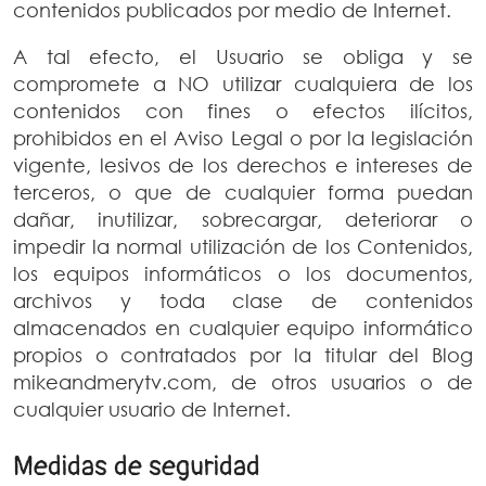
contenidos publicados por medio de Internet.
A tal efecto, el Usuario se obliga y se
compromete a NO utilizar cualquiera de los
contenidos con fines o efectos ilícitos,
prohibidos en el Aviso Legal o por la legislación
vigente, lesivos de los derechos e intereses de
terceros, o que de cualquier forma puedan
dañar, inutilizar, sobrecargar, deteriorar o
impedir la normal utilización de los Contenidos,
los equipos informáticos o los documentos,
archivos y toda clase de contenidos
almacenados en cualquier equipo informático
propios o contratados por la titular del Blog
mikeandmerytv.com, de otros usuarios o de
cualquier usuario de Internet.
Medidas de seguridad