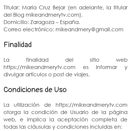
Titular: Maria Cruz Bejar (en adelante, la titular
del Blog mikeandmerytv.com).
Domicilio: Zaragoza – España.
Correo electrónico: mikeandmery@gmail.com
Finalidad
La finalidad del sitio web
https://mikeandmerytv.com es Informar y
divulgar artículos o post de viajes.
Condiciones de Uso
La utilización de https://mikeandmerytv.com
otorga la condición de Usuario de la página
web, e implica la aceptación completa de
todas las cláusulas y condiciones incluidas en: