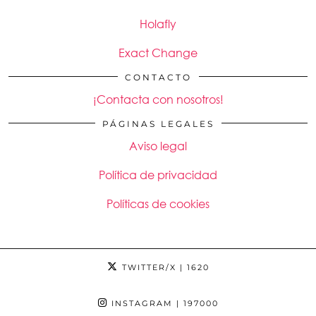
Holafly
Exact Change
CONTACTO
¡Contacta con nosotros!
PÁGINAS LEGALES
Aviso legal
Política de privacidad
Políticas de cookies
TWITTER/X
| 1620
INSTAGRAM
| 197000