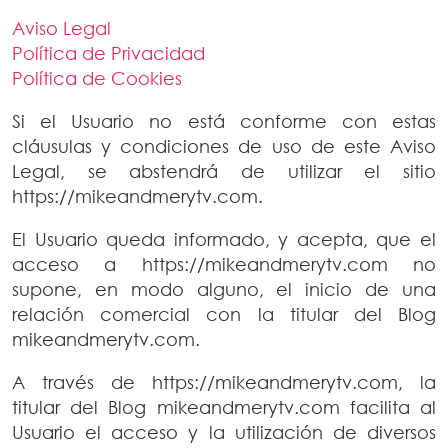
Aviso Legal
Política de Privacidad
Política de Cookies
Si el Usuario no está conforme con estas
cláusulas y condiciones de uso de este Aviso
Legal, se abstendrá de utilizar el sitio
https://mikeandmerytv.com.
El Usuario queda informado, y acepta, que el
acceso a https://mikeandmerytv.com no
supone, en modo alguno, el inicio de una
relación comercial con la titular del Blog
mikeandmerytv.com.
A través de https://mikeandmerytv.com, la
titular del Blog mikeandmerytv.com facilita al
Usuario el acceso y la utilización de diversos