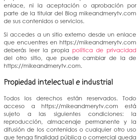
enlace, ni la aceptación o aprobación por
parte de la titular del Blog mikeandmerytv.com
de sus contenidos o servicios.
Si accedes a un sitio externo desde un enlace
que encuentres en https://mikeandmerytv.com
deberás leer la propia
política de privacidad
del otro sitio, que puede cambiar de la de
https://mikeandmerytv.com.
Propiedad intelectual e industrial
Todos los derechos están reservados. Todo
acceso a https://mikeandmerytv.com está
sujeto a las siguientes condiciones: la
reproducción, almacenaje permanente y la
difusión de los contenidos o cualquier otro uso
que tenga finalidad pública o comercial queda