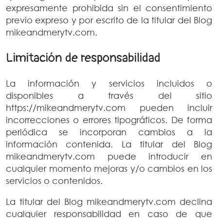
expresamente prohibida sin el consentimiento
previo expreso y por escrito de la titular del Blog
mikeandmerytv.com.
Limitación de responsabilidad
La información y servicios incluidos o
disponibles a través del sitio
https://mikeandmerytv.com pueden incluir
incorrecciones o errores tipográficos. De forma
periódica se incorporan cambios a la
información contenida. La titular del Blog
mikeandmerytv.com puede introducir en
cualquier momento mejoras y/o cambios en los
servicios o contenidos.
La titular del Blog mikeandmerytv.com declina
cualquier responsabilidad en caso de que