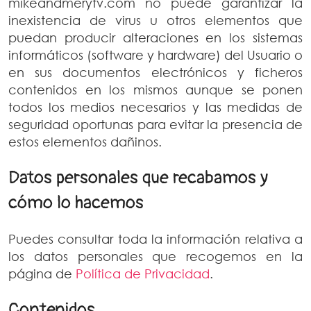
mikeandmerytv.com no puede garantizar la
inexistencia de virus u otros elementos que
puedan producir alteraciones en los sistemas
informáticos (software y hardware) del Usuario o
en sus documentos electrónicos y ficheros
contenidos en los mismos aunque se ponen
todos los medios necesarios y las medidas de
seguridad oportunas para evitar la presencia de
estos elementos dañinos.
Datos personales que recabamos y
cómo lo hacemos
Puedes consultar toda la información relativa a
los datos personales que recogemos en la
página de
Política de Privacidad
.
Contenidos