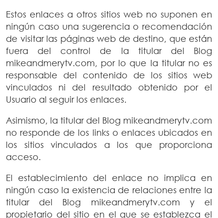
Estos enlaces a otros sitios web no suponen en
ningún caso una sugerencia o recomendación
de visitar las páginas web de destino, que están
fuera del control de la titular del Blog
mikeandmerytv.com, por lo que la titular no es
responsable del contenido de los sitios web
vinculados ni del resultado obtenido por el
Usuario al seguir los enlaces.
Asimismo, la titular del Blog mikeandmerytv.com
no responde de los links o enlaces ubicados en
los sitios vinculados a los que proporciona
acceso.
El establecimiento del enlace no implica en
ningún caso la existencia de relaciones entre la
titular del Blog mikeandmerytv.com y el
propietario del sitio en el que se establezca el