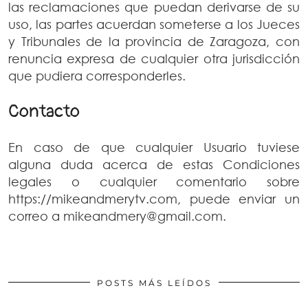
las reclamaciones que puedan derivarse de su
uso, las partes acuerdan someterse a los Jueces
y Tribunales de la provincia de Zaragoza, con
renuncia expresa de cualquier otra jurisdicción
que pudiera corresponderles.
Contacto
En caso de que cualquier Usuario tuviese
alguna duda acerca de estas Condiciones
legales o cualquier comentario sobre
https://mikeandmerytv.com, puede enviar un
correo a mikeandmery@gmail.com.
POSTS MÁS LEÍDOS