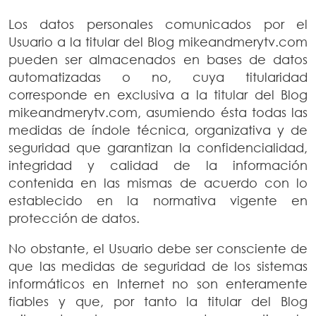
Los datos personales comunicados por el
Usuario a la titular del Blog mikeandmerytv.com
pueden ser almacenados en bases de datos
automatizadas o no, cuya titularidad
corresponde en exclusiva a la titular del Blog
mikeandmerytv.com, asumiendo ésta todas las
medidas de índole técnica, organizativa y de
seguridad que garantizan la confidencialidad,
integridad y calidad de la información
contenida en las mismas de acuerdo con lo
establecido en la normativa vigente en
protección de datos.
No obstante, el Usuario debe ser consciente de
que las medidas de seguridad de los sistemas
informáticos en Internet no son enteramente
fiables y que, por tanto la titular del Blog