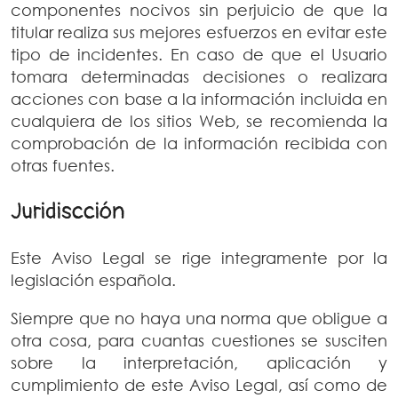
componentes nocivos sin perjuicio de que la
titular realiza sus mejores esfuerzos en evitar este
tipo de incidentes. En caso de que el Usuario
tomara determinadas decisiones o realizara
acciones con base a la información incluida en
cualquiera de los sitios Web, se recomienda la
comprobación de la información recibida con
otras fuentes.
Juridiscción
Este Aviso Legal se rige integramente por la
legislación española.
Siempre que no haya una norma que obligue a
otra cosa, para cuantas cuestiones se susciten
sobre la interpretación, aplicación y
cumplimiento de este Aviso Legal, así como de