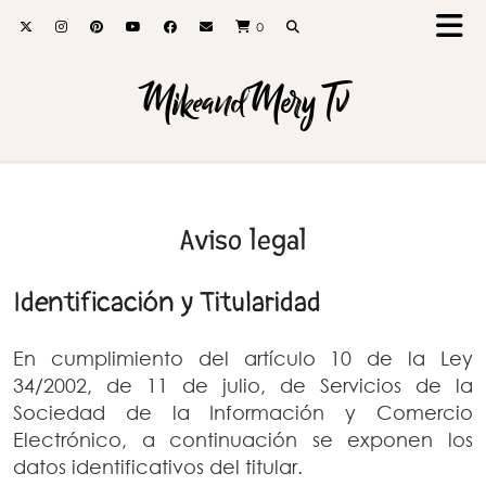
0
MikeandMery Tv
Aviso legal
Identificación y Titularidad
En cumplimiento del artículo 10 de la Ley
34/2002, de 11 de julio, de Servicios de la
Sociedad de la Información y Comercio
Electrónico, a continuación se exponen los
datos identificativos del titular.