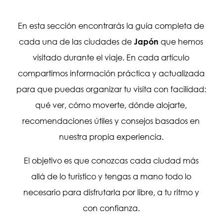
En esta sección encontrarás la guía completa de
cada una de las ciudades de
Japón
que hemos
visitado durante el viaje. En cada artículo
compartimos información práctica y actualizada
para que puedas organizar tu visita con facilidad:
qué ver, cómo moverte, dónde alojarte,
recomendaciones útiles y consejos basados en
nuestra propia experiencia.
El objetivo es que conozcas cada ciudad más
allá de lo turístico y tengas a mano todo lo
necesario para disfrutarla por libre, a tu ritmo y
con confianza.