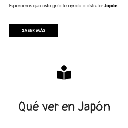
Esperamos que esta guía te ayude a disfrutar
Japón
.
SABER MÁS
Qué ver en Japón