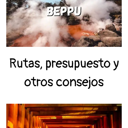
Rutas, presupuesto y
otros consejos