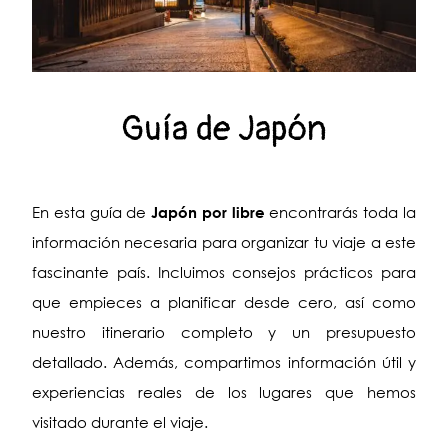
Guía de Japón
En esta guía de
Japón por libre
encontrarás toda la
información necesaria para organizar tu viaje a este
fascinante país. Incluimos consejos prácticos para
que empieces a planificar desde cero, así como
nuestro itinerario completo y un presupuesto
detallado. Además, compartimos información útil y
experiencias reales de los lugares que hemos
visitado durante el viaje.