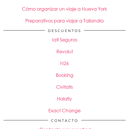
Cómo organizar un viaje a Nueva York
Preparativos para viajar a Tailandia
DESCUENTOS
Iati Seguros
Revolut
N26
Booking
Civitatis
Holafly
Exact Change
CONTACTO