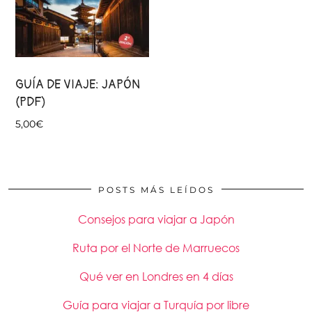
GUÍA DE VIAJE: JAPÓN
(PDF)
5,00
€
POSTS MÁS LEÍDOS
Consejos para viajar a Japón
Ruta por el Norte de Marruecos
Qué ver en Londres en 4 días
Guía para viajar a Turquía por libre