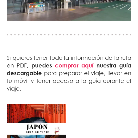
Si quieres tener toda la información de la ruta
en PDF,
puedes
comprar aquí
nuestra guía
descargable
para preparar el viaje, llevar en
tu móvil y tener acceso a la guía durante el
viaje.