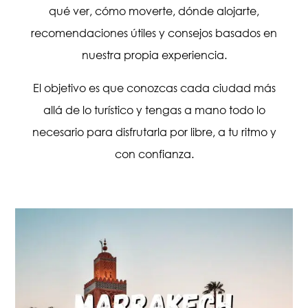
qué ver, cómo moverte, dónde alojarte,
recomendaciones útiles y consejos basados en
nuestra propia experiencia.
El objetivo es que conozcas cada ciudad más
allá de lo turístico y tengas a mano todo lo
necesario para disfrutarla por libre, a tu ritmo y
con confianza.