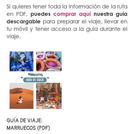
Si quieres tener toda la información de la ruta
en PDF,
puedes
comprar aquí
nuestra guía
descargable
para preparar el viaje, llevar en
tu móvil y tener acceso a la guía durante el
viaje.
GUÍA DE VIAJE:
MARRUECOS (PDF)