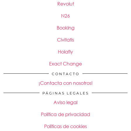
Revolut
N26
Booking
Civitatis
Holafly
Exact Change
CONTACTO
¡Contacta con nosotros!
PÁGINAS LEGALES
Aviso legal
Política de privacidad
Políticas de cookies