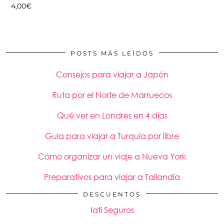
4,00
€
POSTS MÁS LEÍDOS
Consejos para viajar a Japón
Ruta por el Norte de Marruecos
Qué ver en Londres en 4 días
Guía para viajar a Turquía por libre
Cómo organizar un viaje a Nueva York
Preparativos para viajar a Tailandia
DESCUENTOS
Iati Seguros