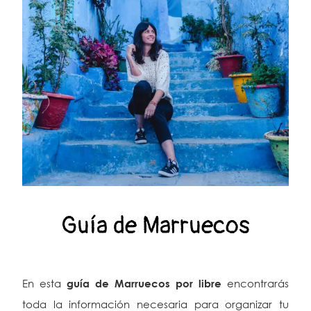
Guía de Marruecos
En esta
guía de Marruecos por libre
encontrarás
toda la información necesaria para organizar tu