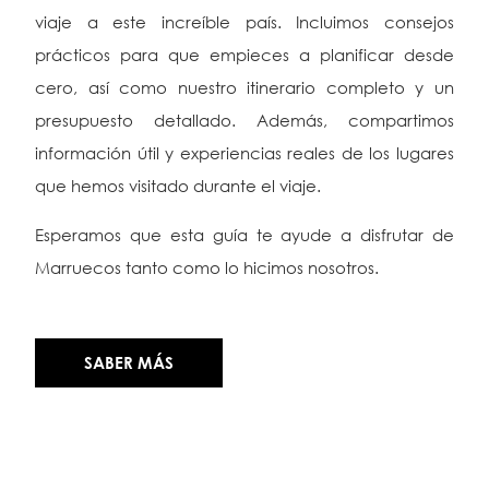
viaje a este increíble país. Incluimos consejos
prácticos para que empieces a planificar desde
cero, así como nuestro itinerario completo y un
presupuesto detallado. Además, compartimos
información útil y experiencias reales de los lugares
que hemos visitado durante el viaje.
Esperamos que esta guía te ayude a disfrutar de
Marruecos tanto como lo hicimos nosotros.
SABER MÁS