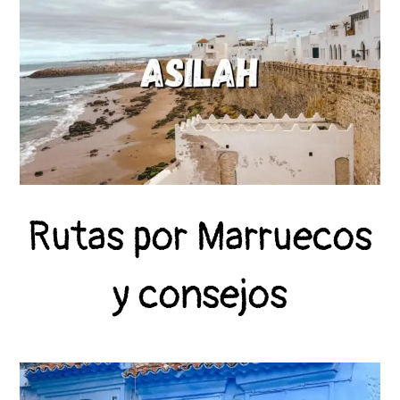
Rutas por Marruecos
y consejos