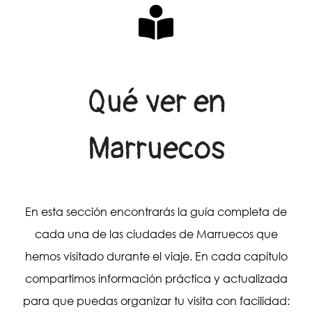
Qué ver en
Marruecos
En esta sección encontrarás la guía completa de
cada una de las ciudades de Marruecos que
hemos visitado durante el viaje. En cada capítulo
compartimos información práctica y actualizada
para que puedas organizar tu visita con facilidad: