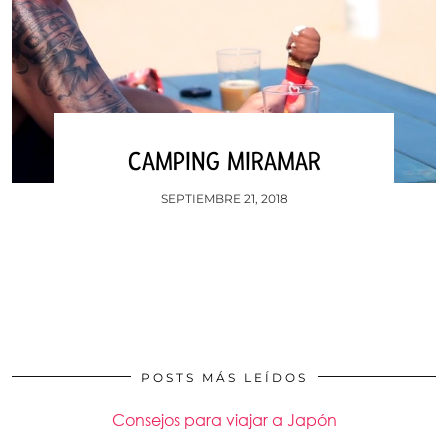
CAMPING MIRAMAR
SEPTIEMBRE 21, 2018
POSTS MÁS LEÍDOS
Consejos para viajar a Japón