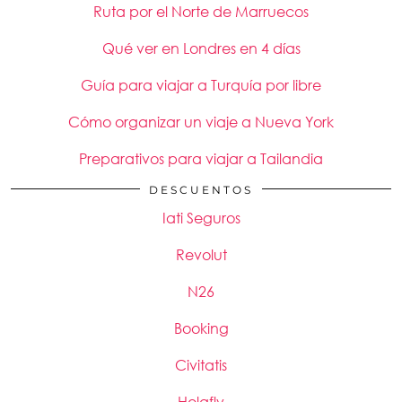
Ruta por el Norte de Marruecos
Qué ver en Londres en 4 días
Guía para viajar a Turquía por libre
Cómo organizar un viaje a Nueva York
Preparativos para viajar a Tailandia
DESCUENTOS
Iati Seguros
Revolut
N26
Booking
Civitatis