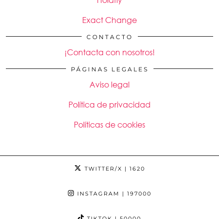
Holafly
Exact Change
CONTACTO
¡Contacta con nosotros!
PÁGINAS LEGALES
Aviso legal
Política de privacidad
Políticas de cookies
TWITTER/X
| 1620
INSTAGRAM
| 197000
TIKTOK
| 50000