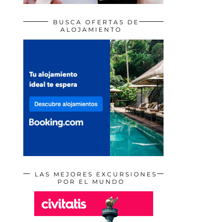
BUSCA OFERTAS DE
ALOJAMIENTO
LAS MEJORES EXCURSIONES
POR EL MUNDO