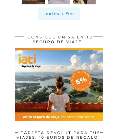
Load More Posts
CONSIGUE UN 5% EN TU
SEGURO DE VIAJE
TARJETA REVOLUT PARA TUS
VIAJES. 10 EUROS DE REGALO