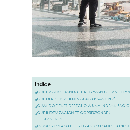
Indice
¿QUE HACER CUANDO TE RETRASAN O CANCELAN
¿QUE DERECHOS TIENES COMO PASAJERO?
¿CUANDO TIENES DERECHO A UNA INDEMNIZACIO
¿QUE INDEMIZACION TE CORRESPONDE?
EN RESUMEN:
¿COMO RECLAMAR EL RETRASO O CANCELACION 