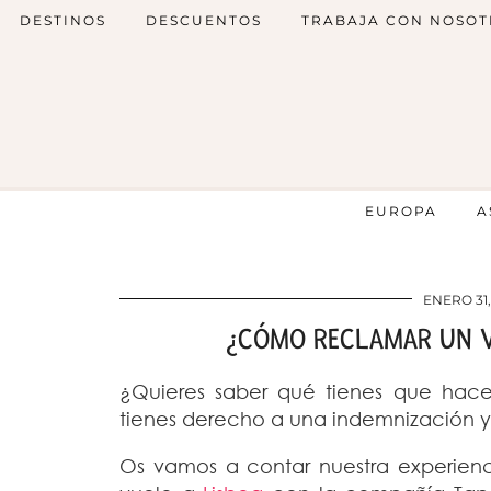
DESTINOS
DESCUENTOS
TRABAJA CON NOSOT
EUROPA
A
ENERO 31,
¿CÓMO RECLAMAR UN 
¿Quieres saber qué tienes que hace
tienes derecho a una indemnización 
Os vamos a contar nuestra experienc