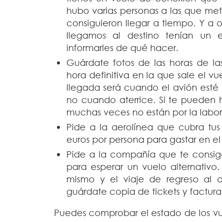
hubo varias personas a las que met
consiguieron llegar a tiempo. Y a 
llegamos al destino tenían un
informarles de qué hacer.
Guárdate fotos de las horas de las
hora definitiva en la que sale el 
llegada será cuando el avión esté 
no cuando aterrice. Si te pueden 
muchas veces no están por la labo
Pide a la aerolínea que cubra tus
euros por persona para gastar en el
Pide a la compañía que te consig
para esperar un vuelo alternativo.
mismo y el viaje de regreso al a
guárdate copia de tickets y factura
Puedes comprobar el estado de los vu