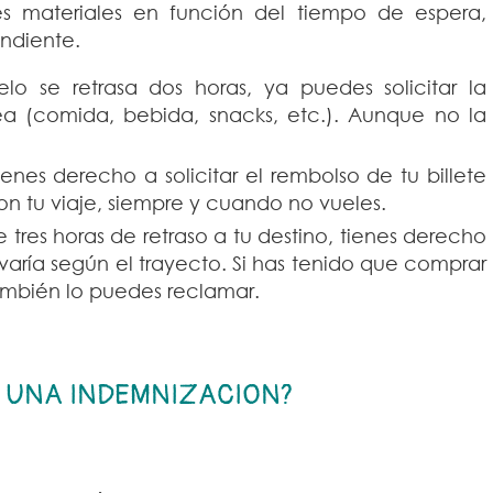
s materiales en función del tiempo de espera,
ndiente.
o se retrasa dos horas, ya puedes solicitar la
nea (comida, bebida, snacks, etc.). Aunque no la
tienes derecho a solicitar el rembolso de tu billete
on tu viaje, siempre y cuando no vueles.
 tres horas de retraso a tu destino, tienes derecho
ría según el trayecto. Si has tenido que comprar
mbién lo puedes reclamar.
 UNA INDEMNIZACION?