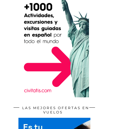
LAS MEJORES OFERTAS EN
VUELOS