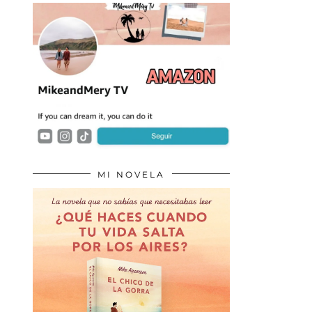
MI NOVELA