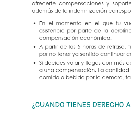
ofrecerte compensaciones y soporte
además de la indemnización correspo
En el momento en el que tu vuel
asistencia por parte de la aerolí
compensación económica.
A partir de las 5 horas de retraso, 
por no tener ya sentido continuar c
Si decides volar y llegas con más de
a una compensación. La cantidad va
comida o bebida por la demora, ta
¿CUANDO TIENES DERECHO A