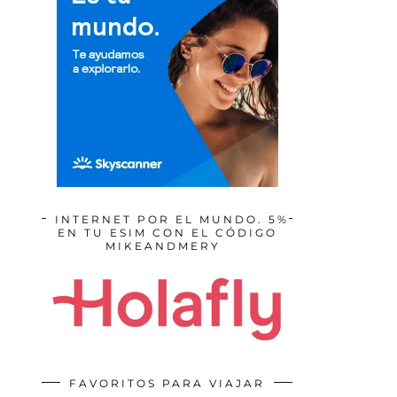
INTERNET POR EL MUNDO. 5%
EN TU ESIM CON EL CÓDIGO
MIKEANDMERY
FAVORITOS PARA VIAJAR