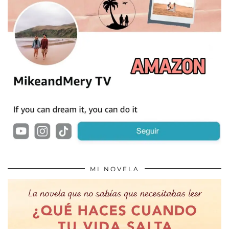
MI NOVELA