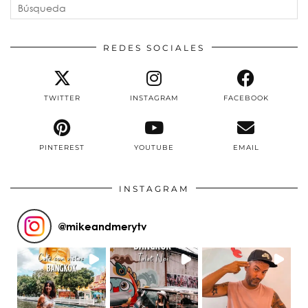
REDES SOCIALES
TWITTER
INSTAGRAM
FACEBOOK
PINTEREST
YOUTUBE
EMAIL
INSTAGRAM
@
mikeandmerytv