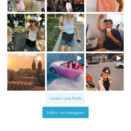
Load More Posts
Follow on Instagram