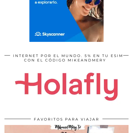
INTERNET POR EL MUNDO. 5% EN TU ESIM
CON EL CÓDIGO MIKEANDMERY
FAVORITOS PARA VIAJAR