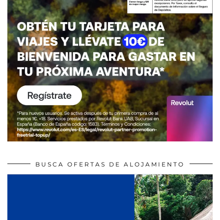
BUSCA OFERTAS DE ALOJAMIENTO