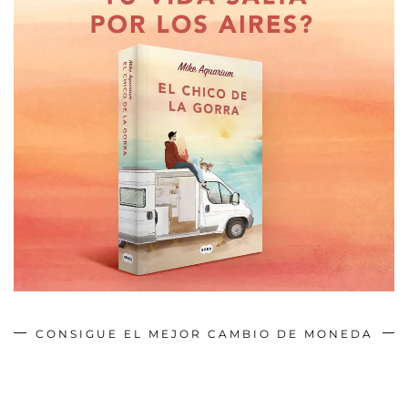
CONSIGUE EL MEJOR CAMBIO DE MONEDA