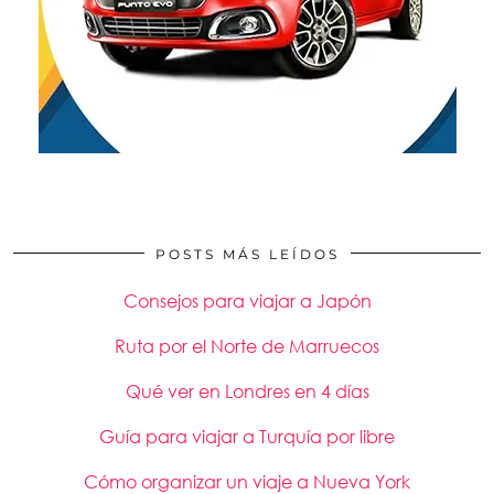
POSTS MÁS LEÍDOS
Consejos para viajar a Japón
Ruta por el Norte de Marruecos
Qué ver en Londres en 4 días
Guía para viajar a Turquía por libre
Cómo organizar un viaje a Nueva York