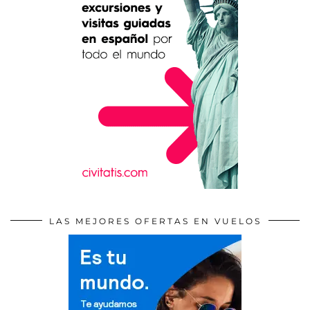
LAS MEJORES OFERTAS EN VUELOS