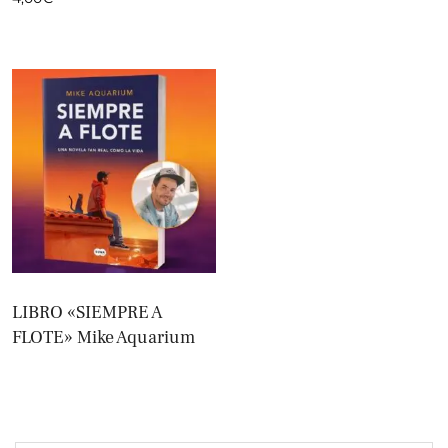
LIBRO «SIEMPRE A
FLOTE» Mike Aquarium