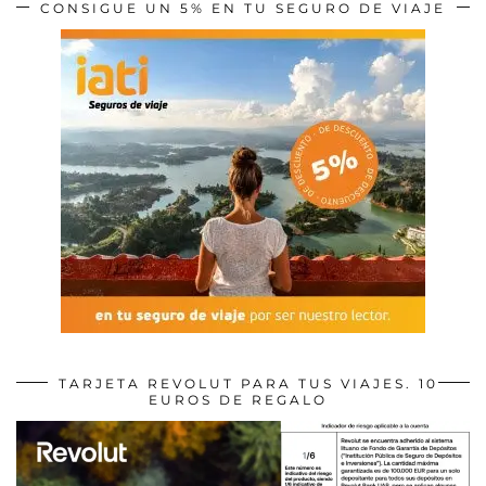
CONSIGUE UN 5% EN TU SEGURO DE VIAJE
TARJETA REVOLUT PARA TUS VIAJES. 10
EUROS DE REGALO