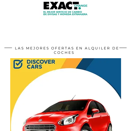
LAS MEJORES OFERTAS EN ALQUILER DE
COCHES