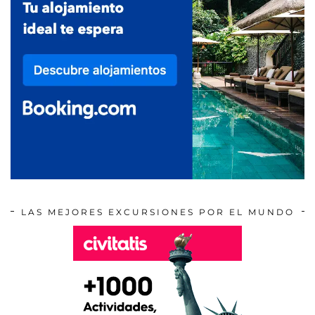
LAS MEJORES EXCURSIONES POR EL MUNDO