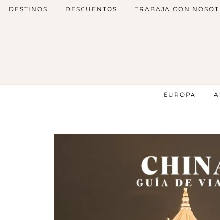
DESTINOS
DESCUENTOS
TRABAJA CON NOSOT
EUROPA
A