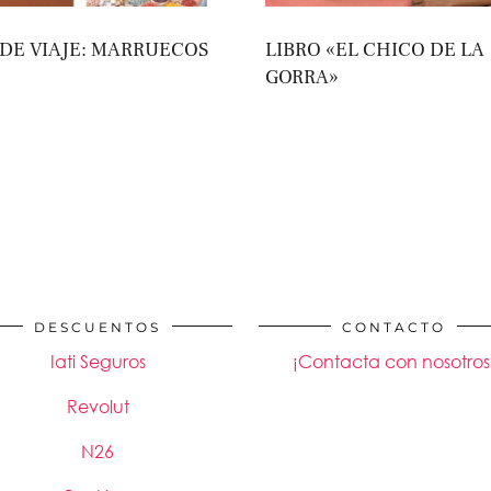
 DE VIAJE: MARRUECOS
LIBRO «EL CHICO DE LA
GORRA»
€
DESCUENTOS
CONTACTO
Iati Seguros
¡Contacta con nosotros
Revolut
N26