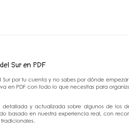
 del Sur en PDF
l Sur por tu cuenta y no sabes por dónde empezar
iva en PDF con todo lo que necesitas para organiz
 detallada y actualizada sobre algunos de los des
do basado en nuestra experiencia real, con reco
tradicionales.