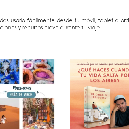
as usarlo fácilmente desde tu móvil, tablet o or
iones y recursos clave durante tu viaje.