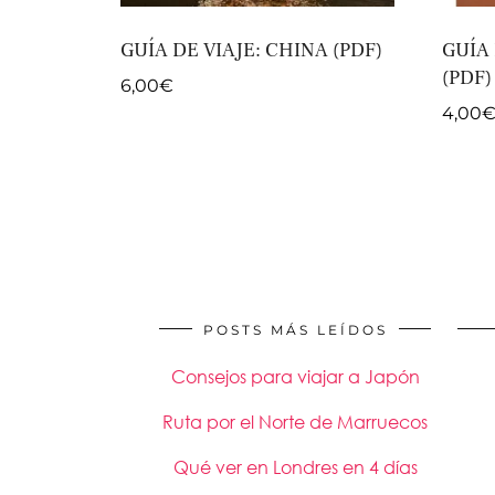
GUÍA DE VIAJE: CHINA (PDF)
GUÍA
(PDF)
6,00
€
4,00
POSTS MÁS LEÍDOS
Consejos para viajar a Japón
Ruta por el Norte de Marruecos
Qué ver en Londres en 4 días