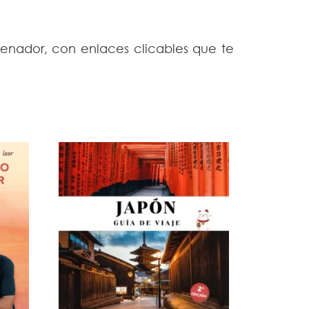
denador, con enlaces clicables que te