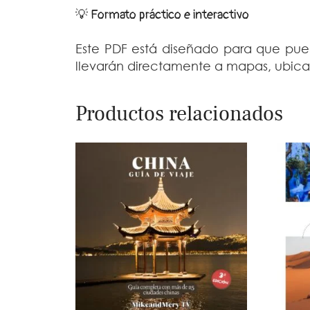
💡 Formato práctico e interactivo
Este PDF está diseñado para que pued
llevarán directamente a mapas, ubicac
Productos relacionados