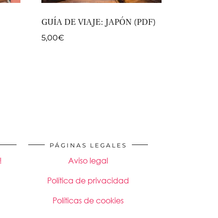
GUÍA DE VIAJE: JAPÓN (PDF)
5,00
€
PÁGINAS LEGALES
!
Aviso legal
Política de privacidad
Políticas de cookies