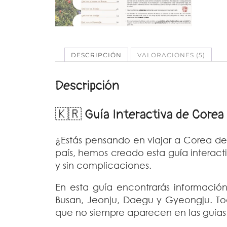
DESCRIPCIÓN
VALORACIONES (5)
Descripción
🇰🇷 Guía Interactiva de Corea
¿Estás pensando en viajar a Corea de
país, hemos creado esta guía interact
y sin complicaciones.
En esta guía encontrarás información
Busan, Jeonju, Daegu y Gyeongju. To
que no siempre aparecen en las guías 