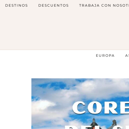
DESTINOS
DESCUENTOS
TRABAJA CON NOSOT
EUROPA
A