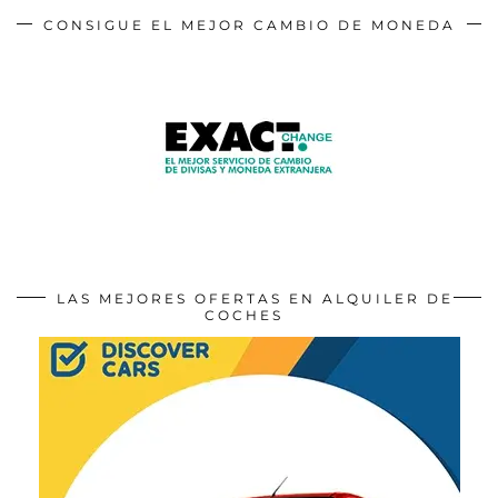
CONSIGUE EL MEJOR CAMBIO DE MONEDA
LAS MEJORES OFERTAS EN ALQUILER DE
COCHES