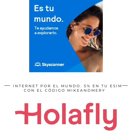
INTERNET POR EL MUNDO. 5% EN TU ESIM
CON EL CÓDIGO MIKEANDMERY