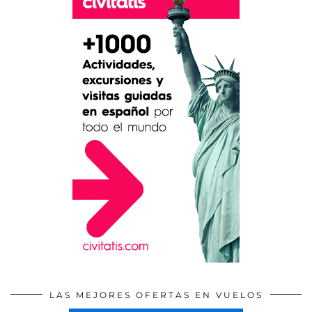
LAS MEJORES OFERTAS EN VUELOS