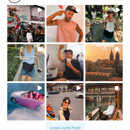
Load More Posts