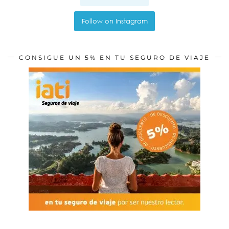
Follow on Instagram
CONSIGUE UN 5% EN TU SEGURO DE VIAJE