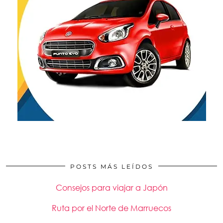
POSTS MÁS LEÍDOS
Consejos para viajar a Japón
Ruta por el Norte de Marruecos