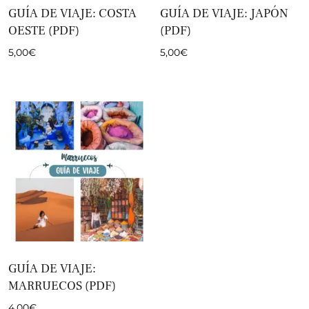
GUÍA DE VIAJE: COSTA
GUÍA DE VIAJE: JAPÓN
OESTE (PDF)
(PDF)
5,00
€
5,00
€
GUÍA DE VIAJE:
MARRUECOS (PDF)
4,00
€