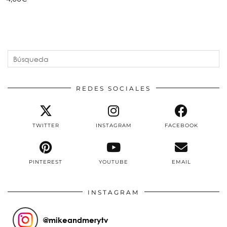
REDES SOCIALES
TWITTER
INSTAGRAM
FACEBOOK
PINTEREST
YOUTUBE
EMAIL
INSTAGRAM
@
mikeandmerytv