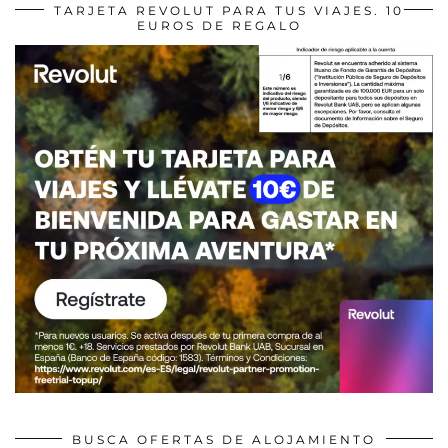
TARJETA REVOLUT PARA TUS VIAJES. 10
EUROS DE REGALO
BUSCA OFERTAS DE ALOJAMIENTO