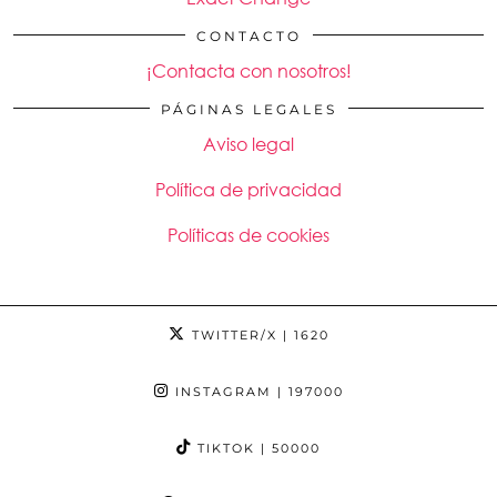
CONTACTO
¡Contacta con nosotros!
PÁGINAS LEGALES
Aviso legal
Política de privacidad
Políticas de cookies
TWITTER/X
| 1620
INSTAGRAM
| 197000
TIKTOK
| 50000