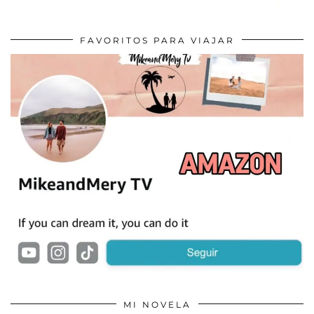
FAVORITOS PARA VIAJAR
MI NOVELA