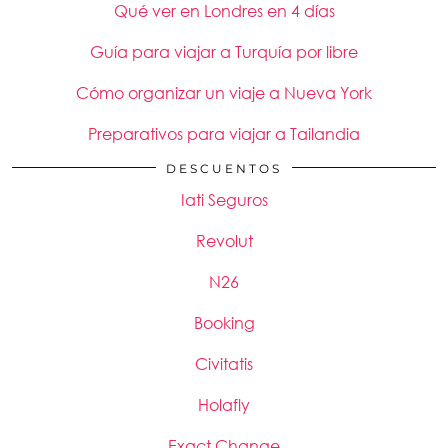
Qué ver en Londres en 4 días
Guía para viajar a Turquía por libre
Cómo organizar un viaje a Nueva York
Preparativos para viajar a Tailandia
DESCUENTOS
Iati Seguros
Revolut
N26
Booking
Civitatis
Holafly
Exact Change