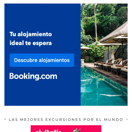
LAS MEJORES EXCURSIONES POR EL MUNDO