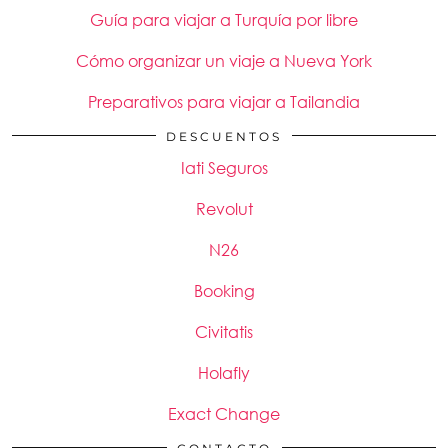
Guía para viajar a Turquía por libre
Cómo organizar un viaje a Nueva York
Preparativos para viajar a Tailandia
DESCUENTOS
Iati Seguros
Revolut
N26
Booking
Civitatis
Holafly
Exact Change