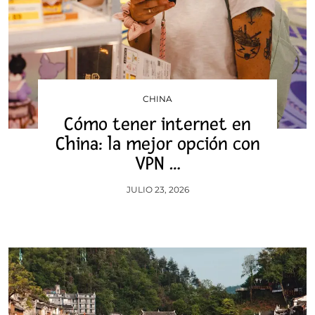
CHINA
Cómo tener internet en
China: la mejor opción con
VPN …
JULIO 23, 2026