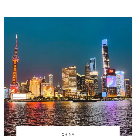
CHINA