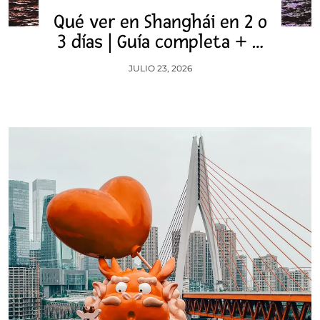
Qué ver en Shanghái en 2 o
3 días | Guía completa + …
JULIO 23, 2026