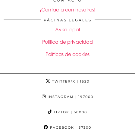
CONTACTO
¡Contacta con nosotros!
PÁGINAS LEGALES
Aviso legal
Política de privacidad
Políticas de cookies
TWITTER/X
| 1620
INSTAGRAM
| 197000
TIKTOK
| 50000
FACEBOOK
| 37300