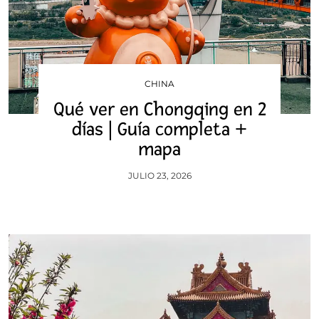
CHINA
Qué ver en Chongqing en 2
días | Guía completa +
mapa
JULIO 23, 2026