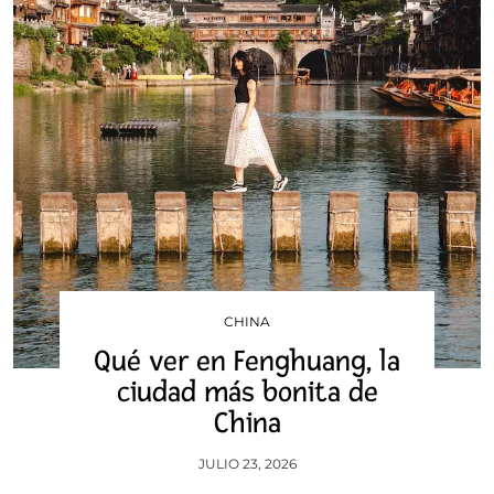
CHINA
Qué ver en Fenghuang, la
ciudad más bonita de
China
JULIO 23, 2026