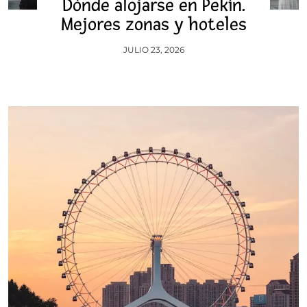
Dónde alojarse en Pekín.
Mejores zonas y hoteles
JULIO 23, 2026