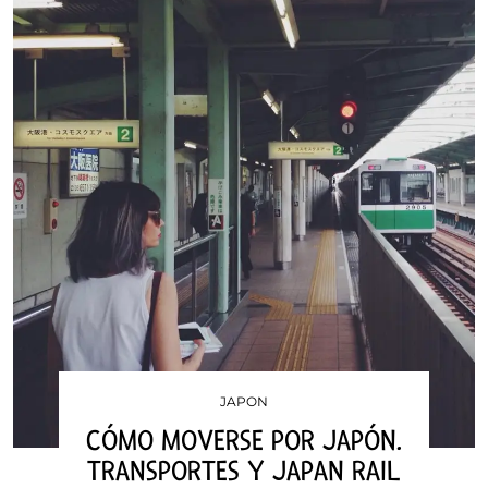
JAPON
CÓMO MOVERSE POR JAPÓN.
TRANSPORTES Y JAPAN RAIL