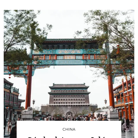
CHINA