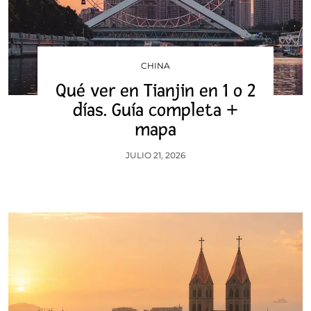
CHINA
Qué ver en Tianjin en 1 o 2
días. Guía completa +
mapa
JULIO 21, 2026