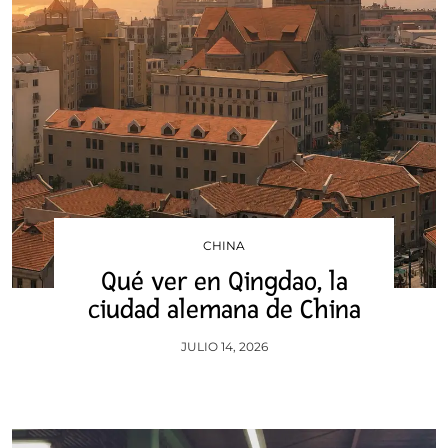
CHINA
Qué ver en Qingdao, la
ciudad alemana de China
JULIO 14, 2026