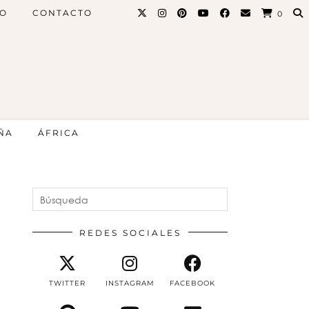
PO
CONTACTO
0
ÑA
ÁFRICA
REDES SOCIALES
TWITTER
INSTAGRAM
FACEBOOK