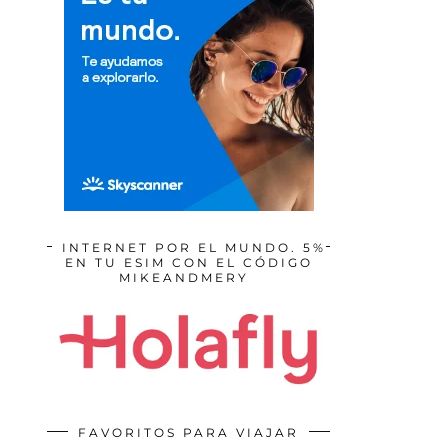
INTERNET POR EL MUNDO. 5%
EN TU ESIM CON EL CÓDIGO
MIKEANDMERY
FAVORITOS PARA VIAJAR