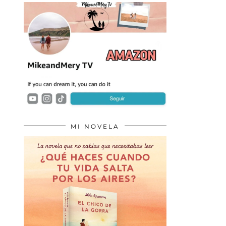
MI NOVELA