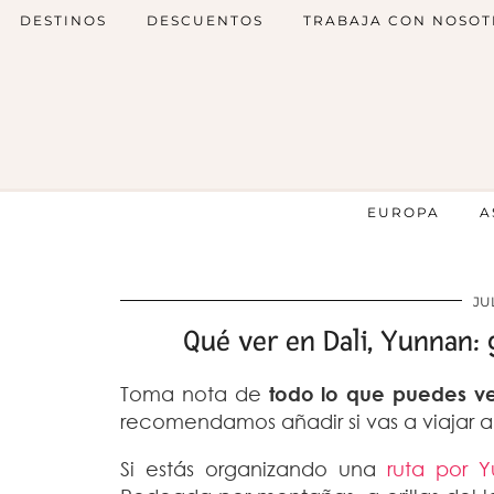
DESTINOS
DESCUENTOS
TRABAJA CON NOSOT
EUROPA
A
JU
Qué ver en Dali, Yunnan:
Toma nota de
todo lo que puedes ve
recomendamos añadir si vas a viajar 
Si estás organizando una
ruta por 