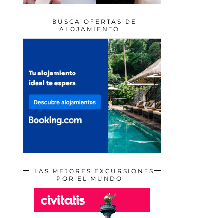
BUSCA OFERTAS DE
ALOJAMIENTO
LAS MEJORES EXCURSIONES
POR EL MUNDO