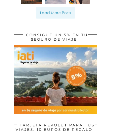
Load More Posts
CONSIGUE UN 5% EN TU
SEGURO DE VIAJE
TARJETA REVOLUT PARA TUS
VIAJES. 10 EUROS DE REGALO