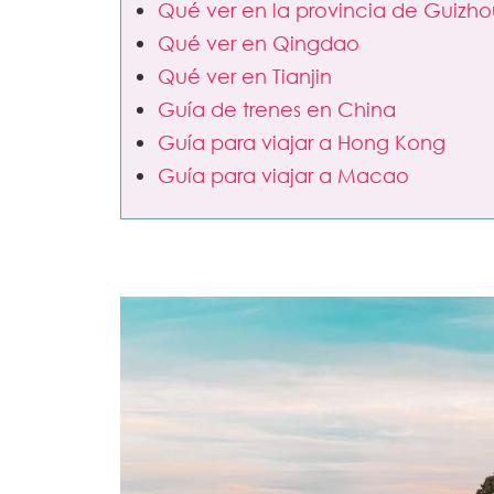
Qué ver en la provincia de Guizho
Qué ver en Qingdao
Qué ver en Tianjin
Guía de trenes en China
Guía para viajar a Hong Kong
Guía para viajar a Macao