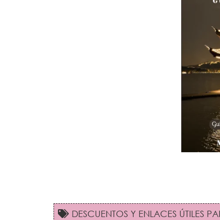
DESCUENTOS Y ENLACES ÚTILES PAR