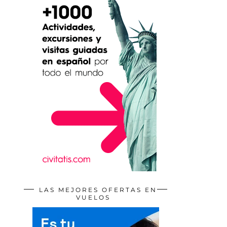
LAS MEJORES OFERTAS EN
VUELOS