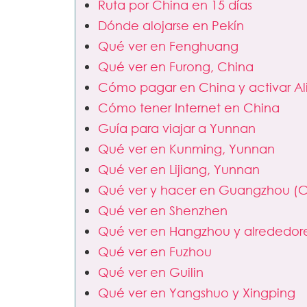
Ruta por China en 15 días
Dónde alojarse en Pekín
Qué ver en Fenghuang
Qué ver en Furong, China
Cómo pagar en China y activar Al
Cómo tener Internet en China
Guía para viajar a Yunnan
Qué ver en Kunming, Yunnan
Qué ver en Lijiang, Yunnan
Qué ver y hacer en Guangzhou (Ca
Qué ver en Shenzhen
Qué ver en Hangzhou y alrededor
Qué ver en Fuzhou
Qué ver en Guilin
Qué ver en Yangshuo y Xingping