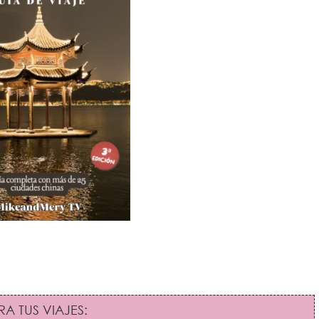
A TUS VIAJES: