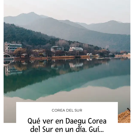
COREA DEL SUR
Qué ver en Daegu Corea
del Sur en un día. Guí…