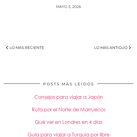
MAYO 3, 2026
LO MÁS RECIENTE
LO MÁS ANTIGUO
POSTS MÁS LEÍDOS
Consejos para viajar a Japón
Ruta por el Norte de Marruecos
Qué ver en Londres en 4 días
Guía para viajar a Turquía por libre