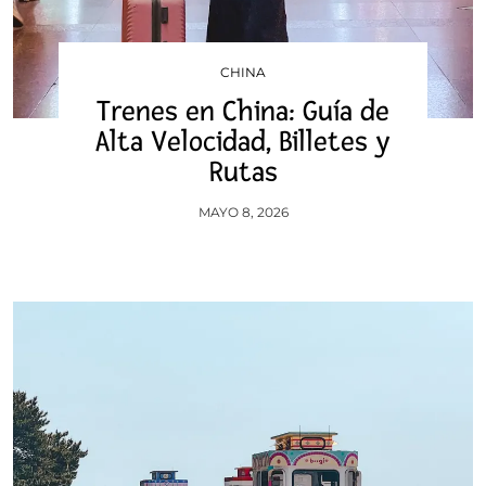
CHINA
Trenes en China: Guía de
Alta Velocidad, Billetes y
Rutas
MAYO 8, 2026