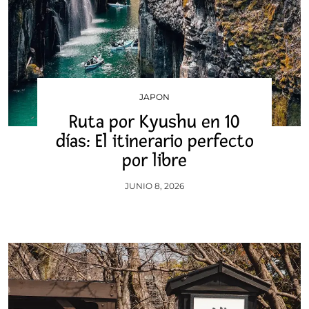
JAPON
Ruta por Kyushu en 10
días: El itinerario perfecto
por libre
JUNIO 8, 2026