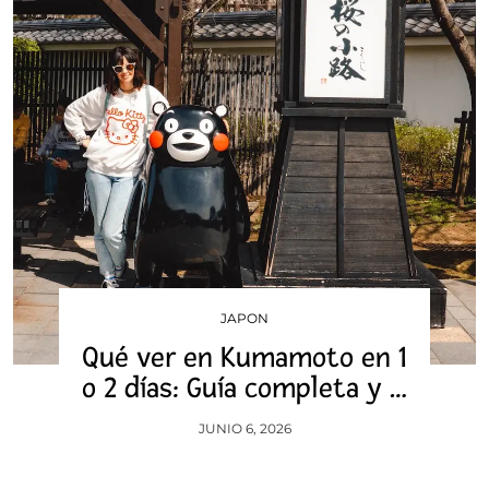
JAPON
Qué ver en Kumamoto en 1
o 2 días: Guía completa y …
JUNIO 6, 2026