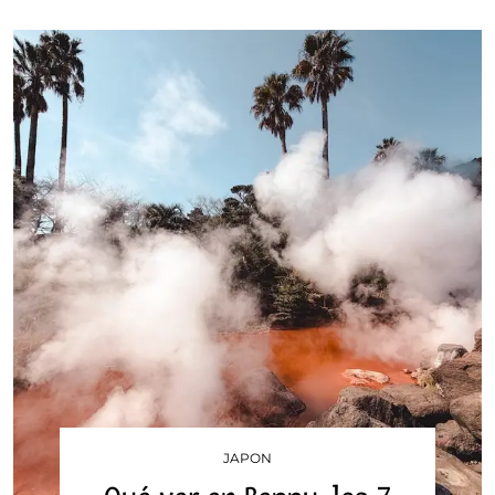
JAPON