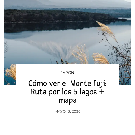
JAPON
Cómo ver el Monte Fuji:
Ruta por los 5 lagos +
mapa
MAYO 13, 2026