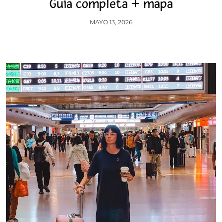
Guía completa + mapa
MAYO 13, 2026