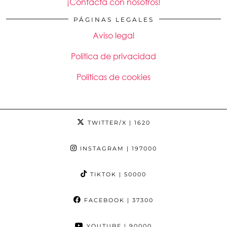
¡Contacta con nosotros!
PÁGINAS LEGALES
Aviso legal
Política de privacidad
Políticas de cookies
TWITTER/X
| 1620
INSTAGRAM
| 197000
TIKTOK
| 50000
FACEBOOK
| 37300
YOUTUBE
| 90000