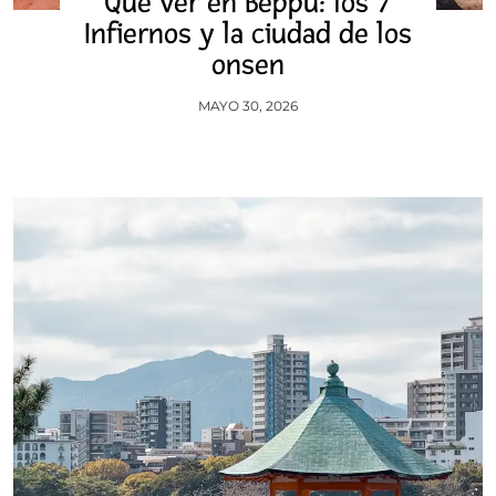
Qué ver en Beppu: los 7
Infiernos y la ciudad de los
onsen
MAYO 30, 2026