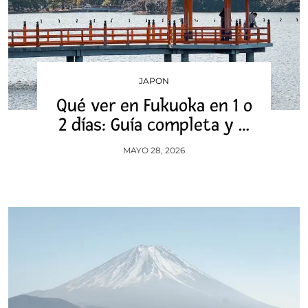
JAPON
Qué ver en Fukuoka en 1 o
2 días: Guía completa y …
MAYO 28, 2026