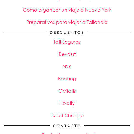
Cómo organizar un viaje a Nueva York
Preparativos para viajar a Tailandia
DESCUENTOS
Iati Seguros
Revolut
N26
Booking
Civitatis
Holafly
Exact Change
CONTACTO