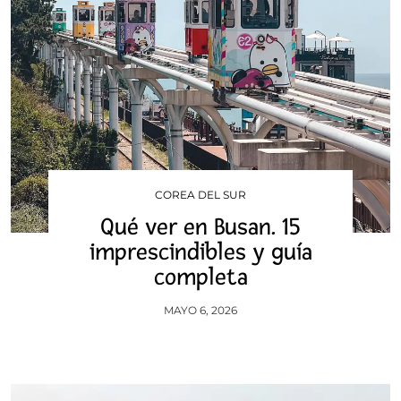
COREA DEL SUR
Qué ver en Busan. 15
imprescindibles y guía
completa
MAYO 6, 2026