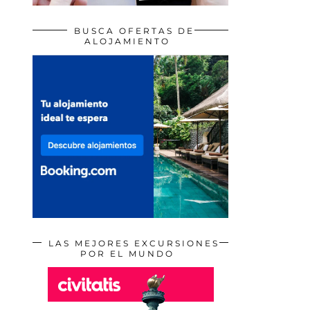
BUSCA OFERTAS DE
ALOJAMIENTO
LAS MEJORES EXCURSIONES
POR EL MUNDO