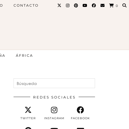
PO
CONTACTO
0
ÑA
ÁFRICA
REDES SOCIALES
TWITTER
INSTAGRAM
FACEBOOK