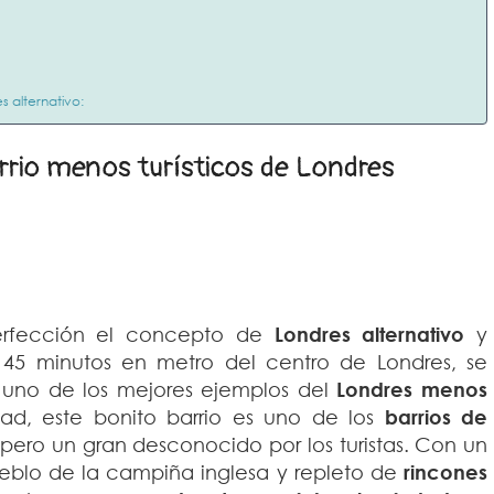
s alternativo:
arrio menos turísticos de Londres
perfección el concepto de
Londres alternativo
y
45 minutos en metro del centro de Londres, se
s uno de los mejores ejemplos del
Londres menos
dad, este bonito barrio es uno de los
barrios de
 pero un gran desconocido por los turistas. Con un
ueblo de la campiña inglesa y repleto de
rincones