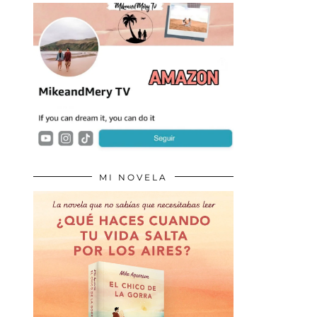
MI NOVELA