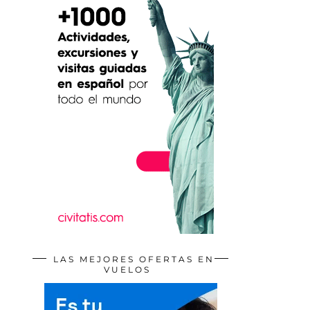
LAS MEJORES OFERTAS EN
VUELOS