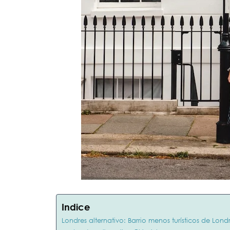
Indice
Londres alternativo: Barrio menos turísticos de Lond