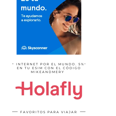
INTERNET POR EL MUNDO. 5%
EN TU ESIM CON EL CÓDIGO
MIKEANDMERY
FAVORITOS PARA VIAJAR