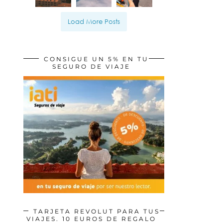
Load More Posts
CONSIGUE UN 5% EN TU
SEGURO DE VIAJE
TARJETA REVOLUT PARA TUS
VIAJES. 10 EUROS DE REGALO