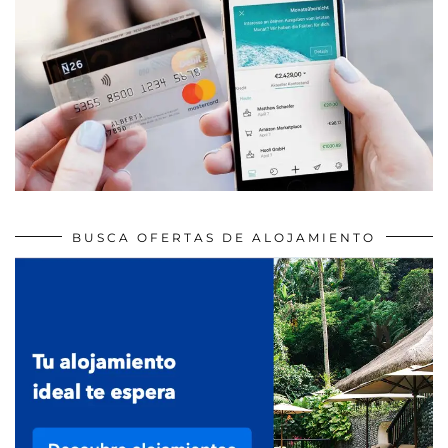
BUSCA OFERTAS DE ALOJAMIENTO