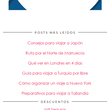
POSTS MÁS LEÍDOS
Consejos para viajar a Japón
Ruta por el Norte de Marruecos
Qué ver en Londres en 4 días
Guía para viajar a Turquía por libre
Cómo organizar un viaje a Nueva York
Preparativos para viajar a Tailandia
DESCUENTOS
Iati Seguros