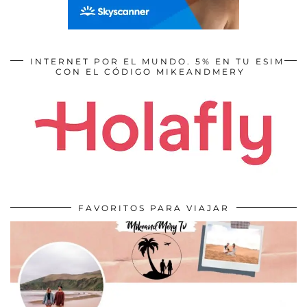
INTERNET POR EL MUNDO. 5% EN TU ESIM
CON EL CÓDIGO MIKEANDMERY
FAVORITOS PARA VIAJAR