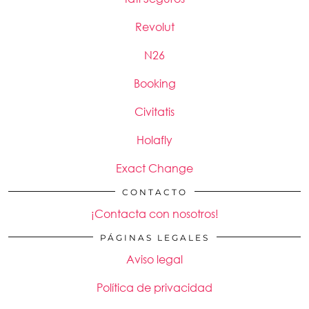
Revolut
N26
Booking
Civitatis
Holafly
Exact Change
CONTACTO
¡Contacta con nosotros!
PÁGINAS LEGALES
Aviso legal
Política de privacidad