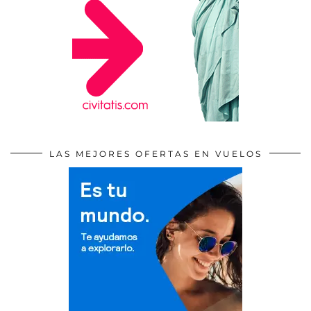
LAS MEJORES OFERTAS EN VUELOS