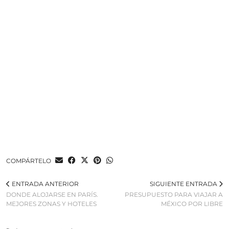
COMPÁRTELO
ENTRADA ANTERIOR
SIGUIENTE ENTRADA
DONDE ALOJARSE EN PARÍS.
PRESUPUESTO PARA VIAJAR A
MEJORES ZONAS Y HOTELES
MÉXICO POR LIBRE