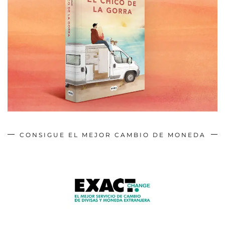
CONSIGUE EL MEJOR CAMBIO DE MONEDA