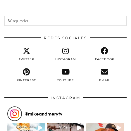
REDES SOCIALES
TWITTER
INSTAGRAM
FACEBOOK
PINTEREST
YOUTUBE
EMAIL
INSTAGRAM
@
mikeandmerytv