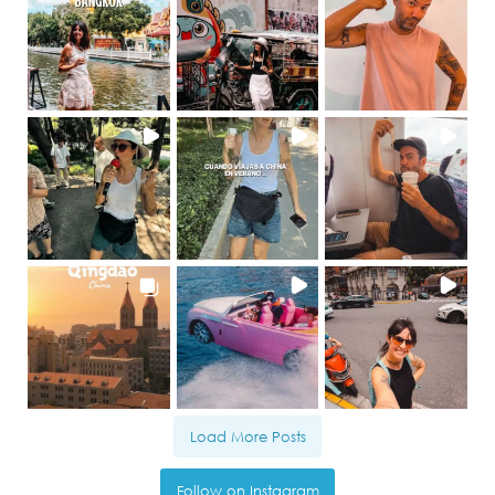
Load More Posts
Follow on Instagram