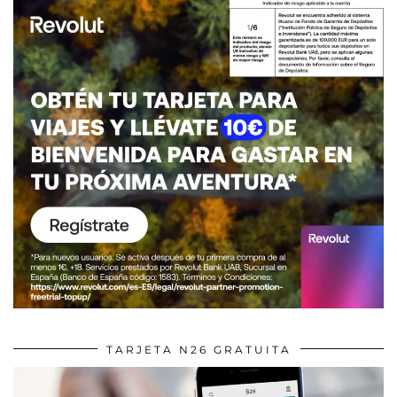
TARJETA N26 GRATUITA