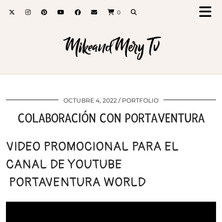
0
MikeandMery Tv
OCTUBRE 4, 2022
PORTFOLIO
COLABORACIÓN CON PORTAVENTURA
VIDEO PROMOCIONAL PARA EL
CANAL DE YOUTUBE
PORTAVENTURA WORLD