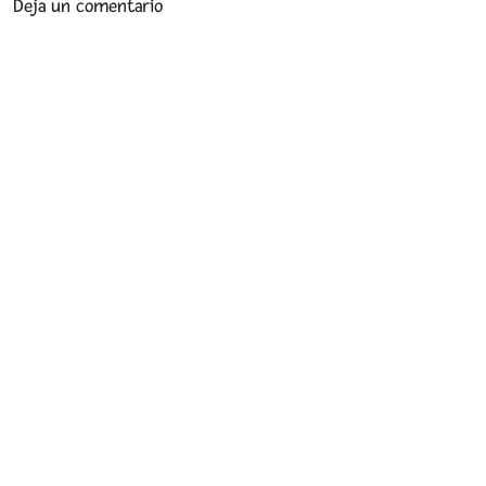
Deja un comentario