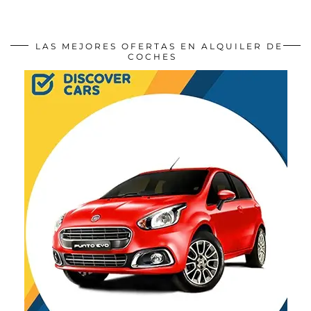
LAS MEJORES OFERTAS EN ALQUILER DE
COCHES