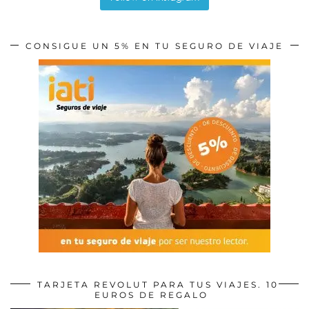
CONSIGUE UN 5% EN TU SEGURO DE VIAJE
TARJETA REVOLUT PARA TUS VIAJES. 10
EUROS DE REGALO