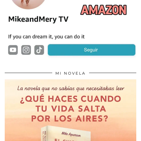
MI NOVELA