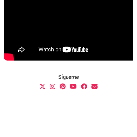
Sígueme