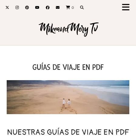
0
MikeandMery Tv
GUÍAS DE VIAJE EN PDF
NUESTRAS GUÍAS DE VIAJE EN PDF