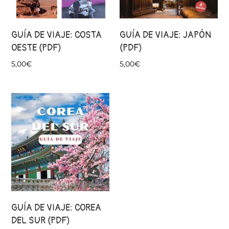
GUÍA DE VIAJE: COSTA
GUÍA DE VIAJE: JAPÓN
OESTE (PDF)
(PDF)
5,00
€
5,00
€
GUÍA DE VIAJE: COREA
DEL SUR (PDF)