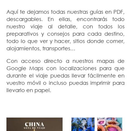
Aquí te dejamos todas nuestras guías en PDF,
descargables. En ellas, encontrarás todo
nuestro viaje al detalle, con todos los
preparativos y consejos para cada destino,
todo lo que ver y hacer, sitios donde comer,
alojamientos, transportes…
Con acceso directo a nuestros mapas de
Google Maps con localizaciones para que
durante el viaje puedas llevar fácilmente en
vuestro móvil o incluso puedas imprimir para
llevarlo en papel.