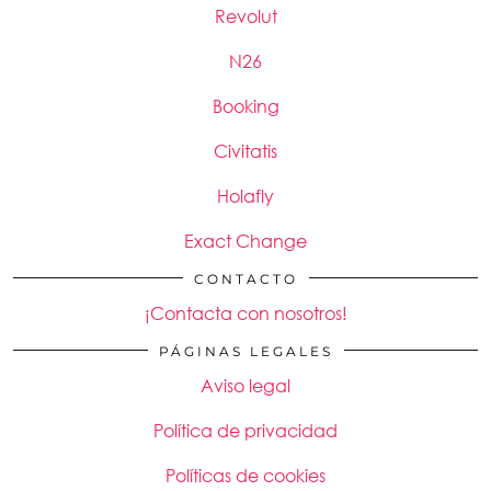
Revolut
N26
Booking
Civitatis
Holafly
Exact Change
CONTACTO
¡Contacta con nosotros!
PÁGINAS LEGALES
Aviso legal
Política de privacidad
Políticas de cookies