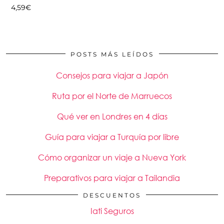
4,59
€
POSTS MÁS LEÍDOS
Consejos para viajar a Japón
Ruta por el Norte de Marruecos
Qué ver en Londres en 4 días
Guía para viajar a Turquía por libre
Cómo organizar un viaje a Nueva York
Preparativos para viajar a Tailandia
DESCUENTOS
Iati Seguros