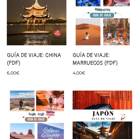
GUÍA DE VIAJE: CHINA
GUÍA DE VIAJE:
(PDF)
MARRUECOS (PDF)
6,00
€
4,00
€