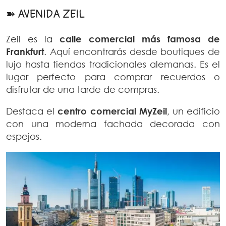
➽ AVENIDA ZEIL
Zeil es la
calle comercial más famosa de
Frankfurt
. Aquí encontrarás desde boutiques de
lujo hasta tiendas tradicionales alemanas. Es el
lugar perfecto para comprar recuerdos o
disfrutar de una tarde de compras.
Destaca el
centro comercial MyZeil
, un edificio
con una moderna fachada decorada con
espejos.