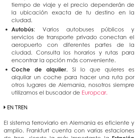
tiempo de viaje y el precio dependerán de
la ubicación exacta de tu destino en la
ciudad.
Autobús
: Varios autobuses públicos y
servicios de transporte privado conectan el
aeropuerto con diferentes partes de la
ciudad. Consulta los horarios y rutas para
encontrar la opción más conveniente.
Coche de alquiler.
Si lo que quieres es
alquilar un coche para hacer una ruta por
otros lugares de Alemania, nosotros siempre
utilizamos el buscador de
Europcar.
EN TREN
El sistema ferroviario en Alemania es eficiente y
amplio. Frankfurt cuenta con varias estaciones
de tren, siendo la más importante la
Estación