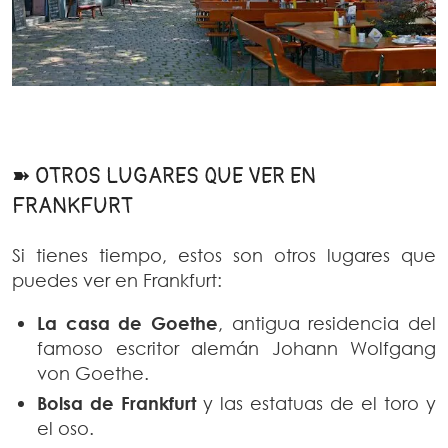
➽ OTROS LUGARES QUE VER EN
FRANKFURT
Si tienes tiempo, estos son otros lugares que
puedes ver en Frankfurt:
La casa de Goethe
, antigua residencia del
famoso escritor alemán Johann Wolfgang
von Goethe.
Bolsa de Frankfurt
y las estatuas de el toro y
el oso.