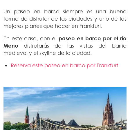
Un paseo en barco siempre es una buena
forma de disfrutar de las ciudades y uno de los
mejores planes que hacer en Frankfurt.
En este caso, con el
paseo en barco por el río
Meno
disfrutarás de las vistas del barrio
medieval y el skyline de la ciudad.
Reserva este paseo en barco por Frankfurt