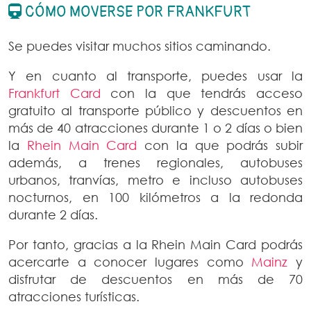
CÓMO MOVERSE POR FRANKFURT
Se puedes visitar muchos sitios caminando.
Y en cuanto al transporte, puedes usar la
Frankfurt Card
con la que tendrás acceso
gratuito al transporte público y descuentos en
más de 40 atracciones durante 1 o 2 días o bien
la
Rhein Main Card
con la que podrás subir
además, a trenes regionales, autobuses
urbanos, tranvías, metro e incluso autobuses
nocturnos, en 100 kilómetros a la redonda
durante 2 días.
Por tanto, gracias a la Rhein Main Card podrás
acercarte a conocer lugares como
Mainz
y
disfrutar de descuentos en más de 70
atracciones turísticas.