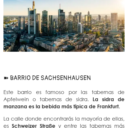
➽ BARRIO DE SACHSENHAUSEN
Este barrio es famoso por las tabernas de
Apfelwein o tabernas de sidra.
La sidra de
manzana es la bebida más típica de Frankfurt.
La calle donde encontrarás la mayoría de ellas,
es
Schweizer Straße
y entre las tabernas más