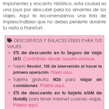
imponentes y encanto histórico, esta ciudad es
una joya por descubrir para los amantes de los
viajes. Aquí te recomendamos una lista de
imprescindibles que no debes perderte durante
tu visita a Frankfurt.
DESCUENTOS Y ENLACES ÚTILES PARA TUS
VIAJES:
5% de descuento en tu Seguro de viaje
IATI
.
Contrátalo desde nuestro enlace
.
Tarjeta
Revolut,
10€ de bienvenida al hacer la
primera operación
.
Pídela aquí
.
Tarjeta gratuita
N26
para
viajar sin
comisiones
.
Pídela aquí
.
5% de descuento en tu tarjeta eSIM de
Holafly
para tener internet cuando viajas.
Pídela aquí
.