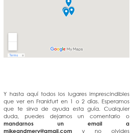
Y hasta aquí todos los lugares imprescindibles
que ver en Frankfurt en 1 o 2 días. Esperamos
que te sirva de ayuda esta guía. Cualquier
duda, puedes dejarnos un comentario o
mandarnos un email a
mikeandmery@gmail.com
y no olvides