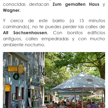
conocidas destacan
Zum gemalten Haus
y
Wagner.
Y cerca de este barrio (a 15 minutos
caminando), no te puedes perder las calles de
Alt Sachsenhausen.
Con bonitos edificios
antiguos, calles empedradas y con mucho
ambiente nocturno.