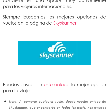
convierte en una opción muy conveniente
para los viajeros internacionales.
Siempre buscamos las mejores opciones de
vuelos en la página de
Skyskanner
.
Puedes buscar en
este enlace
la mejor opción
para tu viaje.
Nota: Al comprar cualquier vuelo, desde nuestro enlace de
Skyskanner, que encontrarás en todos los posts, nos ayudas