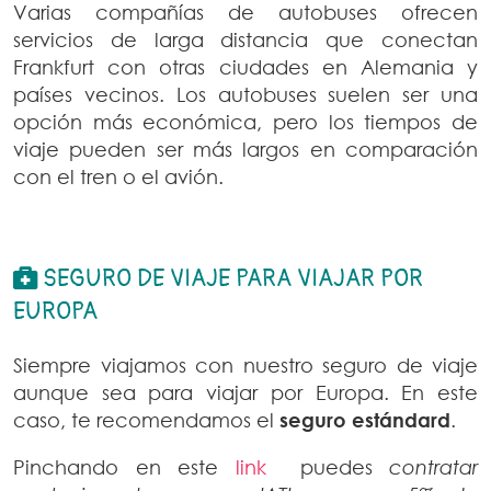
Varias compañías de autobuses ofrecen
servicios de larga distancia que conectan
Frankfurt con otras ciudades en Alemania y
países vecinos. Los autobuses suelen ser una
opción más económica, pero los tiempos de
viaje pueden ser más largos en comparación
con el tren o el avión.
SEGURO DE VIAJE PARA VIAJAR POR
EUROPA
Siempre viajamos con nuestro seguro de viaje
aunque sea para viajar por Europa. En este
caso, te recomendamos el
seguro estándard
.
Pinchando en este
link
puedes
contratar