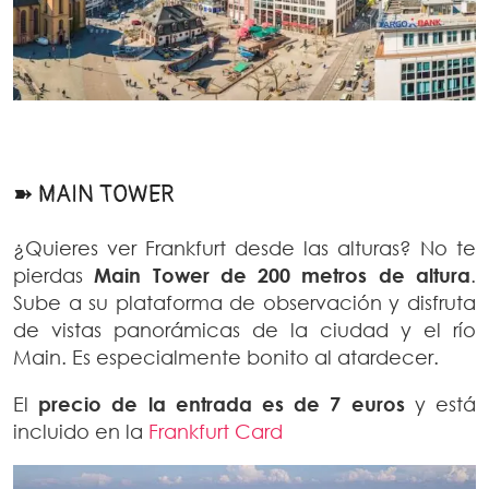
➽ MAIN TOWER
¿Quieres ver Frankfurt desde las alturas? No te
pierdas
Main Tower de 200 metros de altura
.
Sube a su plataforma de observación y disfruta
de vistas panorámicas de la ciudad y el río
Main. Es especialmente bonito al atardecer.
El
precio de la entrada es de 7 euros
y está
incluido en la
Frankfurt Card