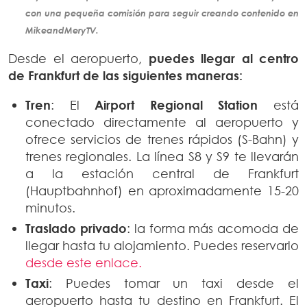
con una pequeña comisión para seguir creando
contenido
en
MikeandMeryTV.
Desde el aeropuerto,
puedes llegar al centro
de Frankfurt de las siguientes maneras:
Tren
: El
Airport Regional Station
está
conectado directamente al aeropuerto y
ofrece servicios de trenes rápidos (S-Bahn) y
trenes regionales. La línea S8 y S9 te llevarán
a la estación central de Frankfurt
(Hauptbahnhof) en aproximadamente 15-20
minutos.
Traslado privado
: la forma más acomoda de
llegar hasta tu alojamiento. Puedes reservarlo
desde este enlace.
Taxi
: Puedes tomar un taxi desde el
aeropuerto hasta tu destino en Frankfurt. El