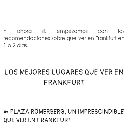
Y ahora si, empezamos con las
recomendaciones sobre que ver en Frankfurt en
1 o 2 días.
LOS MEJORES LUGARES QUE VER EN
FRANKFURT
➽ PLAZA RÖMERBERG, UN IMPRESCINDIBLE
QUE VER EN FRANKFURT