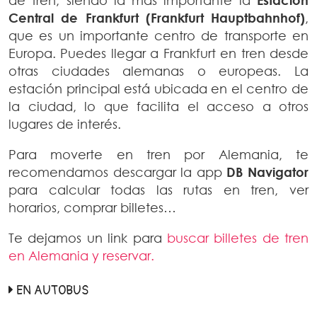
Central de Frankfurt (Frankfurt Hauptbahnhof)
,
que es un importante centro de transporte en
Europa. Puedes llegar a Frankfurt en tren desde
otras ciudades alemanas o europeas. La
estación principal está ubicada en el centro de
la ciudad, lo que facilita el acceso a otros
lugares de interés.
Para moverte en tren por Alemania, te
recomendamos descargar la app
DB Navigator
para calcular todas las rutas en tren, ver
horarios, comprar billetes…
Te dejamos un link para
buscar billetes de tren
en Alemania y reservar.
EN AUTOBUS