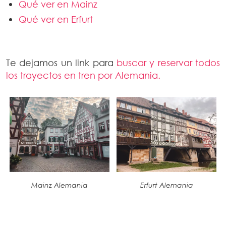
Qué ver en Mainz
Qué ver en Erfurt
Te dejamos un link para
buscar y reservar todos
los trayectos en tren por Alemania.
Mainz Alemania
Erfurt Alemania