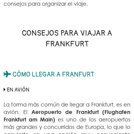
consejos para organizar el viaje.
CONSEJOS PARA VIAJAR A
FRANKFURT
CÓMO LLEGAR A FRANFURT
EN AVIÓN
La forma más común de llegar a Frankfurt, es en
avión. El
Aeropuerto de Frankfurt (Flughafen
Frankfurt am Main)
es uno de los aeropuertos
más grandes y concurridos de Europa, lo que lo