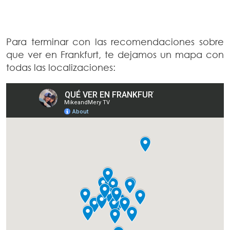
Para terminar con las recomendaciones sobre
que ver en Frankfurt, te dejamos un mapa con
todas las localizaciones: