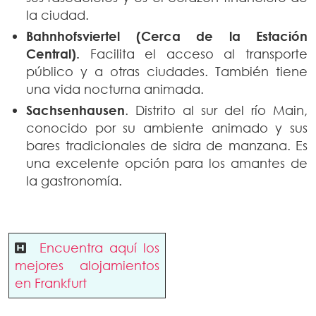
la ciudad.
Bahnhofsviertel (Cerca de la Estación
Central).
Facilita el acceso al transporte
público y a otras ciudades. También tiene
una vida nocturna animada.
Sachsenhausen
. Distrito al sur del río Main,
conocido por su ambiente animado y sus
bares tradicionales de sidra de manzana. Es
una excelente opción para los amantes de
la gastronomía.
Encuentra aquí los
mejores alojamientos
en Frankfurt