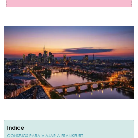
Indice
CONSEJOS PARA VIAJAR A FRANKFURT