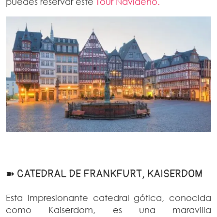
puedes reservar este
Tour Navideño.
➽ CATEDRAL DE FRANKFURT, KAISERDOM
Esta impresionante catedral gótica, conocida
como Kaiserdom, es una maravilla