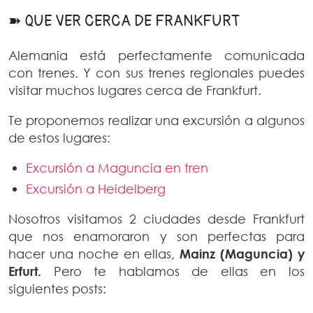
➽ QUE VER CERCA DE FRANKFURT
Alemania está perfectamente comunicada
con trenes. Y con sus trenes regionales puedes
visitar muchos lugares cerca de Frankfurt.
Te proponemos realizar una excursión a algunos
de estos lugares:
Excursión a Maguncia en tren
Excursión a Heidelberg
Nosotros visitamos 2 ciudades desde Frankfurt
que nos enamoraron y son perfectas para
hacer una noche en ellas,
Mainz (Maguncia) y
Erfurt.
Pero te hablamos de ellas en los
siguientes posts: