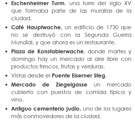
Eschenheimer Turm
, una torre del siglo XV
que formaba parte de las murallas de la
ciudad.
Café Hauptwache,
un edificio de 1730 que
no se destruyó con la Segunda Guerra
Mundial, y que ahora es un restaurante.
Plaza de Konstablerwache
, donde martes y
domingo hay un mercado al aire libre con
productos frescos, frutas y verduras.
Vistas desde el
Puente Eiserner Steg.
Mercado de Ziegelgasse
un mercado
cubierto con puestos de comida típica y
vino.
Antiguo cementerio judío,
uno de los lugares
más conmovedores de la ciudad.