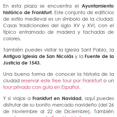
En esta plaza se encuentra el
Ayuntamiento
histórico de Frankfurt
. Este conjunto de edificios
de estilo medieval es un símbolo de la ciudad.
Casas tradicionales del siglo XV y XVI, con el
típico entramado de madera y fachadas de
colores.
También puedes visitar la Iglesia Sant Pablo, la
Antigua Iglesia de San Nicolás
y la
Fuente de la
Justicia de 1543.
Una buena forma de conocer la historia de la
ciudad
reservar este free tour por Frankfurt
o un
tour privado con guía en Español.
Y si viajas a
Frankfurt en Navidad
, aquí puedes
disfrutar de su bonito mercado navideño (del 26
de Noviembre al 22 de Diciembre). También