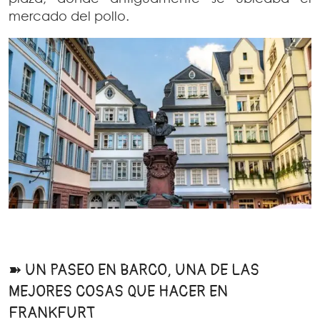
mercado del pollo.
➽ UN PASEO EN BARCO, UNA DE LAS
MEJORES COSAS QUE HACER EN
FRANKFURT