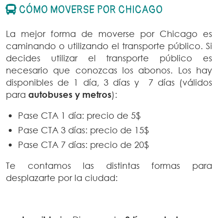
CÓMO MOVERSE POR CHICAGO
La mejor forma de moverse por Chicago es
caminando o utilizando el transporte público. Si
decides utilizar el transporte público es
necesario que conozcas los abonos. Los hay
disponibles de 1 día, 3 días y 7 días (válidos
para
autobuses y metros
):
Pase CTA 1 día: precio de 5$
Pase CTA 3 días: precio de 15$
Pase CTA 7 días: precio de 20$
Te contamos las distintas formas para
desplazarte por la ciudad: