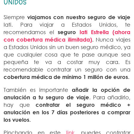
UNIDOS
Siempre
viajamos con nuestro seguro de viaje
Iati. Para viajar a Estados Unidos, te
recomendamos el
seguro
Iati Estrella (ahora
con cobertura médica ilimitada)
.
Nunca viajes
a Estados Unidos sin un buen seguro médico, ya
que cualquier cosa que te pase aunque sea
pequeña te va a costar muy cara. Es
recomendable contratar un seguro con una
cobertura médica de mínimo 1 millón de euros.
También es importante
añadir la opción de
anulación a tu seguro de viaje
. Para añadirlo,
hay que
contratar el seguro médico +
anulación en los 7 días posteriores a comprar
los vuelos.
Pinchando en este
link
, puedes
contratar