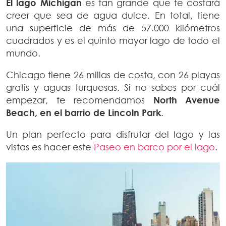
El lago Michigan
es tan grande que te costará
creer que sea de agua dulce. En total, tiene
una superficie de más de 57.000 kilómetros
cuadrados y es el quinto mayor lago de todo el
mundo.
Chicago tiene 26 millas de costa, con 26 playas
gratis y aguas turquesas. Si no sabes por cuál
empezar, te recomendamos
North Avenue
Beach, en el barrio de Lincoln Park
.
Un plan perfecto para disfrutar del lago y las
vistas es hacer este
Paseo en barco por el lago
.