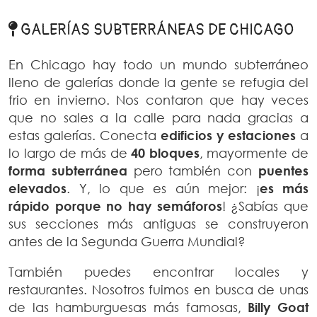
GALERÍAS SUBTERRÁNEAS DE CHICAGO
En Chicago hay todo un mundo subterráneo
lleno de galerías donde la gente se refugia del
frio en invierno. Nos contaron que hay veces
que no sales a la calle para nada gracias a
estas galerías. Conecta
edificios y estaciones
a
lo largo de más de
40 bloques
, mayormente de
forma subterránea
pero también con
puentes
elevados
. Y, lo que es aún mejor: ¡
es más
rápido porque no hay semáforos
! ¿Sabías que
sus secciones más antiguas se construyeron
antes de la Segunda Guerra Mundial?
También puedes encontrar locales y
restaurantes. Nosotros fuimos en busca de unas
de las hamburguesas más famosas,
Billy Goat