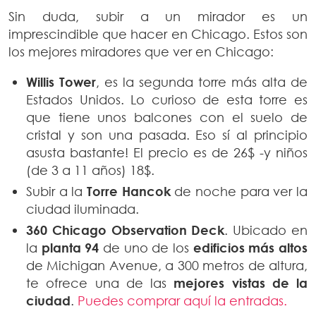
Sin duda, subir a un mirador es un
imprescindible que hacer en Chicago. Estos son
los mejores miradores que ver en Chicago:
Willis Tower
, es la segunda torre más alta de
Estados Unidos. Lo curioso de esta torre es
que tiene unos balcones con el suelo de
cristal y son una pasada. Eso sí al principio
asusta bastante! El precio es de 26$ -y niños
(de 3 a 11 años) 18$.
Subir a la
Torre Hancok
de noche para ver la
ciudad iluminada.
360 Chicago Observation Deck
. Ubicado en
la
planta 94
de uno de los
edificios más altos
de Michigan Avenue, a 300 metros de altura,
te ofrece una de las
mejores vistas de la
ciudad
.
Puedes comprar aquí la entradas.