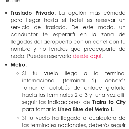
alquiler:
Traslado Privado
: La opción más cómoda
para llegar hasta el hotel es reservar un
servicio de traslado. De este modo, un
conductor te esperará en la zona de
llegadas del aeropuerto con un cartel con tu
nombre y no tendrás que preocuparte de
nada. Puedes reservarlo
desde aquí
.
Metro
:
Si tu vuelo llega a la terminal
internacional (terminal 5), deberás
tomar el autobús de enlace gratuito
hacia las terminales 2 o 3 y, una vez allí,
seguir las indicaciones de
Trains to City
para tomar la
Línea Blue del Metro L
.
Si tu vuelo ha llegado a cualquiera de
las terminales nacionales, deberás seguir