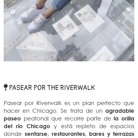
PASEAR POR THE RIVERWALK
Pasear por Riverwalk es un plan perfecto que
hacer en Chicago. Se trata de un
agradable
paseo
peatonal que recorre parte de
la orilla
del río Chicago
y está repleto de espacios
donde
sentarse, restaurantes, bares y terrazas