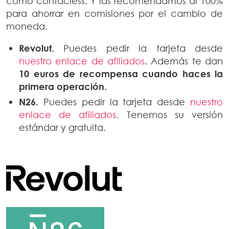
como contacless. Y las recomendamos al 100%
para ahorrar en comisiones por el cambio de
moneda.
Revolut.
Puedes pedir la tarjeta desde
nuestro enlace de afiliados
. Además te dan
10 euros de recompensa
cuando haces la
primera operación.
N26.
Puedes pedir la tarjeta desde
nuestro
enlace de afiliados
. Tenemos su versión
estándar y gratuita.