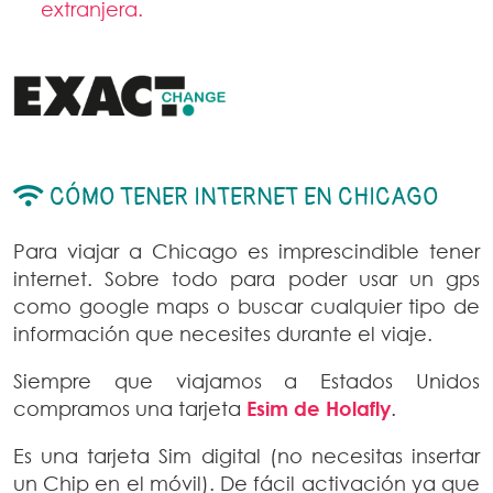
extranjera.
CÓMO TENER INTERNET EN CHICAGO
Para viajar a Chicago es imprescindible tener
internet. Sobre todo para poder usar un gps
como google maps o buscar cualquier tipo de
información que necesites durante el viaje.
Siempre que viajamos a Estados Unidos
compramos una tarjeta
Esim de Holafly
.
Es una tarjeta Sim digital (no necesitas insertar
un Chip en el móvil). De fácil activación ya que