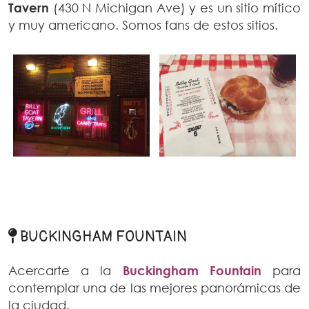
Tavern
(430 N Michigan Ave) y es un sitio mítico
y muy americano. Somos fans de estos sitios.
BUCKINGHAM FOUNTAIN
Acercarte a la
Buckingham Fountain
para
contemplar una de las mejores panorámicas de
la ciudad.