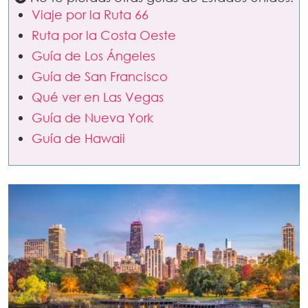
Viaje por la Ruta 66
Ruta por la Costa Oeste
Guía de Los Ángeles
Guía de San Francisco
Qué ver en Las Vegas
Guía de Nueva York
Guía de Hawaii