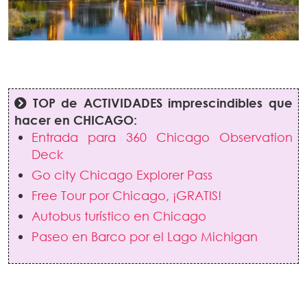
TOP de ACTIVIDADES imprescindibles que
hacer en CHICAGO:
Entrada para 360 Chicago Observation
Deck
Go city Chicago Explorer Pass
Free Tour por Chicago, ¡GRATIS!
Autobus turístico en Chicago
Paseo en Barco por el Lago Michigan