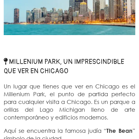
MILLENIUM PARK, UN IMPRESCINDIBLE
QUE VER EN CHICAGO
Un lugar que tienes que ver en Chicago es el
Millenium Park, el punto de partida perfecto
para cualquier visita a Chicago. Es un parque a
orillas del Lago Michigan lleno de arte
contemporáneo y edificios modernos.
Aquí se encuentra la famosa judía “
The Bean
”
símbolo de la ciudad.