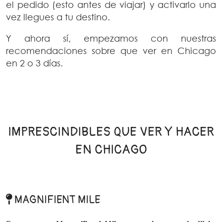
el pedido (esto antes de viajar) y activarlo una
vez llegues a tu destino.
Y ahora sí, empezamos con nuestras
recomendaciones sobre que ver en Chicago
en 2 o 3 días.
IMPRESCINDIBLES QUE VER Y HACER
EN CHICAGO
MAGNIFIENT MILE