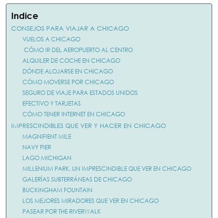
Indice
CONSEJOS PARA VIAJAR A CHICAGO
VUELOS A CHICAGO
CÓMO IR DEL AEROPUERTO AL CENTRO
ALQUILER DE COCHE EN CHICAGO
DÓNDE ALOJARSE EN CHICAGO
CÓMO MOVERSE POR CHICAGO
SEGURO DE VIAJE PARA ESTADOS UNIDOS
EFECTIVO Y TARJETAS
CÓMO TENER INTERNET EN CHICAGO
IMPRESCINDIBLES QUE VER Y HACER EN CHICAGO
MAGNIFIENT MILE
NAVY PIER
LAGO MICHIGAN
MILLENIUM PARK, UN IMPRESCINDIBLE QUE VER EN CHICAGO
GALERÍAS SUBTERRÁNEAS DE CHICAGO
BUCKINGHAM FOUNTAIN
LOS MEJORES MIRADORES QUE VER EN CHICAGO
PASEAR POR THE RIVERWALK