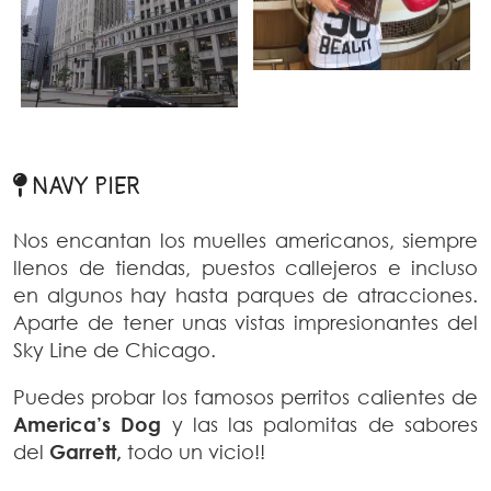
NAVY PIER
Nos encantan los muelles americanos, siempre
llenos de tiendas, puestos callejeros e incluso
en algunos hay hasta parques de atracciones.
Aparte de tener unas vistas impresionantes del
Sky Line de Chicago.
Puedes probar los famosos perritos calientes de
America’s Dog
y las las palomitas de sabores
del
Garrett,
todo un vicio!!