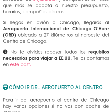
que más se adapta a nuestro presupuesto,
horarios, compañías aéreas…
Si llegas en avión a Chicago, llegarás al
Aeropuerto Internacional de Chicago-O’Hare
(ORD)
ubicado a 27 kilómetros al noroeste del
Centro de Chicago.
No te olvides repasar todos los
requisitos
necesarios para viajar a EE.UU
. Te los contamos
en
este post.
CÓMO IR DEL AEROPUERTO AL CENTRO
Para ir del aeropuerto al centro de Chicago
hay varias opciones si no vas con coche de