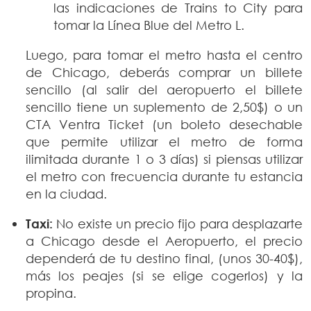
las indicaciones de Trains to City para
tomar la Línea Blue del Metro L.
Luego, para tomar el metro hasta el centro
de Chicago, deberás comprar un billete
sencillo (al salir del aeropuerto el billete
sencillo tiene un suplemento de 2,50$) o un
CTA Ventra Ticket (un boleto desechable
que permite utilizar el metro de forma
ilimitada durante 1 o 3 días) si piensas utilizar
el metro con frecuencia durante tu estancia
en la ciudad.
Taxi:
No existe un precio fijo para desplazarte
a Chicago desde el Aeropuerto, el precio
dependerá de tu destino final, (unos 30-40$),
más los peajes (si se elige cogerlos) y la
propina.