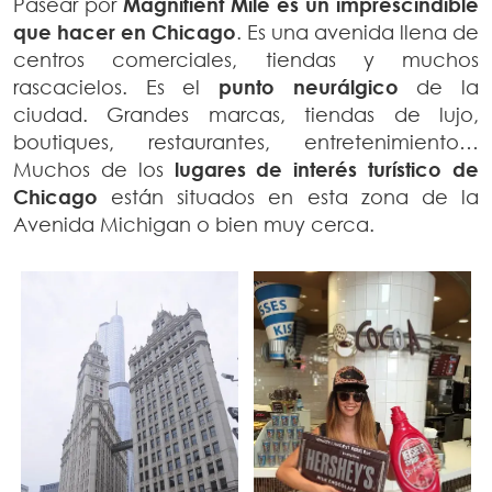
Pasear por
Magnifient Mile es un imprescindible
que hacer en Chicago
. Es una avenida llena de
centros comerciales, tiendas y muchos
rascacielos. Es el
punto neurálgico
de la
ciudad. Grandes marcas, tiendas de lujo,
boutiques, restaurantes, entretenimiento…
Muchos de los
lugares de interés turístico de
Chicago
están situados en esta zona de la
Avenida Michigan o bien muy cerca.