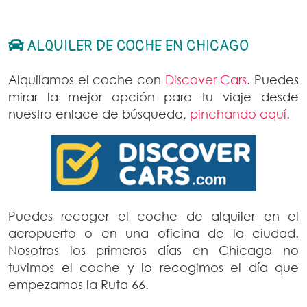
ALQUILER DE COCHE EN CHICAGO
Alquilamos el coche con
Discover Cars
. Puedes
mirar la mejor opción para tu viaje desde
nuestro enlace de búsqueda,
pinchando aquí.
Puedes recoger el coche de alquiler en el
aeropuerto o en una oficina de la ciudad.
Nosotros los primeros días en Chicago no
tuvimos el coche y lo recogimos el día que
empezamos la Ruta 66.