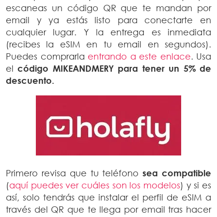
escaneas un código QR que te mandan por
email y ya estás listo para conectarte en
cualquier lugar. Y la entrega es inmediata
(recibes la eSIM en tu email en segundos).
Puedes comprarla
entrando a este enlace
. Usa
el
código MIKEANDMERY para tener un 5% de
descuento.
Primero revisa que tu teléfono
sea compatible
(
aquí puedes ver cuáles son los modelos
) y si es
así, solo tendrás que instalar el perfil de eSIM a
través del QR que te llega por email tras hacer