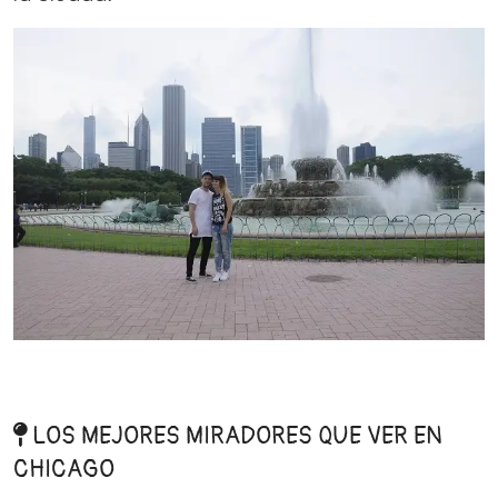
LOS MEJORES MIRADORES QUE VER EN
CHICAGO