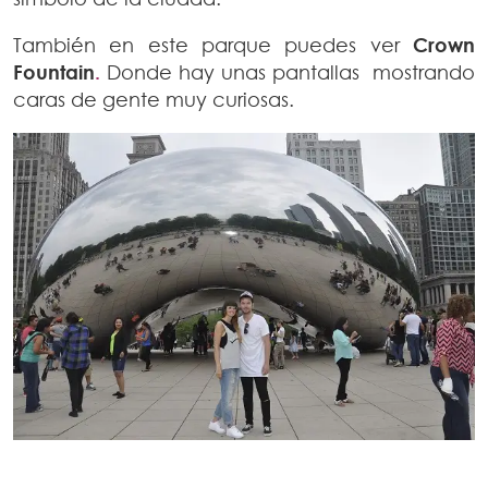
También en este parque puedes ver
Crown
Fountain
.
Donde hay unas pantallas mostrando
caras de gente muy curiosas.