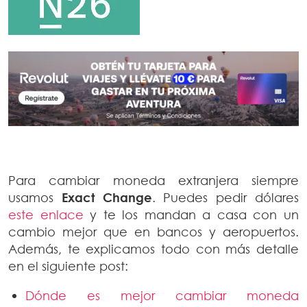
Para cambiar moneda extranjera siempre
usamos
Exact Change
. Puedes pedir dólares
este enlace
y te los mandan a casa con un
cambio mejor que en bancos y aeropuertos.
Además, te explicamos todo con más detalle
en el siguiente post:
Dónde es mejor cambiar moneda