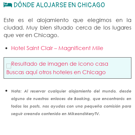
DÓNDE ALOJARSE EN CHICAGO
Este es el alojamiento que elegimos en la
ciudad. Muy bien situado cerca de los lugares
que ver en Chicago.
Hotel Saint Clair – Magnificent Mile
Buscas aquí otros hoteles en Chicago
Nota: Al reservar cualquier alojamiento del mundo, desde
alguno de nuestros enlaces de Booking, que encontrarás en
todos los posts, nos ayudas con una pequeña comisión para
seguir creando
contenido
en MikeandMeryTV.