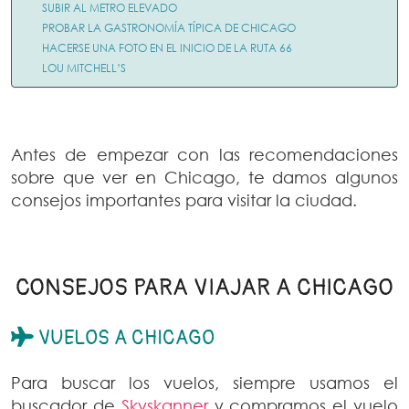
SUBIR AL METRO ELEVADO
PROBAR LA GASTRONOMÍA TÍPICA DE CHICAGO
HACERSE UNA FOTO EN EL INICIO DE LA RUTA 66
LOU MITCHELL’S
Antes de empezar con las recomendaciones
sobre que ver en Chicago, te damos algunos
consejos importantes para visitar la ciudad.
CONSEJOS PARA VIAJAR A CHICAGO
VUELOS A CHICAGO
Para buscar los vuelos, siempre usamos el
buscador de
Skyskanner
y compramos el vuelo