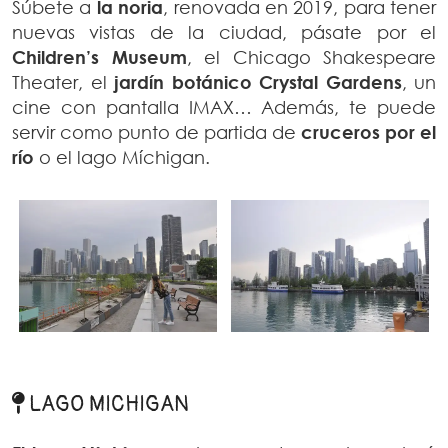
Súbete a
la noria
, renovada en 2019, para tener
nuevas vistas de la ciudad, pásate por el
Children’s Museum
, el Chicago Shakespeare
Theater, el
jardín botánico Crystal Gardens
, un
cine con pantalla IMAX… Además, te puede
servir como punto de partida de
cruceros por el
río
o el lago Míchigan.
LAGO MICHIGAN