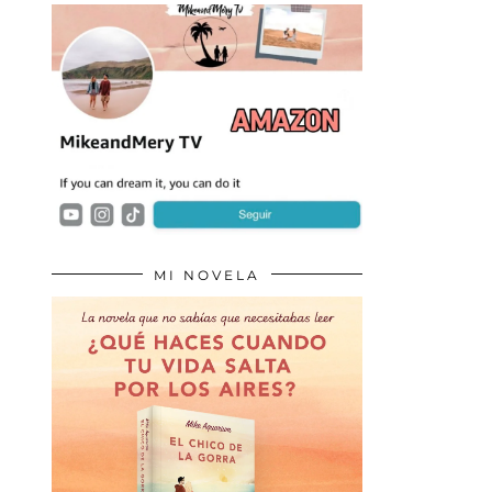
MI NOVELA