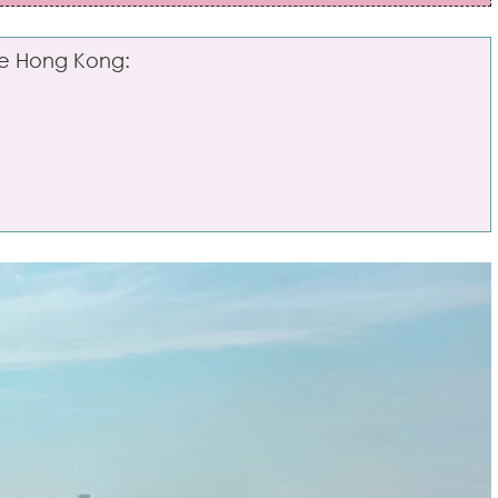
bre Hong Kong: