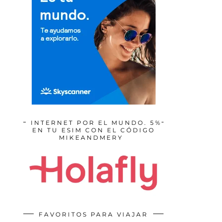
INTERNET POR EL MUNDO. 5%
EN TU ESIM CON EL CÓDIGO
MIKEANDMERY
FAVORITOS PARA VIAJAR