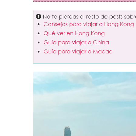
No te pierdas el resto de posts so
Consejos para viajar a Hong Kong
Qué ver en Hong Kong
Guía para viajar a China
Guía para viajar a Macao