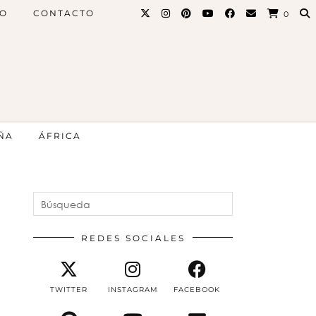
PO
CONTACTO
0
ÑA
ÁFRICA
REDES SOCIALES
TWITTER
INSTAGRAM
FACEBOOK