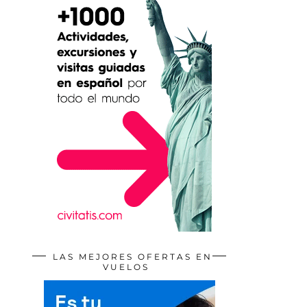
LAS MEJORES OFERTAS EN
VUELOS