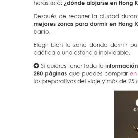
harás será:
¿dónde alojarse en Hong 
Después de recorrer la ciudad duran
mejores zonas para dormir en Hong
barrio.
Elegir bien la zona donde dormir pu
caótica o una estancia inolvidable.
Si quieres tener toda la
informació
280 páginas
que puedes comprar
en
los preparativos del viaje y más de 25 