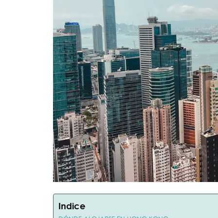
Indice