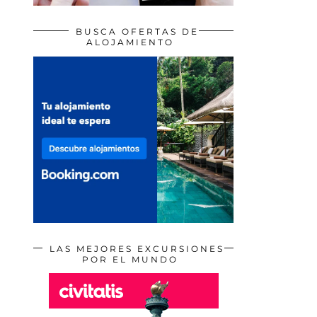
BUSCA OFERTAS DE
ALOJAMIENTO
LAS MEJORES EXCURSIONES
POR EL MUNDO