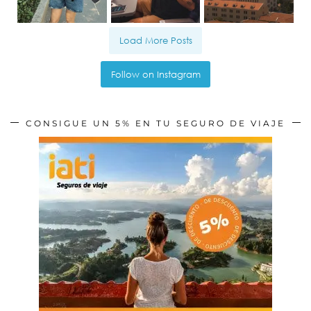
Load More Posts
Follow on Instagram
CONSIGUE UN 5% EN TU SEGURO DE VIAJE