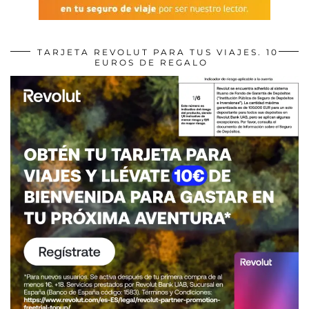
TARJETA REVOLUT PARA TUS VIAJES. 10
EUROS DE REGALO