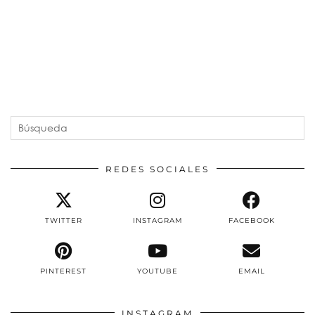
REDES SOCIALES
TWITTER
INSTAGRAM
FACEBOOK
PINTEREST
YOUTUBE
EMAIL
INSTAGRAM