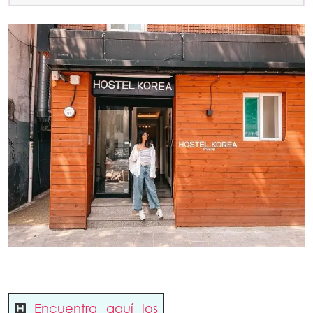
Encuentra aquí los