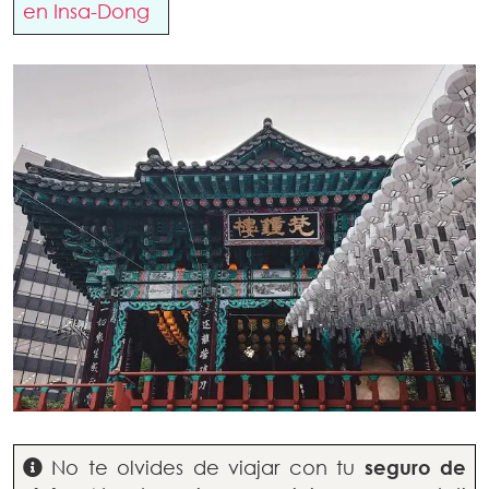
en Insa-Dong
No te olvides de viajar con tu
seguro de