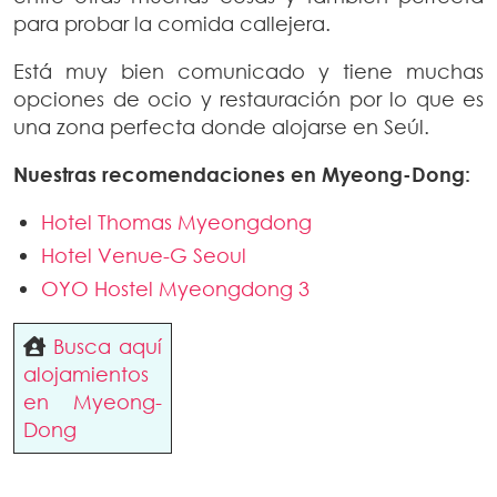
para probar la comida callejera.
Está muy bien comunicado y tiene muchas
opciones de ocio y restauración por lo que es
una zona perfecta donde alojarse en Seúl.
Nuestras recomendaciones en Myeong-Dong:
Hotel Thomas Myeongdong
Hotel Venue-G Seoul
OYO Hostel Myeongdong 3
Busca aquí
alojamientos
en Myeong-
Dong