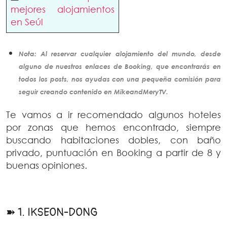
mejores alojamientos
en Seúl
Nota: Al reservar cualquier alojamiento del mundo, desde
alguno de nuestros enlaces de Booking, que encontrarás en
todos los posts, nos ayudas con una pequeña comisión para
seguir creando
contenido
en MikeandMeryTV.
Te vamos a ir recomendado algunos hoteles
por zonas que hemos encontrado, siempre
buscando habitaciones dobles, con baño
privado, puntuación en Booking a partir de 8 y
buenas opiniones.
➽ 1. IKSEON-DONG