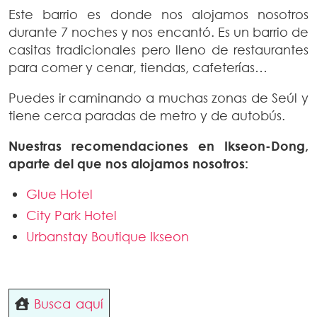
Este barrio es donde nos alojamos nosotros
durante 7 noches y nos encantó. Es un barrio de
casitas tradicionales pero lleno de restaurantes
para comer y cenar, tiendas, cafeterías…
Puedes ir caminando a muchas zonas de Seúl y
tiene cerca paradas de metro y de autobús.
Nuestras recomendaciones en Ikseon-Dong,
aparte del que nos alojamos
nosotros:
Glue Hotel
City Park Hotel
Urbanstay Boutique Ikseon
Busca aquí