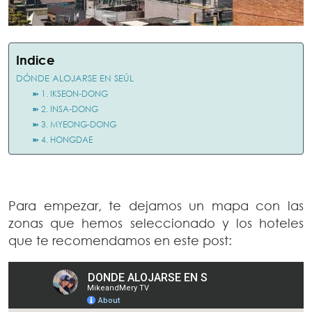
Indice
DÓNDE ALOJARSE EN SEÚL
➽ 1. IKSEON-DONG
➽ 2. INSA-DONG
➽ 3. MYEONG-DONG
➽ 4. HONGDAE
Para empezar, te dejamos un mapa con las
zonas que hemos seleccionado y los hoteles
que te recomendamos en este post: