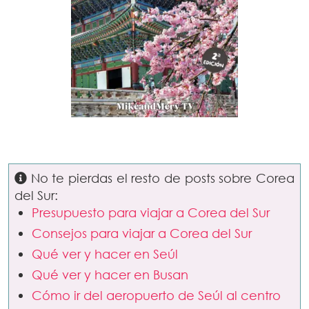
No te pierdas el resto de posts sobre Corea
del Sur:
Presupuesto para viajar a Corea del Sur
Consejos para viajar a Corea del Sur
Qué ver y hacer en Seúl
Qué ver y hacer en Busan
Cómo ir del aeropuerto de Seúl al centro