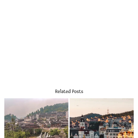
Related Posts