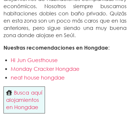
económicos. Nosotros siempre buscamos
habitaciones dobles con baño privado. Quizás
en esta zona son un poco más caros que en las
anteriores, pero sigue siendo una muy buena
zona donde alojase en Seúl.
Nuestras recomendaciones en Hongdae:
Hi Jun Guesthouse
Monday Cracker Hongdae
neat house hongdae
Busca aquí
alojamientos
en Hongdae