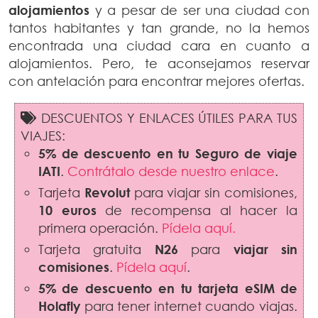
alojamientos
y a pesar de ser una ciudad con
tantos habitantes y tan grande, no la hemos
encontrada una ciudad cara en cuanto a
alojamientos. Pero, te aconsejamos reservar
con antelación para encontrar mejores ofertas.
DESCUENTOS Y ENLACES ÚTILES PARA TUS
VIAJES:
5% de descuento en tu Seguro de viaje
IATI
.
Contrátalo desde nuestro enlace
.
Tarjeta
Revolut
para viajar sin comisiones,
10 euros
de recompensa al hacer la
primera operación.
Pídela aquí.
Tarjeta gratuita
N26
para
viajar sin
comisiones
.
Pídela aquí
.
5% de descuento en tu tarjeta eSIM de
Holafly
para tener internet cuando viajas.