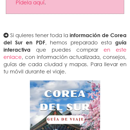
Pídela aquí
.
Si quieres tener toda la
información de Corea
del Sur en PDF
, hemos preparado esta
guía
interactiva
que puedes comprar
en este
enlace
, con información actualizada, consejos,
guías de cada ciudad y mapas. Para llevar en
tu móvil durante el viaje.