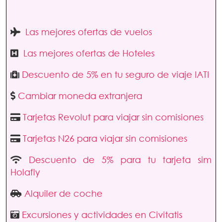
Las mejores ofertas de vuelos
Las mejores ofertas de Hoteles
Descuento de 5% en tu seguro de viaje IATI
Cambiar moneda extranjera
Tarjetas Revolut para viajar sin comisiones
Tarjetas N26 para viajar sin comisiones
Descuento de 5% para tu tarjeta sim
Holafly
Alquiler de coche
Excursiones y actividades en Civitatis