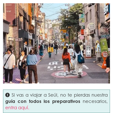
Si vas a viajar a Seúl, no te pierdas nuestra
guía con todos los preparativos
necesarios,
entra aquí.