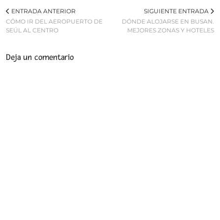
ENTRADA ANTERIOR
SIGUIENTE ENTRADA
CÓMO IR DEL AEROPUERTO DE
DÓNDE ALOJARSE EN BUSAN.
SEÚL AL CENTRO
MEJORES ZONAS Y HOTELES
Deja un comentario