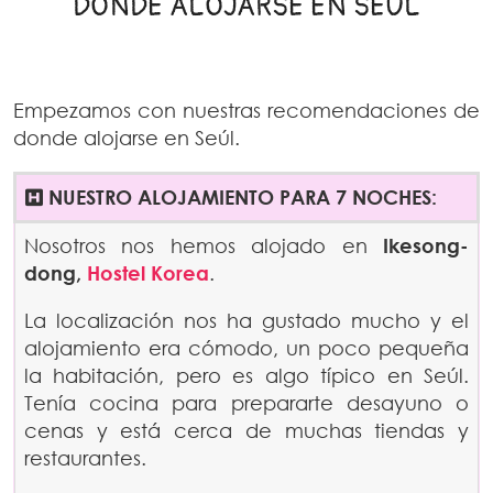
DÓNDE ALOJARSE EN SEÚL
Empezamos con nuestras recomendaciones de
donde alojarse en Seúl.
NUESTRO ALOJAMIENTO PARA 7 NOCHES:
Nosotros nos hemos alojado en
Ikesong-
dong,
Hostel Korea
.
La localización nos ha gustado mucho y el
alojamiento era cómodo, un poco pequeña
la habitación, pero es algo típico en Seúl.
Tenía cocina para prepararte desayuno o
cenas y está cerca de muchas tiendas y
restaurantes.