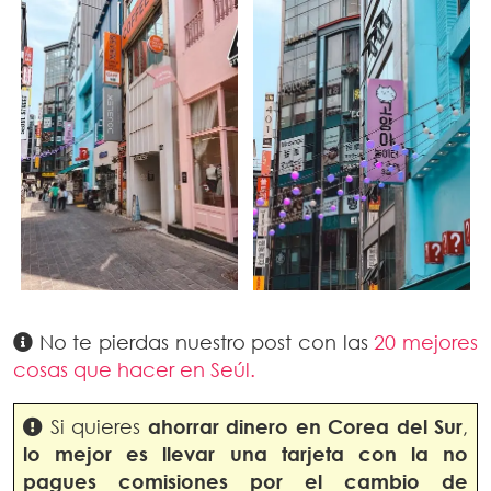
No te pierdas nuestro post con las
20 mejores
cosas que hacer en Seúl.
Si quieres
ahorrar dinero en
Corea del Sur
,
lo mejor es llevar una tarjeta con la no
pagues comisiones por el cambio de