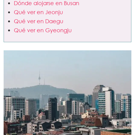
Dónde alojarse en Busan
Qué ver en Jeonju
Qué ver en Daegu
Qué ver en Gyeongju