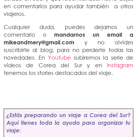
en comentarios para ayudar también a otros
viajeros.
Cualquier duda, puedes dejarnos un
comentario o
mandarnos un email a
mikeandmery@gmail.com
y no olvides
suscribirte al blog, para no perderte todas las
novedades. En
Youtube
subiremos la serie de
vídeos de Corea del Sur y en
Instagram
tenemos los stories destacados del viaje.
¿Estás preparando un viaje a Corea del Sur?
Aquí tienes toda la ayuda para organizar tu
viaje: