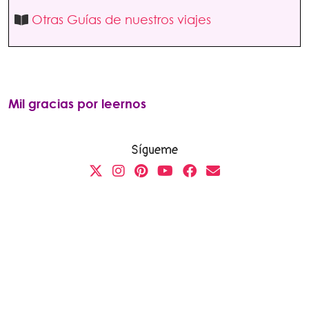
Otras Guías de nuestros viajes
Mil gracias por leernos
Sígueme