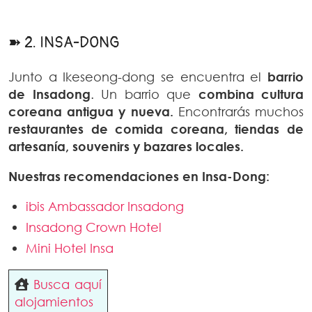
➽ 2. INSA-DONG
Junto a Ikeseong-dong se encuentra el
barrio
de Insadong
. Un barrio que
combina cultura
coreana antigua y nueva.
Encontrarás muchos
restaurantes de comida coreana, tiendas de
artesanía, souvenirs y bazares locales.
Nuestras recomendaciones en Insa-Dong:
ibis Ambassador Insadong
Insadong Crown Hotel
Mini Hotel Insa
Busca aquí
alojamientos