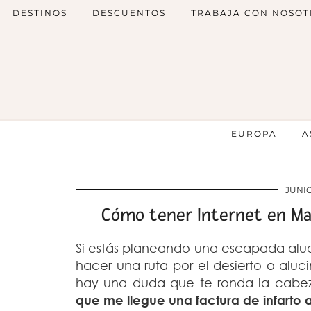
DESTINOS
DESCUENTOS
TRABAJA CON NOSOT
EUROPA
A
JUNIO
Cómo tener Internet en Mar
Si estás planeando una escapada aluc
hacer una ruta por el desierto o alu
hay una duda que te ronda la cabe
que me llegue una factura de infarto a