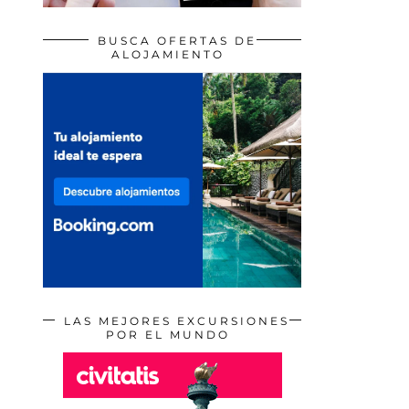
BUSCA OFERTAS DE
ALOJAMIENTO
LAS MEJORES EXCURSIONES
POR EL MUNDO