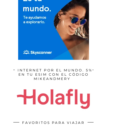
INTERNET POR EL MUNDO. 5%
EN TU ESIM CON EL CÓDIGO
MIKEANDMERY
FAVORITOS PARA VIAJAR