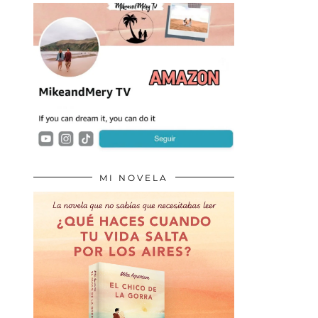
MI NOVELA