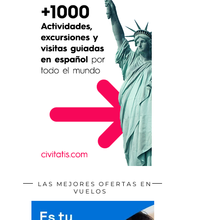
LAS MEJORES OFERTAS EN
VUELOS