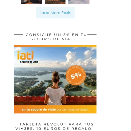
Load More Posts
CONSIGUE UN 5% EN TU
SEGURO DE VIAJE
TARJETA REVOLUT PARA TUS
VIAJES. 10 EUROS DE REGALO