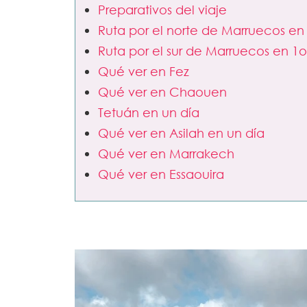
Preparativos del viaje
Ruta por el norte de Marruecos en 
Ruta por el sur de Marruecos en 1o
Qué ver en Fez
Qué ver en Chaouen
Tetuán en un día
Qué ver en Asilah en un día
Qué ver en Marrakech
Qué ver en Essaouira