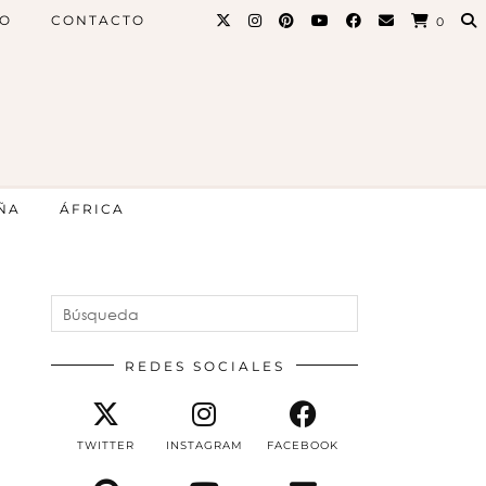
PO
CONTACTO
0
ÑA
ÁFRICA
REDES SOCIALES
TWITTER
INSTAGRAM
FACEBOOK