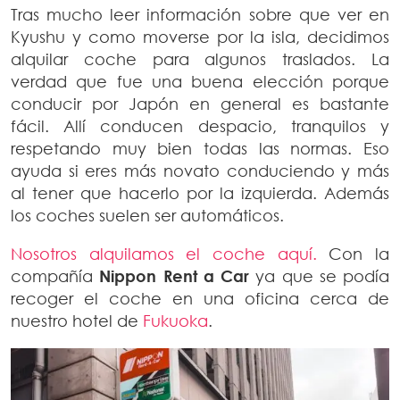
Tras mucho leer información sobre que ver en
Kyushu y como moverse por la isla, decidimos
alquilar coche para algunos traslados. La
verdad que fue una buena elección porque
conducir por Japón en general es bastante
fácil. Allí conducen despacio, tranquilos y
respetando muy bien todas las normas. Eso
ayuda si eres más novato conduciendo y más
al tener que hacerlo por la izquierda. Además
los coches suelen ser automáticos.
Nosotros alquilamos el coche aquí.
Con la
compañía
Nippon Rent a Car
ya que se podía
recoger el coche en una oficina cerca de
nuestro hotel de
Fukuoka
.