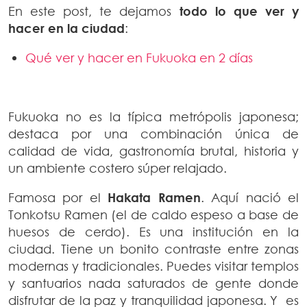
En este post, te dejamos
todo lo que ver y
hacer en la ciudad
:
Qué ver y hacer en Fukuoka en 2 días
Fukuoka no es la típica metrópolis japonesa;
destaca por una combinación única de
calidad de vida, gastronomía brutal, historia y
un ambiente costero súper relajado.
Famosa por el
Hakata Ramen
. Aquí nació el
Tonkotsu Ramen (el de caldo espeso a base de
huesos de cerdo). Es una institución en la
ciudad. Tiene un bonito contraste entre zonas
modernas y tradicionales. Puedes visitar templos
y santuarios nada saturados de gente donde
disfrutar de la paz y tranquilidad japonesa. Y es