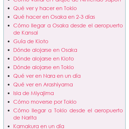
Qué ver y hacer en Tokio
Qué hacer en Osaka en 2-3 días
Cómo llegar a Osaka desde el aeropuerto
de Kansai
Guía de Kioto
Dónde alojarse en Osaka
Dónde alojarse en Kioto
Dónde alojarse en Tokio
Qué ver en Nara en un día
Qué ver en Arashiyama
Isla de Miyajima
Cómo moverse por Tokio
Cómo llegar a Tokio desde el aeropuerto
de Narita
Kamakura en un día