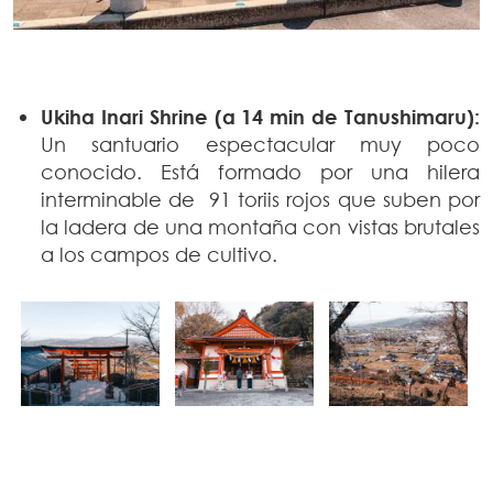
Ukiha Inari Shrine (a 14 min de Tanushimaru):
Un santuario espectacular muy poco
conocido. Está formado por una hilera
interminable de 91 toriis rojos que suben por
la ladera de una montaña con vistas brutales
a los campos de cultivo.