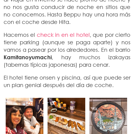
no nos gusta conducir de noche en sitios que
no conocemos. Hasta Beppu hay una hora más
con el coche desde Hita.
Hacemos el
check in en el hotel
, que por cierto
tiene parking (aunque se paga aparte) y nos
vamos a pasear por los alrededores. En el barrio
Kamitanoyumachi
, hay muchos izakayas
(tabernas típicas japonesas) para cenar.
El hotel tiene onsen y piscina, así que puede ser
un plan genial después del día de coche.