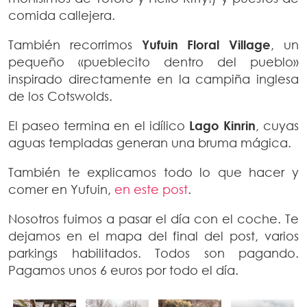
comida callejera.
También recorrimos
Yufuin Floral Village
, un
pequeño «pueblecito dentro del pueblo»
inspirado directamente en la campiña inglesa
de los Cotswolds.
El paseo termina en el idílico
Lago Kinrin
, cuyas
aguas templadas generan una bruma mágica.
También te explicamos todo lo que hacer y
comer en Yufuin,
en este post
.
Nosotros fuimos a pasar el día con el coche. Te
dejamos en el mapa del final del post, varios
parkings habilitados. Todos son pagando.
Pagamos unos 6 euros por todo el día.