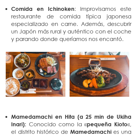
Comida en Ichinoken
: Improvisamos este
restaurante de comida típica japonesa
especializado en carne. Además, descubrir
un Japón más rural y auténtico con el coche
y parando donde queríamos nos encantó.
Mamedamachi en Hita (a 25 min de Ukiha
Inari):
Conocido como la «
pequeña Kioto
«,
el distrito histórico de
Mamedamachi
es una