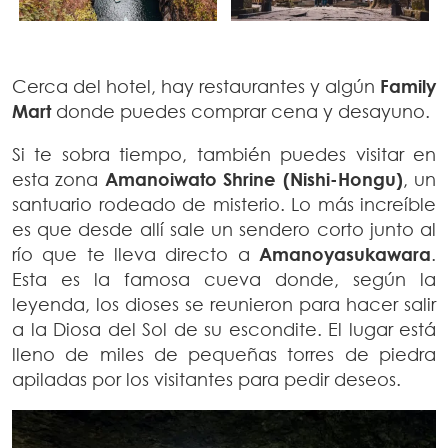
Cerca del hotel, hay restaurantes y algún
Family
Mart
donde puedes comprar cena y desayuno.
Si te sobra tiempo, también puedes visitar en
esta zona
Amanoiwato Shrine (Nishi-Hongu)
, un
santuario rodeado de misterio. Lo más increíble
es que desde allí sale un sendero corto junto al
río que te lleva directo a
Amanoyasukawara
.
Esta es la famosa cueva donde, según la
leyenda, los dioses se reunieron para hacer salir
a la Diosa del Sol de su escondite. El lugar está
lleno de miles de pequeñas torres de piedra
apiladas por los visitantes para pedir deseos.