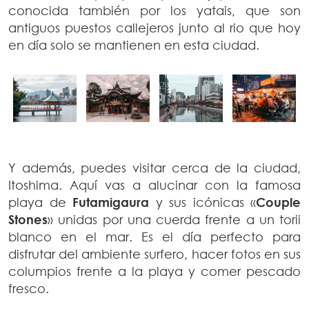
conocida también por los yatais, que son
antiguos puestos callejeros junto al rio que hoy
en día solo se mantienen en esta ciudad.
Y además, puedes visitar cerca de la ciudad,
Itoshima. Aquí vas a alucinar con la famosa
playa de
Futamigaura
y sus icónicas «
Couple
Stones
» unidas por una cuerda frente a un torii
blanco en el mar. Es el día perfecto para
disfrutar del ambiente surfero, hacer fotos en sus
columpios frente a la playa y comer pescado
fresco.