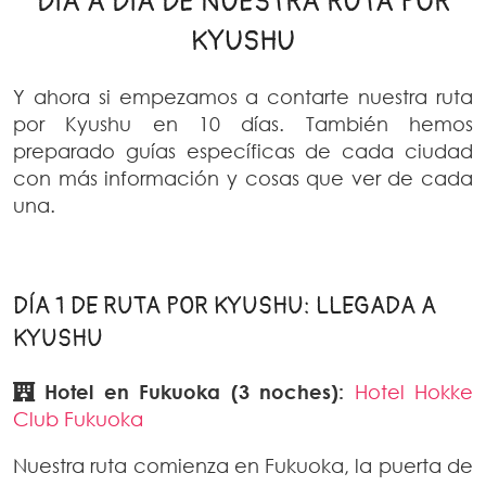
DÍA A DÍA DE NUESTRA RUTA POR
KYUSHU
Y ahora si empezamos a contarte nuestra ruta
por Kyushu en 10 días. También hemos
preparado guías específicas de cada ciudad
con más información y cosas que ver de cada
una.
DÍA 1 DE RUTA POR KYUSHU: LLEGADA A
KYUSHU
Hotel en Fukuoka (3 noches):
Hotel Hokke
Club Fukuoka
Nuestra ruta comienza en Fukuoka, la puerta de