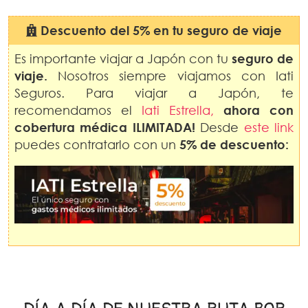
Descuento del 5% en tu seguro de viaje
Es importante viajar a Japón con tu
seguro de
viaje.
Nosotros siempre viajamos con Iati
Seguros. Para viajar a Japón, te
recomendamos el
Iati Estrella,
ahora con
cobertura médica ILIMITADA!
Desde
este link
puedes contratarlo con un
5% de descuento: