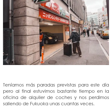
Teníamos más paradas previstas para este día
pero al final estuvimos bastante tiempo en la
oficina de alquiler de coches y nos perdimos
saliendo de Fukuoka unas cuantas veces.