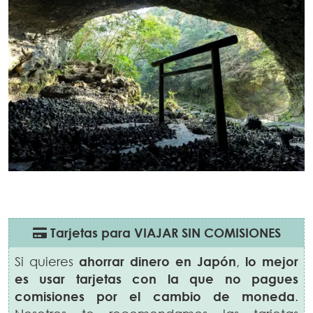
Tarjetas para VIAJAR SIN COMISIONES
Si quieres
ahorrar dinero en
Japón
,
lo mejor
es usar tarjetas con la que no pagues
comisiones por el cambio de moneda
.