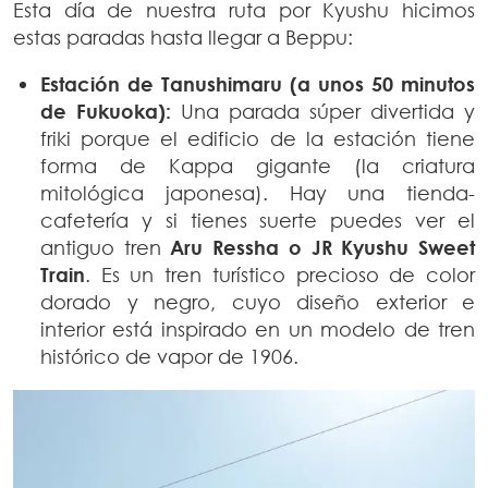
Esta día de nuestra ruta por Kyushu hicimos
estas paradas hasta llegar a Beppu:
Estación de Tanushimaru (a unos 50 minutos
de Fukuoka):
Una parada súper divertida y
friki porque el edificio de la estación tiene
forma de Kappa gigante (la criatura
mitológica japonesa). Hay una tienda-
cafetería y si tienes suerte puedes ver el
antiguo tren
Aru Ressha o JR Kyushu Sweet
Train
. Es un tren turístico precioso de color
dorado y negro, cuyo diseño exterior e
interior está inspirado en un modelo de tren
histórico de vapor de 1906.