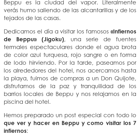
Beppu es la ciudad del vapor. Literalmente
verás humo saliendo de las alcantarillas y de los
tejados de las casas.
Dedicamos el día a visitar los famosos
«Infiernos
de Beppu» (Jigoku)
, una serie de fuentes
termales espectaculares donde el agua brota
de color azul turquesa, rojo sangre o en forma
de lodo hirviendo. Por la tarde, paseamos por
los alrededores del hotel, nos acercamos hasta
la playa, fuimos de compras a un Don Quijote,
disfrutamos de la paz y tranquilidad de los
barrios locales de Beppu y nos relajamos en la
piscina del hotel.
Hemos preparado un post especial con todo lo
que ver y hacer en Beppu y como visitar los 7
infiernos
: