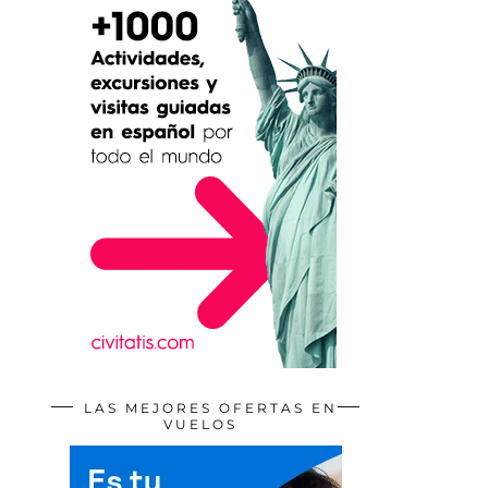
LAS MEJORES OFERTAS EN
VUELOS