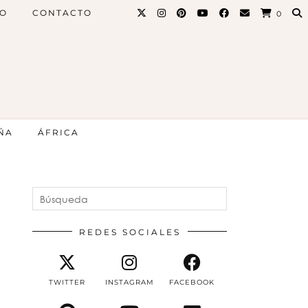
PO
CONTACTO
0
ÑA
ÁFRICA
REDES SOCIALES
TWITTER
INSTAGRAM
FACEBOOK