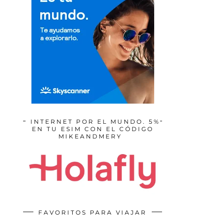
INTERNET POR EL MUNDO. 5%
EN TU ESIM CON EL CÓDIGO
MIKEANDMERY
FAVORITOS PARA VIAJAR