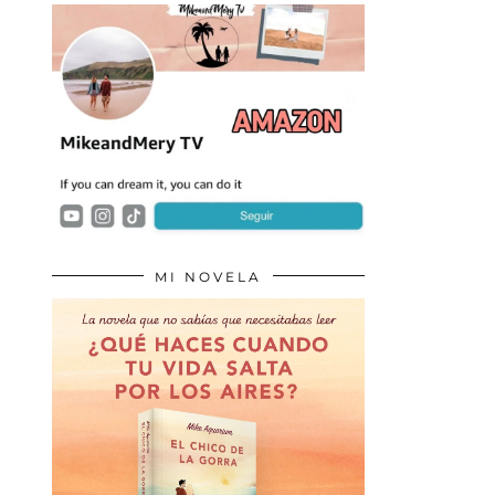
MI NOVELA