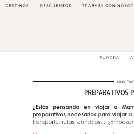
DESTINOS
DESCUENTOS
TRABAJA CON NOSOT
EUROPA
A
NOVIEMBR
PREPARATIVOS 
¿Estás pensando en viajar a Mar
preparativos necesarios para viajar 
transporte, rutas, consejos… ¿Empez