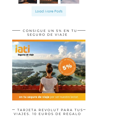
Load More Posts
CONSIGUE UN 5% EN TU
SEGURO DE VIAJE
TARJETA REVOLUT PARA TUS
VIAJES. 10 EUROS DE REGALO