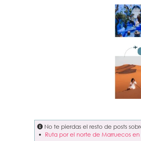
No te pierdas el resto de posts sob
Ruta por el norte de Marruecos en 