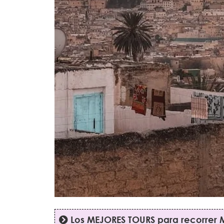
Los MEJORES TOURS para recorrer