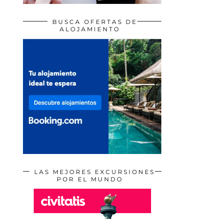
BUSCA OFERTAS DE
ALOJAMIENTO
LAS MEJORES EXCURSIONES
POR EL MUNDO