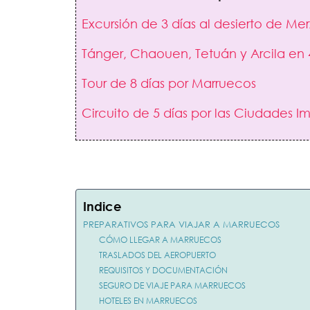
Excursión de 3 días al desierto de M
Tánger, Chaouen, Tetuán y Arcila en 
Tour de 8 días por Marruecos
Circuito de 5 días por las Ciudades I
Indice
PREPARATIVOS PARA VIAJAR A MARRUECOS
CÓMO LLEGAR A MARRUECOS
TRASLADOS DEL AEROPUERTO
REQUISITOS Y DOCUMENTACIÓN
SEGURO DE VIAJE PARA MARRUECOS
HOTELES EN MARRUECOS