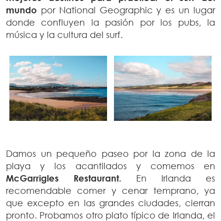
mundo
por National Geographic y es un lugar
donde confluyen la pasión por los pubs, la
música y la cultura del surf.
Damos un pequeño paseo por la zona de la
playa y los acantilados y comemos en
McGarrigles Restaurant.
En Irlanda es
recomendable comer y cenar temprano, ya
que excepto en las grandes ciudades, cierran
pronto. Probamos otro plato típico de Irlanda, el