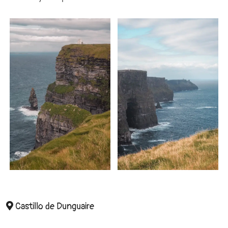
Castillo de Dunguaire