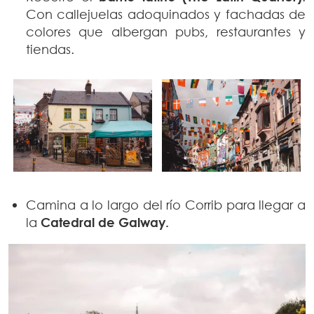
Con callejuelas adoquinados y fachadas de
colores que albergan pubs, restaurantes y
tiendas.
Camina a lo largo del río Corrib para llegar a
la
Catedral de Galway.