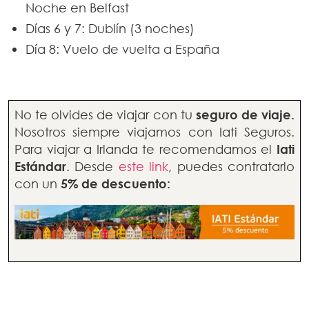
Noche en Belfast
Días 6 y 7: Dublín (3 noches)
Día 8: Vuelo de vuelta a España
No te olvides de viajar con tu
seguro de viaje.
Nosotros siempre viajamos con Iati Seguros.
Para viajar a Irlanda te recomendamos el
Iati
Estándar
. Desde
este link
, puedes contratarlo
con un
5% de descuento: