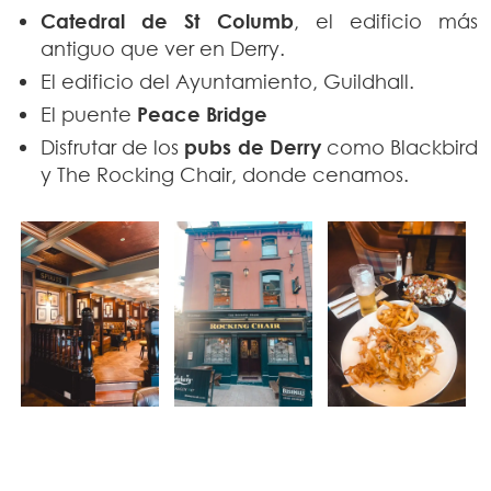
Catedral de St Columb
, el edificio más
antiguo que ver en Derry.
El edificio del Ayuntamiento, Guildhall.
El puente
Peace Bridge
Disfrutar de los
pubs de Derry
como Blackbird
y The Rocking Chair, donde cenamos.