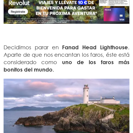
Decidimos parar en
Fanad Head Lighthouse
.
Aparte de que nos encantan los faros, éste está
considerado como
uno de los faros más
bonitos del mundo.