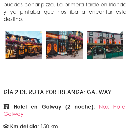
puedes cenar pizza. La primera tarde en Irlanda
y ya pintaba que nos iba a encantar este
destino.
DÍA 2 DE RUTA POR IRLANDA: GALWAY
Hotel en Galway (2 noche)
:
Nox Hotel
Galway
Km del día
: 150 km