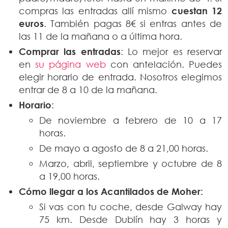
compras las entradas allí mismo
cuestan 12
euros
. También pagas 8€ si entras antes de
las 11 de la mañana o a última hora.
Comprar las entradas
: Lo mejor es reservar
en
su página web
con antelación. Puedes
elegir horario de entrada. Nosotros elegimos
entrar de 8 a 10 de la mañana.
Horario
:
De noviembre a febrero de 10 a 17
horas.
De mayo a agosto de 8 a 21,00 horas.
Marzo, abril, septiembre y octubre de 8
a 19,00 horas.
Cómo llegar a los Acantilados de Moher:
Si vas con tu coche, desde Galway hay
75 km. Desde Dublín hay 3 horas y