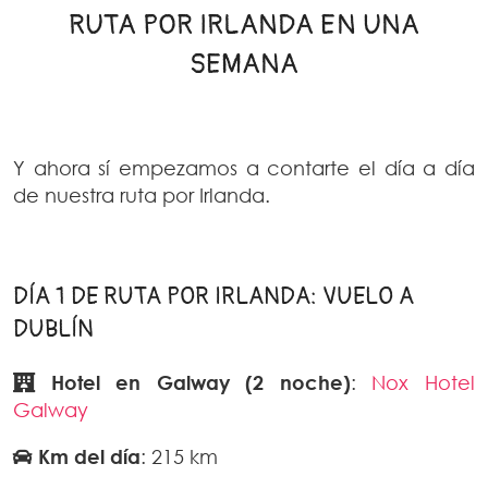
RUTA POR IRLANDA EN UNA
SEMANA
Y ahora sí empezamos a contarte el día a día
de nuestra ruta por Irlanda.
DÍA 1 DE RUTA POR IRLANDA: VUELO A
DUBLÍN
Hotel en Galway (2 noche)
:
Nox Hotel
Galway
Km del día
: 215 km