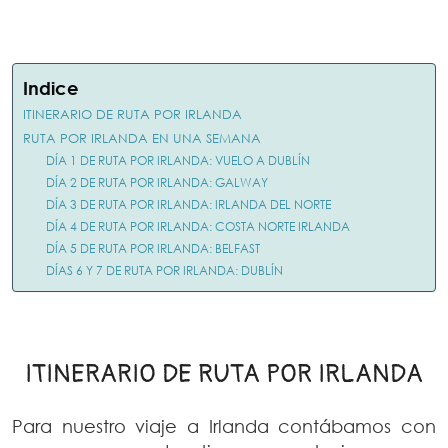
Indice
ITINERARIO DE RUTA POR IRLANDA
RUTA POR IRLANDA EN UNA SEMANA
DÍA 1 DE RUTA POR IRLANDA: VUELO A DUBLÍN
DÍA 2 DE RUTA POR IRLANDA: GALWAY
DÍA 3 DE RUTA POR IRLANDA: IRLANDA DEL NORTE
DÍA 4 DE RUTA POR IRLANDA: COSTA NORTE IRLANDA
DÍA 5 DE RUTA POR IRLANDA: BELFAST
DÍAS 6 Y 7 DE RUTA POR IRLANDA: DUBLÍN
ITINERARIO DE RUTA POR IRLANDA
Para nuestro viaje a Irlanda contábamos con