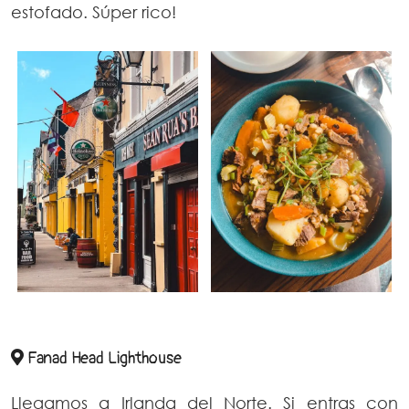
estofado. Súper rico!
Fanad Head Lighthouse
Llegamos a Irlanda del Norte. Si entras con