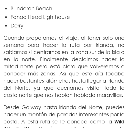
Bundoran Beach
Fanad Head Lighthouse
Derry
Cuando preparamos el viaje, al tener solo una
semana para hacer la ruta por Irlanda, no
sabíamos si centrarnos en la zona sur de la isla o
en la norte. Finalmente decidimos hacer la
mitad norte pero está claro que volveremos a
conocer más zonas. Así que este día tocaba
hacer bastantes kilómetros hasta llegar a Irlanda
del Norte, ya que queríamos visitar toda la
costa norte que nos habían hablado maravillas.
Desde Galway hasta Irlanda del Norte, puedes
hacer un montón de paradas interesantes por la
costa. A esta ruta se le conoce como la
Wild