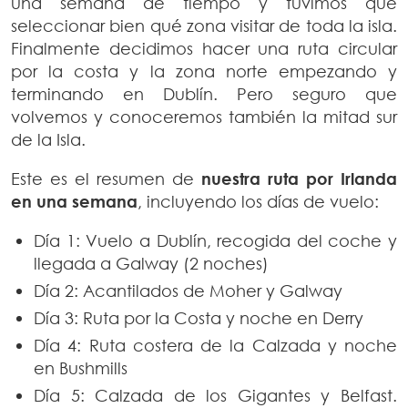
una semana de tiempo y tuvimos que
seleccionar bien qué zona visitar de toda la isla.
Finalmente decidimos hacer una ruta circular
por la costa y la zona norte empezando y
terminando en Dublín. Pero seguro que
volvemos y conoceremos también la mitad sur
de la Isla.
Este es el resumen de
nuestra ruta por Irlanda
en una semana
, incluyendo los días de vuelo:
Día 1: Vuelo a Dublín, recogida del coche y
llegada a Galway (2 noches)
Día 2: Acantilados de Moher y Galway
Día 3: Ruta por la Costa y noche en Derry
Día 4: Ruta costera de la Calzada y noche
en Bushmills
Día 5: Calzada de los Gigantes y Belfast.