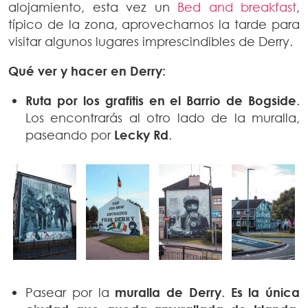
alojamiento, esta vez un
Bed and breakfast
,
típico de la zona, aprovechamos la tarde para
visitar algunos lugares imprescindibles de Derry.
Qué ver y hacer en Derry:
Ruta por los grafitis en el Barrio de Bogside
.
Los encontrarás al otro lado de la muralla,
paseando por
Lecky Rd
.
Pasear por la
muralla de Derry
.
Es la única