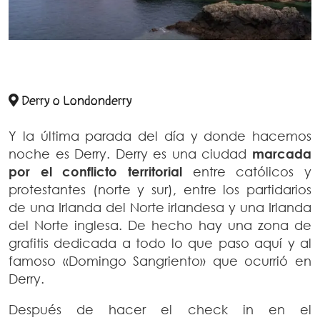
Derry o Londonderry
Y la última parada del día y donde hacemos
noche es Derry. Derry es una ciudad
marcada
por el conflicto territorial
entre católicos y
protestantes (norte y sur), entre los partidarios
de una Irlanda del Norte irlandesa y una Irlanda
del Norte inglesa. De hecho hay una zona de
grafitis dedicada a todo lo que paso aquí y al
famoso «Domingo Sangriento» que ocurrió en
Derry.
Después de hacer el check in en el