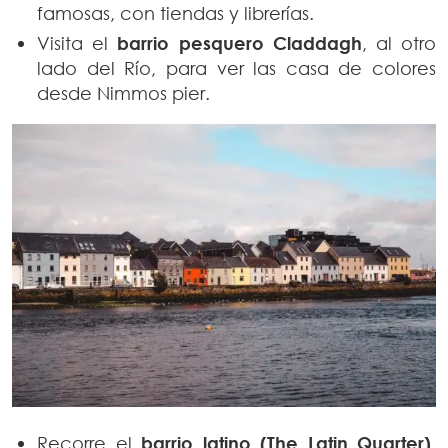
famosas, con tiendas y librerías.
Visita el
barrio pesquero Claddagh
, al otro
lado del Río, para ver las casa de colores
desde Nimmos pier.
Recorre el
barrio latino (The Latin Quarter)
.