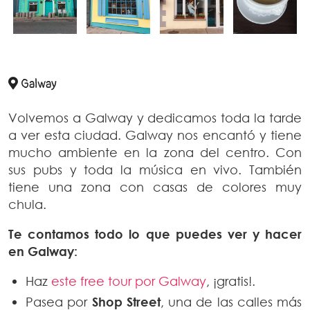
Galway
Volvemos a Galway y dedicamos toda la tarde
a ver esta ciudad. Galway nos encantó y tiene
mucho ambiente en la zona del centro. Con
sus pubs y toda la música en vivo. También
tiene una zona con casas de colores muy
chula.
Te contamos todo lo que puedes ver y hacer
en Galway:
Haz
este free tour por Galway
, ¡gratis!.
Pasea por
Shop Street
, una de las calles más