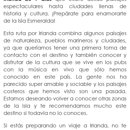
espectaculares hasta ciudades llenas de
historia y cultura. ¡Prepárate para enamorarte
de la Isla Esmeralda!
Esta ruta por Irlanda combina algunos paisajes
de naturaleza, pueblos marineros y ciudades,
ya que queríamos tener una primera toma de
contacto con el destino y también conocer y
disfrutar de la cultura que se vive en los pubs
con la música en vivo que sólo hemos
conocido en este país. La gente nos ha
parecido super amable y sociable y los paisajes
costeros que hemos visto son una pasada.
Estamos deseando volver a conocer otras zonas
de la isla y te recomendamos mucho este
destino si todavía no lo conoces.
Si estás preparando un viaje a Irlanda, no te