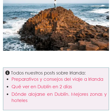
Todos nuestros posts sobre Irlanda:
Preparativos y consejos del viaje a Irlanda
Qué ver en Dublín en 2 días
Dónde alojarse en Dublín. Mejores zonas y
hoteles