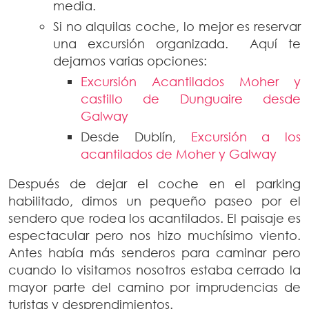
media.
Si no alquilas coche, lo mejor es reservar
una excursión organizada. Aquí te
dejamos varias opciones:
Excursión Acantilados Moher y
castillo de Dunguaire desde
Galway
Desde Dublín,
Excursión a los
acantilados de Moher y Galway
Después de dejar el coche en el parking
habilitado, dimos un pequeño paseo por el
sendero que rodea los acantilados. El paisaje es
espectacular pero nos hizo muchísimo viento.
Antes había más senderos para caminar pero
cuando lo visitamos nosotros estaba cerrado la
mayor parte del camino por imprudencias de
turistas y desprendimientos.