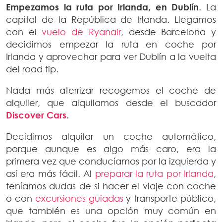
Empezamos la ruta por Irlanda, en Dublín
. La
capital de la República de Irlanda. Llegamos
con el
vuelo de Ryanair
, desde Barcelona y
decidimos empezar la ruta en coche por
Irlanda y aprovechar para ver Dublín a la vuelta
del road tip.
Nada más aterrizar recogemos el coche de
alquiler, que alquilamos desde el buscador
Discover Cars
.
Decidimos alquilar un coche automático,
porque aunque es algo más caro, era la
primera vez que conducíamos por la izquierda y
así era más fácil. Al
preparar la ruta por Irlanda
,
teníamos dudas de si hacer el viaje con coche
o con
excursiones guiadas
y transporte público,
que también es una opción muy común en