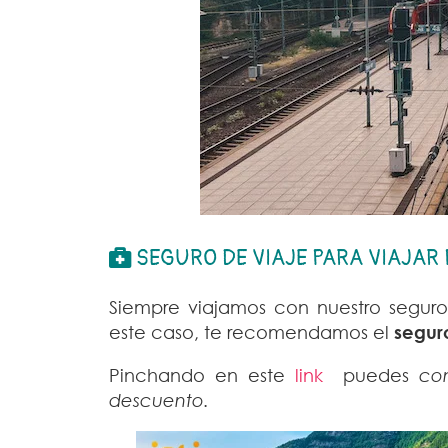
SEGURO DE VIAJE PARA VIAJAR
Siempre viajamos con nuestro seguro
este caso, te recomendamos el
segur
Pinchando en este
link
puedes
con
descuento.