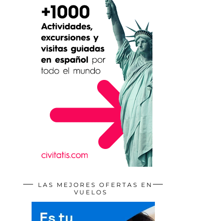
LAS MEJORES OFERTAS EN
VUELOS