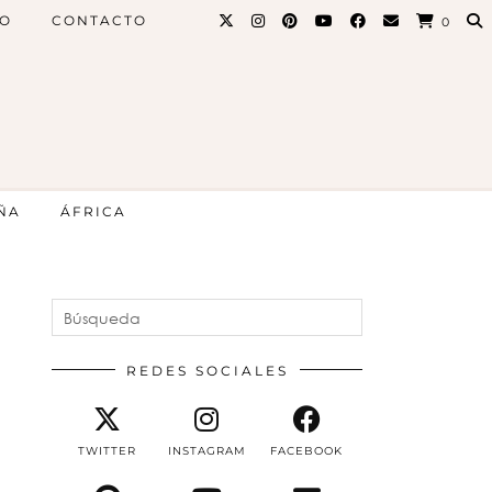
PO
CONTACTO
0
ÑA
ÁFRICA
REDES SOCIALES
TWITTER
INSTAGRAM
FACEBOOK