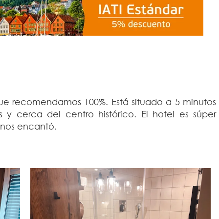
que recomendamos 100%. Está situado a 5 minutos
y cerca del centro histórico. El hotel es súper
 nos encantó.