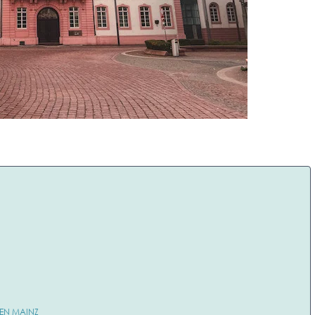
 EN MAINZ