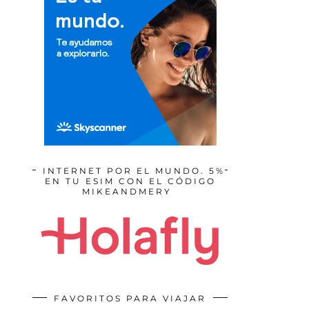
INTERNET POR EL MUNDO. 5%
EN TU ESIM CON EL CÓDIGO
MIKEANDMERY
FAVORITOS PARA VIAJAR