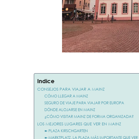
Indice
CONSEJOS PARA VIAJAR A MAINZ
CÓMO LLEGAR A MAINZ
SEGURO DE VIAJE PARA VIAJAR POR EUROPA
DÓNDE ALOJARSE EN MAINZ
¿CÓMO VISITAR MAINZ DE FORMA ORGANIZADA?
LOS MEJORES LUGARES QUE VER EN MAINZ
➽ PLAZA KIRSCHGARTEN
➽ MARKTPLATZ, LA PLAZA MÁS IMPORTANTE QUE VER