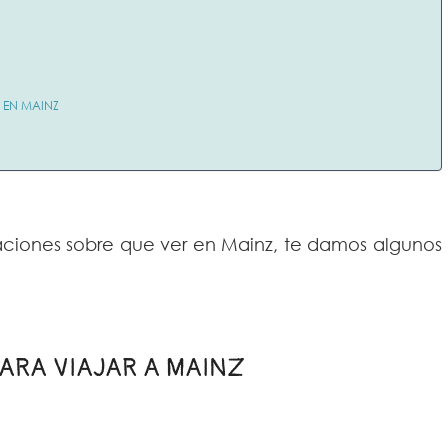
R EN MAINZ
iones sobre que ver en Mainz, te damos algunos
ARA VIAJAR A MAINZ