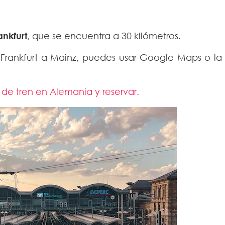
ankfurt
, que se encuentra a 30 kilómetros.
e Frankfurt a Mainz, puedes usar Google Maps o la
 de tren en Alemania y reservar.