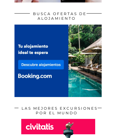
BUSCA OFERTAS DE
ALOJAMIENTO
LAS MEJORES EXCURSIONES
POR EL MUNDO