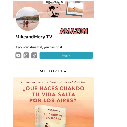
MI NOVELA