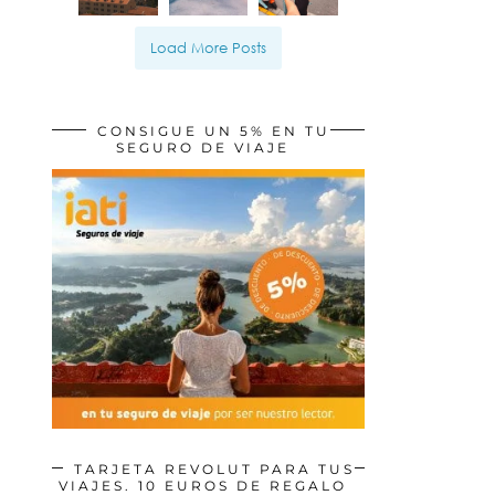
Load More Posts
CONSIGUE UN 5% EN TU
SEGURO DE VIAJE
TARJETA REVOLUT PARA TUS
VIAJES. 10 EUROS DE REGALO