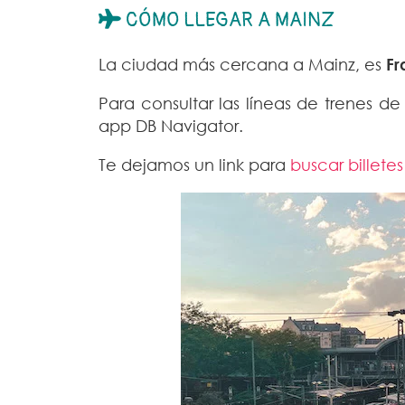
CÓMO LLEGAR A MAINZ
La ciudad más cercana a Mainz, es
Fr
Para consultar las líneas de trenes d
app DB Navigator.
Te dejamos un link para
buscar billetes