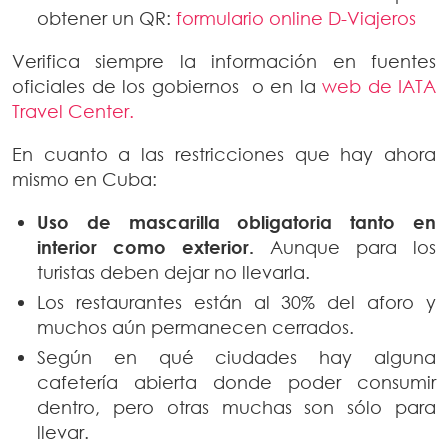
obtener un QR:
formulario online D-Viajeros
Verifica siempre la información en fuentes
oficiales de los gobiernos o en la
web de IATA
Travel Center.
En cuanto a las restricciones que hay ahora
mismo en Cuba:
Uso de mascarilla obligatoria tanto en
interior como exterior.
Aunque para los
turistas deben dejar no llevarla.
Los restaurantes están al 30% del aforo y
muchos aún permanecen cerrados.
Según en qué ciudades hay alguna
cafetería abierta donde poder consumir
dentro, pero otras muchas son sólo para
llevar.