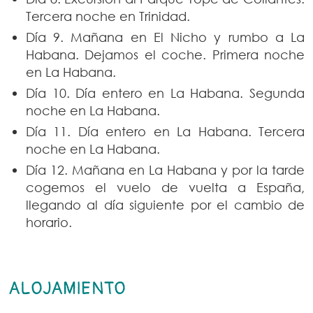
Tercera noche en Trinidad.
Día 9. Mañana en El Nicho y rumbo a La
Habana. Dejamos el coche. Primera noche
en La Habana.
Día 10. Día entero en La Habana. Segunda
noche en La Habana.
Día 11. Día entero en La Habana. Tercera
noche en La Habana.
Día 12. Mañana en La Habana y por la tarde
cogemos el vuelo de vuelta a España,
llegando al día siguiente por el cambio de
horario.
ALOJAMIENTO