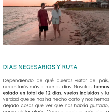
DIAS NECESARIOS Y RUTA
Dependiendo de qué quieras visitar del país,
necesitarás más o menos días. Nosotros
hemos
estado un total de 12 días, vuelos incluidos
y la
verdad que se nos ha hecho corto y nos hemos
dejado cosas que ver que nos habría gustado,
como visitar algún Cayo o dedicar más días a