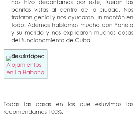
nos hizo decantarnos por este, fueron las
bonitas vistas al centro de la ciudad. Nos
trataron genial y nos ayudaron un montón en
todo. Ademas hablamos mucho con Yanela
y su marido y nos explicaron muchas cosas
del funcionamiento de Cuba.
Alojamientos
en La Habana
Todas las casas en las que estuvimos las
recomendamos 100%.