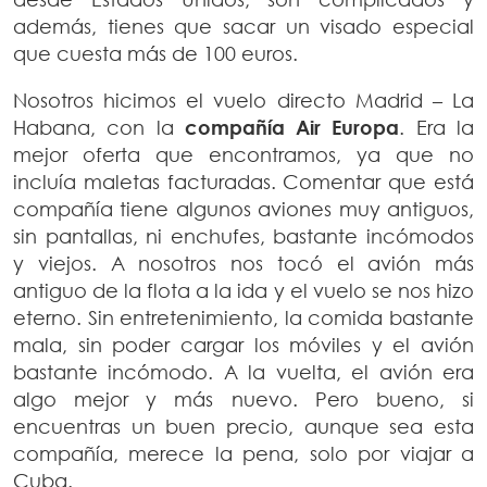
además, tienes que sacar un visado especial
que cuesta más de 100 euros.
Nosotros hicimos el vuelo directo Madrid – La
Habana, con la
compañía Air Europa
. Era la
mejor oferta que encontramos, ya que no
incluía maletas facturadas. Comentar que está
compañía tiene algunos aviones muy antiguos,
sin pantallas, ni enchufes, bastante incómodos
y viejos. A nosotros nos tocó el avión más
antiguo de la flota a la ida y el vuelo se nos hizo
eterno. Sin entretenimiento, la comida bastante
mala, sin poder cargar los móviles y el avión
bastante incómodo. A la vuelta, el avión era
algo mejor y más nuevo. Pero bueno, si
encuentras un buen precio, aunque sea esta
compañía, merece la pena, solo por viajar a
Cuba.