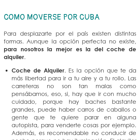
COMO MOVERSE POR CUBA
Para desplazarte por el país existen distintas
formas. Aunque la opción perfecta no existe,
para nosotros la mejor es la del coche de
alquiler
.
Coche de Alquiler
. Es la opción que te da
más libertad para ir a tu aire y a tu rollo. Las
carreteras no son tan malas como
pensábamos, eso, si, hay que ir con mucho
cuidado, porque hay baches bastante
grandes, puede haber carros de caballos o
gente que te quiere parar en alguna
autopista, para venderte cosas por ejemplo.
Además, es recomendable no conducir de