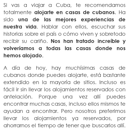
Si vas a viajar a Cuba, te recomendamos
totalmente
alojarte en casas de cubanos.
Ha
sido
una de las mejores experiencias de
nuestra vida
. Hablar con ellos, escuchar sus
historias sobre el país o cómo viven y sobretodo
recibir su cariño.
Nos han tratado increíble y
volveríamos a todas las casas donde nos
hemos alojado.
A día de hoy, hay muchísimas casas de
cubanos donde puedes alojarte, está bastante
extendido en la mayoría de sitios. Incluso es
fácil ir sin llevar los alojamientos reservados con
antelación. Porque una vez allí puedes
encontrar muchas casas, incluso ellos mismos te
ayudan a encontrar. Pero nosotros preferimos
llevar los alojamientos ya reservados, por
ahorrarnos el tiempo de tener que buscarlos allí.