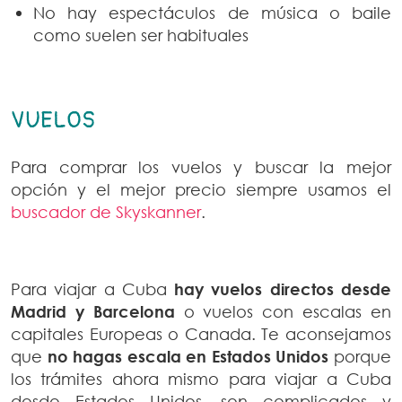
No hay espectáculos de música o baile
como suelen ser habituales
VUELOS
Para comprar los vuelos y buscar la mejor
opción y el mejor precio siempre usamos el
buscador de Skyskanner
.
Para viajar a Cuba
hay vuelos directos desde
Madrid y Barcelona
o vuelos con escalas en
capitales Europeas o Canada. Te aconsejamos
que
no hagas escala en Estados Unidos
porque
los trámites ahora mismo para viajar a Cuba
desde Estados Unidos, son complicados y