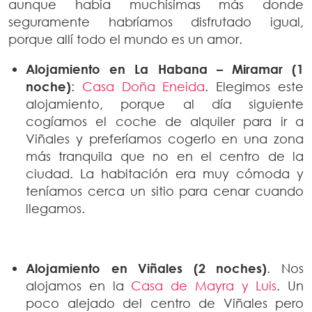
aunque había muchísimas más donde
seguramente habríamos disfrutado igual,
porque allí todo el mundo es un amor.
Alojamiento en La Habana
– Miramar (1
noche)
:
Casa Doña Eneida
. Elegimos este
alojamiento, porque al día siguiente
cogíamos el coche de alquiler para ir a
Viñales y preferíamos cogerlo en una zona
más tranquila que no en el centro de la
ciudad. La habitación era muy cómoda y
teníamos cerca un sitio para cenar cuando
llegamos.
Alojamiento en Viñales (2 noches)
. Nos
alojamos en la
Casa de Mayra y Luis
. Un
poco alejado del centro de Viñales pero