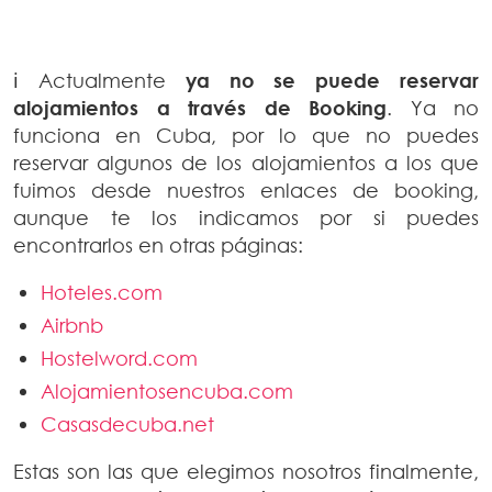
ℹ️ Actualmente
ya no se puede reservar
alojamientos a través de Booking
. Ya no
funciona en Cuba, por lo que no puedes
reservar algunos de los alojamientos a los que
fuimos desde nuestros enlaces de booking,
aunque te los indicamos por si puedes
encontrarlos en otras páginas:
Hoteles.com
Airbnb
Hostelword.com
Alojamientosencuba.com
Casasdecuba.net
Estas son las que elegimos nosotros finalmente,