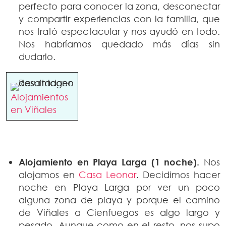
perfecto para conocer la zona, desconectar
y compartir experiencias con la familia, que
nos trató espectacular y nos ayudó en todo.
Nos habríamos quedado más días sin
dudarlo.
Alojamientos
en Viñales
Alojamiento en Playa Larga (1 noche).
Nos
alojamos en
Casa Leonar
. Decidimos hacer
noche en Playa Larga por ver un poco
alguna zona de playa y porque el camino
de Viñales a Cienfuegos es algo largo y
pesado. Aunque como en el resto, nos supo