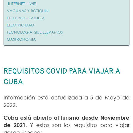
INTERNET – WIFI
VACUNAS Y BOTIQUIN
EFECTIVO – TARJETA
ELECTRICIDAD
TECNOLOGIA QUE LLEVAMOS
GASTRONOMIA
REQUISITOS COVID PARA VIAJAR A
CUBA
Información está actualizada a 5 de Mayo de
2022.
Cuba está abierto al turismo desde Noviembre
de 2021.
Y estos son los requisitos para viajar
desde España: