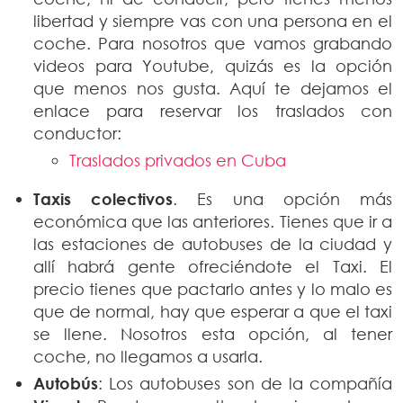
libertad y siempre vas con una persona en el
coche. Para nosotros que vamos grabando
videos para Youtube, quizás es la opción
que menos nos gusta. Aquí te dejamos el
enlace para reservar los traslados con
conductor:
Traslados privados en Cuba
Taxis colectivos
. Es una opción más
económica que las anteriores. Tienes que ir a
las estaciones de autobuses de la ciudad y
allí habrá gente ofreciéndote el Taxi. El
precio tienes que pactarlo antes y lo malo es
que de normal, hay que esperar a que el taxi
se llene. Nosotros esta opción, al tener
coche, no llegamos a usarla.
Autobús
: Los autobuses son de la compañía