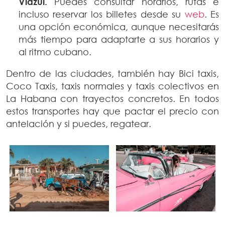
Viazul.
Puedes consultar horarios, rutas e
incluso reservar los billetes desde su
web
. Es
una opción económica, aunque necesitarás
más tiempo para adaptarte a sus horarios y
al ritmo cubano.
Dentro de las ciudades, también hay Bici taxis,
Coco Taxis, taxis normales y taxis colectivos en
La Habana con trayectos concretos. En todos
estos transportes hay que pactar el precio con
antelación y si puedes, regatear.