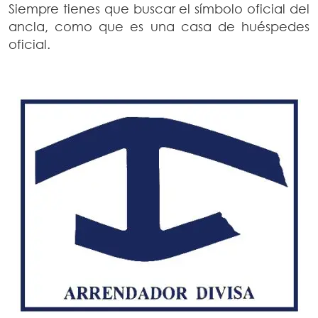
Siempre tienes que buscar el símbolo oficial del
ancla, como que es una casa de huéspedes
oficial.