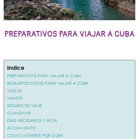
PREPARATIVOS PARA VIAJAR A CUBA
Indice
PREPARATIVOS PARA VIAJAR A CUBA
REQUISITOS COVID PARA VIAJAR A CUBA
VUELOS
VISADO
SEGURO DE VIAJE
CUANDO IR
DIAS NECESARIOS Y RUTA
ALOJAMIENTO
COMO MOVERSE POR CUBA