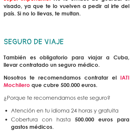
visado, ya que te lo vuelven a pedir al irte del
país. Si no lo llevas, te multan.
SEGURO DE VIAJE
También es obligatorio para viajar a Cuba,
llevar contratado un seguro médico.
Nosotros te recomendamos contratar el
IATI
Mochilero
que cubre 500.000 euros.
¿Porque te recomendamos este seguro?
Atención en tu idioma 24 horas y gratuita
Cobertura con hasta
500.000 euros para
gastos médicos
.