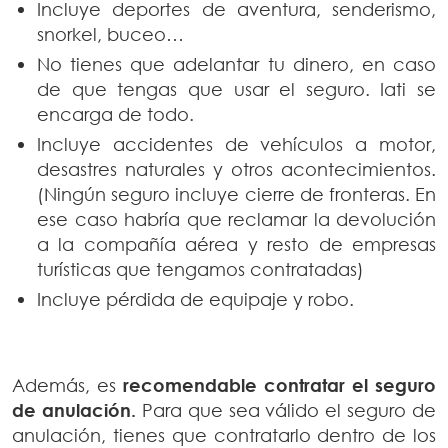
Incluye deportes de aventura, senderismo,
snorkel, buceo…
No tienes que adelantar tu dinero, en caso
de que tengas que usar el seguro. Iati se
encarga de todo.
Incluye accidentes de vehículos a motor,
desastres naturales y otros acontecimientos.
(Ningún seguro incluye cierre de fronteras. En
ese caso habría que reclamar la devolución
a la compañía aérea y resto de empresas
turísticas que tengamos contratadas)
Incluye pérdida de equipaje y robo.
Además, es
recomendable contratar el seguro
de anulación.
Para que sea válido el seguro de
anulación, tienes que contratarlo dentro de los