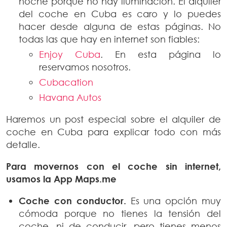
noche porque no hay iluminación. El alquiler
del coche en Cuba es caro y lo puedes
hacer desde alguna de estas páginas. No
todas las que hay en internet son fiables:
Enjoy Cuba
. En esta página lo
reservamos nosotros.
Cubacation
Havana Autos
Haremos un post especial sobre el alquiler de
coche en Cuba para explicar todo con más
detalle.
Para movernos con el coche sin internet,
usamos la App Maps.me
Coche con conductor.
Es una opción muy
cómoda porque no tienes la tensión del
coche, ni de conducir, pero tienes menos