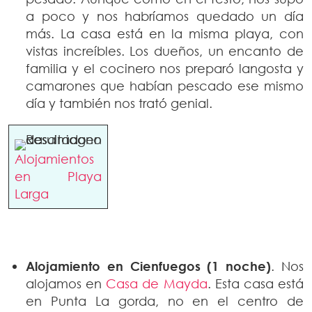
a poco y nos habríamos quedado un día
más. La casa está en la misma playa, con
vistas increíbles. Los dueños, un encanto de
familia y el cocinero nos preparó langosta y
camarones que habían pescado ese mismo
día y también nos trató genial.
Alojamientos
en Playa
Larga
Alojamiento en Cienfuegos
(1 noche)
. Nos
alojamos en
Casa de Mayda
. Esta casa está
en Punta La gorda, no en el centro de