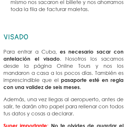
mismo nos sacaron el billete y nos ahorramos
toda la fila de facturar maletas.
VISADO
Para entrar a Cuba,
es necesario sacar con
antelación el visado
. Nosotros los sacamos
desde la página
Online Tours
y nos los
mandaron a casa a los pocos días. También es
imprescindible que el
pasaporte esté en regla
con una validez de seis meses.
Además, una vez llegas al aeropuerto, antes de
salir, te darán otro papel para rellenar con todos
tus datos y cosas a declarar.
Super importante:
No te olvides de guardar el