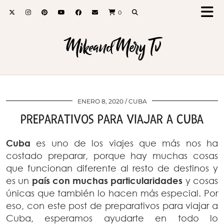
0
MikeandMery Tv
ENERO 8, 2020
CUBA
PREPARATIVOS PARA VIAJAR A CUBA
Cuba
es uno de los viajes que más nos ha
costado preparar, porque hay muchas cosas
que funcionan diferente al resto de destinos y
es un
país con muchas particularidades
y cosas
únicas que también lo hacen más especial. Por
eso, con este post de preparativos para viajar a
Cuba, esperamos ayudarte en todo lo