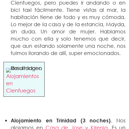
Cienfuegos, pero puedes ir andando o en
bici taxi fácilmente. Tiene vistas al mar, la
habitación tiene de todo y es muy cómoda.
Lo mejor de la casa y de la estancia, Mayda,
sin duda. Un amor de mujer. Hablamos
mucho con ella y solo tenemos que decir,
que aun estando solamente una noche, nos
fuimos llorando de allí, super emocionados.
Alojamientos
en
Cienfuegos
Alojamiento en Trinidad (3 noches).
Nos
alojamos en
Casa de Jose y Kirenia
. Es un