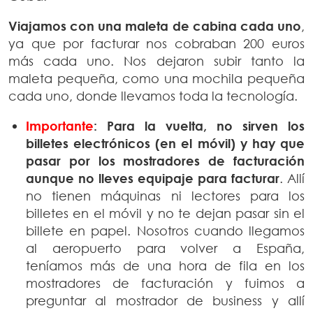
Viajamos con una maleta de cabina cada uno
,
ya que por facturar nos cobraban 200 euros
más cada uno. Nos dejaron subir tanto la
maleta pequeña, como una mochila pequeña
cada uno, donde llevamos toda la tecnología.
Importante
:
Para la vuelta, no sirven los
billetes electrónicos (en el móvil) y hay que
pasar por los mostradores de facturación
aunque no lleves equipaje para facturar
. Allí
no tienen máquinas ni lectores para los
billetes en el móvil y no te dejan pasar sin el
billete en papel. Nosotros cuando llegamos
al aeropuerto para volver a España,
teníamos más de una hora de fila en los
mostradores de facturación y fuimos a
preguntar al mostrador de business y allí