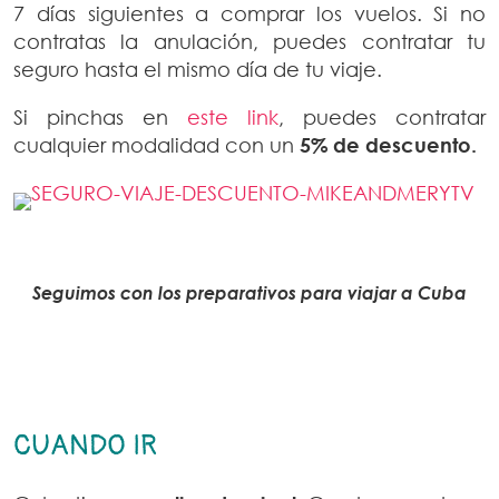
7 días siguientes a comprar los vuelos. Si no
contratas la anulación, puedes contratar tu
seguro hasta el mismo día de tu viaje.
Si pinchas en
este link
, puedes contratar
cualquier modalidad con un
5% de descuento.
Seguimos con los preparativos para viajar a Cuba
CUANDO IR