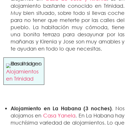
alojamiento bastante conocido en Trinidad.
Muy bien situado, sobre todo si llevas coche
para no tener que meterte por las calles del
pueblo. La habitación muy cómoda, tiene
una bonita terraza para desayunar por las
mañanas y Kirenia y Jose son muy amables y
te ayudan en todo lo que necesitas.
Alojamientos
en Trinidad
Alojamiento en La Habana (3 noches)
. Nos
alojamos en
Casa Yanela
. En La Habana hay
muchísima variedad de alojamientos. Lo que