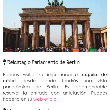
Reichtag o Parlamento de Berlín
Puedes visitar su impresionante
cúpula de
cristal
, desde donde tendrás una vista
panorámica de Berlín. Es recomendable
reservar la entrada con antelación. Puedes
hacerlo en su
web oficial
.