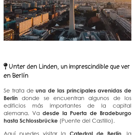
Unter den Linden, un imprescindible que ver
en Berlín
Se trata de
una de las principales avenidas de
Berlín
donde se encuentran algunos de los
edificios más importantes de la capital
alemana. Va
desde la Puerta de Bradeburgo
hasta Schlossbrücke
(Puente del Castillo).
Aquí puedes visitar la
Catedral de Berlín
,
la