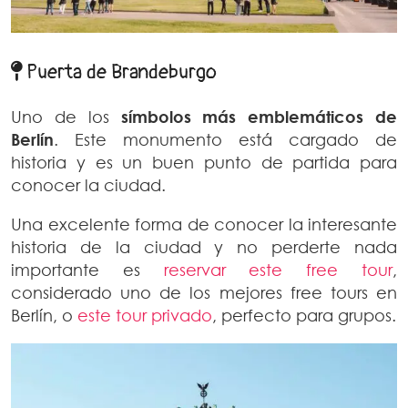
Puerta de Brandeburgo
Uno de los
símbolos más emblemáticos de
Berlín
. Este monumento está cargado de
historia y es un buen punto de partida para
conocer la ciudad.
Una excelente forma de conocer la interesante
historia de la ciudad y no perderte nada
importante es
reservar este free tour
,
considerado uno de los mejores free tours en
Berlín, o
este tour privado
, perfecto para grupos.