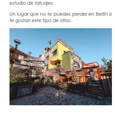
estudio de tatuajes.
Un lugar que no te puedes perder en Berlín si
te gustan este tipo de sitios.