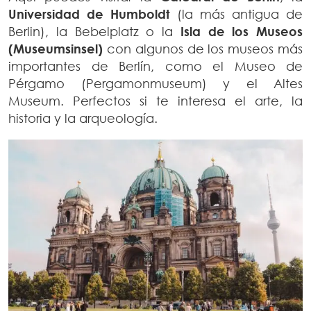
Universidad de Humboldt
(la más antigua de
Berlin), la Bebelplatz o la
Isla de los Museos
(Museumsinsel)
con algunos de los museos más
importantes de Berlín, como el Museo de
Pérgamo (Pergamonmuseum) y el Altes
Museum. Perfectos si te interesa el arte, la
historia y la arqueología.