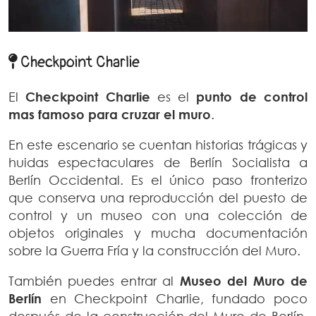
Checkpoint Charlie
El
Checkpoint Charlie
es el
punto de control
mas famoso para cruzar el muro
.
En este escenario se cuentan historias trágicas y
huidas espectaculares de Berlín Socialista a
Berlín Occidental. Es el único paso fronterizo
que conserva una reproducción del puesto de
control y un museo con una colección de
objetos originales y mucha documentación
sobre la Guerra Fría y la construcción del Muro.
También puedes entrar al
Museo del Muro de
Berlín
en Checkpoint Charlie, fundado poco