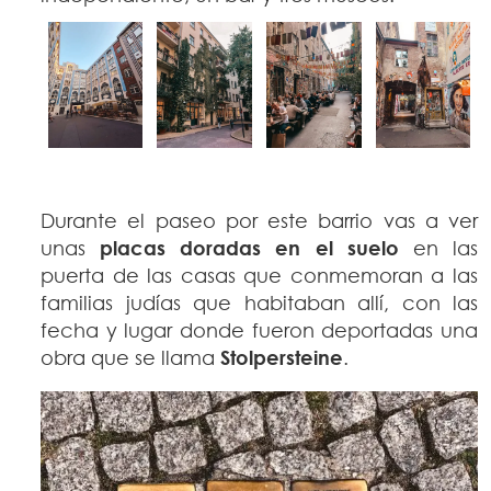
Durante el paseo por este barrio vas a ver
unas
placas doradas en el suelo
en las
puerta de las casas que conmemoran a las
familias judías que habitaban allí, con las
fecha y lugar donde fueron deportadas una
obra que se llama
Stolpersteine
.