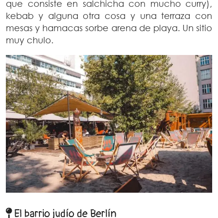
que consiste en salchicha con mucho curry),
kebab y alguna otra cosa y una terraza con
mesas y hamacas sorbe arena de playa. Un sitio
muy chulo.
El barrio judío de Berlín