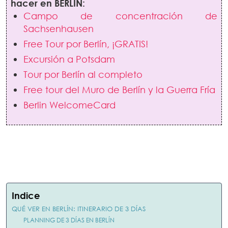
hacer en BERLÍN:
Campo de concentración de
Sachsenhausen
Free Tour por Berlín, ¡GRATIS!
Excursión a Potsdam
Tour por Berlín al completo
Free tour del Muro de Berlín y la Guerra Fría
Berlin WelcomeCard
Indice
QUÉ VER EN BERLÍN: ITINERARIO DE 3 DÍAS
PLANNING DE 3 DÍAS EN BERLÍN