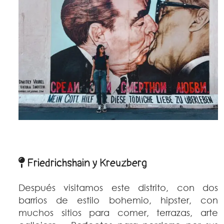
Friedrichshain y Kreuzberg
Después visitamos este distrito, con dos
barrios de estilo bohemio, hipster, con
muchos sitios para comer, terrazas, arte