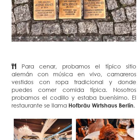
Para cenar, probamos el típico sitio
alemán con música en vivo, camareros
vestidos con ropa tradicional y donde
puedes comer comida típica. Nosotros
probamos el codillo y estaba buenísimo. El
restaurante se llama
Hofbräu Wirtshaus Berlín.