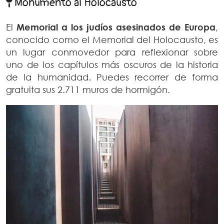
Monumento al Holocausto
El
Memorial a los judíos asesinados de Europa
,
conocido como el Memorial del Holocausto, es
un lugar conmovedor para reflexionar sobre
uno de los capítulos más oscuros de la historia
de la humanidad. Puedes recorrer de forma
gratuita sus 2.711 muros de hormigón.