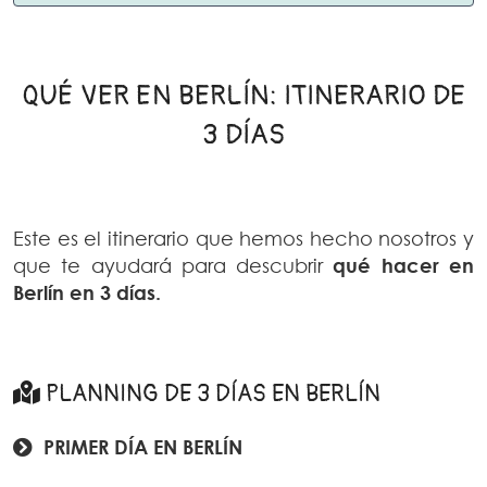
QUÉ VER EN BERLÍN: ITINERARIO DE
3 DÍAS
Este es el itinerario que hemos hecho nosotros y
que te ayudará para descubrir
qué hacer en
Berlín en 3 días.
PLANNING DE 3 DÍAS EN BERLÍN
PRIMER DÍA EN BERLÍN