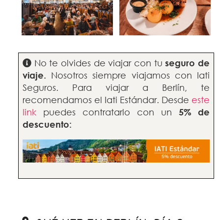
No te olvides de viajar con tu
seguro de
viaje.
Nosotros siempre viajamos con Iati
Seguros. Para viajar a Berlín, te
recomendamos el Iati Estándar. Desde
este
link
puedes contratarlo con un
5% de
descuento: