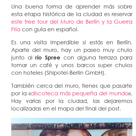
Una buena forma de aprender más sobre
esta etapa histórica de la ciudad es reservar
este free tour del Muro de Berlín y la Guerra
Fría
con guía en español.
Es una visita imperdible si estás en Berlín.
Aparte del muro, hay un paseo muy chulo
junto al
río Spree
con alguna terraza para
tomar un café y unos barcos super chulos
con hoteles (Shipotel-Berlin GmbH).
También cerca del muro, tienes que pasarte
por la «
discoteca más pequeña del mundo
«.
Hay varias por la ciudad, las dejaremos
localizadas en el mapa del final del post.