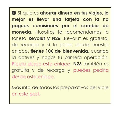
Si quieres
ahorrar dinero en
tus viajes
,
lo
mejor es llevar una tarjeta con la no
pagues comisiones por el cambio de
moneda
. Nosotros te recomendamos la
tarjeta
Revolut y N26.
Revolut es gratuita,
de recarga y si la pides desde nuestro
enlace,
tienes 10€ de bienvenida
,
cuando
la actives y hagas tu primera operación.
Pídela desde este enlace
.
N26
también es
gratuita y de recarga y
puedes pedirla
desde este enlace
.
Más info de todos los preparativos del viaje
en este post.