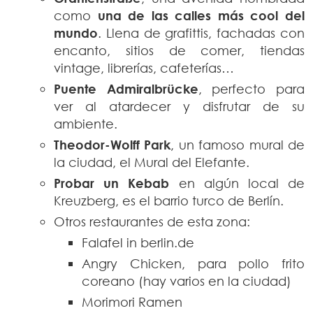
como
una de las calles más cool del
mundo
. Llena de grafittis, fachadas con
encanto, sitios de comer, tiendas
vintage, librerías, cafeterías…
Puente Admiralbrücke
, perfecto para
ver al atardecer y disfrutar de su
ambiente.
Theodor-Wolff Park
, un famoso mural de
la ciudad, el Mural del Elefante.
Probar un Kebab
en algún local de
Kreuzberg, es el barrio turco de Berlín.
Otros restaurantes de esta zona:
Falafel in berlin.de
Angry Chicken, para pollo frito
coreano (hay varios en la ciudad)
Morimori Ramen