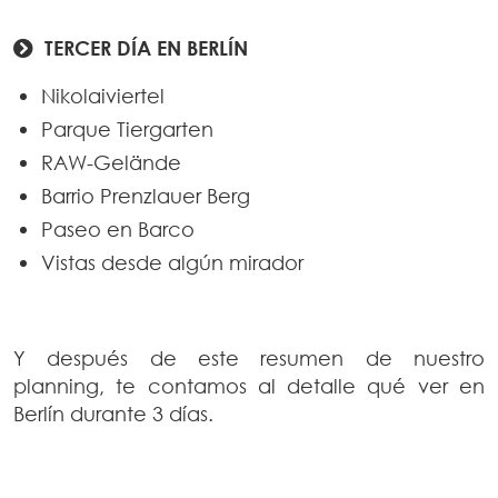
TERCER DÍA EN BERLÍN
Nikolaiviertel
Parque Tiergarten
RAW-Gelände
Barrio Prenzlauer Berg
Paseo en Barco
Vistas desde algún mirador
Y después de este resumen de nuestro
planning, te contamos al detalle qué ver en
Berlín durante 3 días.