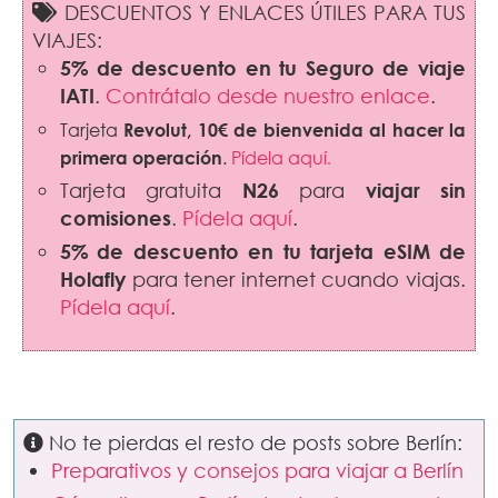
DESCUENTOS Y ENLACES ÚTILES PARA TUS
VIAJES:
5% de descuento en tu Seguro de viaje
IATI
.
Contrátalo desde nuestro enlace
.
Tarjeta
Revolut,
10€ de bienvenida al hacer la
primera operación
.
Pídela aquí
.
Tarjeta gratuita
N26
para
viajar sin
comisiones
.
Pídela aquí
.
5% de descuento en tu tarjeta eSIM de
Holafly
para tener internet cuando viajas.
Pídela aquí
.
No te pierdas el resto de posts sobre Berlín:
Preparativos y consejos para viajar a Berlín