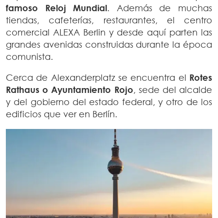
famoso Reloj Mundial
. Además de muchas
tiendas, cafeterías, restaurantes, el centro
comercial ALEXA Berlin y desde aquí parten las
grandes avenidas construidas durante la época
comunista.
Cerca de Alexanderplatz se encuentra el
Rotes
Rathaus o Ayuntamiento Rojo
, sede del alcalde
y del gobierno del estado federal, y otro de los
edificios que ver en Berlín.