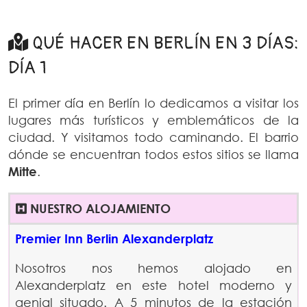
QUÉ HACER EN BERLÍN EN 3 DÍAS:
DÍA 1
El primer día en Berlín lo dedicamos a visitar los
lugares más turísticos y emblemáticos de la
ciudad. Y visitamos todo caminando. El barrio
dónde se encuentran todos estos sitios se llama
Mitte
.
NUESTRO ALOJAMIENTO
Premier Inn Berlin Alexanderplatz
Nosotros nos hemos alojado en
Alexanderplatz en este hotel moderno y
genial situado. A 5 minutos de la estación