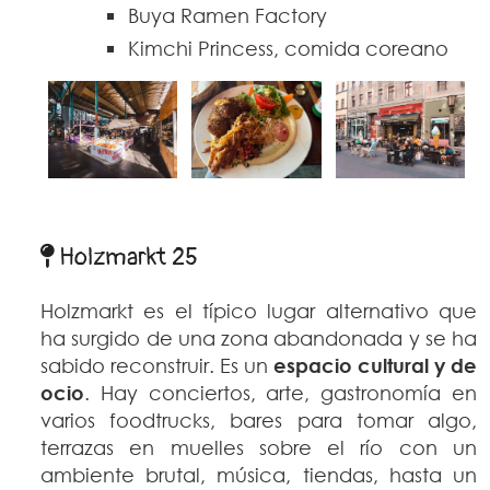
Buya Ramen Factory
Kimchi Princess, comida coreano
Holzmarkt 25
Holzmarkt es el típico lugar alternativo que
ha surgido de una zona abandonada y se ha
sabido reconstruir. Es un
espacio cultural y de
ocio
. Hay conciertos, arte, gastronomía en
varios foodtrucks, bares para tomar algo,
terrazas en muelles sobre el río con un
ambiente brutal, música, tiendas, hasta un