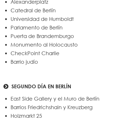
Alexanderplatz
Catedral de Berlín
Universidad de Humboldt
Parlamento de Berlín
Puerta de Brandemburgo
Monumento al Holocausto
CheckPoint Charlie
Barrio judío
SEGUNDO DÍA EN BERLÍN
East Side Gallery y el Muro de Berlín
Barrios Friedrichshain y Kreuzberg
Holzmarkt 25