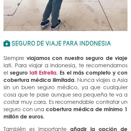
SEGURO DE VIAJE PARA INDONESIA
Siempre
viajamos con nuestro seguro de viaje
Iati. Para viajar a Indonesia, te recomendamos
el
seguro
Iati Estrella
. Es el más completo y con
cobertura médica ilimitada.
Nunca viajes a Asia
sin un buen seguro médico, ya que cualquier
cosa que te pase aunque sea pequeña te va a
costar muy cara. Es recomendable contratar un
seguro con una
cobertura médica de mínimo 1
millón de euros.
También es importante
añadir la opción de