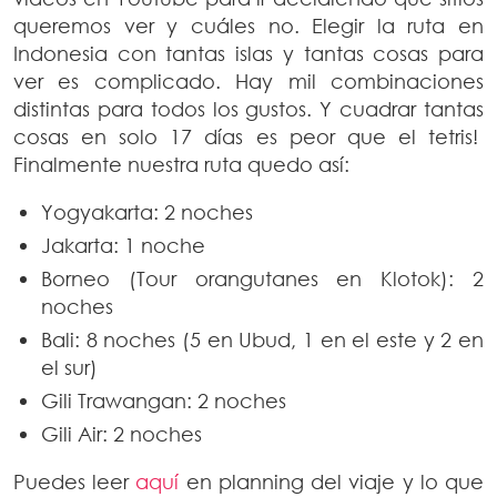
queremos ver y cuáles no. Elegir la ruta en
Indonesia con tantas islas y tantas cosas para
ver es complicado. Hay mil combinaciones
distintas para todos los gustos. Y cuadrar tantas
cosas en solo 17 días es peor que el tetris!
Finalmente nuestra ruta quedo así:
Yogyakarta: 2 noches
Jakarta: 1 noche
Borneo (Tour orangutanes en Klotok): 2
noches
Bali: 8 noches (5 en Ubud, 1 en el este y 2 en
el sur)
Gili Trawangan: 2 noches
Gili Air: 2 noches
Puedes leer
aquí
en planning del viaje y lo que