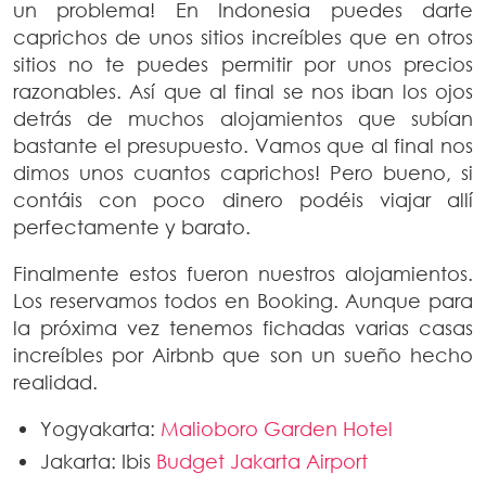
un problema! En Indonesia puedes darte
caprichos de unos sitios increíbles que en otros
sitios no te puedes permitir por unos precios
razonables. Así que al final se nos iban los ojos
detrás de muchos alojamientos que subían
bastante el presupuesto. Vamos que al final nos
dimos unos cuantos caprichos! Pero bueno, si
contáis con poco dinero podéis viajar allí
perfectamente y barato.
Finalmente estos fueron nuestros alojamientos.
Los reservamos todos en Booking. Aunque para
la próxima vez tenemos fichadas varias casas
increíbles por Airbnb que son un sueño hecho
realidad.
Yogyakarta:
Malioboro Garden Hotel
Jakarta: Ibis
Budget Jakarta Airport