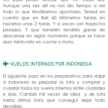
Aunque una vez allí no nos dio tiempo a ver
todo lo que llevábamos apuntado. Tened en
cuenta que en Bali 60 kilómetros tardas en
hacerlos unas 2 horas. Y a veces son trayectos
pesados. Y que también tendréis ganas de
descansar en algún momento porque se hace
duro tanto rato en coche o moto.
VUELOS INTERNOS POR INDONESIA
El siguiente paso en los preparativos para viajar
a Indonesia es preparar la ruta y comprar y
cuadrar todos los vuelos internos entre ciudades
e islas. Cambié mil veces de idea y de ruta
hasta última hora que conseguí dejar todo
decidido.