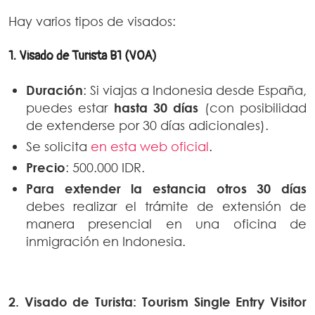
Hay varios tipos de visados:
1. Visado de Turista B1 (VOA)
Duración
: Si viajas a Indonesia desde España,
puedes estar
hasta 30 días
(con posibilidad
de extenderse por 30 días adicionales).
Se solicita
en esta web oficial
.
Precio
: 500.000 IDR.
Para extender la estancia otros 30 días
debes realizar el trámite de extensión de
manera presencial en una oficina de
inmigración en Indonesia.
2. Visado de Turista: Tourism Single Entry Visitor