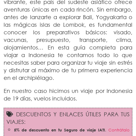
vibrante, este país del sudeste asiático ofrece
aventuras únicas en cada rincón. Sin embargo,
antes de lanzarte a explorar Bali, Yogyakarta o
las mágicas islas de Lombok, es fundamental
conocer los preparativos básicos: visado,
vacunas, presupuesto, transporte, clima,
alojamientos… En esta guía completa para
viajar a Indonesia te contamos todo lo que
necesitas saber para organizar tu viaje sin estrés
y disfrutar al máximo de tu primera experiencia
en el archipiélago.
En nuestro caso hicimos un viaje por Indonesia
de 19 días, vuelos incluidos.
DESCUENTOS Y ENLACES ÚTILES PARA TUS
VIAJES:
5% de descuento en tu Seguro de viaje IATI
.
Contrátalo