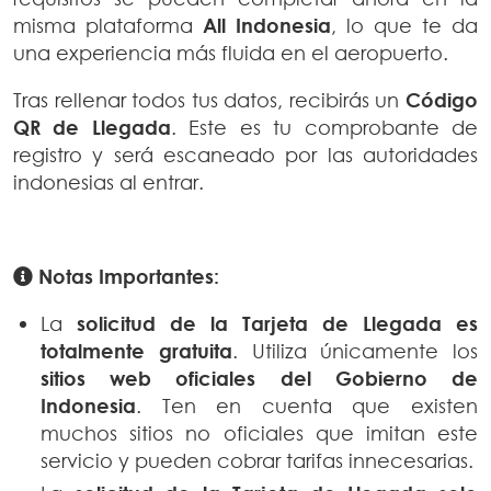
misma plataforma
All Indonesia
, lo que te da
una experiencia más fluida en el aeropuerto.
Tras rellenar todos tus datos, recibirás un
Código
QR de Llegada
. Este es tu comprobante de
registro y será escaneado por las autoridades
indonesias al entrar.
Notas Importantes:
La
solicitud de la Tarjeta de Llegada es
totalmente gratuita
. Utiliza únicamente los
sitios web oficiales del Gobierno de
Indonesia
. Ten en cuenta que existen
muchos sitios no oficiales que imitan este
servicio y pueden cobrar tarifas innecesarias.