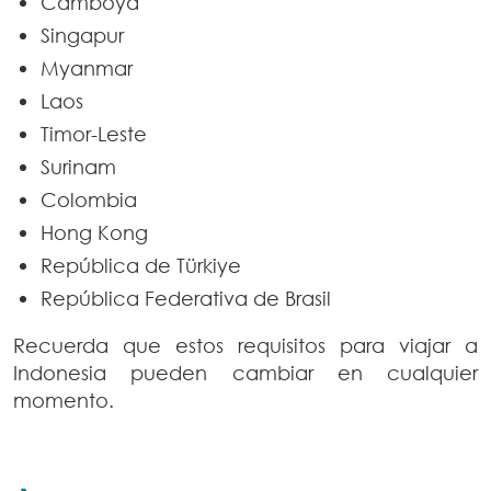
Camboya
Singapur
Myanmar
Laos
Timor-Leste
Surinam
Colombia
Hong Kong
República de Türkiye
República Federativa de Brasil
Recuerda que estos requisitos para viajar a
Indonesia pueden cambiar en cualquier
momento.