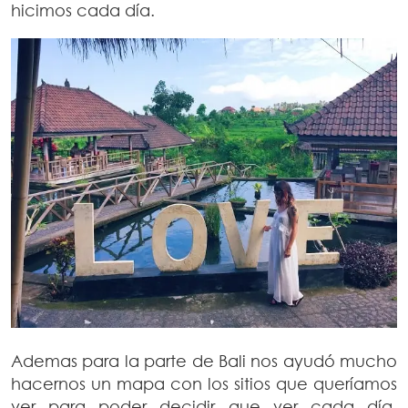
hicimos cada día.
Ademas para la parte de Bali nos ayudó mucho
hacernos un mapa con los sitios que queríamos
ver para poder decidir que ver cada día.