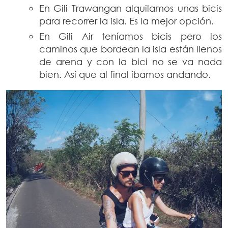
En Gili Trawangan alquilamos unas bicis
para recorrer la isla. Es la mejor opción.
En Gili Air teníamos bicis pero los
caminos que bordean la isla están llenos
de arena y con la bici no se va nada
bien. Así que al final íbamos andando.