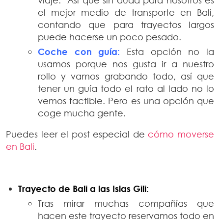
el mejor medio de transporte en Bali,
contando que para trayectos largos
puede hacerse un poco pesado.
Coche con guía:
Esta opción no la
usamos porque nos gusta ir a nuestro
rollo y vamos grabando todo, así que
tener un guía todo el rato al lado no lo
vemos factible. Pero es una opción que
coge mucha gente.
Puedes leer el post especial de
cómo moverse
en Bali
.
Trayecto de Bali a las Islas Gili:
Tras mirar muchas compañías que
hacen este trayecto reservamos todo en