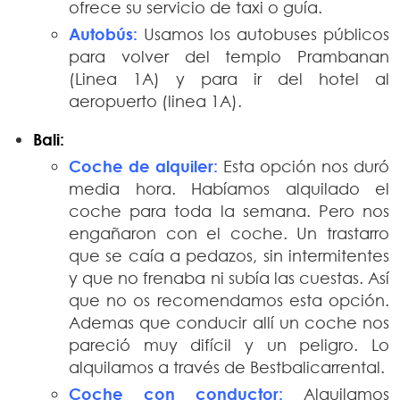
ofrece su servicio de taxi o guía.
Autobús:
Usamos los autobuses públicos
para volver del templo Prambanan
(Linea 1A) y para ir del hotel al
aeropuerto (linea 1A).
Bali:
Coche de alquiler:
Esta opción nos duró
media hora. Habíamos alquilado el
coche para toda la semana. Pero nos
engañaron con el coche. Un trastarro
que se caía a pedazos, sin intermitentes
y que no frenaba ni subía las cuestas. Así
que no os recomendamos esta opción.
Ademas que conducir allí un coche nos
pareció muy difícil y un peligro. Lo
alquilamos a través de Bestbalicarrental.
Coche con conductor:
Alquilamos