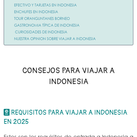
EFECTIVO Y TARJETAS EN INDONESIA
ENCHUFES EN INDONESIA
TOUR ORANGUNTANES BORNEO
GASTRONOMIA TÍPICA DE INDONESIA
CURIOSIDADES DE INDONESIA
NUESTRA OPINION SOBRE VIAJAR A INDONESIA
CONSEJOS PARA VIAJAR A
INDONESIA
REQUISITOS PARA VIAJAR A INDONESIA
EN 2025
Estos son los requisitos de entrada a Indonesia a