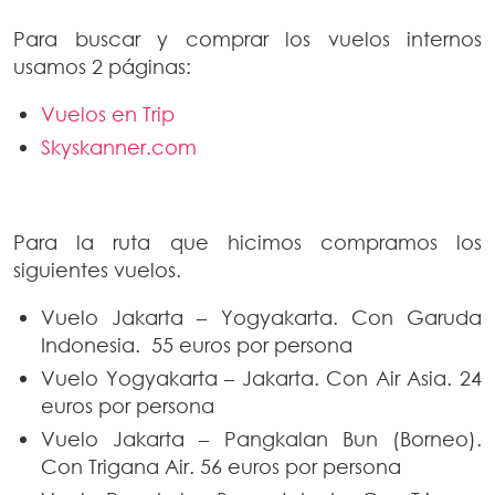
Para buscar y comprar los vuelos internos
usamos 2 páginas:
Vuelos en Trip
Skyskanner.com
Para la ruta que hicimos compramos los
siguientes vuelos.
Vuelo Jakarta – Yogyakarta. Con Garuda
Indonesia. 55 euros por persona
Vuelo Yogyakarta – Jakarta. Con Air Asia. 24
euros por persona
Vuelo Jakarta – Pangkalan Bun (Borneo).
Con Trigana Air. 56 euros por persona