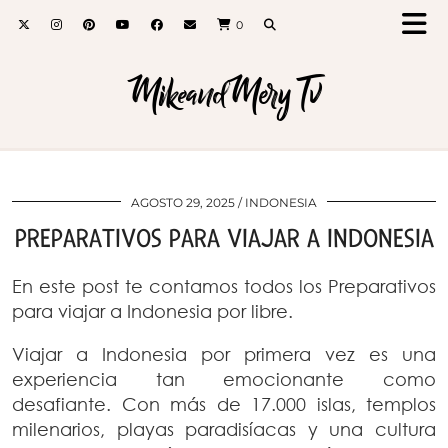
0
MikeandMery Tv
AGOSTO 29, 2025
INDONESIA
PREPARATIVOS PARA VIAJAR A INDONESIA
En este post te contamos todos los Preparativos
para viajar a Indonesia por libre.
Viajar a Indonesia por primera vez es una
experiencia tan emocionante como
desafiante. Con más de 17.000 islas, templos
milenarios, playas paradisíacas y una cultura