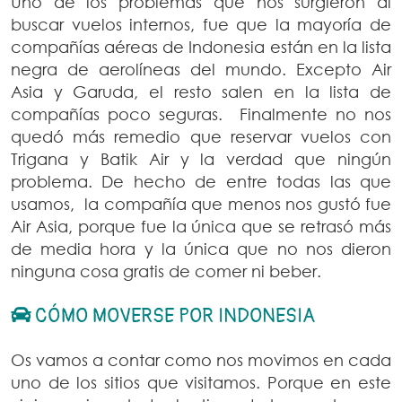
Uno de los problemas que nos surgieron al
buscar vuelos internos, fue que la mayoría de
compañías aéreas de Indonesia están en la lista
negra de aerolíneas del mundo. Excepto Air
Asia y Garuda, el resto salen en la lista de
compañías poco seguras. Finalmente no nos
quedó más remedio que reservar vuelos con
Trigana y Batik Air y la verdad que ningún
problema. De hecho de entre todas las que
usamos, la compañía que menos nos gustó fue
Air Asia, porque fue la única que se retrasó más
de media hora y la única que no nos dieron
ninguna cosa gratis de comer ni beber.
CÓMO MOVERSE POR INDONESIA
Os vamos a contar como nos movimos en cada
uno de los sitios que visitamos. Porque en este