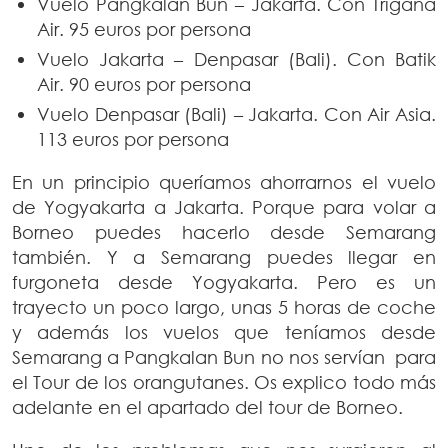
Vuelo Pangkalan Bun – Jakarta. Con Trigana
Air. 95 euros por persona
Vuelo Jakarta – Denpasar (Bali). Con Batik
Air. 90 euros por persona
Vuelo Denpasar (Bali) – Jakarta. Con Air Asia.
113 euros por persona
En un principio queríamos ahorrarnos el vuelo
de Yogyakarta a Jakarta. Porque para volar a
Borneo puedes hacerlo desde Semarang
también. Y a Semarang puedes llegar en
furgoneta desde Yogyakarta. Pero es un
trayecto un poco largo, unas 5 horas de coche
y además los vuelos que teníamos desde
Semarang a Pangkalan Bun no nos servían para
el Tour de los orangutanes. Os explico todo más
adelante en el apartado del tour de Borneo.