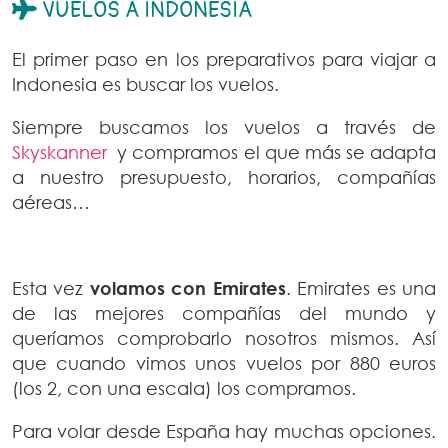
VUELOS A INDONESIA
El primer paso en los preparativos para viajar a
Indonesia es buscar los vuelos.
Siempre buscamos los vuelos a través de
Skyskanner
y compramos el que más se adapta
a nuestro presupuesto, horarios, compañías
aéreas…
Esta vez
volamos con Emirates
. Emirates es una
de las mejores compañías del mundo y
queríamos comprobarlo nosotros mismos. Así
que cuando vimos unos vuelos por 880 euros
(los 2, con una escala) los compramos.
Para volar desde España hay muchas opciones.