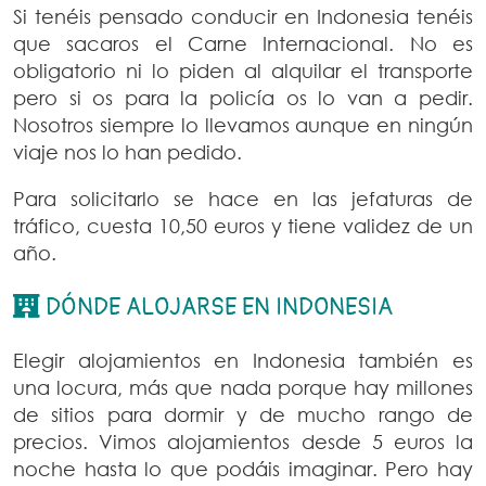
Si tenéis pensado conducir en Indonesia tenéis
que sacaros el Carne Internacional. No es
obligatorio ni lo piden al alquilar el transporte
pero si os para la policía os lo van a pedir.
Nosotros siempre lo llevamos aunque en ningún
viaje nos lo han pedido.
Para solicitarlo se hace en las jefaturas de
tráfico, cuesta 10,50 euros y tiene validez de un
año.
DÓNDE ALOJARSE EN INDONESIA
Elegir alojamientos en Indonesia también es
una locura, más que nada porque hay millones
de sitios para dormir y de mucho rango de
precios. Vimos alojamientos desde 5 euros la
noche hasta lo que podáis imaginar. Pero hay