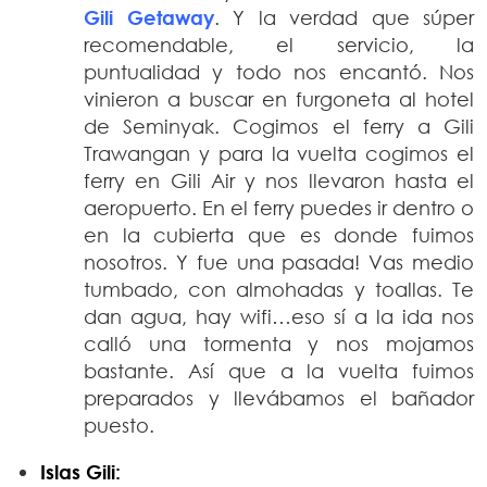
Gili Getaway
. Y la verdad que súper
recomendable, el servicio, la
puntualidad y todo nos encantó. Nos
vinieron a buscar en furgoneta al hotel
de Seminyak. Cogimos el ferry a Gili
Trawangan y para la vuelta cogimos el
ferry en Gili Air y nos llevaron hasta el
aeropuerto. En el ferry puedes ir dentro o
en la cubierta que es donde fuimos
nosotros. Y fue una pasada! Vas medio
tumbado, con almohadas y toallas. Te
dan agua, hay wifi…eso sí a la ida nos
calló una tormenta y nos mojamos
bastante. Así que a la vuelta fuimos
preparados y llevábamos el bañador
puesto.
Islas Gili: