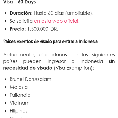
Visa – 60 Days
Duración
: Hasta 60 días (ampliable).
Se solicita
en esta web oficial
.
Precio
: 1.500.000 IDR.
Países exentos de visado para entrar a Indonesia
Actualmente, ciudadanos de los siguientes
países pueden ingresar a Indonesia
sin
necesidad de visado
(Visa Exemption):
Brunei Darussalam
Malasia
Tailandia
Vietnam
Filipinas