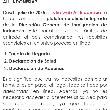
ALL INDONESIA?
Desde
julio de 2025
, el
sitio web
All Indonesia
se
ha convertido en la
plataforma oficial integrada
de la
Dirección General de Inmigración de
Indonesia
. Este portal agiliza los trámites de
entrada al país combinando tres requisitos
esenciales en un único proceso en línea:
Tarjeta de Llegada
Declaración de Salud
Declaración de Aduanas
Esto significa que ya no necesitas completar
formularios en papel al llegar, todo se hace por
adelantado en línea. Además, ya no es
necesario acceder a diferentes sitios web para
solicitudes separadas, ya que todos los
requisitos se pueden completar ahora en la