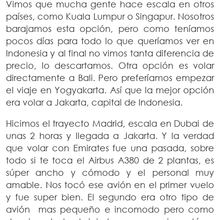
Vimos que mucha gente hace escala en otros
países, como Kuala Lumpur o Singapur. Nosotros
barajamos esta opción, pero como teníamos
pocos días para todo lo que queríamos ver en
Indonesia y al final no vimos tanta diferencia de
precio, lo descartamos. Otra opción es volar
directamente a Bali. Pero preferíamos empezar
el viaje en Yogyakarta. Así que la mejor opción
era volar a Jakarta, capital de Indonesia.
Hicimos el trayecto Madrid, escala en Dubai de
unas 2 horas y llegada a Jakarta. Y la verdad
que volar con Emirates fue una pasada, sobre
todo si te toca el Airbus A380 de 2 plantas, es
súper ancho y cómodo y el personal muy
amable. Nos tocó ese avión en el primer vuelo
y fue super bien. El segundo era otro tipo de
avión mas pequeño e incomodo pero como