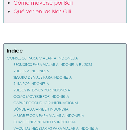
Cómo moverse por Bali
Qué ver en las Islas Gili
Indice
CONSEJOS PARA VIAJAR A INDONESIA
REQUISITOS PARA VIAJAR A INDONESIA EN 2025
VUELOS A INDONESIA
SEGURO DE VIAJE PARA INDONESIA
RUTA POR INDONESIA
VUELOS INTERNOS POR INDONESIA
CÓMO MOVERSE POR INDONESIA
CARNE DE CONDUCIR INTERNACIONAL
DÓNDE ALOJARSE EN INDONESIA
MEJOR ÉPOCA PARA VIAJAR A INDONESIA
CÓMO TENER INTERNET EN INDONESIA
VACUNAS NECESARIAS PARA VIAJAR A INDONESIA