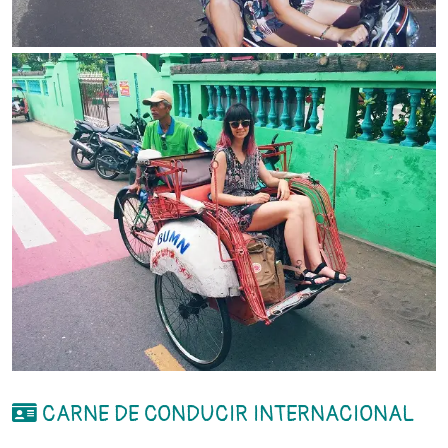
CARNE DE CONDUCIR INTERNACIONAL