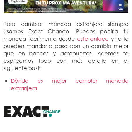
Para cambiar moneda extranjera siempre
usamos Exact Change. Puedes pedirla tu
moneda fácilmente desde
este enlace
y te la
pueden mandar a casa con un cambio mejor
que en bancos y aeropuertos. Además te
explicamos todo con más detalle en el
siguiente post:
Dónde es mejor cambiar moneda
extranjera.