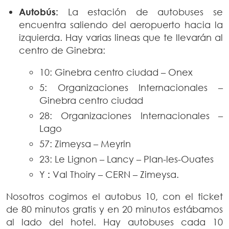
Autobús:
La estación de autobuses se
encuentra saliendo del aeropuerto hacia la
izquierda. Hay varias lineas que te llevarán al
centro de Ginebra:
10: Ginebra centro ciudad – Onex
5: Organizaciones Internacionales –
Ginebra centro ciudad
28: Organizaciones Internacionales –
Lago
57: Zimeysa – Meyrin
23: Le Lignon – Lancy – Plan-les-Ouates
Y
:
Val Thoiry – CERN – Zimeysa.
Nosotros cogimos el autobus 10, con el ticket
de 80 minutos gratis y en 20 minutos estábamos
al lado del hotel. Hay autobuses cada 10