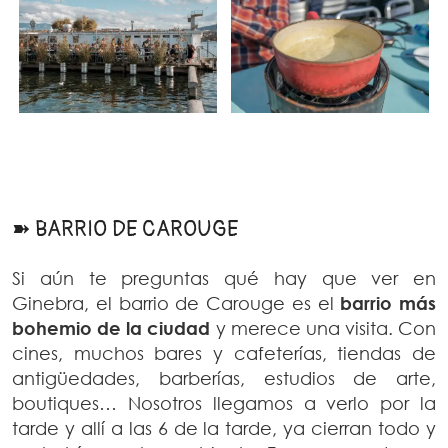
➽ BARRIO DE CAROUGE
Si aún te preguntas qué hay que ver en
Ginebra, el barrio de Carouge es el
barrio más
bohemio de la ciudad
y merece una visita. Con
cines, muchos bares y cafeterías, tiendas de
antigüedades, barberías, estudios de arte,
boutiques… Nosotros llegamos a verlo por la
tarde y allí a las 6 de la tarde, ya cierran todo y