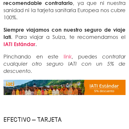
recomendable contratarlo
, ya que ni nuestra
sanidad ni la tarjeta sanitaria Europea nos cubre
100%.
Siempre viajamos con nuestro seguro de viaje
Iati
. Para viajar a Suiza, te recomendamos el
IATI Estándar
.
Pinchando en este
link
, puedes
contratar
cualquier otro seguro IATI con un 5% de
descuento.
EFECTIVO – TARJETA