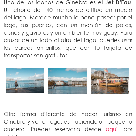
Uno de los iconos de Ginebra es el
Jet D’Eau
.
Un chorro de 140 metros de altitud en medio
del lago. Merece mucho la pena pasear por el
lago, sus puertos, con un montón de patos,
cisnes y gaviotas y un ambiente muy guay. Para
cruzar de un lado al otro del lago, puedes usar
los barcos amarillos, que con tu tarjeta de
transportes son gratuitos.
Otra forma diferente de hacer turismo en
Ginebra y ver el lago, es haciendo un pequeño
crucero. Puedes reservarlo desde
aquí
, por