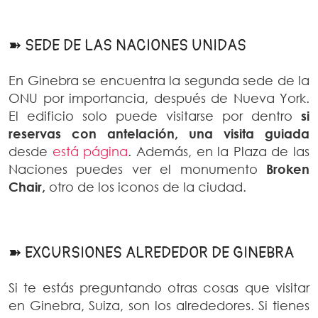
➽ SEDE DE LAS NACIONES UNIDAS
En Ginebra se encuentra la segunda sede de la
ONU por importancia, después de Nueva York.
El edificio solo puede visitarse por dentro
si
reservas con antelación, una visita guiada
desde
está página
. Además, en la Plaza de las
Naciones puedes ver el monumento
Broken
Chair,
otro de los iconos de la ciudad.
➽ EXCURSIONES ALREDEDOR DE GINEBRA
Si te estás preguntando otras cosas que visitar
en Ginebra, Suiza, son los alrededores. Si tienes