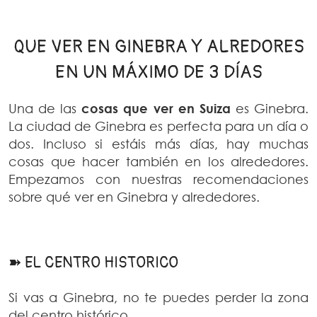
QUE VER EN GINEBRA Y ALREDORES
EN UN MÁXIMO DE 3 DÍAS
Una de las
cosas que ver en Suiza
es Ginebra.
La ciudad de Ginebra es perfecta para un día o
dos. Incluso si estáis más días, hay muchas
cosas que hacer también en los alrededores.
Empezamos con nuestras recomendaciones
sobre qué ver en Ginebra y alrededores.
➽ EL CENTRO HISTORICO
Si vas a Ginebra, no te puedes perder la zona
del centro histórico.