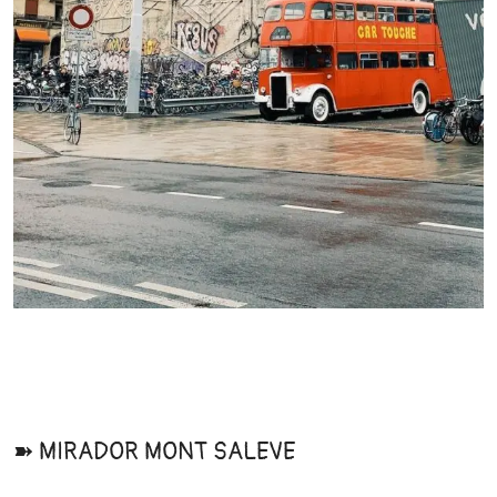
➽ MIRADOR MONT SALEVE