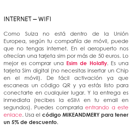
INTERNET – WIFI
Como Suiza no está dentro de la Unión
Europea, según tu compañía de móvil, puede
que no tengas internet. En el aeropuerto nos
ofrecían una tarjeta sim por más de 50 euros. Lo
mejor es comprar una
Esim de Holafly
. Es una
tarjeta Sim digital (no necesitas insertar un Chip
en el móvil). De fácil activación ya que
escaneas un código QR y ya estás listo para
conectarte en cualquier lugar. Y la entrega es
inmediata (recibes la eSIM en tu email en
segundos). Puedes comprarla
entrando a este
enlace
. Usa el
código MIKEANDMERY para tener
un 5% de descuento.