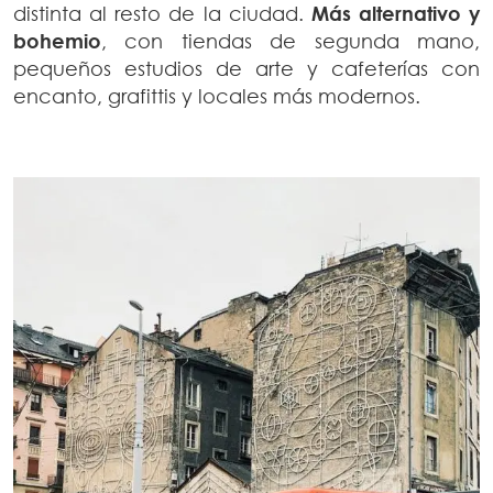
distinta al resto de la ciudad.
Más alternativo y
bohemio
, con tiendas de segunda mano,
pequeños estudios de arte y cafeterías con
encanto, grafittis y locales más modernos.