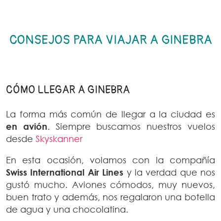
CONSEJOS PARA VIAJAR A GINEBRA
CÓMO LLEGAR A GINEBRA
La forma más común de llegar a la ciudad es
en avión
. Siempre buscamos nuestros vuelos
desde
Skyskanner
En esta ocasión, volamos con la compañía
Swiss International Air Lines
y la verdad que nos
gustó mucho. Aviones cómodos, muy nuevos,
buen trato y además, nos regalaron una botella
de agua y una chocolatina.