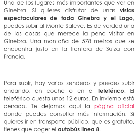
Uno de los lugares más importantes que ver en
Ginebra. Si quieres disfrutar de unas
vistas
espectaculares de toda Ginebra y el Lago
,
puedes subir al Monte Saleve. Es de verdad una
de las cosas que merece la pena visitar en
Ginebra. Una montaña de 578 metros que se
encuentra justo en la frontera de Suiza con
Francia.
Para subir, hay varios senderos y puedes subir
andando, en coche o en el
teleférico
. El
teleférico cuesta unos 12 euros. En invierno está
cerrado. Te dejamos aquí la
página oficial
donde puedes consultar más información. Si
quieres ir en transporte público, que es gratuito,
tienes que coger el
autobús linea 8
.