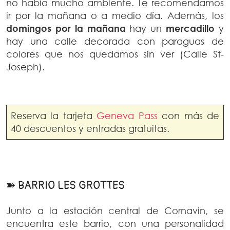
no había mucho ambiente. Te recomendamos
ir por la mañana o a medio día. Además, los
domingos por la mañana
hay un
mercadillo
y
hay una calle decorada con paraguas de
colores que nos quedamos sin ver (Calle St-
Joseph).
Reserva la tarjeta
Geneva Pass
con más de
40 descuentos y entradas gratuitas.
➽ BARRIO LES GROTTES
Junto a la estación central de Cornavin, se
encuentra este barrio, con una personalidad