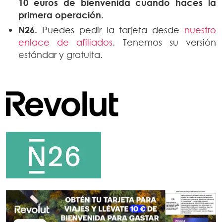
10 euros de bienvenida
cuando haces la
primera operación.
N26.
Puedes pedir la tarjeta desde
nuestro
enlace de afiliados
. Tenemos su versión
estándar y gratuita.