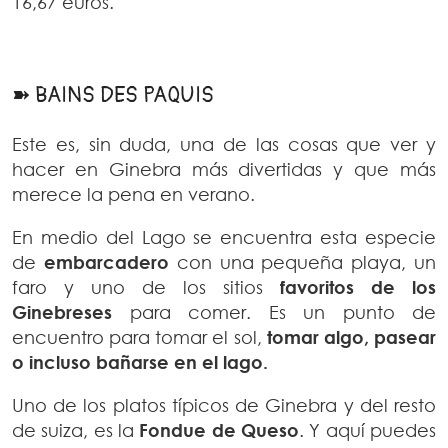
16,67 euros.
➽ BAINS DES PAQUIS
Este es, sin duda, una de las cosas que ver y
hacer en Ginebra más divertidas y que más
merece la pena en verano.
En medio del Lago se encuentra esta especie
de
embarcadero
con una pequeña playa, un
faro y uno de los sitios
favoritos de los
Ginebreses
para comer. Es un punto de
encuentro para tomar el sol,
tomar algo, pasear
o incluso bañarse en el lago.
Uno de los platos típicos de Ginebra y del resto
de suiza, es la
Fondue de Queso
. Y aquí puedes