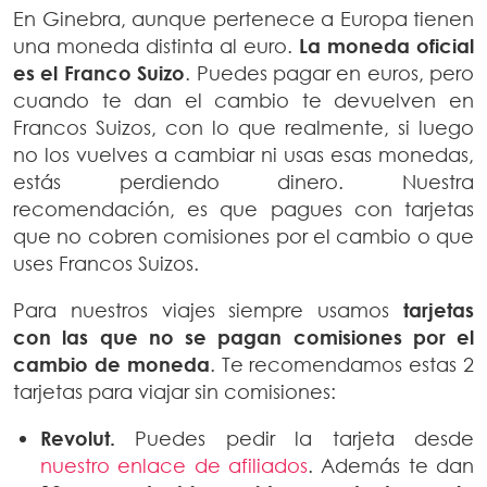
En Ginebra, aunque pertenece a Europa tienen
una moneda distinta al euro.
La moneda oficial
es el Franco Suizo
. Puedes pagar en euros, pero
cuando te dan el cambio te devuelven en
Francos Suizos, con lo que realmente, si luego
no los vuelves a cambiar ni usas esas monedas,
estás perdiendo dinero. Nuestra
recomendación, es que pagues con tarjetas
que no cobren comisiones por el cambio o que
uses Francos Suizos.
Para nuestros viajes siempre usamos
tarjetas
con las que no se pagan comisiones por el
cambio de moneda
. Te recomendamos estas 2
tarjetas para viajar sin comisiones:
Revolut.
Puedes pedir la tarjeta desde
nuestro enlace de afiliados
. Además te dan