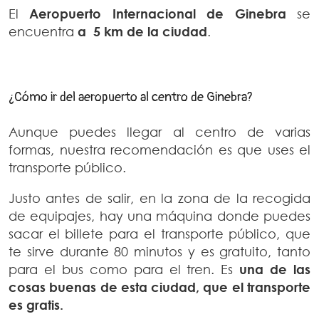
El
Aeropuerto Internacional de Ginebra
se
encuentra
a 5 km de la ciudad
.
¿Cómo ir del aeropuerto al centro de Ginebra?
Aunque puedes llegar al centro de varias
formas, nuestra recomendación es que uses el
transporte público.
Justo antes de salir, en la zona de la recogida
de equipajes, hay una máquina donde puedes
sacar el billete para el transporte público, que
te sirve durante 80 minutos y es gratuito, tanto
para el bus como para el tren. Es
una de las
cosas buenas de esta ciudad, que el transporte
es gratis.