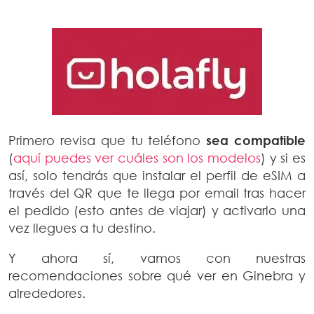
Primero revisa que tu teléfono
sea compatible
(
aquí puedes ver cuáles son los modelos
) y si es
así, solo tendrás que instalar el perfil de eSIM a
través del QR que te llega por email tras hacer
el pedido (esto antes de viajar) y activarlo una
vez llegues a tu destino.
Y ahora sí, vamos con nuestras
recomendaciones sobre qué ver en Ginebra y
alrededores.