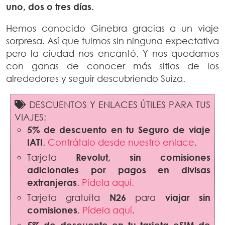
uno, dos o tres días.
Hemos conocido Ginebra gracias a un viaje
sorpresa. Así que fuimos sin ninguna expectativa
pero la ciudad nos encantó. Y nos quedamos
con ganas de conocer más sitios de los
alrededores y seguir descubriendo Suiza.
DESCUENTOS Y ENLACES ÚTILES PARA TUS
VIAJES:
5% de descuento en tu Seguro de viaje
IATI
.
Contrátalo desde nuestro enlace
.
Tarjeta
Revolut
,
sin comisiones
adicionales por pagos en divisas
extranjeras
.
Pídela aquí.
Tarjeta gratuita
N26
para
viajar sin
comisiones
.
Pídela aquí
.