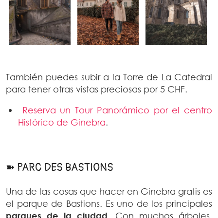
También puedes subir a la Torre de La Catedral
para tener otras vistas preciosas por 5 CHF.
Reserva un Tour Panorámico por el centro
Histórico de Ginebra
.
➽ PARC DES BASTIONS
Una de las cosas que hacer en Ginebra gratis es
el parque de Bastions. Es uno de los principales
parques de la ciudad
. Con muchos árboles,