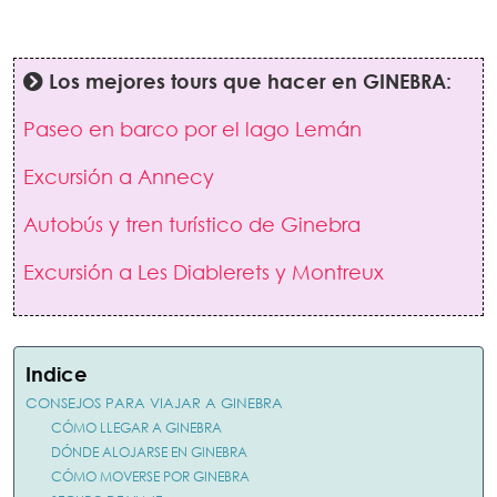
Los mejores tours que hacer en GINEBRA:
Paseo en barco por el lago Lemán
Excursión a Annecy
Autobús y tren turístico de Ginebra
Excursión a Les Diablerets y Montreux
Indice
CONSEJOS PARA VIAJAR A GINEBRA
CÓMO LLEGAR A GINEBRA
DÓNDE ALOJARSE EN GINEBRA
CÓMO MOVERSE POR GINEBRA