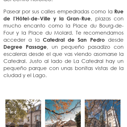
Pasear por sus calles empedradas como la
Rue
de l’Hôtel-de-Ville y la Gran-Rue
, plazas con
mucho encanto como la Place du Bourg-de-
Four y la Place du Molard. Te recomendamos
acceder a la
Catedral de San Pedro
desde
Degree Passage
, un pequeño pasadizo con
escaleras desde el que vas viendo asomarse la
Catedral. Justo al lado de La Catedral hay un
pequeño parque con unas bonitas vistas de la
ciudad y el Lago.