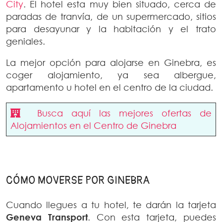
City
. El hotel esta muy bien situado, cerca de
paradas de tranvía, de un supermercado, sitios
para desayunar y la habitación y el trato
geniales.
La mejor opción para alojarse en Ginebra, es
coger alojamiento, ya sea albergue,
apartamento u hotel en el centro de la ciudad.
Busca aquí las mejores ofertas de
Alojamientos en el Centro de Ginebra
CÓMO MOVERSE POR GINEBRA
Cuando llegues a tu hotel, te darán la tarjeta
Geneva Transport
. Con esta tarjeta, puedes