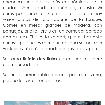
encontrar una de las más económicas de la
ciudad. Aun siendo económica, cuesta 25
euros por persona. Es un sitio en el que hay
varios platos del día, aparte de la fondue.
Comes en mesas grandes de madera, con
bandejas, al aire libre o en un comedor cerrado
con estufas. El sitio, la verdad, que es bastante
curioso, porque es como un antigua sauna, con
vestuarios. Y estás rodeado de gaviotas y patos.
Se llama
Bufete des Bains
(lo encuentras sobre
el embarcadero)
Super recomendable pasear por esta zona,
porque las vistas son preciosas.