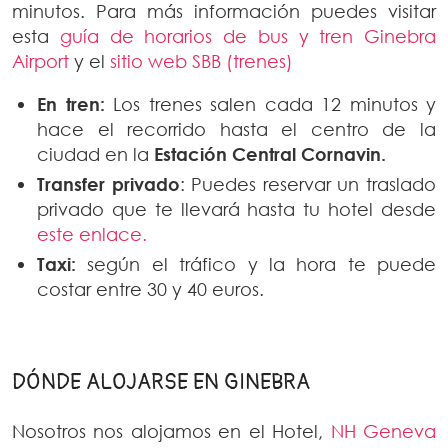
minutos. Para más información puedes visitar
esta
guía de horarios de bus y tren Ginebra
Airport
y el
sitio web SBB (trenes)
En tren:
Los trenes salen cada 12 minutos y
hace el recorrido hasta el centro de la
ciudad en la
Estación Central Cornavin.
Transfer privado
: Puedes reservar un traslado
privado que te llevará hasta tu hotel desde
este enlace.
Taxi:
según el tráfico y la hora te puede
costar entre 30 y 40 euros.
DÓNDE ALOJARSE EN GINEBRA
Nosotros nos alojamos en el Hotel,
NH Geneva