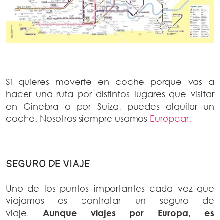
Si quieres moverte en coche porque vas a
hacer una ruta por distintos lugares que visitar
en Ginebra o por Suiza, puedes alquilar un
coche. Nosotros siempre usamos
Europcar.
SEGURO DE VIAJE
Uno de los puntos importantes cada vez que
viajamos es contratar un seguro de
viaje.
Aunque viajes por Europa,
es