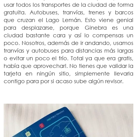
usar todos los transportes de la ciudad de forma
gratuita. Autobuses, tranvías, trenes y barcos
que cruzan el Lago Lemán. Esto viene genial
para desplazarse, porque Ginebra es una
ciudad bastante cara y así lo compensas un
poco. Nosotros, además de ir andando, usamos
tranvías y autobuses para distancias más largas
o evitar un poco el frío. Total ya que era gratis,
había que aprovechar!. No tienes que validar la
tarjeta en ningún sitio, simplemente llevarla
contigo para por si acaso sube algún revisor.