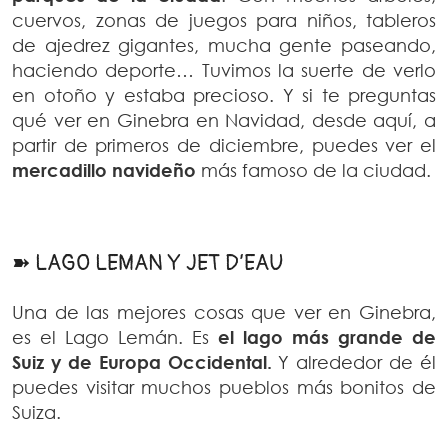
cuervos, zonas de juegos para niños, tableros
de ajedrez gigantes, mucha gente paseando,
haciendo deporte… Tuvimos la suerte de verlo
en otoño y estaba precioso. Y si te preguntas
qué ver en Ginebra en Navidad, desde aquí, a
partir de primeros de diciembre, puedes ver el
mercadillo navideño
más famoso de la ciudad.
➽ LAGO LEMAN Y JET D’EAU
Una de las mejores cosas que ver en Ginebra,
es el Lago Lemán. Es
el lago más grande de
Suiz y de Europa Occidental.
Y alrededor de él
puedes visitar muchos pueblos más bonitos de
Suiza.