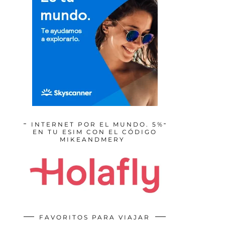
INTERNET POR EL MUNDO. 5%
EN TU ESIM CON EL CÓDIGO
MIKEANDMERY
FAVORITOS PARA VIAJAR