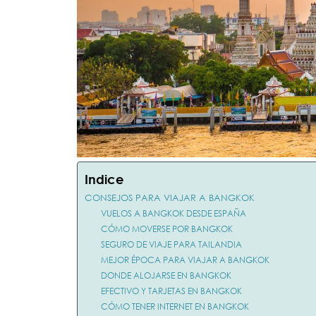
Indice
CONSEJOS PARA VIAJAR A BANGKOK
VUELOS A BANGKOK DESDE ESPAÑA
CÓMO MOVERSE POR BANGKOK
SEGURO DE VIAJE PARA TAILANDIA
MEJOR ÉPOCA PARA VIAJAR A BANGKOK
DONDE ALOJARSE EN BANGKOK
EFECTIVO Y TARJETAS EN BANGKOK
CÓMO TENER INTERNET EN BANGKOK