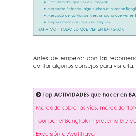
➽ Otros templos que ver en Bangkok
➽ Mercados flotantes, algo curioso que ver en Bang
➽ Mercado de las vías del tren, un icono que ver en
➽ Mejores miradores que ver Bangkok
MAPA CON TODO LO QUE VER EN BANGKOK
Antes de empezar con las recomen
contar algunos consejos para visitarla.
Top ACTIVIDADES que hacer en B
Mercado sobre las vías, mercado flot
Tour por el Bangkok imprescindible c
Excursión a Ayutthaya