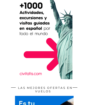
LAS MEJORES OFERTAS EN
VUELOS