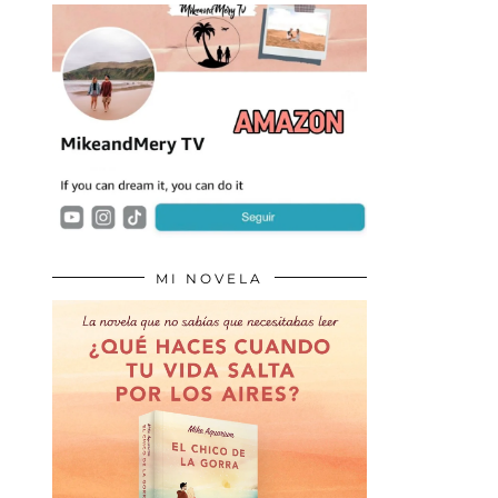
MI NOVELA