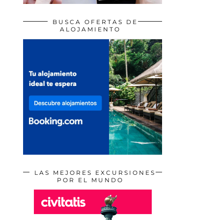
BUSCA OFERTAS DE
ALOJAMIENTO
LAS MEJORES EXCURSIONES
POR EL MUNDO