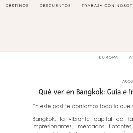
DESTINOS
DESCUENTOS
TRABAJA CON NOSOT
EUROPA
A
AGOST
Qué ver en Bangkok: Guía e i
En este post te contamos todo lo que 
Bangkok, la vibrante capital de 
impresionantes, mercados flotant