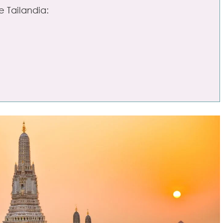
e Tailandia: