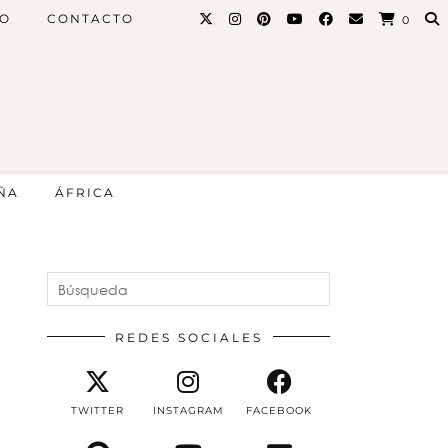
PO
CONTACTO
0
ÑA
ÁFRICA
REDES SOCIALES
TWITTER
INSTAGRAM
FACEBOOK