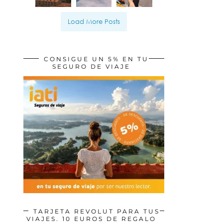
Load More Posts
CONSIGUE UN 5% EN TU
SEGURO DE VIAJE
TARJETA REVOLUT PARA TUS
VIAJES. 10 EUROS DE REGALO