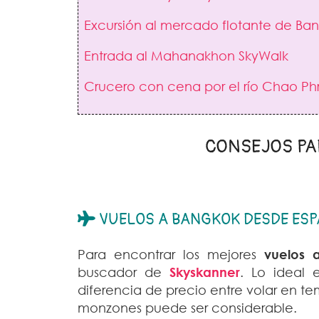
Excursión al mercado flotante de Ban
Entrada al Mahanakhon SkyWalk
Crucero con cena por el río Chao Ph
CONSEJOS PA
VUELOS A BANGKOK DESDE ES
Para encontrar los mejores
vuelos 
buscador de
Skyskanner
. Lo ideal 
diferencia de precio entre volar en 
monzones puede ser considerable.