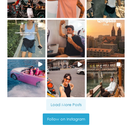
Load More Posts
Follow on Instagram