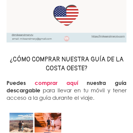
¿CÓMO COMPRAR NUESTRA GUÍA DE LA
COSTA OESTE?
Puedes
comprar aquí
nuestra guía
descargable
para llevar en tu móvil y tener
acceso a la guía durante el viaje.