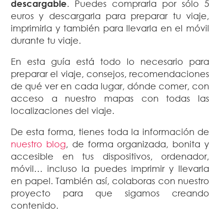
descargable
. Puedes comprarla por sólo 5
euros y descargarla para preparar tu viaje,
imprimirla y también para llevarla en el móvil
durante tu viaje.
En esta guía está todo lo necesario para
preparar el viaje, consejos, recomendaciones
de qué ver en cada lugar, dónde comer, con
acceso a nuestro mapas con todas las
localizaciones del viaje.
De esta forma, tienes toda la información de
nuestro blog
, de forma organizada, bonita y
accesible en tus dispositivos, ordenador,
móvil… incluso la puedes imprimir y llevarla
en papel. También así, colaboras con nuestro
proyecto para que sigamos creando
contenido.