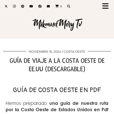
0
MikeandMery Tv
NOVIEMBRE 16, 2024
COSTA OESTE
GUÍA DE VIAJE A LA COSTA OESTE DE
EE.UU (DESCARGABLE)
GUÍA DE COSTA OESTE EN PDF
Hemos preparado
una guía de nuestra ruta
por la Costa Oeste de Estados Unidos en Pdf