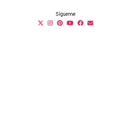
Sígueme