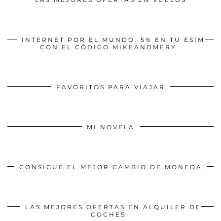
INTERNET POR EL MUNDO. 5% EN TU ESIM
CON EL CÓDIGO MIKEANDMERY
FAVORITOS PARA VIAJAR
MI NOVELA
CONSIGUE EL MEJOR CAMBIO DE MONEDA
LAS MEJORES OFERTAS EN ALQUILER DE
COCHES