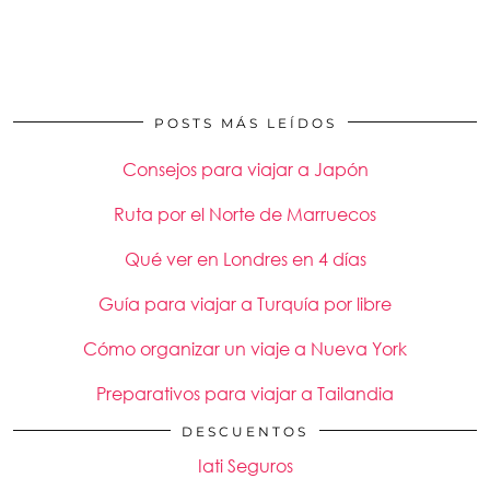
POSTS MÁS LEÍDOS
Consejos para viajar a Japón
Ruta por el Norte de Marruecos
Qué ver en Londres en 4 días
Guía para viajar a Turquía por libre
Cómo organizar un viaje a Nueva York
Preparativos para viajar a Tailandia
DESCUENTOS
Iati Seguros