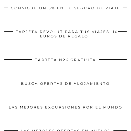
CONSIGUE UN 5% EN TU SEGURO DE VIAJE
TARJETA REVOLUT PARA TUS VIAJES. 10
EUROS DE REGALO
TARJETA N26 GRATUITA
BUSCA OFERTAS DE ALOJAMIENTO
LAS MEJORES EXCURSIONES POR EL MUNDO
LAS MEJORES OFERTAS EN VUELOS