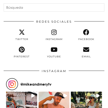
REDES SOCIALES
TWITTER
INSTAGRAM
FACEBOOK
PINTEREST
YOUTUBE
EMAIL
INSTAGRAM
@
mikeandmerytv