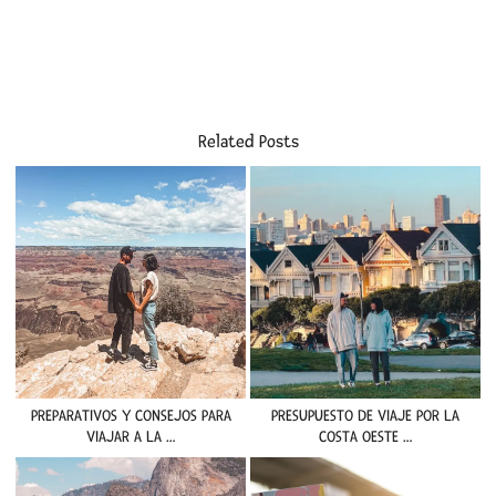
Related Posts
PREPARATIVOS Y CONSEJOS PARA
PRESUPUESTO DE VIAJE POR LA
VIAJAR A LA …
COSTA OESTE …