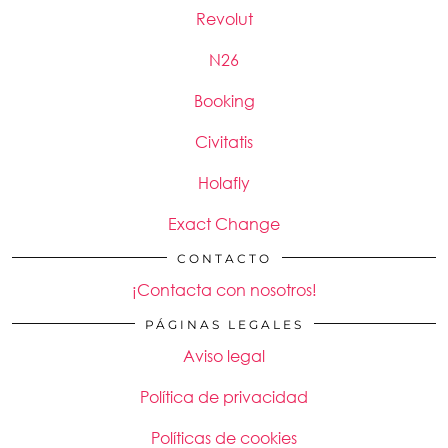
Revolut
N26
Booking
Civitatis
Holafly
Exact Change
CONTACTO
¡Contacta con nosotros!
PÁGINAS LEGALES
Aviso legal
Política de privacidad
Políticas de cookies