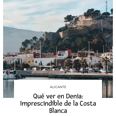
ALICANTE
Qué ver en Denia:
Imprescindible de la Costa
Blanca