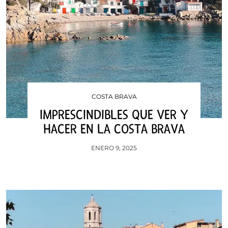
COSTA BRAVA
IMPRESCINDIBLES QUE VER Y
HACER EN LA COSTA BRAVA
ENERO 9, 2025