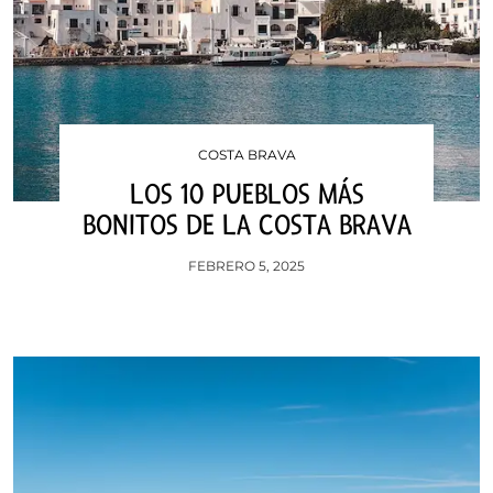
COSTA BRAVA
LOS 10 PUEBLOS MÁS
BONITOS DE LA COSTA BRAVA
FEBRERO 5, 2025