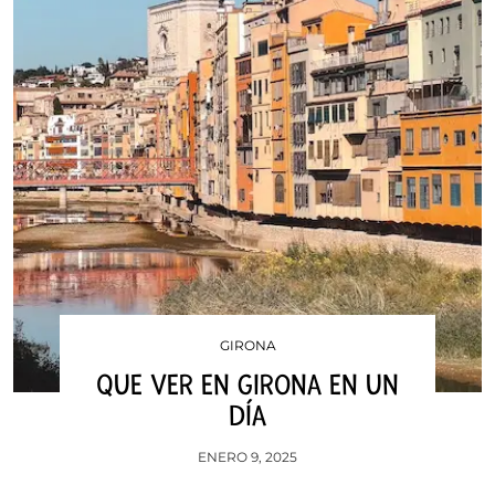
GIRONA
QUE VER EN GIRONA EN UN
DÍA
ENERO 9, 2025