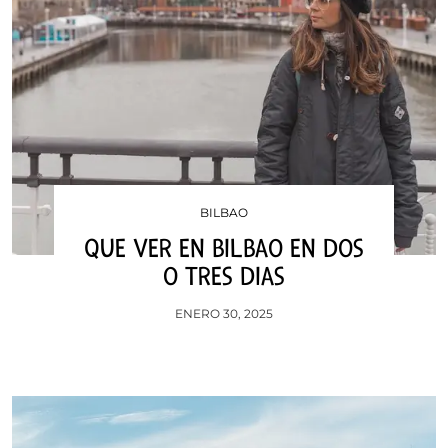
BILBAO
QUE VER EN BILBAO EN DOS
O TRES DIAS
ENERO 30, 2025