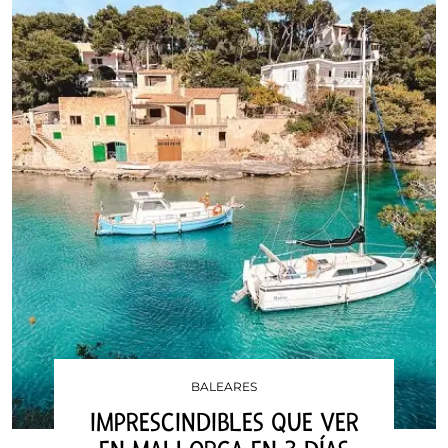
BALEARES
IMPRESCINDIBLES QUE VER