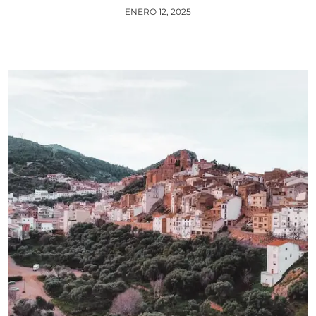
ENERO 12, 2025