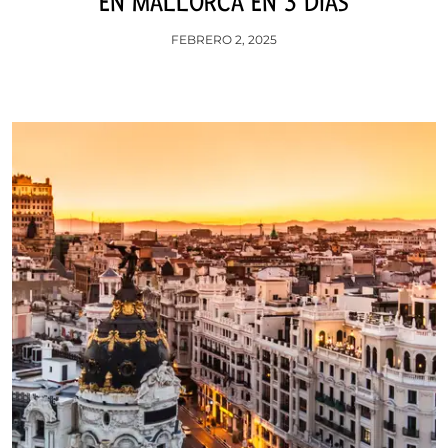
EN MALLORCA EN 3 DÍAS
FEBRERO 2, 2025