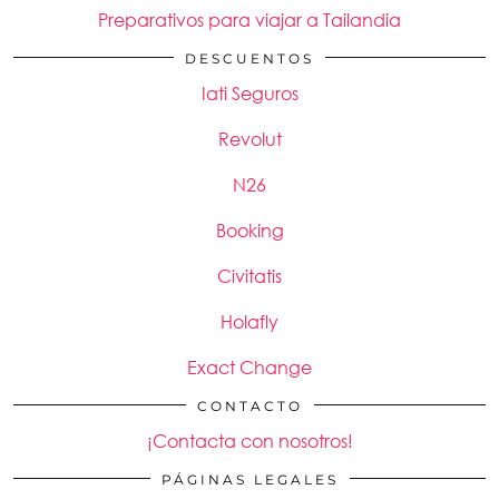
Preparativos para viajar a Tailandia
DESCUENTOS
Iati Seguros
Revolut
N26
Booking
Civitatis
Holafly
Exact Change
CONTACTO
¡Contacta con nosotros!
PÁGINAS LEGALES