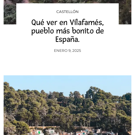
CASTELLÓN
Qué ver en Vilafamés,
pueblo más bonito de
España.
ENERO 9, 2025