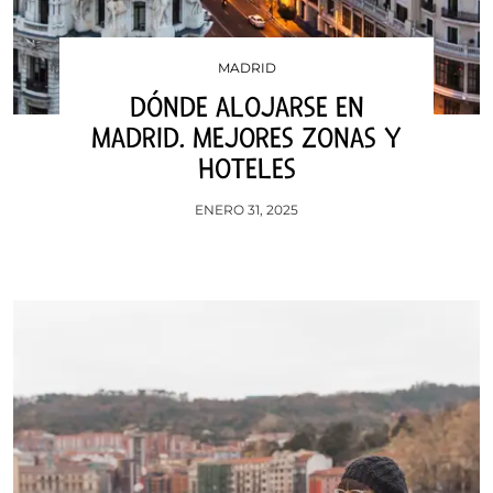
MADRID
DÓNDE ALOJARSE EN
MADRID. MEJORES ZONAS Y
HOTELES
ENERO 31, 2025