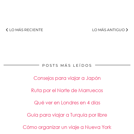
LO MÁS RECIENTE
LO MÁS ANTIGUO
POSTS MÁS LEÍDOS
Consejos para viajar a Japón
Ruta por el Norte de Marruecos
Qué ver en Londres en 4 días
Guía para viajar a Turquía por libre
Cómo organizar un viaje a Nueva York