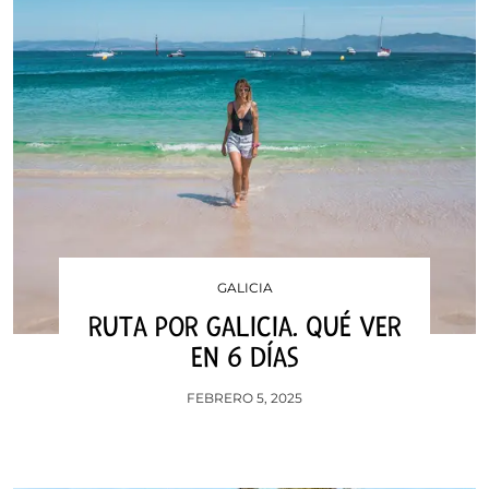
GALICIA
RUTA POR GALICIA. QUÉ VER
EN 6 DÍAS
FEBRERO 5, 2025