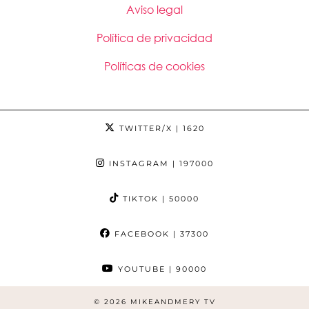
Aviso legal
Política de privacidad
Políticas de cookies
TWITTER/X
| 1620
INSTAGRAM
| 197000
TIKTOK
| 50000
FACEBOOK
| 37300
YOUTUBE
| 90000
© 2026
MIKEANDMERY TV