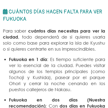
CUÁNTOS DÍAS HACEN FALTA PARA VER
FUKUOKA
Para saber
cuántos días necesitas para ver la
ciudad
, todo dependerá de si quieres usarla
solo como base para explorar la isla de Kyushu
o si quieres centrarte en sus imprescindibles.
Fukuoka en 1 día
: Es tiempo suficiente para
ver lo esencial de la ciudad. Puedes visitar
algunos de los templos principales (como
Tochoji y Kushida), pasear por el parque
Ohori y cerrar la noche cenando en los
puestos callejeros de Nakasu.
Fukuoka en dos días (Nuestra
recomendación)
: Con
dos días en Fukuoka