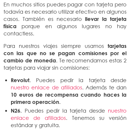
En muchos sitios puedes pagar con tarjeta pero
todavía es necesario utilizar efectivo en algunos
casos. También es necesario
llevar la tarjeta
física
porque en algunos lugares no hay
contactless.
Para nuestros viajes siempre usamos
tarjetas
con las que no se pagan comisiones por el
cambio de moneda
. Te recomendamos estas 2
tarjetas para viajar sin comisiones:
Revolut.
Puedes pedir la tarjeta desde
nuestro enlace de afiliados
. Además te dan
10 euros de recompensa
cuando haces la
primera operación.
N26.
Puedes pedir la tarjeta desde
nuestro
enlace de afiliados
. Tenemos su versión
estándar y gratuita.