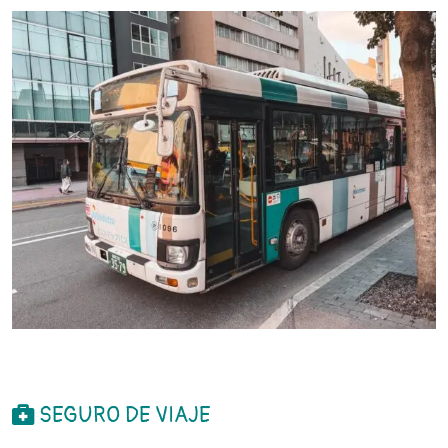
SEGURO DE VIAJE