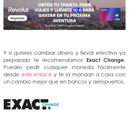
Y si quieres cambiar dinero y llevar efectivo ya
preparado te recomendamos
Exact Change
.
Puedes pedir cualquier moneda fácilmente
desde
este enlace
y te la mandan a casa con
un cambio mejor que en bancos y aeropuertos.