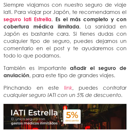
Siempre viajamos con nuestro seguro de viaje
Iati. Para viajar por Japón, te recomendamos el
seguro Iati Estrella
. Es el más completo y con
cobertura médica ilimitada.
La sanidad en
Japón es bastante cara. Si tienes dudas con
cualquier tipo de seguro, puedes dejarnos un
comentario en el post y te ayudaremos con
todo lo que podamos.
También es importante
añadir el seguro de
anulación
, para este tipo de grandes viajes.
Pinchando en este
link
, puedes
contratar
cualquier seguro IATI con un 5% de descuento.