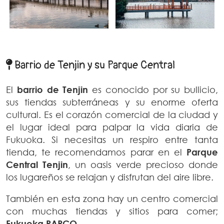
Barrio de Tenjin y su Parque Central
El
barrio de Tenjin
es conocido por su bullicio,
sus tiendas subterráneas y su enorme oferta
cultural. Es el corazón comercial de la ciudad y
el lugar ideal para palpar la vida diaria de
Fukuoka. Si necesitas un respiro entre tanta
tienda, te recomendamos parar en el
Parque
Central Tenjin
, un oasis verde precioso donde
los lugareños se relajan y disfrutan del aire libre.
También en esta zona hay un centro comercial
con muchas tiendas y sitios para comer;
Fukuoka PARCO
.