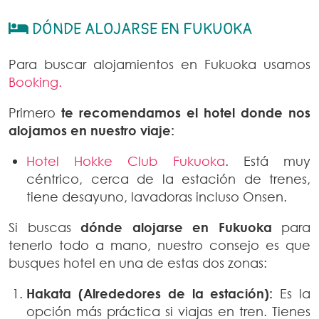
DÓNDE ALOJARSE EN FUKUOKA
Para buscar alojamientos en Fukuoka usamos
Booking.
Primero
te recomendamos el hotel donde nos
alojamos en nuestro viaje:
Hotel Hokke Club Fukuoka
. Está muy
céntrico, cerca de la estación de trenes,
tiene desayuno, lavadoras incluso Onsen.
Si buscas
dónde alojarse en Fukuoka
para
tenerlo todo a mano, nuestro consejo es que
busques hotel en una de estas dos zonas:
Hakata (Alrededores de la estación):
Es la
opción más práctica si viajas en tren. Tienes