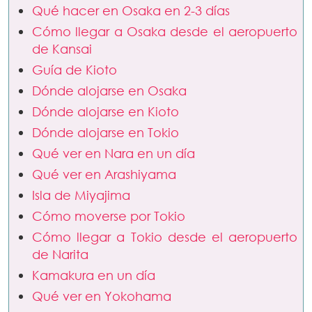
Qué hacer en Osaka en 2-3 días
Cómo llegar a Osaka desde el aeropuerto
de Kansai
Guía de Kioto
Dónde alojarse en Osaka
Dónde alojarse en Kioto
Dónde alojarse en Tokio
Qué ver en Nara en un día
Qué ver en Arashiyama
Isla de Miyajima
Cómo moverse por Tokio
Cómo llegar a Tokio desde el aeropuerto
de Narita
Kamakura en un día
Qué ver en Yokohama