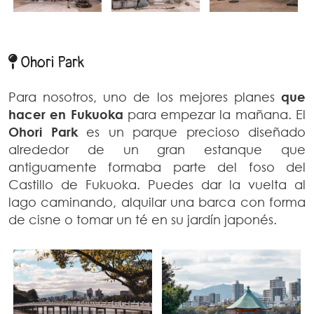
Ohori Park
Para nosotros, uno de los mejores planes
que
hacer en Fukuoka
para empezar la mañana. El
Ohori Park
es un parque precioso diseñado
alrededor de un gran estanque que
antiguamente formaba parte del foso del
Castillo de Fukuoka. Puedes dar la vuelta al
lago caminando, alquilar una barca con forma
de cisne o tomar un té en su jardín japonés.