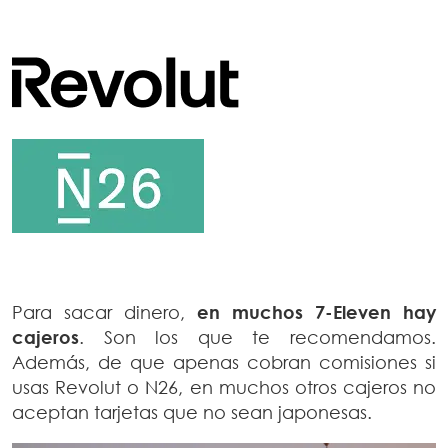
Para sacar dinero,
en muchos 7-Eleven hay
cajeros
. Son los que te recomendamos.
Además, de que apenas cobran comisiones si
usas Revolut o N26, en muchos otros cajeros no
aceptan tarjetas que no sean japonesas.