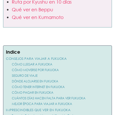
Ruta por Kyushu en 10 días
Qué ver en Beppu
Qué ver en Kumamoto
Indice
CONSEJOS PARA VIAJAR A FUKUOKA
CÓMO LLEGAR A FUKUOKA
CÓMO MOVERSE POR FUKUOKA
SEGURO DE VIAJE
DÓNDE ALOJARSE EN FUKUOKA
CÓMO TENER INTERNET EN FUKUOKA
CÓMO PAGAR EN FUKUOKA
CUÁNTOS DÍAS HACEN FALTA PARA VER FUKUOKA
MEJOR ÉPOCA PARA VIAJAR A FUKUOKA
IMPRESCINDIBLES QUE VER EN FUKUOKA