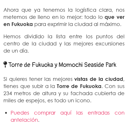
Ahora que ya tenemos la logística clara, nos
metemos de lleno en lo mejor: todo lo
que ver
en Fukuoka
para exprimir la ciudad al máximo.
Hemos dividido la lista entre los puntos del
centro de la ciudad y las mejores excursiones
de un día.
Torre de Fukuoka y Momochi Seaside Park
Si quieres tener las mejores
vistas de la ciudad
,
tienes que subir a la
Torre de Fukuoka
. Con sus
234 metros de altura y su fachada cubierta de
miles de espejos, es todo un icono.
Puedes comprar aquí las entradas con
antelación
.