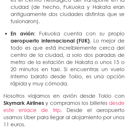
ciudad (de hecho, Fukuoka y Hakata eran
antiguamente dos ciudades distintas que se
fusionaron).
En avión:
Fukuoka cuenta con su propio
aeropuerto internacional (FUK)
. Lo mejor de
todo es que está increíblemente cerca del
centro de la ciudad, a solo dos paradas de
metro de la estación de Hakata o unos 15 o
20 minutos en taxi. Si encuentras un vuelo
interno barato desde Tokio, es una opción
rápida y muy cómoda.
Nosotros viajamos en avión desde Tokio con
Skymark Airlines
y compramos los billetes
desde
este enlace de trip
. Desde el aeropuerto
usamos Uber para llegar al alojamiento por unos
11 euros.