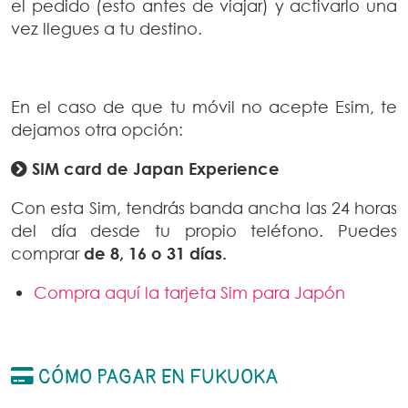
el pedido (esto antes de viajar) y activarlo una
vez llegues a tu destino.
En el caso de que tu móvil no acepte Esim, te
dejamos otra opción:
SIM card de Japan Experience
Con esta Sim, tendrás banda ancha las 24 horas
del día desde tu propio teléfono. Puedes
comprar
de 8, 16 o 31 días.
Compra aquí la tarjeta Sim para Japón
CÓMO PAGAR EN FUKUOKA