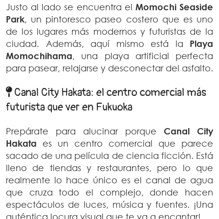
Justo al lado se encuentra el
Momochi Seaside
Park
, un pintoresco paseo costero que es uno
de los lugares más modernos y futuristas de la
ciudad. Además, aquí mismo está la
Playa
Momochihama
, una playa artificial perfecta
para pasear, relajarse y desconectar del asfalto.
Canal City Hakata: el centro comercial más
futurista que ver en Fukuoka
Prepárate para alucinar porque
Canal City
Hakata
es un centro comercial que parece
sacado de una película de ciencia ficción. Está
lleno de tiendas y restaurantes, pero lo que
realmente lo hace único es el canal de agua
que cruza todo el complejo, donde hacen
espectáculos de luces, música y fuentes. ¡Una
auténtica locura visual que te va a encantar!