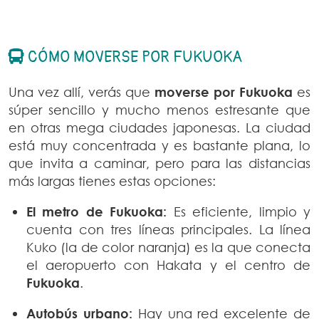
CÓMO MOVERSE POR FUKUOKA
Una vez allí, verás que
moverse por Fukuoka
es
súper sencillo y mucho menos estresante que
en otras mega ciudades japonesas. La ciudad
está muy concentrada y es bastante plana, lo
que invita a caminar, pero para las distancias
más largas tienes estas opciones:
El metro de Fukuoka:
Es eficiente, limpio y
cuenta con tres líneas principales. La línea
Kuko (la de color naranja) es la que conecta
el aeropuerto con Hakata y el centro de
Fukuoka
.
Autobús urbano:
Hay una red excelente de