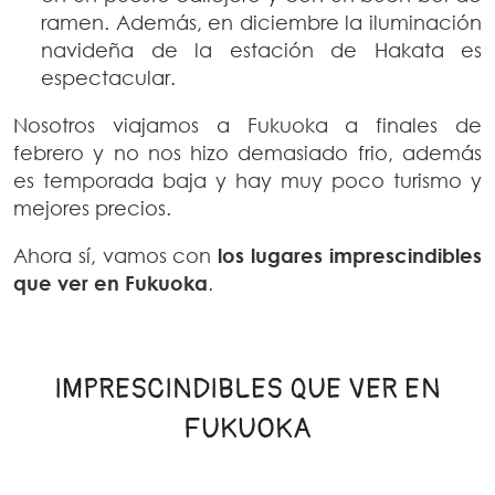
ramen. Además, en diciembre la iluminación
navideña de la estación de Hakata es
espectacular.
Nosotros viajamos a Fukuoka a finales de
febrero y no nos hizo demasiado frio, además
es temporada baja y hay muy poco turismo y
mejores precios.
Ahora sí, vamos con
los lugares imprescindibles
que ver en Fukuoka
.
IMPRESCINDIBLES QUE VER EN
FUKUOKA