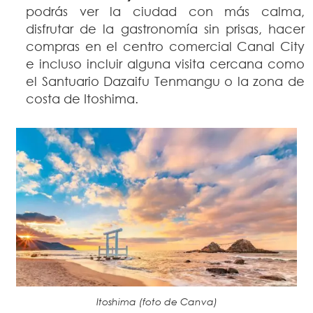
podrás ver la ciudad con más calma,
disfrutar de la gastronomía sin prisas, hacer
compras en el centro comercial Canal City
e incluso incluir alguna visita cercana como
el Santuario Dazaifu Tenmangu o la zona de
costa de Itoshima.
Itoshima (foto de Canva)