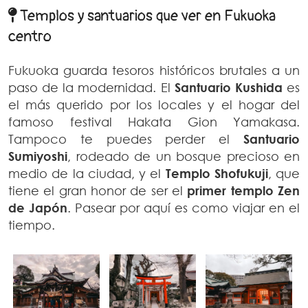
Templos y santuarios que ver en Fukuoka
centro
Fukuoka guarda tesoros históricos brutales a un
paso de la modernidad. El
Santuario Kushida
es
el más querido por los locales y el hogar del
famoso festival Hakata Gion Yamakasa.
Tampoco te puedes perder el
Santuario
Sumiyoshi
, rodeado de un bosque precioso en
medio de la ciudad, y el
Templo Shofukuji
, que
tiene el gran honor de ser el
primer templo Zen
de Japón
. Pasear por aquí es como viajar en el
tiempo.