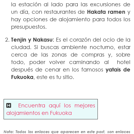
la estación al lado para las excursiones de
un día, con restaurantes de
Hakata ramen
y
hay opciones de alojamiento para todos los
presupuestos.
Tenjin y Nakasu:
Es el corazón del ocio de la
ciudad. Si buscas ambiente nocturno, estar
cerca de las zonas de compras y, sobre
todo, poder volver caminando al hotel
después de cenar en los famosos
yatais de
Fukuoka
, este es tu sitio.
Encuentra aquí los mejores
alojamientos en Fukuoka
Nota: Todos los enlaces que aparecen en este post, son enlaces