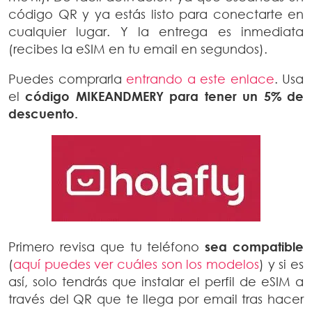
código QR y ya estás listo para conectarte en
cualquier lugar. Y la entrega es inmediata
(recibes la eSIM en tu email en segundos).
Puedes comprarla
entrando a este enlace
. Usa
el
código MIKEANDMERY para tener un 5% de
descuento.
Primero revisa que tu teléfono
sea compatible
(
aquí puedes ver cuáles son los modelos
) y si es
así, solo tendrás que instalar el perfil de eSIM a
través del QR que te llega por email tras hacer