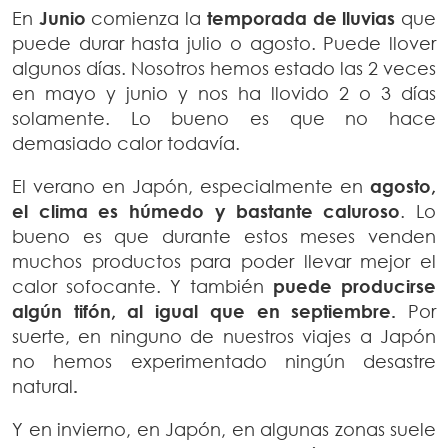
En
Junio
comienza la
temporada de lluvias
que
puede durar hasta julio o agosto. Puede llover
algunos días. Nosotros hemos estado las 2 veces
en mayo y junio y nos ha llovido 2 o 3 días
solamente. Lo bueno es que no hace
demasiado calor todavía.
El verano en Japón, especialmente en
agosto,
el clima es húmedo y bastante caluroso
. Lo
bueno es que durante estos meses venden
muchos productos para poder llevar mejor el
calor sofocante. Y también
puede producirse
algún tifón, al igual que en septiembre.
Por
suerte, en ninguno de nuestros viajes a Japón
no hemos experimentado ningún desastre
natural
.
Y en invierno, en Japón, en algunas zonas suele