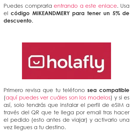
Puedes comprarla
entrando a este enlace
. Usa
el
código MIKEANDMERY para tener un 5% de
descuento.
Primero revisa que tu teléfono
sea compatible
(
aquí puedes ver cuáles son los modelos
) y si es
así, solo tendrás que instalar el perfil de eSIM a
través del QR que te llega por email tras hacer
el pedido (esto antes de viajar) y activarlo una
vez llegues a tu destino.