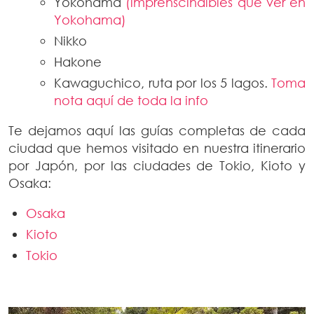
Yokohama
(imprenscindibles que ver en
Yokohama)
Nikko
Hakone
Kawaguchico, ruta por los 5 lagos.
Toma
nota aquí de toda la info
Te dejamos aquí las guías completas de cada
ciudad que hemos visitado en nuestra itinerario
por Japón, por las ciudades de Tokio, Kioto y
Osaka:
Osaka
Kioto
Tokio