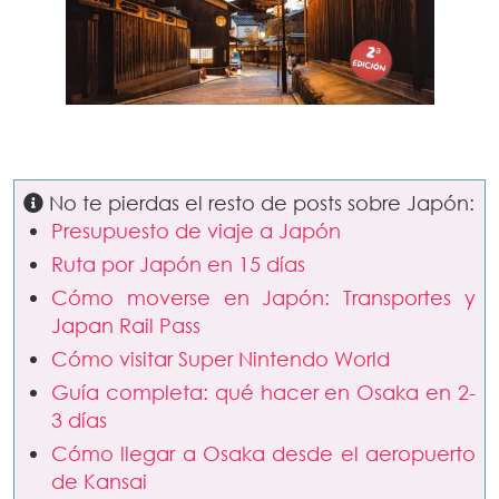
No te pierdas el resto de posts sobre Japón:
Presupuesto de viaje a Japón
Ruta por Japón en 15 días
Cómo moverse en Japón: Transportes y
Japan Rail Pass
Cómo visitar Super Nintendo World
Guía completa: qué hacer en Osaka en 2-
3 días
Cómo llegar a Osaka desde el aeropuerto
de Kansai