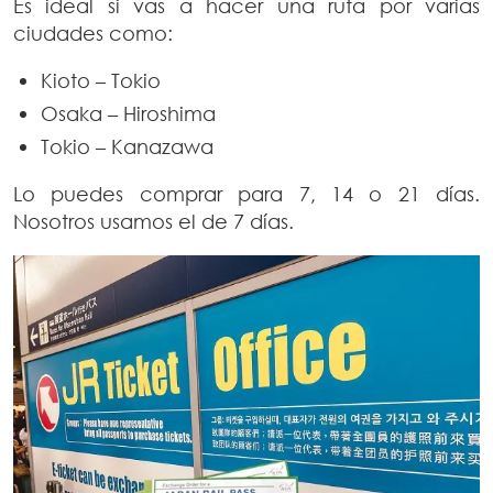
Es ideal si vas a hacer una ruta por varias
ciudades como:
Kioto – Tokio
Osaka – Hiroshima
Tokio – Kanazawa
Lo puedes comprar para 7, 14 o 21 días.
Nosotros usamos el de 7 días.