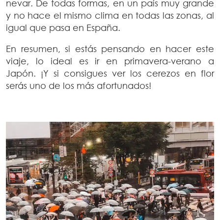
nevar. De todas formas, en un país muy grande
y no hace el mismo clima en todas las zonas, al
igual que pasa en España.
En resumen, si estás pensando en hacer este
viaje, lo ideal es ir en primavera-verano a
Japón. ¡Y si consigues ver los cerezos en flor
serás uno de los más afortunados!