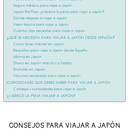
Seguro médico para viajar a Japón
Japan Rail Pass: ¿merece la pena para viajar a Japón?
Dónde alojarse al viajar a Japón
Mejor época para viajar a Japón
Cuántos días necesitas para viajar a Japón
¿QUÉ SE NECESITA PARA VIAJAR A JAPÓN DESDE ESPAÑA?
Cómo tener internet en Japón
Requisitos para viajar a Japón desde España
Idioma en Japón
Dinero en Japón: efectivo o tarjeta
Enchufes en Japón
Vacunas necesarias para viajar a Japón
CURIOSIDADES QUE DEBES SABER PARA VIAJAR A JAPÓN
Consejos y curiosidades para viajar a Japón
¿MERECE LA PENA VIAJAR A JAPÓN?
CONSEJOS PARA VIAJAR A JAPÓN