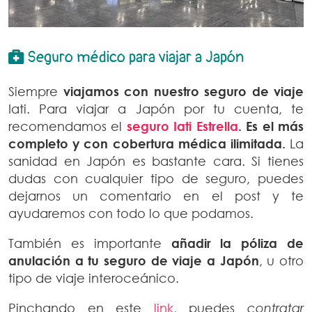
Seguro médico para viajar a Japón
Siempre
viajamos con nuestro seguro de viaje
Iati. Para viajar a Japón por tu cuenta, te
recomendamos el
seguro Iati Estrella
. Es el más
completo y con cobertura médica ilimitada.
La
sanidad en Japón es bastante cara. Si tienes
dudas con cualquier tipo de seguro, puedes
dejarnos un comentario en el post y te
ayudaremos con todo lo que podamos.
También es importante
añadir la póliza de
anulación a tu seguro de viaje a Japón
, u otro
tipo de viaje interoceánico.
Pinchando en este
link
, puedes
contratar