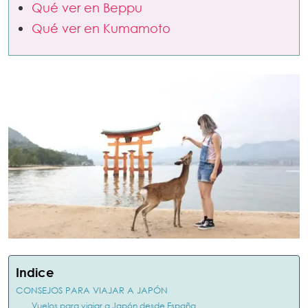
Qué ver en Beppu
Qué ver en Kumamoto
Indice
CONSEJOS PARA VIAJAR A JAPÓN
Vuelos para viajar a Japón desde España