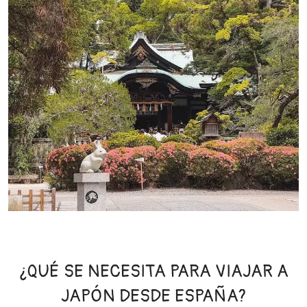
¿QUÉ SE NECESITA PARA VIAJAR A
JAPÓN DESDE ESPAÑA?