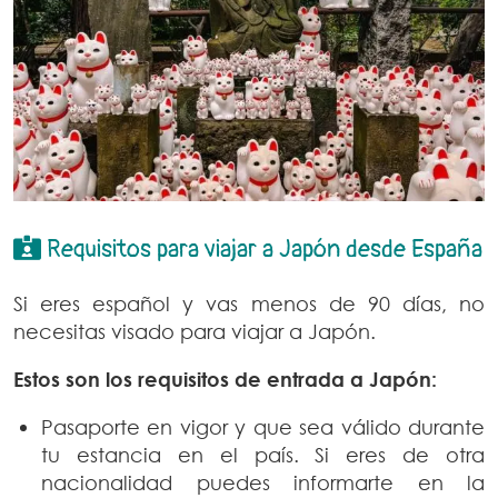
Requisitos para viajar a Japón desde España
Si eres español y vas menos de 90 días, no
necesitas visado para viajar a Japón.
Estos son los requisitos de entrada a Japón:
Pasaporte en vigor y que sea válido durante
tu estancia en el país. Si eres de otra
nacionalidad puedes informarte en la