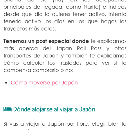
principales de llegada, como Narita) e indicas
desde que día lo quieres tener activo. Intenta
tenerlo activo los días en los que hagas los
trayectos más caros.
Tenemos un post especial donde
te explicamos
más acerca del Japan Rail Pass y otros
transportes de Japón y también te explicamos
cómo calcular los traslados para ver si te
compensa comprarlo o no:
Cómo moverse por Japón
Dónde alojarse al viajar a Japón
Si vas a viajar a Japón por libre, elegir bien la