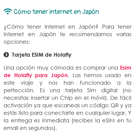
Cómo tener internet en Japón
¿Cómo tener Internet en Japón? Para tener
internet en Japón te recomendamos varias
opciones:
Tarjeta ESIM de Holafly
Una opción muy cómoda es comprar una
Esim
de Holafly para Japón
. Las hemos usado en
este viaje y nos han funcionado a la
perfección. Es una tarjeta Sim digital (no
necesitas insertar un Chip en el móvil). De fácil
activación ya que escaneas un código QR y ya
estás listo para conectarte en cualquier lugar. Y
la entrega es inmediata (recibes la eSIM en tu
email en segundos).