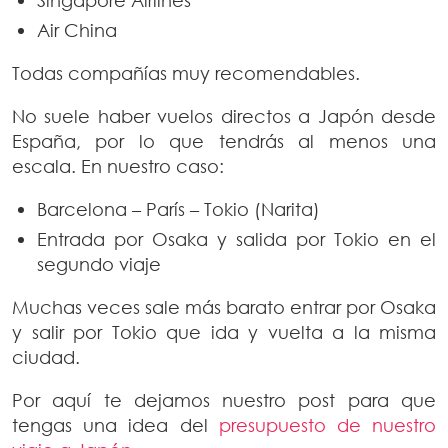
Air China
Todas compañías muy recomendables.
No suele haber vuelos directos a Japón desde
España, por lo que tendrás al menos una
escala. En nuestro caso:
Barcelona – París – Tokio (Narita)
Entrada por Osaka y salida por Tokio en el
segundo viaje
Muchas veces sale más barato entrar por Osaka
y salir por Tokio que ida y vuelta a la misma
ciudad.
Por aquí te dejamos nuestro post para que
tengas una idea del
presupuesto de nuestro