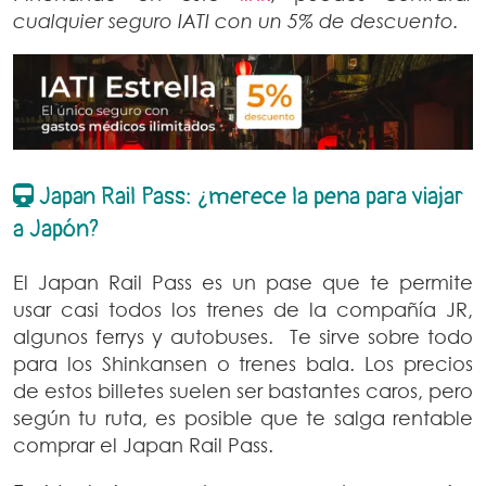
cualquier seguro IATI con un 5% de descuento.
Japan Rail Pass: ¿merece la pena para viajar
a Japón?
El Japan Rail Pass es un pase que te permite
usar casi todos los trenes de la compañía JR,
algunos ferrys y autobuses. Te sirve sobre todo
para los Shinkansen o trenes bala. Los precios
de estos billetes suelen ser bastantes caros, pero
según tu ruta, es posible que te salga rentable
comprar el Japan Rail Pass.