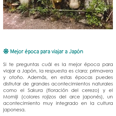
Mejor época para viajar a Japón
Si te preguntas cuál es la mejor época para
viajar a Japón, la respuesta es clara: primavera
y otoño. Además, en estas épocas puedes
disfrutar de grandes acontecimientos naturales
como el Sakura (floración del cerezo) y el
Momiji (colores rojizos del arce japonés), un
acontecimiento muy integrado en la cultura
japonesa.