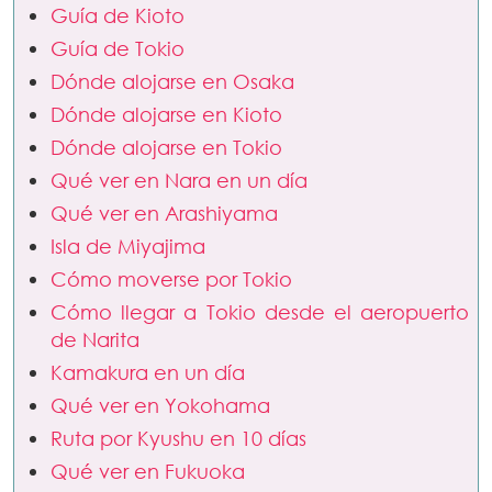
Guía de Kioto
Guía de Tokio
Dónde alojarse en Osaka
Dónde alojarse en Kioto
Dónde alojarse en Tokio
Qué ver en Nara en un día
Qué ver en Arashiyama
Isla de Miyajima
Cómo moverse por Tokio
Cómo llegar a Tokio desde el aeropuerto
de Narita
Kamakura en un día
Qué ver en Yokohama
Ruta por Kyushu en 10 días
Qué ver en Fukuoka