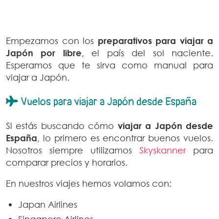
Empezamos con los
preparativos para viajar a
Japón por libre
, el país del sol naciente.
Esperamos que te sirva como manual para
viajar a Japón.
Vuelos para viajar a Japón desde España
Si estás buscando cómo
viajar a Japón desde
España
, lo primero es encontrar buenos vuelos.
Nosotros siempre utilizamos
Skyskanner
para
comparar precios y horarios.
En nuestros viajes hemos volamos con:
Japan Airlines
Singapore Airlines