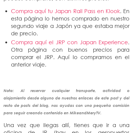
Compra aquí tu Japan Rail Pass en Klook
. En
esta página lo hemos comprado en nuestro
segundo viaje a Japón ya que estaba mejor
de precio.
Compra aquí el JRP con Japan Experience
.
Otra página con buenos precios para
comprar el JRP. Aquí lo compramos en el
anterior viaje.
Nota: Al reservar cualquier
transporte, actividad o
alojamiento
desde alguno de nuestros enlaces de este post y del
resto de posts del blog, nos ayudas con una pequeña comisión
para seguir creando
contenido
en MikeandMeryTV.
Una vez que llegas allí, tienes que ir a una
oficina de JR (hay en los aeropuertos