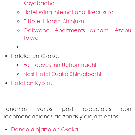
Kayabacho
Hotel Wing International Ikebukuro
E Hotel Higashi Shinjuku
Oakwood Apartments Minami Azabu
Tokyo
Hoteles en Osaka.
For Leaves Inn Uehonmachi
Nest Hotel Osaka Shinsaibashi
Hotel en Kyoto
.
Tenemos varios post especiales con
recomendaciones de zonas y alojamientos:
Dónde alojarse en Osaka