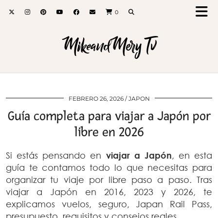
0
MikeandMery Tv
FEBRERO 26, 2026
JAPON
Guía completa para viajar a Japón por
libre en 2026
Si estás pensando en
viajar a Japón
, en esta
guía te contamos todo lo que necesitas para
organizar tu viaje por libre paso a paso. Tras
viajar a Japón en 2016, 2023 y 2026, te
explicamos vuelos, seguro, Japan Rail Pass,
presupuesto, requisitos y consejos reales.