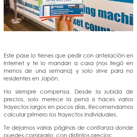
Este pase lo tienes que pedir con antelación en
Internet y te lo mandan a casa (nos llegó en
menos de una semana) y solo sirve para no
residentes en Japón.
No siempre compensa. Desde la subida de
precios, solo merece la pena si haces varios
trayectos largos en pocos días. Recomendamos
calcular primero los trayectos individuales.
Te dejamos varias páginas de confianza donde
puedes comprarlo, con distintos precios: