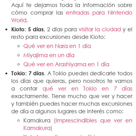
Aquí te dejamos toda la información sobre
cómo comprar las
entradas para Nintendo
World
.
Kioto: 5 días
, 2 días para
visitar la ciudad
y el
resto para excursiones desde Kioto:
Qué ver en Nara en 1 día
Miyajima en un día
Qué ver en Arashiyama en 1 día
Tokio: 7 días
. A Tokio puedes dedicarle todos
los días que quieras, pero nosotros te vamos
a contar
qué ver en Tokio en 7 días
exactamente. Tiene mucho que ver y hacer
y también puedes hacer muchas excursiones
de día a algunos lugares de interés como:
Kamakura
(imprescindibles que ver en
Kamakura)