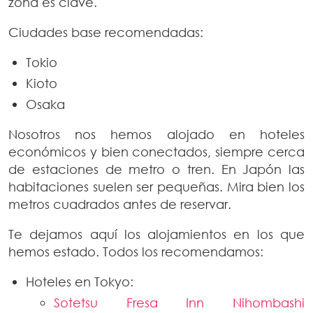
zona es clave.
Ciudades base recomendadas:
Tokio
Kioto
Osaka
Nosotros nos hemos alojado en hoteles
económicos y bien conectados, siempre cerca
de estaciones de metro o tren. En Japón las
habitaciones suelen ser pequeñas. Mira bien los
metros cuadrados antes de reservar.
Te dejamos aquí los alojamientos en los que
hemos estado. Todos los recomendamos:
Hoteles en Tokyo:
Sotetsu Fresa Inn Nihombashi