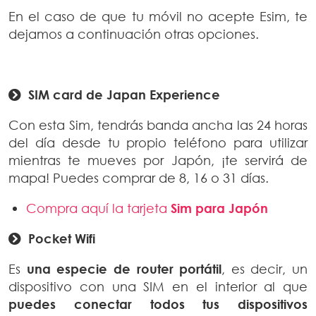
En el caso de que tu móvil no acepte Esim, te
dejamos a continuación otras opciones.
SIM card de Japan Experience
Con esta Sim, tendrás banda ancha las 24 horas
del día desde tu propio teléfono para utilizar
mientras te mueves por Japón, ¡te servirá de
mapa! Puedes comprar de 8, 16 o 31 días.
Compra aquí la tarjeta
Sim para Japón
Pocket Wifi
Es
una especie de router portátil
, es decir, un
dispositivo con una SIM en el interior al que
puedes conectar todos tus dispositivos