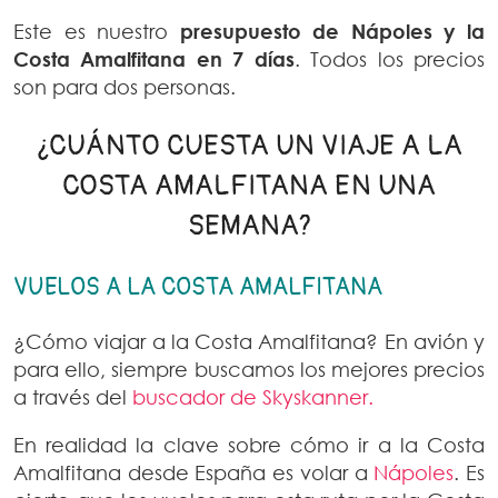
Este es nuestro
presupuesto de Nápoles y la
Costa Amalfitana en 7 días
. Todos los precios
son para dos personas.
¿CUÁNTO CUESTA UN VIAJE A LA
COSTA AMALFITANA EN UNA
SEMANA?
VUELOS A LA COSTA AMALFITANA
¿Cómo viajar a la Costa Amalfitana? En avión y
para ello, siempre buscamos los mejores precios
a través del
buscador de Skyskanner.
En realidad la clave sobre cómo ir a la Costa
Amalfitana desde España es volar a
Nápoles
. Es