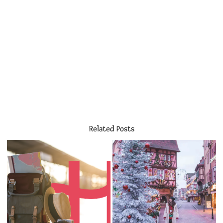
Related Posts