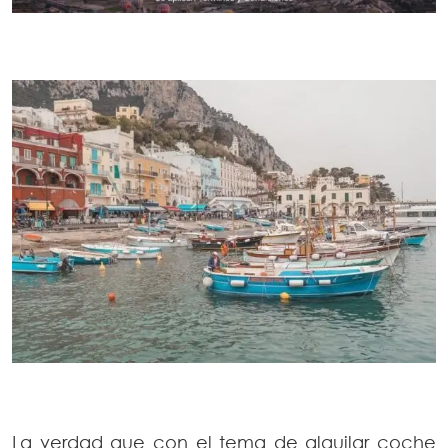
La verdad que con el tema de alquilar coche