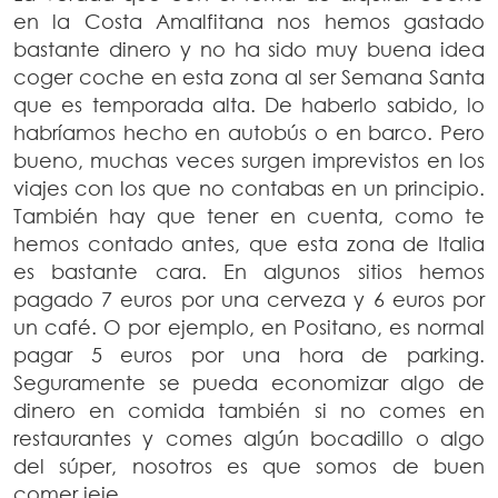
en la Costa Amalfitana nos hemos gastado
bastante dinero y no ha sido muy buena idea
coger coche en esta zona al ser Semana Santa
que es temporada alta. De haberlo sabido, lo
habríamos hecho en autobús o en barco. Pero
bueno, muchas veces surgen imprevistos en los
viajes con los que no contabas en un principio.
También hay que tener en cuenta, como te
hemos contado antes, que esta zona de Italia
es bastante cara. En algunos sitios hemos
pagado 7 euros por una cerveza y 6 euros por
un café. O por ejemplo, en Positano, es normal
pagar 5 euros por una hora de parking.
Seguramente se pueda economizar algo de
dinero en comida también si no comes en
restaurantes y comes algún bocadillo o algo
del súper, nosotros es que somos de buen
comer jeje.