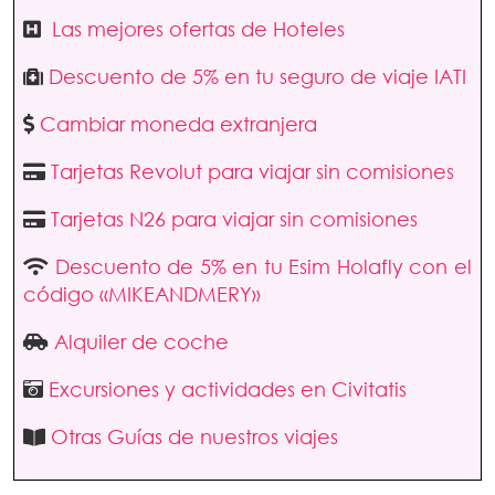
Las mejores ofertas de Hoteles
Descuento de 5% en tu seguro de viaje IATI
Cambiar moneda extranjera
Tarjetas Revolut para viajar sin comisiones
Tarjetas N26 para viajar sin comisiones
Descuento de 5% en tu Esim Holafly con el
código «MIKEANDMERY»
Alquiler de coche
Excursiones y actividades en Civitatis
Otras Guías de nuestros viajes