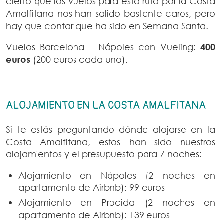
cierto que los vuelos para esta ruta por la Costa
Amalfitana nos han salido bastante caros, pero
hay que contar que ha sido en Semana Santa.
Vuelos Barcelona – Nápoles con Vueling:
400
euros
(200 euros cada uno).
ALOJAMIENTO EN LA COSTA AMALFITANA
Si te estás preguntando dónde alojarse en la
Costa Amalfitana, estos han sido nuestros
alojamientos y el presupuesto para 7 noches:
Alojamiento en Nápoles (2 noches en
apartamento de Airbnb): 99 euros
Alojamiento en Procida (2 noches en
apartamento de Airbnb): 139 euros