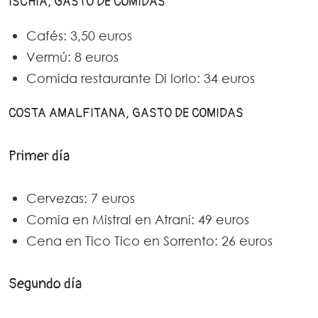
ISCHIA, GASTO DE COMIDAS
Cafés: 3,50 euros
Vermú: 8 euros
Comida restaurante Di Iorio: 34 euros
COSTA AMALFITANA, GASTO DE COMIDAS
Primer día
Cervezas: 7 euros
Comia en Mistral en Atrani: 49 euros
Cena en Tico Tico en Sorrento: 26 euros
Segundo día