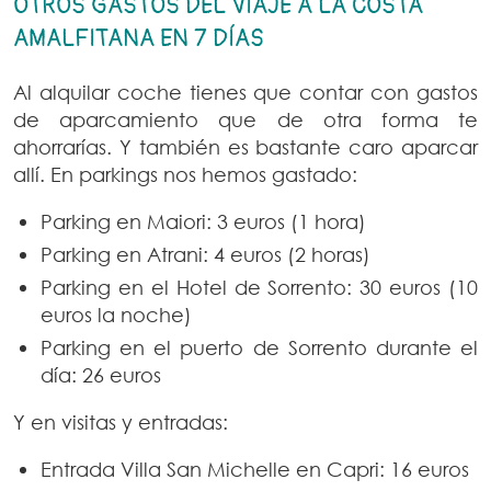
OTROS GASTOS DEL VIAJE A LA COSTA
AMALFITANA EN 7 DÍAS
Al alquilar coche tienes que contar con gastos
de aparcamiento que de otra forma te
ahorrarías. Y también es bastante caro aparcar
allí. En parkings nos hemos gastado:
Parking en Maiori: 3 euros (1 hora)
Parking en Atrani: 4 euros (2 horas)
Parking en el Hotel de Sorrento: 30 euros (10
euros la noche)
Parking en el puerto de Sorrento durante el
día: 26 euros
Y en visitas y entradas:
Entrada Villa San Michelle en Capri: 16 euros