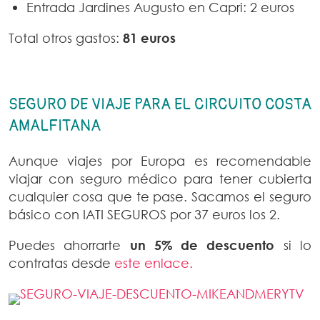
Entrada Jardines Augusto en Capri: 2 euros
Total otros gastos:
81 euros
SEGURO DE VIAJE PARA EL CIRCUITO COSTA
AMALFITANA
Aunque viajes por Europa es recomendable
viajar con seguro médico para tener cubierta
cualquier cosa que te pase. Sacamos el seguro
básico con IATI SEGUROS por 37 euros los 2.
Puedes ahorrarte
un 5% de descuento
si lo
contratas desde
este enlace.