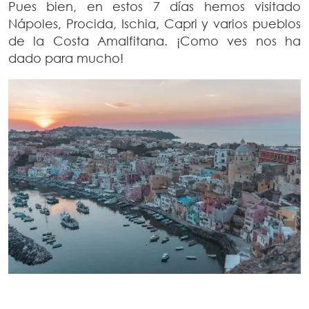
Pues bien, en estos 7 días hemos visitado
Nápoles, Procida, Ischia, Capri y varios pueblos
de la Costa Amalfitana. ¡Como ves nos ha
dado para mucho!