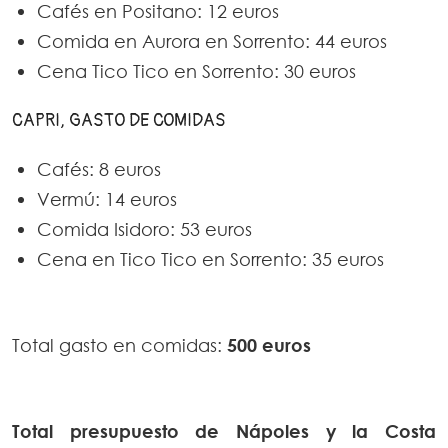
Cafés en Positano: 12 euros
Comida en Aurora en Sorrento: 44 euros
Cena Tico Tico en Sorrento: 30 euros
CAPRI, GASTO DE COMIDAS
Cafés: 8 euros
Vermú: 14 euros
Comida Isidoro: 53 euros
Cena en Tico Tico en Sorrento: 35 euros
Total gasto en comidas:
500 euros
Total
presupuesto de Nápoles y la Costa