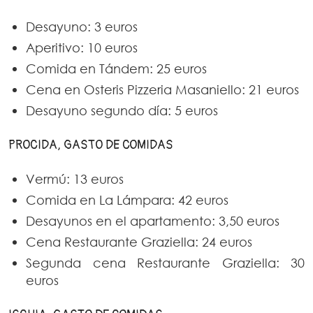
Desayuno: 3 euros
Aperitivo: 10 euros
Comida en Tándem: 25 euros
Cena en Osteris Pizzeria Masaniello: 21 euros
Desayuno segundo día: 5 euros
PROCIDA, GASTO DE COMIDAS
Vermú: 13 euros
Comida en La Lámpara: 42 euros
Desayunos en el apartamento: 3,50 euros
Cena Restaurante Graziella: 24 euros
Segunda cena Restaurante Graziella: 30
euros