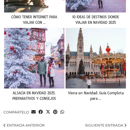
CÓMO TENER INTERNET PARA
10 IDEAS DE DESTINOS DONDE
VIAJAR CON …
VIAJAR EN NAVIDAD 2025
ALSACIA EN NAVIDAD 2025.
Viena en Navidad: Guía Completa
PREPARATIVOS Y CONSEJOS
para …
COMPÁRTELO
ENTRADA ANTERIOR
SIGUIENTE ENTRADA