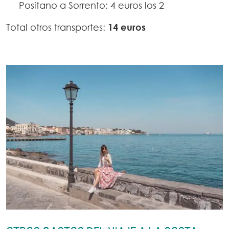
Positano a Sorrento: 4 euros los 2
Total otros transportes:
14 euros