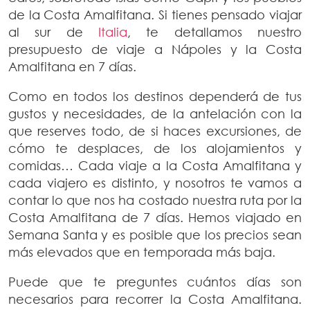
de la Costa Amalfitana. Si tienes pensado viajar
al sur de
Italia
, te detallamos nuestro
presupuesto de viaje a Nápoles y la Costa
Amalfitana en 7 días.
Como en todos los destinos dependerá de tus
gustos y necesidades, de la antelación con la
que reserves todo, de si haces excursiones, de
cómo te desplaces, de los alojamientos y
comidas… Cada viaje a la Costa Amalfitana y
cada viajero es distinto, y nosotros te vamos a
contar lo que nos ha costado nuestra ruta por la
Costa Amalfitana de 7 días. Hemos viajado en
Semana Santa y es posible que los precios sean
más elevados que en temporada más baja.
Puede que te preguntes cuántos días son
necesarios para recorrer la Costa Amalfitana.