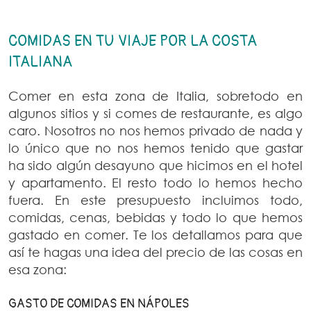
COMIDAS EN TU VIAJE POR LA COSTA
ITALIANA
Comer en esta zona de Italia, sobretodo en
algunos sitios y si comes de restaurante, es algo
caro. Nosotros no nos hemos privado de nada y
lo único que no nos hemos tenido que gastar
ha sido algún desayuno que hicimos en el hotel
y apartamento. El resto todo lo hemos hecho
fuera. En este presupuesto incluimos todo,
comidas, cenas, bebidas y todo lo que hemos
gastado en comer. Te los detallamos para que
así te hagas una idea del precio de las cosas en
esa zona:
GASTO DE COMIDAS EN NÁPOLES