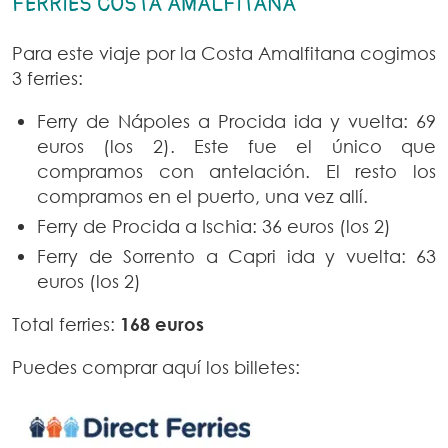
FERRIES COSTA AMALFITANA
Para este viaje por la Costa Amalfitana cogimos
3 ferries:
Ferry de Nápoles a Procida ida y vuelta: 69
euros (los 2). Este fue el único que
compramos con antelación. El resto los
compramos en el puerto, una vez allí.
Ferry de Procida a Ischia: 36 euros (los 2)
Ferry de Sorrento a Capri ida y vuelta: 63
euros (los 2)
Total ferries:
168 euros
Puedes comprar aquí los billetes: