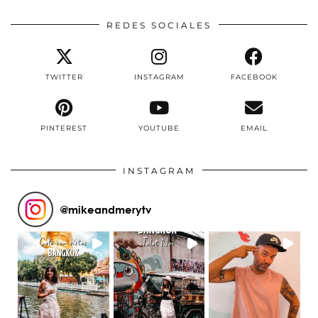
REDES SOCIALES
TWITTER
INSTAGRAM
FACEBOOK
PINTEREST
YOUTUBE
EMAIL
INSTAGRAM
@
mikeandmerytv