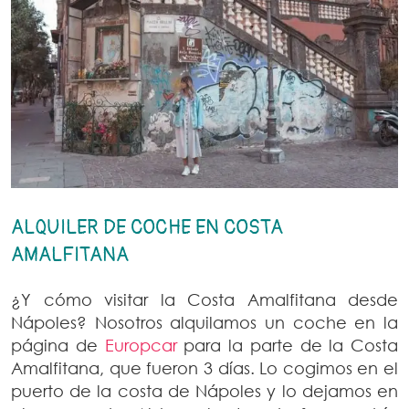
ALQUILER DE COCHE EN COSTA
AMALFITANA
¿Y cómo visitar la Costa Amalfitana desde
Nápoles? Nosotros alquilamos un coche en la
página de
Europcar
para la parte de la Costa
Amalfitana, que fueron 3 días. Lo cogimos en el
puerto de la costa de Nápoles y lo dejamos en