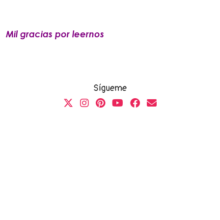
Mil gracias por leernos
Sígueme