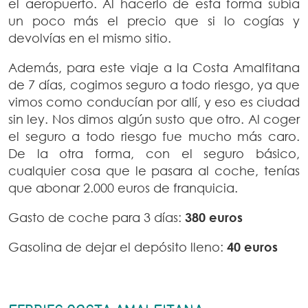
el aeropuerto. Al hacerlo de esta forma subía
un poco más el precio que si lo cogías y
devolvías en el mismo sitio.
Además, para este viaje a la Costa Amalfitana
de 7 días, cogimos seguro a todo riesgo, ya que
vimos como conducían por allí, y eso es ciudad
sin ley. Nos dimos algún susto que otro. Al coger
el seguro a todo riesgo fue mucho más caro.
De la otra forma, con el seguro básico,
cualquier cosa que le pasara al coche, tenías
que abonar 2.000 euros de franquicia.
Gasto de coche para 3 días:
380 euros
Gasolina de dejar el depósito lleno:
40 euros