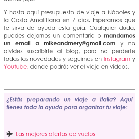
Y hasta aquí presupuesto de viaje a Nápoles y
la Costa Amalfitana en 7 días. Esperamos que
te sirva de ayuda esta guía. Cualquier duda,
puedes dejarnos un comentario o
mandarnos
un email a mikeandmery@gmail.com
y no
olvides suscribirte al blog, para no perderte
todas las novedades y seguirnos en
Instagram
y
Youtube,
donde podrás ver el viaje en vídeos.
¿Estás preparando un viaje a Italia? Aquí
tienes toda la ayuda para organizar tu viaje:
Las mejores ofertas de vuelos