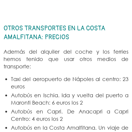
OTROS TRANSPORTES EN LA COSTA
AMALFITANA: PRECIOS
Además del alquiler del coche y los ferries
hemos tenido que usar otros medios de
transporte:
Taxi del aeropuerto de Nápoles al centro: 23
euros
Autobús en Ischia. Ida y vuelta del puerto a
Maronti Beach: 6 euros los 2
Autobús en Capri. De Anacapri a Capri
Centro: 4 euros los 2
Autobús en la Costa Amalfitana. Un viaje de