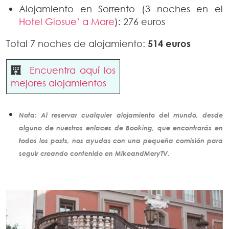
Alojamiento en Sorrento (3 noches en el
Hotel Giosue’ a Mare
): 276 euros
Total 7 noches de alojamiento:
514 euros
Encuentra aquí los
mejores alojamientos
Nota: Al reservar cualquier alojamiento del mundo, desde
alguno de nuestros enlaces de Booking, que encontrarás en
todos los posts, nos ayudas con una pequeña comisión para
seguir creando
contenido
en MikeandMeryTV.