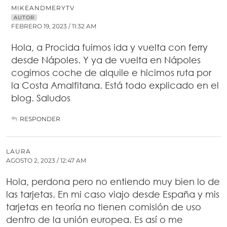
MIKEANDMERYTV
AUTOR
FEBRERO 19, 2023 / 11:32 AM
Hola, a Procida fuimos ida y vuelta con ferry
desde Nápoles. Y ya de vuelta en Nápoles
cogimos coche de alquile e hicimos ruta por
la Costa Amalfitana. Está todo explicado en el
blog. Saludos
RESPONDER
LAURA
AGOSTO 2, 2023 / 12:47 AM
Hola, perdona pero no entiendo muy bien lo de
las tarjetas. En mi caso viajo desde España y mis
tarjetas en teoría no tienen comisión de uso
dentro de la unión europea. Es así o me