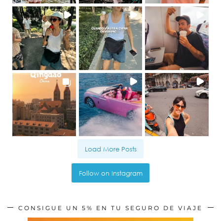
Load More Posts
Follow on Instagram
CONSIGUE UN 5% EN TU SEGURO DE VIAJE