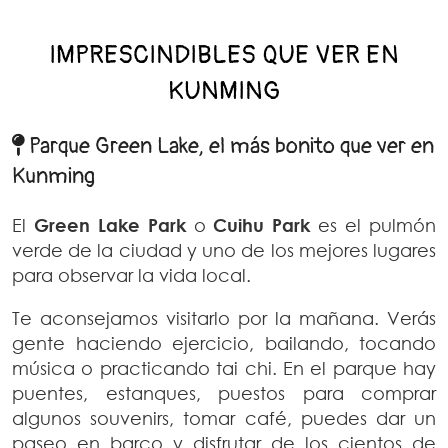
IMPRESCINDIBLES QUE VER EN
KUNMING
Parque Green Lake, el más bonito que ver en
Kunming
El
Green Lake Park
o
Cuihu Park
es el pulmón
verde de la ciudad y uno de los mejores lugares
para observar la vida local.
Te aconsejamos visitarlo por la mañana. Verás
gente haciendo ejercicio, bailando, tocando
música o practicando tai chi. En el parque hay
puentes, estanques, puestos para comprar
algunos souvenirs, tomar café, puedes dar un
paseo en barco y disfrutar de los cientos de