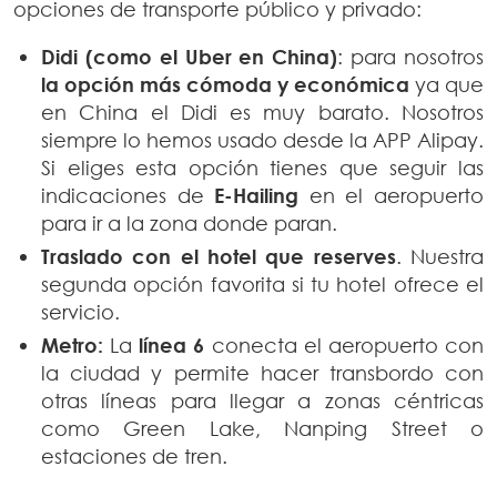
opciones de transporte público y privado:
Didi (como el Uber en
China)
: para nosotros
la opción más cómoda y económica
ya que
en China el Didi es muy barato. Nosotros
siempre lo hemos usado desde la APP Alipay.
Si eliges esta opción tienes que seguir las
indicaciones de
E-Hailing
en el aeropuerto
para ir a la zona donde paran.
Traslado con el hotel que reserves
. Nuestra
segunda opción favorita si tu hotel ofrece el
servicio.
Metro:
La
línea 6
conecta el aeropuerto con
la ciudad y permite hacer transbordo con
otras líneas para llegar a zonas céntricas
como Green Lake, Nanping Street o
estaciones de tren.