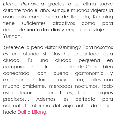
Eterna Primavera
gracias a su clima suave
durante todo el año. Aunque muchos viajeros la
usan solo como punto de llegada, Kunming
tiene suficientes atractivos como para
dedicarle
uno o dos días
y empezar tu viaje por
Yunnan.
¿Merece la pena visitar Kunming? Para nosotros
es un rotundo sí. Nos ha encantado esta
ciudad. Es una ciudad pequeña en
comparación a otras ciudades de China, bien
conectada, con buena gastronomía y
excursiones naturales muy cerca, calles con
mucho ambiente, mercados nocturnos, todo
está decorado con flores, tiene parques
preciosos… Además, es perfecta para
aclimatarte al ritmo del viaje antes de seguir
hacia
Dali
o
Lijiang
.