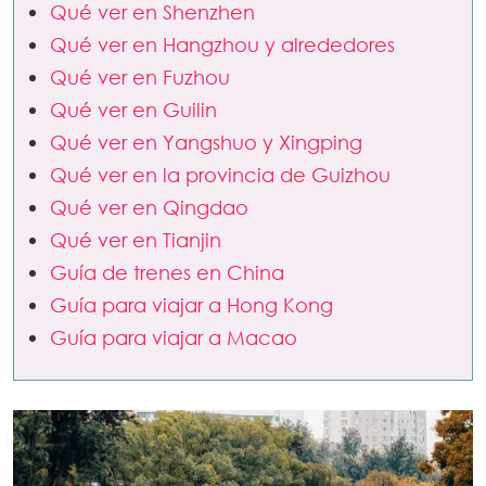
Qué ver en Shenzhen
Qué ver en Hangzhou y alrededores
Qué ver en Fuzhou
Qué ver en Guilin
Qué ver en Yangshuo y Xingping
Qué ver en la provincia de Guizhou
Qué ver en Qingdao
Qué ver en Tianjin
Guía de trenes en China
Guía para viajar a Hong Kong
Guía para viajar a Macao