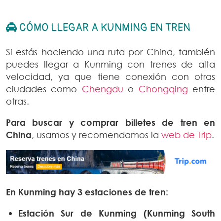
CÓMO LLEGAR A KUNMING EN TREN
Si estás haciendo una ruta por China, también
puedes llegar a Kunming con trenes de alta
velocidad, ya que tiene conexión con otras
ciudades como
Chengdu
o
Chongqing
entre
otras.
Para buscar y comprar billetes de tren en
China
, usamos y recomendamos la
web de Trip
.
En Kunming hay 3 estaciones de tren:
Estación Sur de Kunming (Kunming South