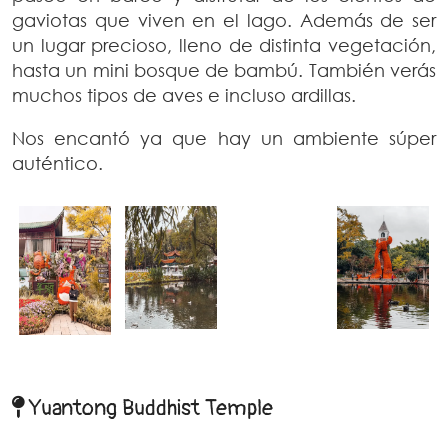
gaviotas que viven en el lago. Además de ser
un lugar precioso, lleno de distinta vegetación,
hasta un mini bosque de bambú. También verás
muchos tipos de aves e incluso ardillas.
Nos encantó ya que hay un ambiente súper
auténtico.
Yuantong Buddhist Temple