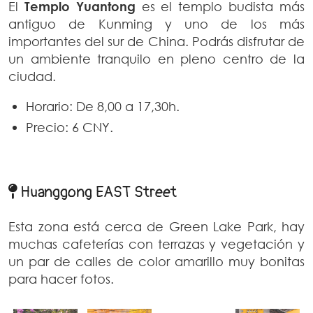
El
Templo Yuantong
es el templo budista más
antiguo de Kunming y uno de los más
importantes del sur de China. Podrás disfrutar de
un ambiente tranquilo en pleno centro de la
ciudad.
Horario: De 8,00 a 17,30h.
Precio: 6 CNY.
Huanggong EAST Street
Esta zona está cerca de Green Lake Park, hay
muchas cafeterías con terrazas y vegetación y
un par de calles de color amarillo muy bonitas
para hacer fotos.