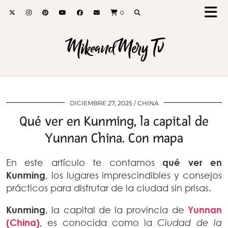
0
MikeandMery Tv
DICIEMBRE 27, 2025
CHINA
Qué ver en Kunming, la capital de
Yunnan China. Con mapa
En este artículo te contamos
qué ver en
Kunming
, los lugares imprescindibles y consejos
prácticos para disfrutar de la ciudad sin prisas.
Kunming
, la capital de la provincia de
Yunnan
(China)
, es conocida como la
Ciudad de la