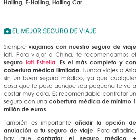
Hailing
,
E-Hailing, Hailing Car…
EL MEJOR SEGURO DE VIAJE
Siempre
viajamos con nuestro seguro de viaje
Iati. Para viajar a China, te recomendamos el
seguro
Iati Estrella
. Es el más completo y con
cobertura médica ilimitada.
Nunca viajes a Asia
sin un buen seguro médico, ya que cualquier
cosa que te pase aunque sea pequeña te va a
costar muy cara. Es recomendable contratar un
seguro con una
cobertura médica de mínimo 1
millón de euros.
También es importante
añadir la opción de
anulación a tu seguro de viaje
. Para añadirlo,
hay que
contratar el seguro médico +