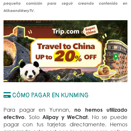
pequeña comisión para seguir creando
contenido
en
MikeandMeryTV.
CÓMO PAGAR EN KUNMING
Para pagar en Yunnan,
no hemos utilizado
efectivo
. Solo
Alipay y WeChat
. No se puede
pagar con tus tarjetas directamente. Hemos