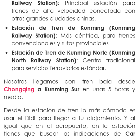
Railway Station):
Principal estación para
trenes de alta velocidad conectada con
otras grandes ciudades chinas.
Estación de Tren de Kunming (Kunming
Railway Station):
Más céntrica, para trenes
convencionales y rutas provinciales.
Estación de Tren de Kunming Norte (Kunming
North Railway Station):
Centro tradicional
para servicios ferroviarios estándar.
Nosotros llegamos con tren bala desde
Chongqing
a Kunming
Sur
en unas 5 horas y
media.
Desde la estación de tren lo más cómodo es
usar el Didi para llegar a tu alojamiento. Y al
igual que en el aeropuerto, en la estación
tienes que buscar las indicaciones de
Car