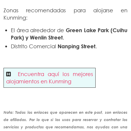
Zonas recomendadas para alojarse en
Kunming:
El área alrededor de
Green Lake Park (Cuihu
Park) y Wenlin Street.
Distrito Comercial
Nanping Street.
Encuentra aquí los mejores
alojamientos en Kunming
Nota: Todos los enlaces que aparecen en este post, son enlaces
de
afiliados
. Por lo que si los usas para reservar y contratar los
servicios y productos que recomendamos, nos ayudas con una