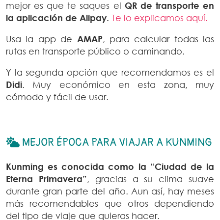
mejor es que te saques el
QR de transporte en
la aplicación de Alipay.
Te lo explicamos aquí.
Usa la app de
AMAP
, para calcular todas las
rutas en transporte público o caminando.
Y la segunda opción que recomendamos es el
Didi
. Muy económico en esta zona, muy
cómodo y fácil de usar.
MEJOR ÉPOCA PARA VIAJAR A KUNMING
Kunming es conocida como la “Ciudad de la
Eterna Primavera”
, gracias a su clima suave
durante gran parte del año. Aun así, hay meses
más recomendables que otros dependiendo
del tipo de viaje que quieras hacer.