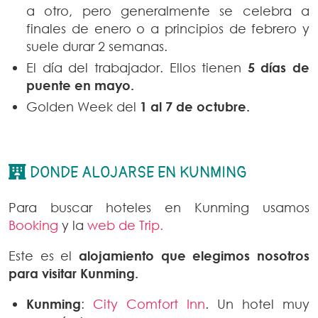
a otro, pero generalmente se celebra a
finales de enero o a principios de febrero y
suele durar 2 semanas.
El día del trabajador. Ellos tienen
5 días de
puente en mayo.
Golden Week del
1 al 7 de octubre.
DONDE ALOJARSE EN KUNMING
Para buscar hoteles en Kunming usamos
Booking
y la
web de Trip.
Este es el
alojamiento que elegimos nosotros
para visitar Kunming.
Kunming
:
City Comfort Inn
. Un hotel muy