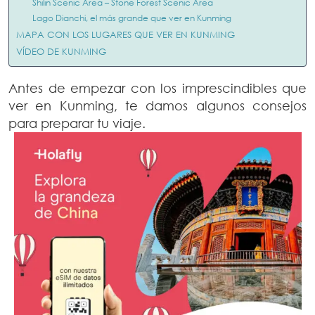
Shilin Scenic Area – Stone Forest Scenic Area
Lago Dianchi, el más grande que ver en Kunming
MAPA CON LOS LUGARES QUE VER EN KUNMING
VÍDEO DE KUNMING
Antes de empezar con los imprescindibles que
ver en Kunming, te damos algunos consejos
para preparar tu viaje.