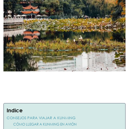
Indice
CONSEJOS PARA VIAJAR A KUNMING
CÓMO LLEGAR A KUNMING EN AVIÓN