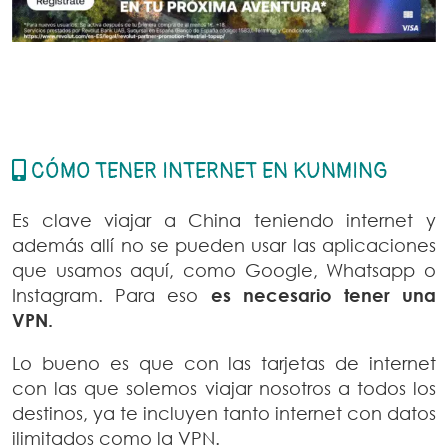
CÓMO TENER INTERNET EN KUNMING
Es clave viajar a China teniendo internet y
además allí no se pueden usar las aplicaciones
que usamos aquí, como Google, Whatsapp o
Instagram. Para eso
es necesario tener una
VPN.
Lo bueno es que con las tarjetas de internet
con las que solemos viajar nosotros a todos los
destinos, ya te incluyen tanto internet con datos
ilimitados como la VPN.