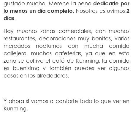
gustado mucho. Merece la pena
dedicarle por
lo menos un día completo
. Nosotros estuvimos
2
días
.
Hay muchas zonas comerciales, con muchos
restaurantes, decoraciones muy bonitas, varios
mercados nocturnos con mucha comida
callejera, muchas cafeterías, ya que en esta
zona se cultiva el café de Kunming, la comida
es buenísima y también puedes ver algunas
cosas en los alrededores.
Y ahora si vamos a contarte todo lo que ver en
Kunming.