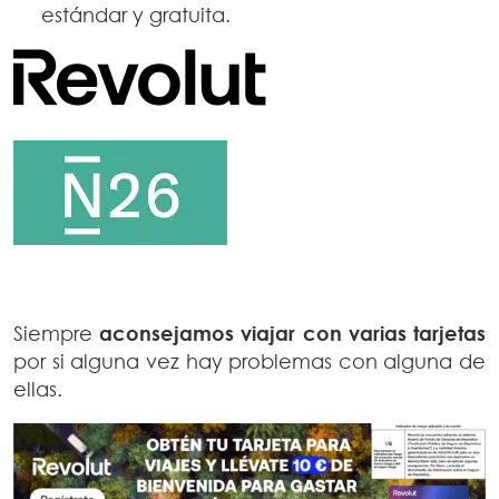
estándar y gratuita.
Siempre
aconsejamos viajar con varias tarjetas
por si alguna vez hay problemas con alguna de
ellas.