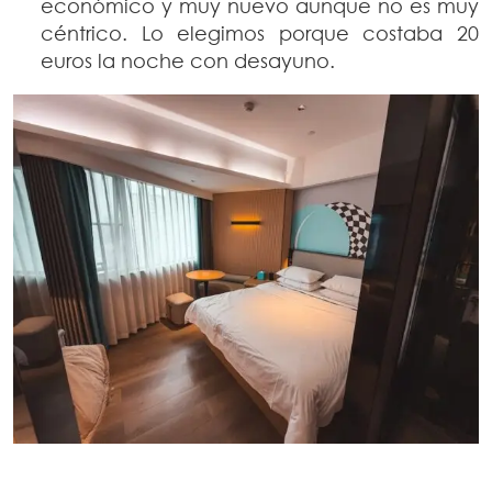
económico y muy nuevo aunque no es muy
céntrico. Lo elegimos porque costaba 20
euros la noche con desayuno.