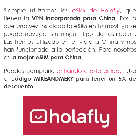
Siempre utilizamos las
eSIM de Holafly
, que
tienen la
VPN incorporada para China
. Por lo
que una vez instalada la eSIM en tu móvil ya se
puede navegar sin ningún tipo de restricción.
Las hemos utilizado en el viaje a China y nos
han funcionado a la perfección. Para nosotros
es
la mejor eSIM para China.
Puedes comprarla
entrando a este enlace
. Usa
el
código MIKEANDMERY para tener un 5% de
descuento.