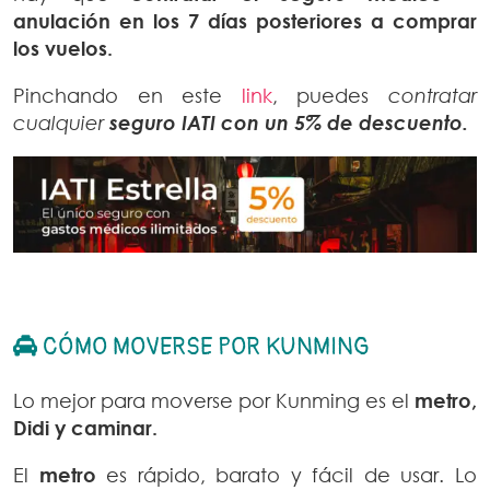
anulación en los 7 días posteriores a comprar
los vuelos.
Pinchando en este
link
, puedes
contratar
cualquier
seguro IATI con un 5% de descuento.
CÓMO MOVERSE POR KUNMING
Lo mejor para moverse por Kunming es el
metro,
Didi y caminar.
El
metro
es rápido, barato y fácil de usar. Lo