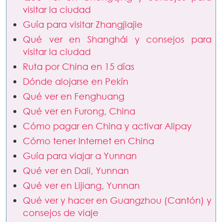
visitar la ciudad
Guía para visitar Zhangjiajie
Qué ver en Shanghái y consejos para
visitar la ciudad
Ruta por China en 15 días
Dónde alojarse en Pekín
Qué ver en Fenghuang
Qué ver en Furong, China
Cómo pagar en China y activar Alipay
Cómo tener Internet en China
Guía para viajar a Yunnan
Qué ver en Dali, Yunnan
Qué ver en Lijiang, Yunnan
Qué ver y hacer en Guangzhou (Cantón) y
consejos de viaje