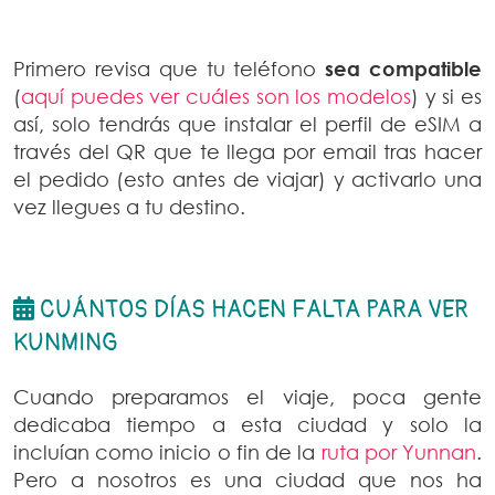
Primero revisa que tu teléfono
sea compatible
(
aquí puedes ver cuáles son los modelos
) y si es
así, solo tendrás que instalar el perfil de eSIM a
través del QR que te llega por email tras hacer
el pedido (esto antes de viajar) y activarlo una
vez llegues a tu destino.
CUÁNTOS DÍAS HACEN FALTA PARA VER
KUNMING
Cuando preparamos el viaje, poca gente
dedicaba tiempo a esta ciudad y solo la
incluían como inicio o fin de la
ruta por Yunnan
.
Pero a nosotros es una ciudad que nos ha