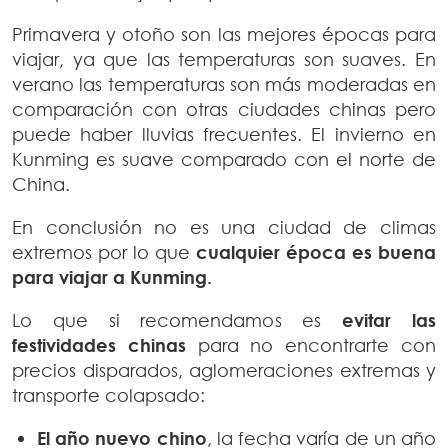
Primavera y otoño son las mejores épocas para
viajar, ya que las temperaturas son suaves. En
verano las temperaturas son más moderadas en
comparación con otras ciudades chinas pero
puede haber lluvias frecuentes. El invierno en
Kunming es suave comparado con el norte de
China.
En conclusión no es una ciudad de climas
extremos por lo que
cualquier época es buena
para viajar a Kunming.
Lo que si recomendamos es
evitar las
festividades chinas
para no encontrarte con
precios disparados, aglomeraciones extremas y
transporte colapsado:
El año nuevo chino
, la fecha varía de un año