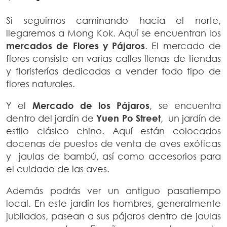
Si seguimos caminando hacia el norte,
llegaremos a Mong Kok. Aquí se encuentran los
mercados de Flores y Pájaros
. El mercado de
flores consiste en varias calles llenas de tiendas
y floristerías dedicadas a vender todo tipo de
flores naturales.
Y el
Mercado de los Pájaros
, se encuentra
dentro del jardín de
Yuen Po Street
, un jardín de
estilo clásico chino. Aquí están colocados
docenas de puestos de venta de aves exóticas
y jaulas de bambú, así como accesorios para
el cuidado de las aves.
Además podrás ver un antiguo pasatiempo
local. En este jardín los hombres, generalmente
jubilados, pasean a sus pájaros dentro de jaulas