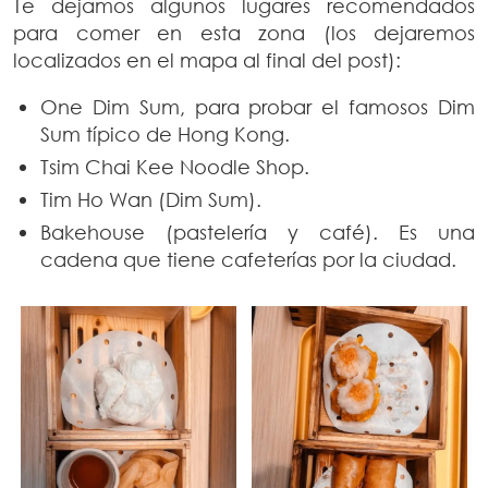
Te dejamos algunos lugares recomendados
para comer en esta zona (los dejaremos
localizados en el mapa al final del post):
One Dim Sum, para probar el famosos Dim
Sum típico de Hong Kong.
Tsim Chai Kee Noodle Shop.
Tim Ho Wan (Dim Sum).
Bakehouse (pastelería y café). Es una
cadena que tiene cafeterías por la ciudad.