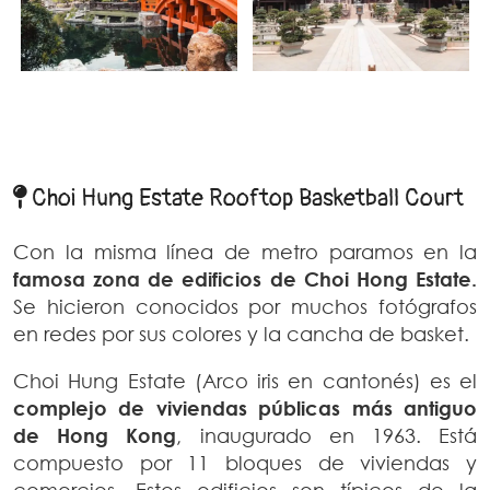
Choi Hung Estate Rooftop Basketball Court
Con la misma línea de metro paramos en la
famosa zona de edificios de Choi Hong Estate.
Se hicieron conocidos por muchos fotógrafos
en redes por sus colores y la cancha de basket.
Choi Hung Estate (Arco iris en cantonés) es el
complejo de viviendas públicas más antiguo
de Hong Kong
, inaugurado en 1963. Está
compuesto por 11 bloques de viviendas y
comercios. Estos edificios son típicos de la