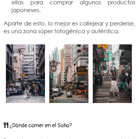
ellas para comprar algunos productos
japoneses.
Aparte de esto, lo mejor es callejear y perderse,
es una zona súper fotogénica y auténtica.
¿Dónde comer en el Soho?