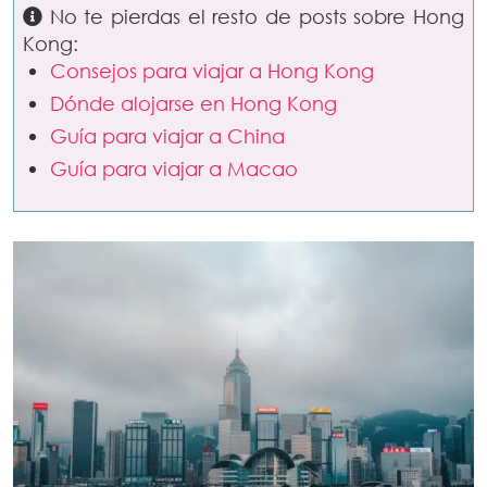
No te pierdas el resto de posts sobre Hong
Kong:
Consejos para viajar a Hong Kong
Dónde alojarse en Hong Kong
Guía para viajar a China
Guía para viajar a Macao