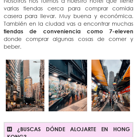
Nosotros nos fuimos a nuestro hotel que tiene
varias tiendas cerca para comprar comida
casera para llevar. Muy buena y económica.
También en la ciudad vas a encontrar muchas
tiendas de conveniencia como 7-eleven
donde comprar algunas cosas de comer y
beber.
¿BUSCAS DÓNDE ALOJARTE EN HONG
KONG?