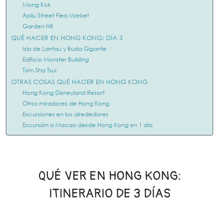
Mong Kok
Apliu Street Flea Market
Garden Hill
QUÉ HACER EN HONG KONG: DÍA 3
Isla de Lantau y Buda Gigante
Edificio Monster Building
Tsim Sha Tsui
OTRAS COSAS QUÉ HACER EN HONG KONG
Hong Kong Disneyland Resort
Otros miradores de Hong Kong
Excursiones en los alrededores
Excursión a Macao desde Hong Kong en 1 día
QUÉ VER EN HONG KONG:
ITINERARIO DE 3 DÍAS