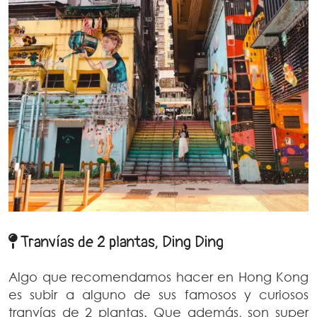
Tranvías de 2 plantas, Ding Ding
Algo que recomendamos hacer en Hong Kong
es subir a alguno de sus famosos y curiosos
tranvías de 2 plantas. Que además, son super