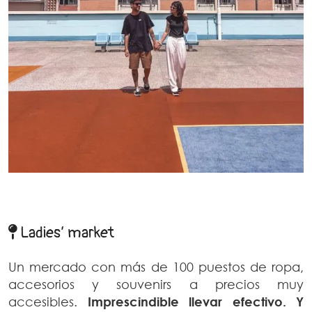
Ladies’ market
Un mercado con más de 100 puestos de ropa,
accesorios y souvenirs a precios muy
accesibles.
Imprescindible llevar efectivo. Y