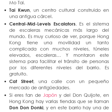
Mo Tai.
Tai Kwun
, un centro cultural construido en
una antigua cárcel.
Central-Mid-Levels Escalators
. Es el sistema
de escaleras mecánicas más largo del
mundo. Es muy curioso de ver, porque Hong
Kong tiene una movilidad un tanto
complicada con muchos niveles, túneles
elevados, escaleras… Y montaron este
sistema para facilitar el tránsito de personas
por los diferentes niveles del barrio. Es
gratuito.
Cat Street
, una calle con un pequeño
mercado de antigüedades.
Si eres fan de
Japón
y del Don Quijote, en
Hong Kong hay varias tiendas que se llaman
Don Don Donki
, y en este barrio hay una de