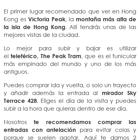
El primer lugar recomendado que ver en Hong
Kong es
Victoria Peak
, la
montaña más alta de
la isla de Hong Kong
. Allí tendrás unas de las
mejores vistas de la ciudad.
Lo mejor para subir y bajar es utilizar
el
teleférico, The Peak Tram
, que es el funicular
más empinado del mundo y uno de los más
antiguos.
Puedes comprar ida y vuelta, o solo un trayecto
y añadir además la entrada al
mirador Sky
Terrace 428.
Eliges el día de la visita y puedes
subir a la hora que quieras dentro de ese día.
Nosotros
te recomendamos comprar las
entradas con antelación
para evitar colas y
porque se suelen agotar. Aquí te damos 2