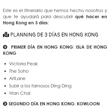
Este es el itinerario que hemos hecho nosotros y
que te ayudará para descubrir
qué hacer en
Hong Kong en 3 días
:
PLANNING DE 3 DÍAS EN HONG KONG
PRIMER DÍA EN HONG KONG: ISLA DE HONG
KONG
Victoria Peak
The Soho
ArtLane
Subir a los famosos Ding Ding
Wan Chai
SEGUNDO DÍA EN HONG KONG: KOWLOON