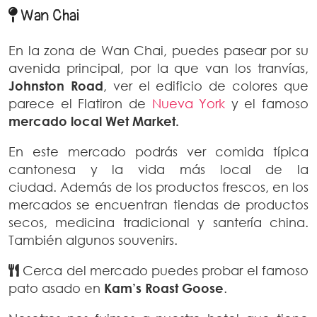
Wan Chai
En la zona de Wan Chai, puedes pasear por su
avenida principal, por la que van los tranvías,
Johnston Road
, ver el edificio de colores que
parece el Flatiron de
Nueva York
y el famoso
mercado
local Wet Market.
En este mercado podrás ver comida típica
cantonesa y la vida más local de la
ciudad. Además de los productos frescos, en los
mercados se encuentran tiendas de productos
secos, medicina tradicional y santería china.
También algunos souvenirs.
Cerca del mercado puedes probar el famoso
pato asado en
Kam’s Roast Goose
.