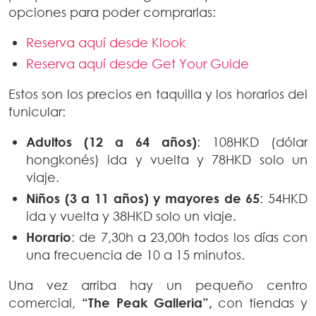
opciones para poder comprarlas:
Reserva aquí desde Klook
Reserva aquí desde Get Your Guide
Estos son los precios en taquilla y los horarios del
funicular:
Adultos (12 a 64 años)
: 108HKD (dólar
hongkonés) ida y vuelta y 78HKD solo un
viaje.
Niños (3 a 11 años) y mayores de 65
: 54HKD
ida y vuelta y 38HKD solo un viaje.
Horario
: de 7,30h a 23,00h todos los días con
una frecuencia de 10 a 15 minutos.
Una vez arriba hay un pequeño centro
comercial,
“The Peak Galleria”,
con tiendas y