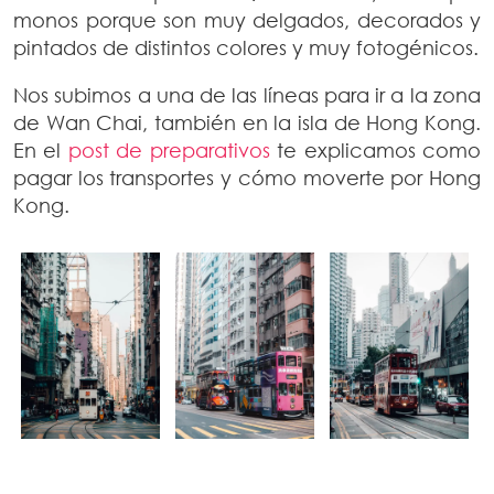
monos porque son muy delgados, decorados y
pintados de distintos colores y muy fotogénicos.
Nos subimos a una de las líneas para ir a la zona
de Wan Chai, también en la isla de Hong Kong.
En el
post de preparativos
te explicamos como
pagar los transportes y cómo moverte por Hong
Kong.