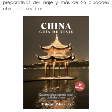
preparativos del viaje y más de 25 ciudades
chinas para visitar.