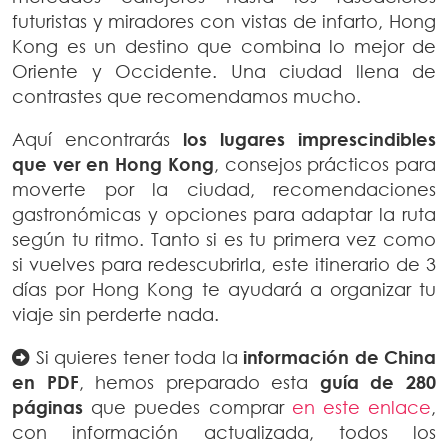
futuristas y miradores con vistas de infarto, Hong
Kong es un destino que combina lo mejor de
Oriente y Occidente. Una ciudad llena de
contrastes que recomendamos mucho.
Aquí encontrarás
los lugares imprescindibles
que ver en Hong Kong
, consejos prácticos para
moverte por la ciudad, recomendaciones
gastronómicas y opciones para adaptar la ruta
según tu ritmo. Tanto si es tu primera vez como
si vuelves para redescubrirla, este itinerario de 3
días por Hong Kong te ayudará a organizar tu
viaje sin perderte nada.
Si quieres tener toda la
información de China
en PDF
, hemos preparado esta
guía de 280
páginas
que puedes comprar
en este enlace
,
con información actualizada, todos los