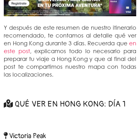
Y después de este resumen de nuestro itinerario
recomendado, te contamos al detalle qué ver
en Hong Kong durante 3 días. Recuerda que
en
este post
, explicamos todo lo necesario para
preparar tu viaje a Hong Kong y que al final del
post te compartimos nuestro mapa con todas
las localizaciones.
QUÉ VER EN HONG KONG: DÍA 1
Victoria Peak