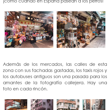
¡como cuando en España pasean a los perros!
Además de los mercados, las calles de esta
zona con sus fachadas gastadas, los taxis rojos y
los autobuses antiguos son una pasada para los
amantes de la fotografía callejera. Hay una
foto en cada rincón.