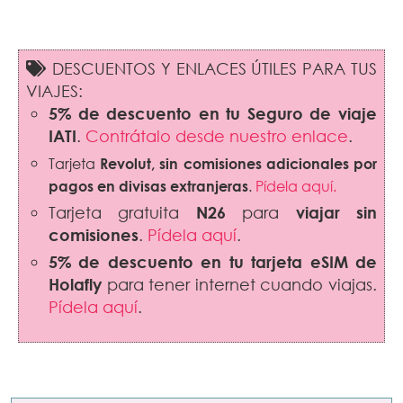
DESCUENTOS Y ENLACES ÚTILES PARA TUS
VIAJES:
5% de descuento en tu Seguro de viaje
IATI
.
Contrátalo desde nuestro enlace
.
Tarjeta
Revolut
,
sin comisiones adicionales por
pagos en divisas extranjeras
.
Pídela aquí.
Tarjeta gratuita
N26
para
viajar sin
comisiones
.
Pídela aquí
.
5% de descuento en tu tarjeta eSIM de
Holafly
para tener internet cuando viajas.
Pídela aquí
.