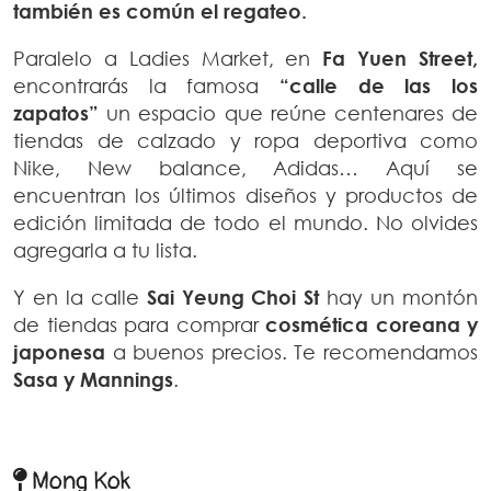
también es común el regateo.
Paralelo a Ladies Market, en
Fa Yuen Street,
encontrarás la famosa
“calle de las los
zapatos”
un espacio que reúne centenares de
tiendas de calzado y ropa deportiva como
Nike, New balance, Adidas… Aquí se
encuentran los últimos diseños y productos de
edición limitada de todo el mundo. No olvides
agregarla a tu lista.
Y en la calle
Sai Yeung Choi St
hay un montón
de tiendas para comprar
cosmética coreana y
japonesa
a buenos precios. Te
recomendamos
Sasa y Mannings
.
Mong Kok