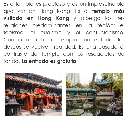
Este templo es precioso y es un imprescindible
que ver en Hong Kong. Es el
templo más
visitado en Hong Kong
y alberga las tres
religiones predominantes en la región: el
taoísmo, el budismo y el confucianismo.
Conocido como el templo donde todos los
deseos se vuelven realidad. Es una pasada el
contraste del templo con los rascacielos de
fondo.
La entrada es gratuita
.