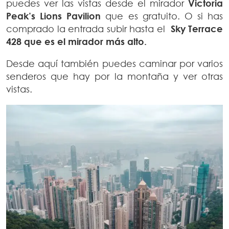
puedes ver las vistas desde el mirador
Victoria
Peak’s Lions Pavilion
que es gratuito. O si has
comprado la entrada subir hasta el
Sky Terrace
428 que es el mirador más alto.
Desde aquí también puedes caminar por varios
senderos que hay por la montaña y ver otras
vistas.