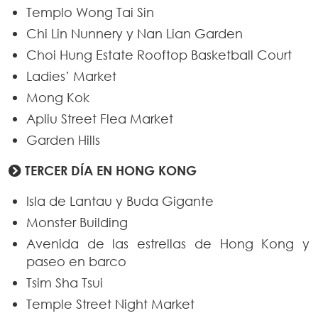
Templo Wong Tai Sin
Chi Lin Nunnery y Nan Lian Garden
Choi Hung Estate Rooftop Basketball Court
Ladies’ Market
Mong Kok
Apliu Street Flea Market
Garden Hills
TERCER DÍA EN HONG KONG
Isla de Lantau y Buda Gigante
Monster Building
Avenida de las estrellas de Hong Kong y
paseo en barco
Tsim Sha Tsui
Temple Street Night Market