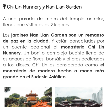
Chi Lin Nunnery y Nan Lian Garden
A una parada de metro del templo anterior,
tienes que visitar estos 2 lugares.
Los
jardines Nan Lian Garden son un remanso
de paz en la ciudad
. Y están conectados por
un puente peatonal al
monasterio Chi Lin
Nunnery
. Un bonito complejo budista lleno de
estanques de flores, bonsáis y altares dedicados
a los dioses. Chi Lin es considerado como
el
monasterio de madera hecho a mano más
grande en el Sudeste Asiático
.