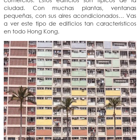
ciudad. Con muchas plantas, ventanas
pequeñas, con sus aires acondicionados… Vas
a ver este tipo de edificios tan caracteristicos
en todo Hong Kong.