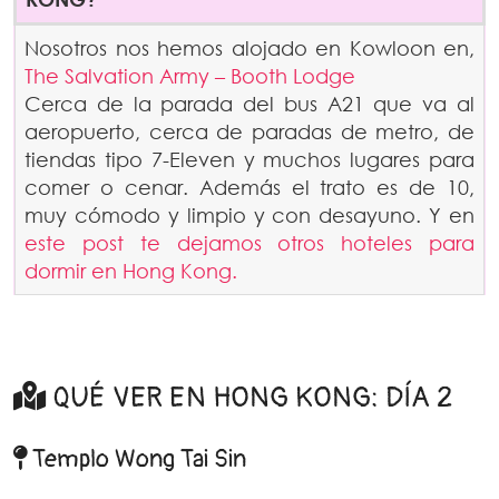
Nosotros nos hemos alojado en Kowloon en,
The Salvation Army – Booth Lodge
Cerca de la parada del bus A21 que va al
aeropuerto, cerca de paradas de metro, de
tiendas tipo 7-Eleven y muchos lugares para
comer o cenar. Además el trato es de 10,
muy cómodo y limpio y con desayuno. Y en
este post te dejamos otros hoteles para
dormir en Hong Kong.
QUÉ VER EN HONG KONG: DÍA 2
Templo Wong Tai Sin