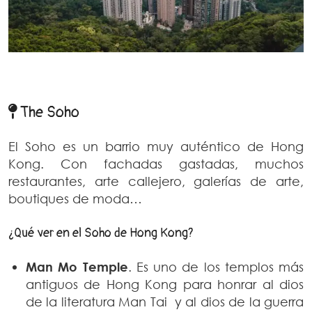
The Soho
El Soho es un barrio muy auténtico de Hong
Kong. Con fachadas gastadas, muchos
restaurantes, arte callejero, galerías de arte,
boutiques de moda…
¿Qué ver en el Soho de Hong Kong?
Man Mo Temple
. Es uno de los templos más
antiguos de Hong Kong para honrar al dios
de la literatura Man Tai y al dios de la guerra