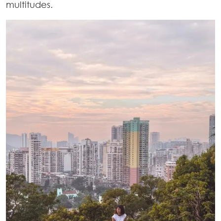
multitudes.