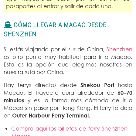
pasaportes al entrar y salir de cada una.
CÓMO LLEGAR A MACAO DESDE
SHENZHEN
Si estás viajando por el sur de China,
Shenzhen
es otro punto muy habitual para ir a Macao.
Esta es la opción que elegimos nosotros en
nuestra ruta por China.
Hay ferrys directos desde
Shekou Port
hasta
Macao. El trayecto dura alrededor de
60–70
minutos
y es la forma más cómoda de ir a
Macao sin pasar por Hong Kong. El ferry te deja
en
Outer Harbour Ferry Terminal
.
Compra aquí los billetes de ferry Shenzhen –