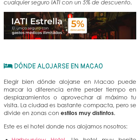
cualquier seguro IATI con un 5% de descuento.
DÓNDE ALOJARSE EN MACAO
Elegir bien dónde alojarse en Macao puede
marcar la diferencia entre perder tiempo en
desplazamientos o aprovechar al máximo tu
visita. La ciudad es bastante compacta, pero se
divide en zonas con
estilos muy distintos.
Este es el hotel donde nos alojamos nosotros:
Harbourview Hotel
. Un hotel muy bonito