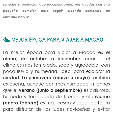
servicios y productos que recomendamos, nos ayudas con una
pequeña comisión para seguir creando
contenido
en
MikeandMeryTV.
MEJOR ÉPOCA PARA VIAJAR A MACAO
La mejor época para viajar a Macao es el
otoño
,
de octubre a diciembre
, cuando el
clima es más templado, seco y agradable, con
poca lluvia y humedad, ideal para explorar la
ciudad.
La primavera (marzo a mayo)
también
es buena, aunque con más humedad, mientras
que el
verano (junio a septiembre)
es caluroso,
húmedo y temporada de tifones, y el
invierno
(enero-febrero)
es más fresco y seco, perfecto
para disfrutar de las luces navideñas y evitar