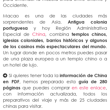
Occidente.
Macao es una de las ciudades más
sorprendentes de Asia.
Antigua colonia
portuguesa
y hoy Región Administrativa
Especial de
China
, combina
templos chinos,
iglesias coloniales, barrios históricos y algunos
de los casinos más espectaculares del mundo
.
Un lugar donde en pocos metros puedes pasar
de una plaza europea a un templo chino o a
un hotel de lujo.
Si quieres tener toda la
información de China
en PDF
, hemos preparado esta
guía de 280
páginas
que puedes comprar
en este enlace
,
con información actualizada, todos los
preparativos del viaje y más de 25 ciudades
chinas para visitar.