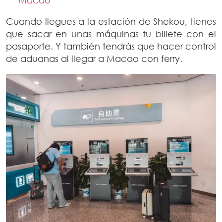
Macao
Cuando llegues a la estación de Shekou, tienes
que sacar en unas máquinas tu billete con el
pasaporte. Y también tendrás que hacer control
de aduanas al llegar a Macao con ferry.