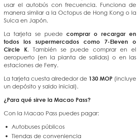
usar el autobús con frecuencia. Funciona de
manera similar a la Octopus de Hong Kong o la
Suica en Japón.
La tarjeta se puede
comprar o recargar en
todos los supermercados como 7-Eleven o
Circle K
. También se puede comprar en el
aeropuerto (en la planta de salidas) o en las
estaciones de Ferry.
La tarjeta cuesta alrededor de
130 MOP
(incluye
un depósito y saldo inicial).
¿Para qué sirve la Macao Pass?
Con la Macao Pass puedes pagar:
Autobuses públicos
Tiendas de conveniencia