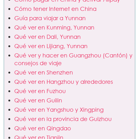
Cómo tener Internet en China
Guía para viajar a Yunnan
Qué ver en Kunming, Yunnan
Qué ver en Dali, Yunnan
Qué ver en Lijiang, Yunnan
Qué ver y hacer en Guangzhou (Cantón) y
consejos de viaje
Qué ver en Shenzhen
Qué ver en Hangzhou y alrededores
Qué ver en Fuzhou
Qué ver en Guilin
Qué ver en Yangshuo y Xingping
Qué ver en la provincia de Guizhou
Qué ver en Qingdao
Qué ver en Tianjin