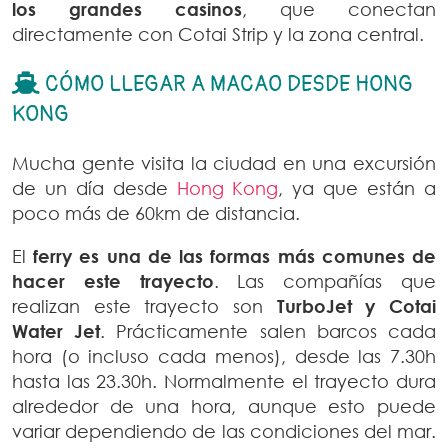
los grandes casinos
, que conectan
directamente con Cotai Strip y la zona central.
CÓMO LLEGAR A MACAO DESDE HONG
KONG
Mucha gente visita la ciudad en una excursión
de un día desde
Hong Kong
, ya que están a
poco más de 60km de distancia.
El
ferry es una de las formas más comunes de
hacer este trayecto
. Las compañías que
realizan este trayecto son
TurboJet y Cotai
Water Jet
. Prácticamente salen barcos cada
hora (o incluso cada menos), desde las 7.30h
hasta las 23.30h. Normalmente el trayecto dura
alrededor de una hora, aunque esto puede
variar dependiendo de las condiciones del mar.