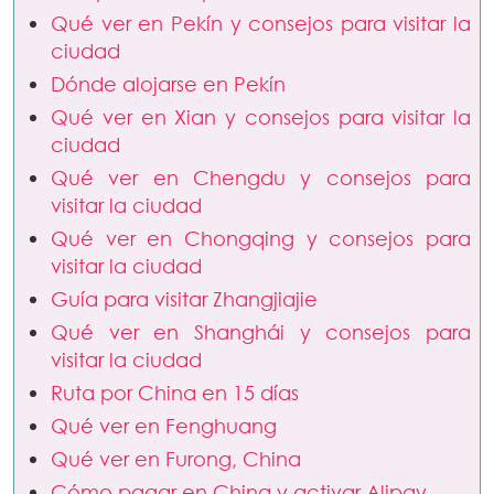
Qué ver en Pekín y consejos para visitar la
ciudad
Dónde alojarse en Pekín
Qué ver en Xian y consejos para visitar la
ciudad
Qué ver en Chengdu y consejos para
visitar la ciudad
Qué ver en Chongqing y consejos para
visitar la ciudad
Guía para visitar Zhangjiajie
Qué ver en Shanghái y consejos para
visitar la ciudad
Ruta por China en 15 días
Qué ver en Fenghuang
Qué ver en Furong, China
Cómo pagar en China y activar Alipay