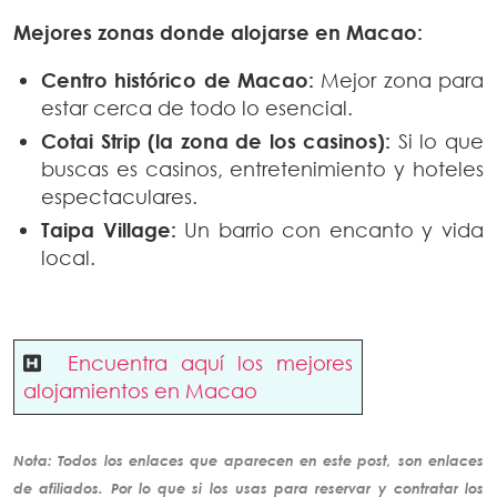
Mejores zonas donde alojarse en Macao:
Centro histórico de Macao:
Mejor zona para
estar cerca de todo lo esencial.
Cotai Strip (la zona de los casinos):
Si lo que
buscas es casinos, entretenimiento y hoteles
espectaculares.
Taipa Village:
Un barrio con encanto y vida
local.
Encuentra aquí los mejores
alojamientos en Macao
Nota: Todos los enlaces que aparecen en este post, son enlaces
de
afiliados
. Por lo que si los usas para reservar y contratar los