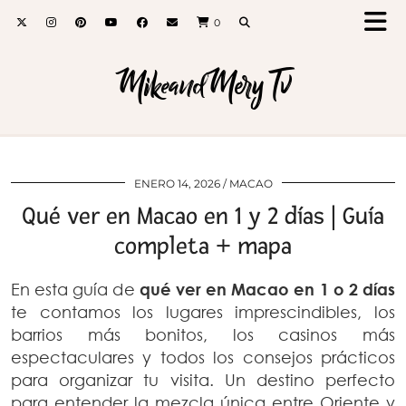
0
MikeandMery Tv
ENERO 14, 2026
MACAO
Qué ver en Macao en 1 y 2 días | Guía
completa + mapa
En esta guía de
qué ver en Macao en 1 o 2 días
te contamos los lugares imprescindibles, los
barrios más bonitos, los casinos más
espectaculares y todos los consejos prácticos
para organizar tu visita. Un destino perfecto
para entender la mezcla única entre Oriente y