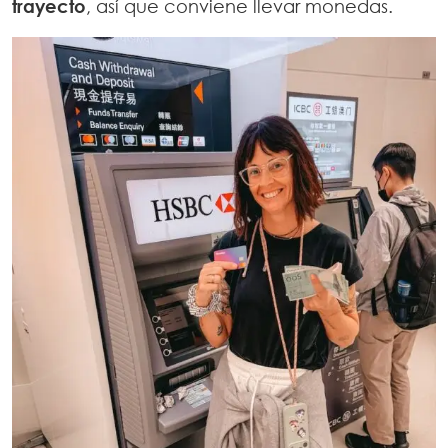
trayecto
, así que conviene llevar monedas.