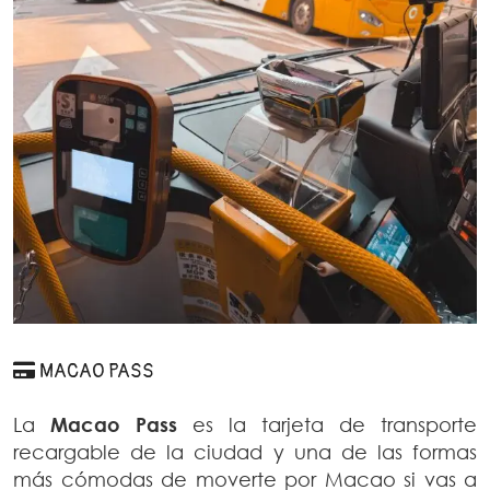
MACAO PASS
La
Macao Pass
es la tarjeta de transporte
recargable de la ciudad y una de las formas
más cómodas de moverte por Macao si vas a