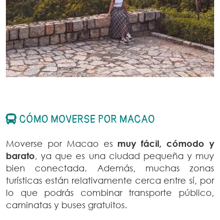
CÓMO MOVERSE POR MACAO
Moverse por Macao es
muy fácil, cómodo y
barato
, ya que es una ciudad pequeña y muy
bien conectada. Además, muchas zonas
turísticas están relativamente cerca entre sí, por
lo que podrás combinar transporte público,
caminatas y buses gratuitos.