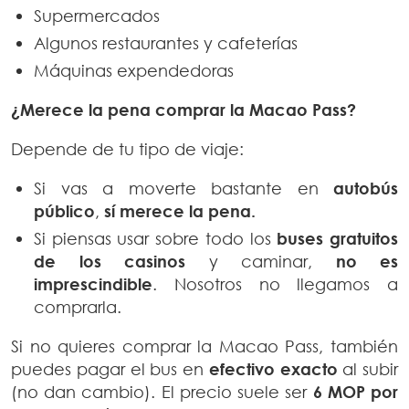
Supermercados
Algunos restaurantes y cafeterías
Máquinas expendedoras
¿Merece la pena comprar la Macao Pass?
Depende de tu tipo de viaje:
Si vas a moverte bastante en
autobús
público
,
sí merece la pena.
Si piensas usar sobre todo los
buses gratuitos
de los casinos
y caminar,
no es
imprescindible
. Nosotros no llegamos a
comprarla.
Si no quieres comprar la Macao Pass, también
puedes pagar el bus en
efectivo exacto
al subir
(no dan cambio). El precio suele ser
6 MOP por