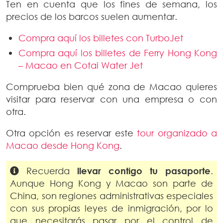
Ten en cuenta que los fines de semana, los
precios de los barcos suelen aumentar.
Compra aquí los billetes con TurboJet
Compra aquí los billetes de Ferry Hong Kong
– Macao en Cotai Water Jet
Comprueba bien qué zona de Macao quieres
visitar para reservar con una empresa o con
otra.
Otra opción es reservar este
tour organizado a
Macao desde Hong Kong
.
Recuerda
llevar contigo tu pasaporte
.
Aunque Hong Kong y Macao son parte de
China, son regiones administrativas especiales
con sus propias leyes de inmigración, por lo
que necesitarás pasar por el control de