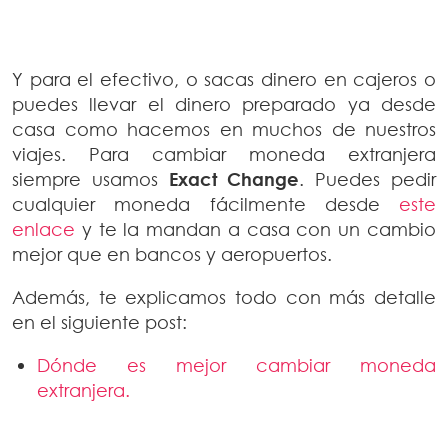
Y para el efectivo, o sacas dinero en cajeros o
puedes llevar el dinero preparado ya desde
casa como hacemos en muchos de nuestros
viajes. Para cambiar moneda extranjera
siempre usamos
Exact Change
. Puedes pedir
cualquier moneda fácilmente desde
este
enlace
y te la mandan a casa con un cambio
mejor que en bancos y aeropuertos.
Además, te explicamos todo con más detalle
en el siguiente post:
Dónde es mejor cambiar moneda
extranjera.