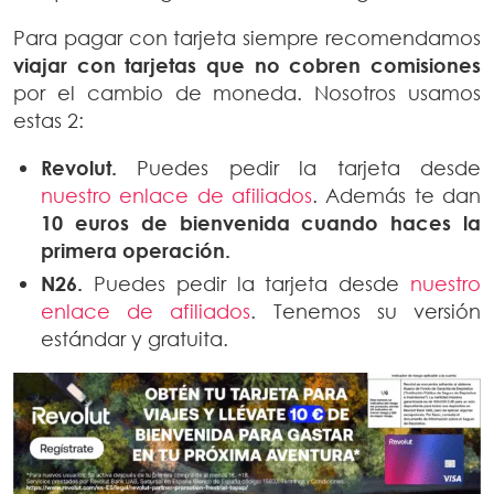
Para pagar con tarjeta siempre recomendamos
viajar con tarjetas que no cobren comisiones
por el cambio de moneda. Nosotros usamos
estas 2:
Revolut.
Puedes pedir la tarjeta desde
nuestro enlace de afiliados
. Además te dan
10 euros de bienvenida
cuando haces la
primera operación.
N26.
Puedes pedir la tarjeta desde
nuestro
enlace de afiliados
. Tenemos su versión
estándar y gratuita.