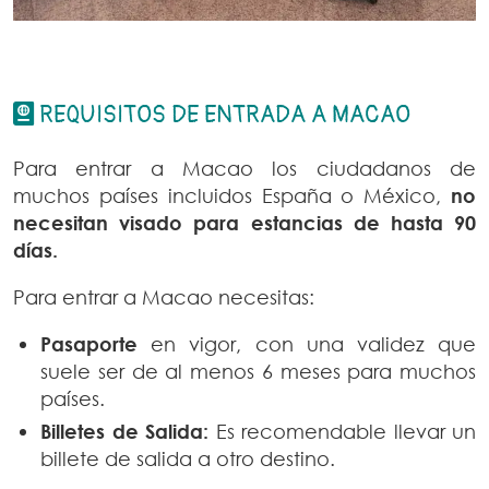
REQUISITOS DE ENTRADA A MACAO
Para entrar a Macao los ciudadanos de
muchos países incluidos España o México,
no
necesitan visado para estancias de hasta 90
días.
Para entrar a Macao necesitas:
Pasaporte
en vigor, con una validez que
suele ser de al menos 6 meses para muchos
países.
Billetes de Salida:
Es recomendable llevar un
billete de salida a otro destino.