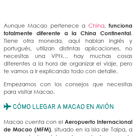
Aunque Macao pertenece a
China
,
funciona
totalmente diferente a la China Continental
.
Tiene otra moneda, aquí hablan inglés y
portugués, utilizan distintas aplicaciones, no
necesitas una VPN… hay muchas cosas
diferentes a la hora de organizar el viaje, pero
te vamos a ir explicando todo con detalle.
Empezamos con los consejos que necesitas
para visitar Macao.
CÓMO LLEGAR A MACAO EN AVIÓN
Macao cuenta con el
Aeropuerto Internacional
de Macao (MFM)
, situado en la isla de Taipa, a