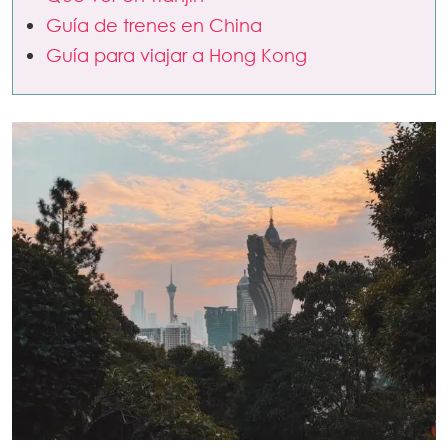
Guía de trenes en China
Guía para viajar a Hong Kong