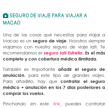
SEGURO DE VIAJE PARA VIAJAR A
MACAO
Una de las cosas que necesitas para viajar a
Macao es un
seguro de viaje
. Nosotros siempre
viajamos con nuestro seguro de viaje Iati. Te
recomendamos el
seguro Iati Estrella
. Es el más
completo y con cobertura médica ilimitada.
También es importante
añadir el seguro de
anulación
, para este tipo de grandes viajes.
Para añadirlo, hay que
contratar el seguro
médico + anulación en los 7 días posteriores a
comprar los vuelos.
Pinchando en este
link
, puedes
contratar