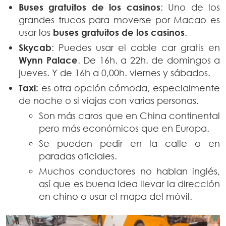
Buses gratuitos de los casinos
: Uno de los
grandes trucos para moverse por Macao es
usar los
buses gratuitos de los casinos
.
Skycab
: Puedes usar el cable car gratis en
Wynn Palace
. De 16h. a 22h. de domingos a
jueves. Y de 16h a 0,00h. viernes y sábados.
Taxi:
es otra opción cómoda, especialmente
de noche o si viajas con varias personas.
Son más caros que en China continental
pero más económicos que en Europa.
Se pueden pedir en la calle o en
paradas oficiales.
Muchos conductores no hablan inglés,
así que es buena idea llevar la dirección
en chino o usar el mapa del móvil.