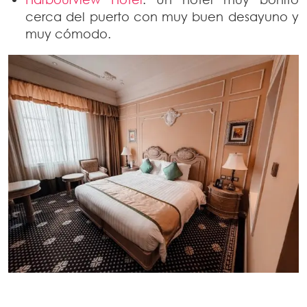
cerca del puerto con muy buen desayuno y
muy cómodo.