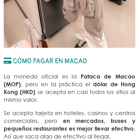
CÓMO PAGAR EN MACAO
La moneda oficial es la
Pataca de Macao
(MOP)
, pero en la práctica el
dólar de Hong
Kong (HKD)
se acepta en casi todos los sitios al
mismo valor.
Se acepta tarjeta en hoteles, casinos y centros
comerciales, pero
en mercados, buses y
pequeños restaurantes es mejor llevar efectivo.
Así que saca algo de efectivo al llegar.