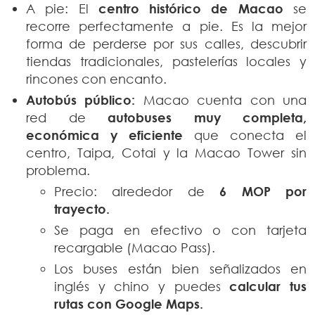
A pie: El
centro histórico de Macao
se
recorre perfectamente a pie. Es la mejor
forma de perderse por sus calles, descubrir
tiendas tradicionales, pastelerías locales y
rincones con encanto.
Autobús público:
Macao cuenta con una
red de
autobuses muy completa,
económica y eficiente
que conecta el
centro, Taipa, Cotai y la Macao Tower sin
problema.
Precio: alrededor de
6 MOP por
trayecto.
Se paga en efectivo o con tarjeta
recargable (Macao Pass).
Los buses están bien señalizados en
inglés y chino y puedes
calcular tus
rutas con Google Maps.