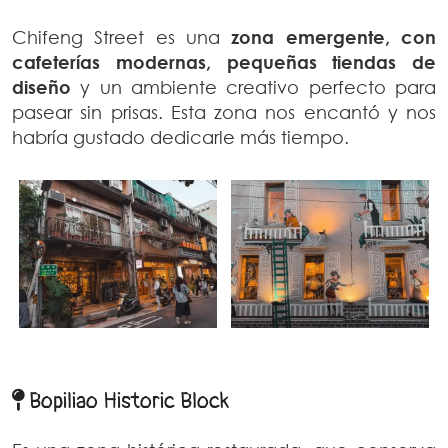
Chifeng Street es una
zona emergente, con
cafeterías modernas, pequeñas tiendas de
diseño
y un ambiente creativo perfecto para
pasear sin prisas. Esta zona nos encantó y nos
habría gustado dedicarle más tiempo.
Bopiliao Historic Block