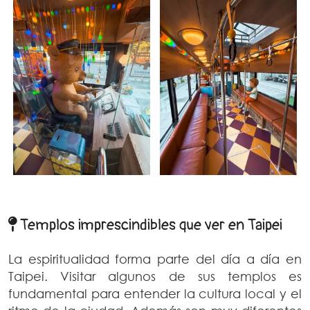
Templos imprescindibles que ver en Taipei
La espiritualidad forma parte del día a día en
Taipei. Visitar algunos de sus templos es
fundamental para entender la cultura local y el