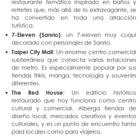
restaurante temático inspirado en baños y
retretes que, más allá de lo extravagante, se
ha convertido en toda una atracción
turística.
7-Eleven (Sanrio)
: un 7-eleven muy cuqui
decorado con personajes de Sanrio.
Taipei City Mall
: Un enorme centro comercial
subterráneo que conecta varias estaciones
de metro. Es especialmente popular por sus
tiendas frikis, manga, tecnología y souvenirs
diferentes.
The Red House:
Un edificio histórico
restaurado que hoy funciona como centro
cultural y comercial. Alberga tiendas de
diseño local, mercados creativos y eventos
culturales, y es un punto de encuentro tanto
para locales como para viajeros.