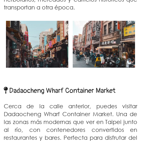
transportan a otra época.
Dadaocheng Wharf Container Market
Cerca de la calle anterior, puedes visitar
Dadaocheng Wharf Container Market. Una de
las zonas más modernas que ver en Taipei junto
al río, con contenedores convertidos en
restaurantes y bares. Perfecta para disfrutar del