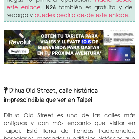
este enlace
.
N26
también es gratuita y de
recarga y
puedes pedirla desde este enlace
.
Dihua Old Street, calle histórica
imprescindible que ver en Taipei
Dihua Old Street es una de las calles más
antiguas y con más encanto que visitar en
Taipei. Está llena de tiendas tradicionales,
herbolarios, mercados y edificios históricos que