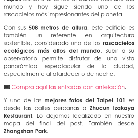
mundo y hoy sigue siendo uno de los
rascacielos más impresionantes del planeta.
Con sus
508 metros de altura
, este edificio es
también un referente en arquitectura
sostenible, considerado uno de los
rascacielos
ecológicos más altos del mundo
. Subir a su
observatorio permite disfrutar de una vista
panorámica espectacular de la ciudad,
especialmente al atardecer o de noche.
Compra aquí las entradas con antelación
.
Y una de las
mejores fotos del Taipei 101
es
desde las calles cercanas a
Zhucun Izakaya
Restaurant
. Lo dejamos localizado en nuestro
mapa del final del post. También desde
Zhongshan Park
.