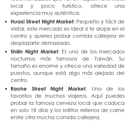
local y poco turístico, ofrece una
experiencia muy auténtica.
Huaxi Street Night Market
: Pequeño y fácil de
visitar, este mercado es ideal si te alojas en el
centro y quieres probar comida callejera sin
desplazarte demasiado.
Shilin Night Market
: Es uno de los mercados
nocturnos más famosos de Taiwán. Su
tamaño es enorme y ofrece una variedad de
puestos, aunque está algo más alejado del
centro.
Raohe Street Night Market
: Uno de los
favoritos de muchos viajeros. Aquí puedes
probar la famosa cerveza local que caduca
en solo 18 días y los rollitos rellenos de carne
entre otra mucha comida callejera.