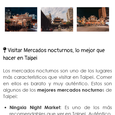
Visitar Mercados nocturnos, lo mejor que
hacer en Taipei
Los mercados nocturnos son uno de los lugares
más característicos que visitar en Taipei. Comer
en ellos es barato y muy auténtico. Estos son
algunos de los
mejores mercados nocturno
s de
Taipei:
Ningxia Night Market:
Es uno de los más
recomendables que ver en Taipei. Auténtico,