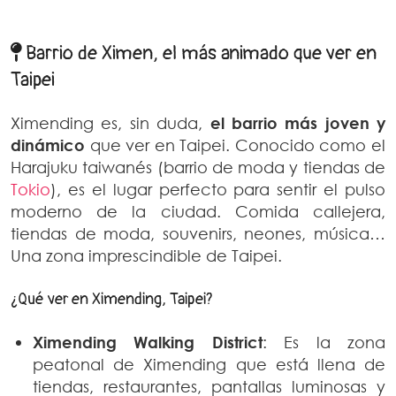
Barrio de Ximen, el más animado que ver en
Taipei
Ximending es, sin duda,
el barrio más joven y
dinámico
que ver en Taipei. Conocido como el
Harajuku taiwanés (barrio de moda y tiendas de
Tokio
), es el lugar perfecto para sentir el pulso
moderno de la ciudad. Comida callejera,
tiendas de moda, souvenirs, neones, música…
Una zona imprescindible de Taipei.
¿Qué ver en Ximending, Taipei?
Ximending Walking District
: Es la zona
peatonal de Ximending que está llena de
tiendas, restaurantes, pantallas luminosas y