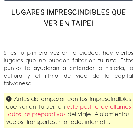
LUGARES IMPRESCINDIBLES QUE
VER EN TAIPEI
Si es tu primera vez en la ciudad, hay ciertos
lugares que no pueden faltar en tu ruta. Estos
puntos te ayudarán a entender la historia, la
cultura y el ritmo de vida de la capital
taiwanesa.
Antes de empezar con los imprescindibles
que ver en Taipei, en
este post te detallamos
todos los preparativos
del viaje. Alojamientos,
vuelos, transportes, moneda, internet…