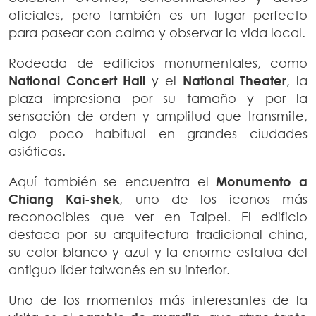
oficiales, pero también es un lugar perfecto
para pasear con calma y observar la vida local.
Rodeada de edificios monumentales, como
National Concert Hall
y el
National Theater
, la
plaza impresiona por su tamaño y por la
sensación de orden y amplitud que transmite,
algo poco habitual en grandes ciudades
asiáticas.
Aquí también se encuentra el
Monumento a
Chiang Kai-shek
, uno de los iconos más
reconocibles que ver en Taipei. El edificio
destaca por su arquitectura tradicional china,
su color blanco y azul y la enorme estatua del
antiguo líder taiwanés en su interior.
Uno de los momentos más interesantes de la