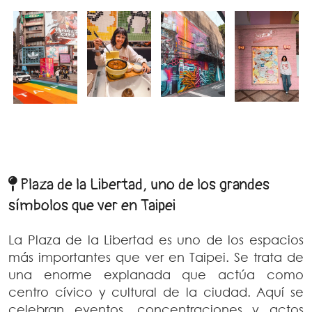
Plaza de la Libertad, uno de los grandes
símbolos que ver en Taipei
La Plaza de la Libertad es uno de los espacios
más importantes que ver en Taipei. Se trata de
una enorme explanada que actúa como
centro cívico y cultural de la ciudad. Aquí se
celebran eventos, concentraciones y actos