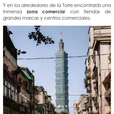
Y en los alrededores de la Torre encontrarás una
inmensa
zona comercia
l con tiendas de
grandes marcas y centros comerciales.