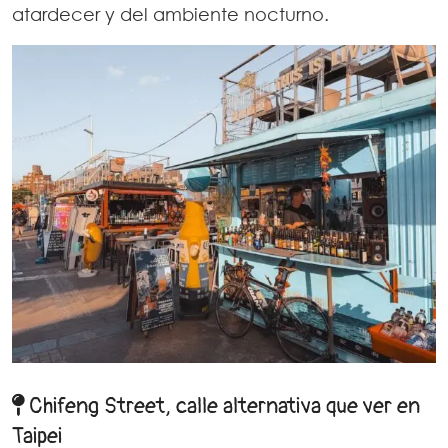
atardecer y del ambiente nocturno.
Chifeng Street, calle alternativa que ver en
Taipei