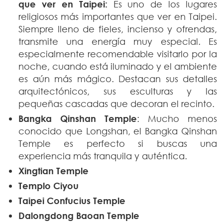
que ver en Taipei:
Es uno de los lugares
religiosos más importantes que ver en Taipei.
Siempre lleno de fieles, incienso y ofrendas,
transmite una energía muy especial. Es
especialmente recomendable visitarlo por la
noche, cuando está iluminado y el ambiente
es aún más mágico. Destacan sus detalles
arquitectónicos, sus esculturas y las
pequeñas cascadas que decoran el recinto.
Bangka Qinshan Temple
: Mucho menos
conocido que Longshan, el Bangka Qinshan
Temple es perfecto si buscas una
experiencia más tranquila y auténtica.
Xingtian Temple
Templo Ciyou
Taipei Confucius Temple
Dalongdong Baoan Temple