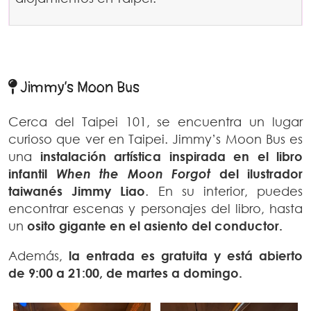
Jimmy’s Moon Bus
Cerca del Taipei 101, se encuentra un lugar
curioso que ver en Taipei. Jimmy’s Moon Bus es
una
instalación artística inspirada en el libro
infantil
When the Moon Forgot
del ilustrador
taiwanés Jimmy Liao
. En su interior, puedes
encontrar escenas y personajes del libro, hasta
un
osito gigante en el asiento del conductor.
Además,
la entrada es gratuita y está abierto
de 9:00 a 21:00, de martes a domingo.