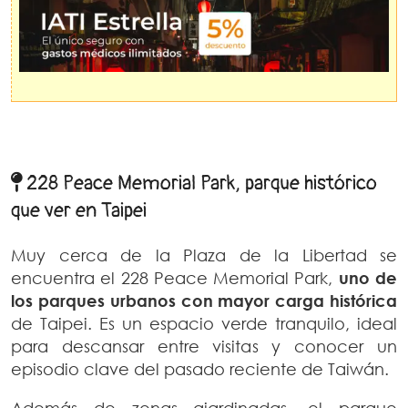
228 Peace Memorial Park, parque histórico
que ver en Taipei
Muy cerca de la Plaza de la Libertad se
encuentra el 228 Peace Memorial Park,
uno de
los parques urbanos con mayor carga histórica
de Taipei. Es un espacio verde tranquilo, ideal
para descansar entre visitas y conocer un
episodio clave del pasado reciente de Taiwán.