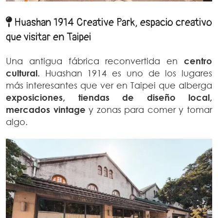
Huashan 1914 Creative Park, espacio creativo
que visitar en Taipei
Una antigua fábrica reconvertida en
centro
cultural.
Huashan 1914 es uno de los lugares
más interesantes que ver en Taipei que alberga
exposiciones, tiendas de diseño local,
mercados vintage
y zonas para comer y tomar
algo.