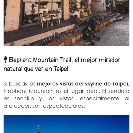
Elephant Mountain Trail, el mejor mirador
natural que ver en Taipei
Si buscas las
mejores vistas del skyline de Taipei
,
Elephant Mountain es el lugar ideal. El sendero
es sencillo y las vistas, especialmente al
atardecer, son espectaculares.