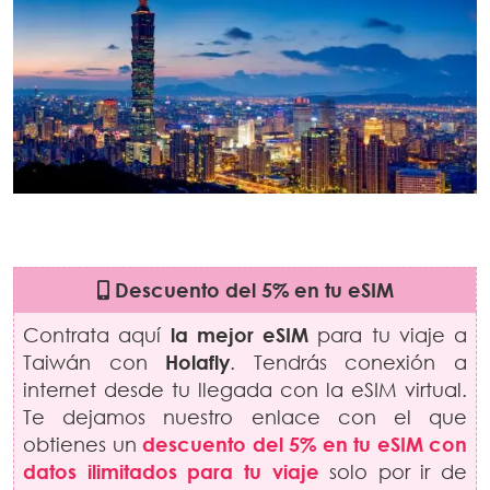
Descuento del 5% en tu eSIM
Contrata aquí
la mejor eSIM
para tu viaje a
Taiwán con
Holafly
. Tendrás conexión a
internet desde tu llegada con la eSIM virtual.
Te dejamos nuestro enlace con el que
obtienes un
descuento del 5% en tu eSIM con
datos ilimitados para tu viaje
solo por ir de