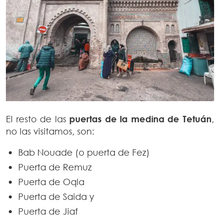
El resto de las
puertas de la medina de Tetuán
,
no las visitamos, son:
Bab Nouade (o puerta de Fez)
Puerta de Remuz
Puerta de Oqla
Puerta de Saida y
Puerta de Jiaf