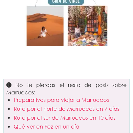
No te pierdas el resto de posts sobre
Marruecos:
Preparativos para viajar a Marruecos
Ruta por el norte de Marruecos en 7 días
Ruta por el sur de Marruecos en 10 días
Qué ver en Fez en un día