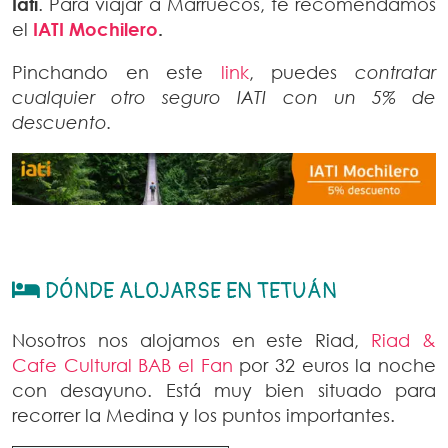
Iati
. Para viajar a Marruecos, te recomendamos
el
IATI Mochilero
.
Pinchando en este
link
, puedes
contratar
cualquier otro seguro IATI con un 5% de
descuento.
DÓNDE ALOJARSE EN TETUÁN
Nosotros nos alojamos en este Riad,
Riad &
Cafe Cultural BAB el Fan
por 32 euros la noche
con desayuno. Está muy bien situado para
recorrer la Medina y los puntos importantes.