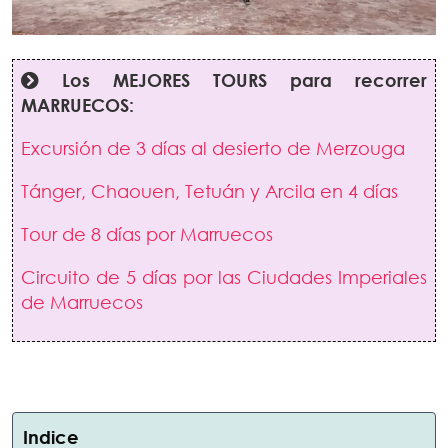
Los MEJORES TOURS para recorrer
MARRUECOS:
Excursión de 3 días al desierto de Merzouga
Tánger, Chaouen, Tetuán y Arcila en 4 días
Tour de 8 días por Marruecos
Circuito de 5 días por las Ciudades Imperiales
de Marruecos
Indice