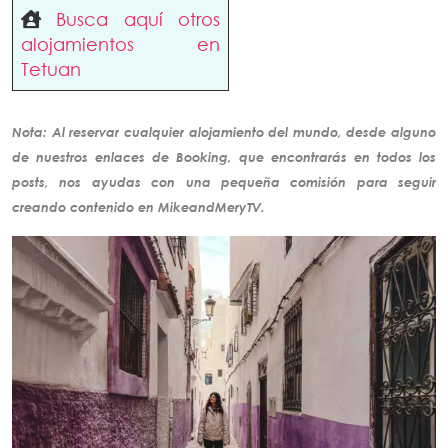
Busca aquí otros
alojamientos en
Tetuan
Nota: Al reservar cualquier alojamiento del mundo, desde alguno
de nuestros enlaces de Booking, que encontrarás en todos los
posts, nos ayudas con una pequeña comisión para seguir
creando
contenido
en MikeandMeryTV.