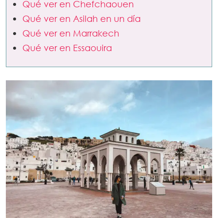
Qué ver en Chefchaouen
Qué ver en Asilah en un día
Qué ver en Marrakech
Qué ver en Essaouira