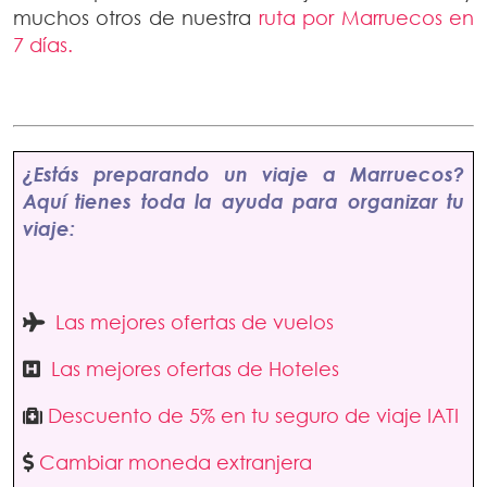
muchos otros de nuestra
ruta por Marruecos en
7 días.
¿Estás preparando un viaje a Marruecos?
Aquí tienes toda la ayuda para organizar tu
viaje:
Las mejores ofertas de vuelos
Las mejores ofertas de Hoteles
Descuento de 5% en tu seguro de viaje IATI
Cambiar moneda extranjera