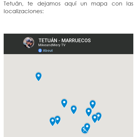
Tetuán, te dejamos aquí un mapa con las
localizaciones: