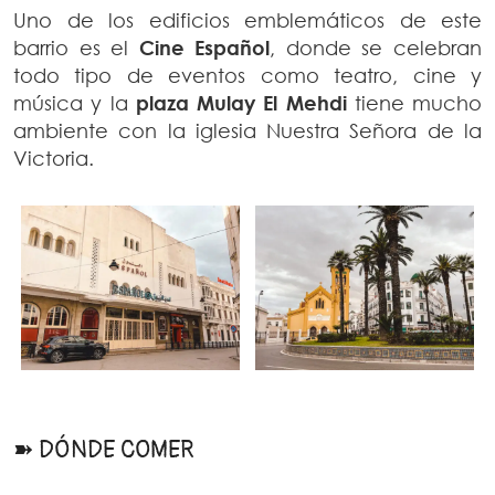
Uno de los edificios emblemáticos de este
barrio es el
Cine Español
, donde se celebran
todo tipo de eventos como teatro, cine y
música y la
plaza Mulay El Mehdi
tiene mucho
ambiente con la iglesia Nuestra Señora de la
Victoria.
➽ DÓNDE COMER