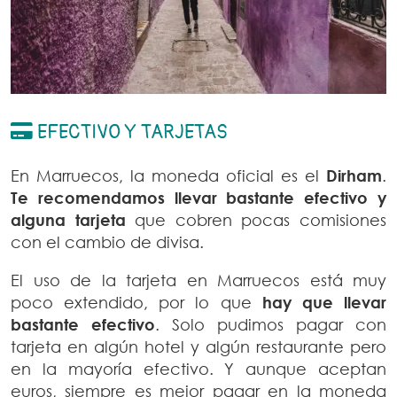
EFECTIVO Y TARJETAS
En Marruecos, la moneda oficial es el
Dirham
.
Te recomendamos llevar bastante efectivo y
alguna tarjeta
que cobren pocas comisiones
con el cambio de divisa.
El uso de la tarjeta en Marruecos está muy
poco extendido, por lo que
hay que llevar
bastante efectivo
. Solo pudimos pagar con
tarjeta en algún hotel y algún restaurante pero
en la mayoría efectivo. Y aunque aceptan
euros, siempre es mejor pagar en la moneda