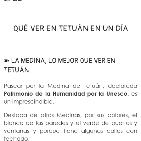
QUÉ VER EN TETUÁN EN UN DÍA
➽ LA MEDINA, LO MEJOR QUE VER EN
TETUÁN
Pasear por la Medina de Tetuán, declarada
Patrimonio de la Humanidad por la Unesco
, es
un imprescindible.
Destaca de otras Medinas, por sus colores, el
blanco de las paredes y el verde de puertas y
ventanas y porque tiene algunas calles con
techado.