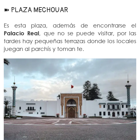
➽ PLAZA MECHOUAR
Es esta plaza, además de encontrarse el
Palacio Real
, que no se puede visitar, por las
tardes hay pequeñas terrazas donde los locales
juegan al parchís y toman te.