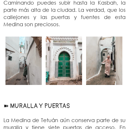
Caminando puedes subir hasta la Kasbah, la
parte más alta de la ciudad. La verdad, que los
callejones y las puertas y fuentes de esta
Medina son preciosos.
➽ MURALLA Y PUERTAS
La Medina de Tetuán aún conserva parte de su
muralla y tiene siete puertas de acceso. En