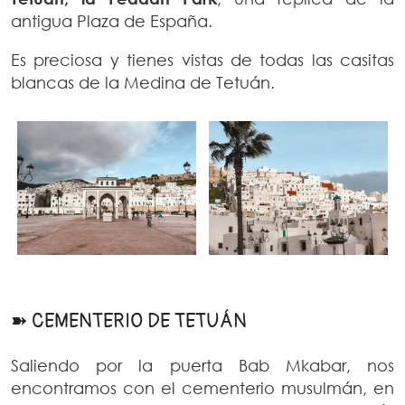
antigua Plaza de España.
Es preciosa y tienes vistas de todas las casitas
blancas de la Medina de Tetuán.
➽ CEMENTERIO DE TETUÁN
Saliendo por la puerta Bab Mkabar, nos
encontramos con el cementerio musulmán, en