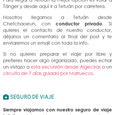
Tánger y desde aquí ir a Tetuán por carretera.
Nosotros llegamos a Tetuán desde
Chefchaoeun, con
conductor privado
. Si
quieres el contacto de nuestro conductor,
déjanos un comentario al final del post y te
enviaremos un email con toda la info.
Si no quieres preparar el viaje por libre y
prefieres hacer algo organizado, puedes echar
un vistazo a
esta excursión desde Algeciras
o un
circuito de 7 días guiado por Marruecos.
SEGURO DE VIAJE
Siempre viajamos con nuestro seguro de viaje