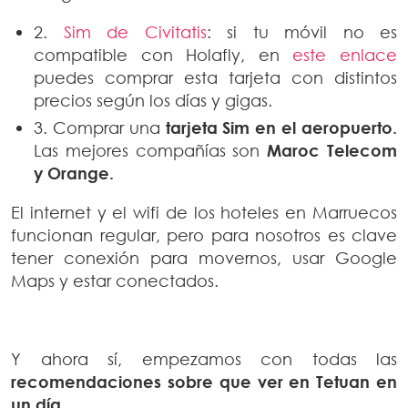
2.
Sim de Civitatis
: si tu móvil no es
compatible con Holafly, en
este enlace
puedes comprar esta tarjeta con distintos
precios según los días y gigas.
3. Comprar una
tarjeta Sim en el aeropuerto.
Las mejores compañías son
Maroc Telecom
y Orange.
El internet y el wifi de los hoteles en Marruecos
funcionan regular, pero para nosotros es clave
tener conexión para movernos, usar Google
Maps y estar conectados.
Y ahora sí, empezamos con todas las
recomendaciones sobre que ver en Tetuan en
un día.