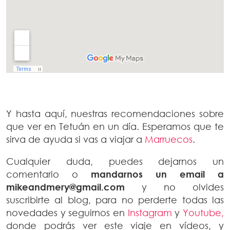
Y hasta aquí, nuestras recomendaciones sobre
que ver en Tetuán en un día. Esperamos que te
sirva de ayuda si vas a viajar a
Marruecos
.
Cualquier duda, puedes dejarnos un
comentario o
mandarnos un email a
mikeandmery@gmail.com
y no olvides
suscribirte al blog, para no perderte todas las
novedades y seguirnos en
Instagram
y
Youtube,
donde podrás ver este viaje en vídeos, y