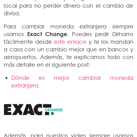
local para no perder dinero con el cambio de
divisa.
Para cambiar moneda extranjera siempre
usamos
Exact Change
. Puedes pedir Dirhams
fácilmente desde
este enlace
y te los mandan
a casa con un cambio mejor que en bancos y
aeropuertos. Además, te explicamos todo con
más detalle en el siguiente post:
Dónde es mejor cambiar moneda
extranjera.
Además, para nuestros viajes siempre usamos