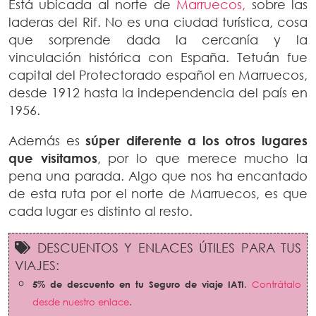
Está ubicada al norte de
Marruecos,
sobre las
laderas del Rif. No es una ciudad turística, cosa
que sorprende dada la cercanía y la
vinculación histórica con España. Tetuán fue
capital del Protectorado español en Marruecos,
desde 1912 hasta la independencia del país en
1956.
Además es
súper diferente a los otros lugares
que visitamos
, por lo que merece mucho la
pena una parada. Algo que nos ha encantado
de esta ruta por el norte de Marruecos, es que
cada lugar es distinto al resto.
DESCUENTOS Y ENLACES ÚTILES PARA TUS
VIAJES:
5% de descuento en tu Seguro de viaje IATI
.
Contrátalo
desde nuestro enlace
.