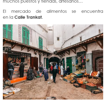
muchos puestos y tiendas, artesanos…
El mercado de alimentos se encuentra
en
la
Calle Trankat.