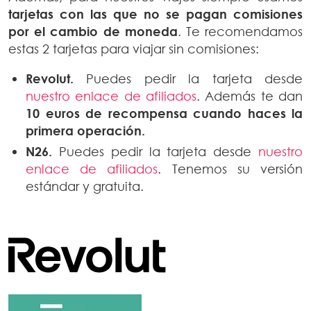
tarjetas
con las que no se pagan comisiones
por el cambio de moneda
. Te recomendamos
estas 2 tarjetas para viajar sin comisiones:
Revolut.
Puedes pedir la tarjeta desde
nuestro enlace de afiliados
. Además te dan
10 euros de recompensa
cuando haces la
primera operación.
N26.
Puedes pedir la tarjeta desde
nuestro
enlace de afiliados
. Tenemos su versión
estándar y gratuita.