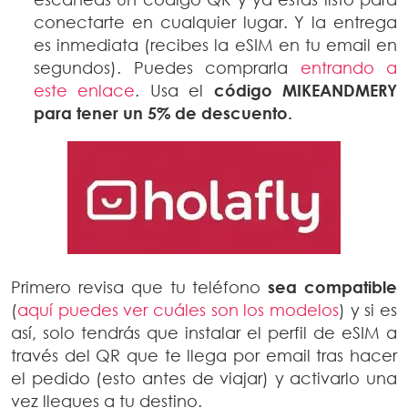
conectarte en cualquier lugar. Y la entrega
es inmediata (recibes la eSIM en tu email en
segundos). Puedes comprarla
entrando a
este enlace
. Usa el
código MIKEANDMERY
para tener un 5% de descuento.
Primero revisa que tu teléfono
sea compatible
(
aquí puedes ver cuáles son los modelos
) y si es
así, solo tendrás que instalar el perfil de eSIM a
través del QR que te llega por email tras hacer
el pedido (esto antes de viajar) y activarlo una
vez llegues a tu destino.