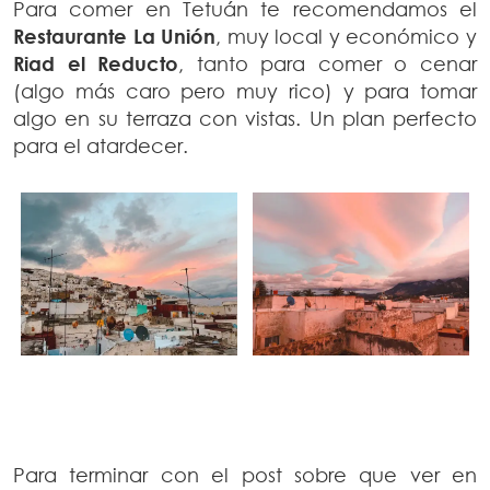
Para comer en Tetuán te recomendamos el
Restaurante La Unión
, muy local y económico y
Riad el Reducto
, tanto para comer o cenar
(algo más caro pero muy rico) y para tomar
algo en su terraza con vistas. Un plan perfecto
para el atardecer.
Para terminar con el post sobre que ver en