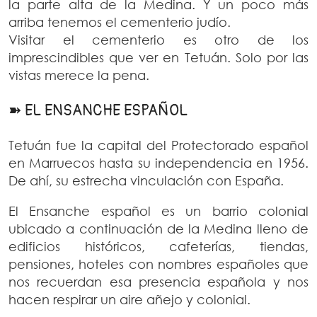
la parte alta de la Medina. Y un poco más
arriba tenemos el cementerio judío.
Visitar el cementerio es otro de los
imprescindibles que ver en Tetuán. Solo por las
vistas merece la pena.
➽ EL ENSANCHE ESPAÑOL
Tetuán fue la capital del Protectorado español
en Marruecos hasta su independencia en 1956.
De ahí, su estrecha vinculación con España.
El Ensanche español es un barrio colonial
ubicado a continuación de la Medina lleno de
edificios históricos, cafeterías, tiendas,
pensiones, hoteles con nombres españoles que
nos recuerdan esa presencia española y nos
hacen respirar un aire añejo y colonial.