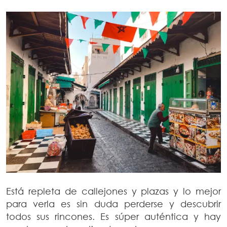
Está repleta de callejones y plazas y lo mejor
para verla es sin duda perderse y descubrir
todos sus rincones. Es súper auténtica y hay