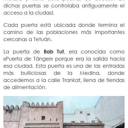
dichas puertas se controlaba antiguamente el
acceso a la ciudad.
Cada puerta está ubicada donde termina el
camino de las poblaciones más importantes
cercanas a Tetuán.
La puerta de
Bab Tut
, era conocida como
«Puerta de Tánger» porque era la salida hacia
esa ciudad. Esta puerta es una de las entradas
más bulliciosas de la Medina, donde
accedemos a la calle Trankat, llena de tiendas
de alimentación.