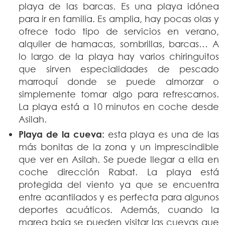
playa de las barcas. Es una playa idónea
para ir en familia. Es amplia, hay pocas olas y
ofrece todo tipo de servicios en verano,
alquiler de hamacas, sombrillas, barcas… A
lo largo de la playa hay varios chiringuitos
que sirven especialidades de pescado
marroquí donde se puede almorzar o
simplemente tomar algo para refrescarnos.
La playa está a 10 minutos en coche desde
Asilah.
Playa de la cueva:
esta playa es una de las
más bonitas de la zona y un imprescindible
que ver en Asilah. Se puede llegar a ella en
coche dirección Rabat. La playa está
protegida del viento ya que se encuentra
entre acantilados y es perfecta para algunos
deportes acuáticos. Además, cuando la
marea baja se pueden visitar las cuevas que