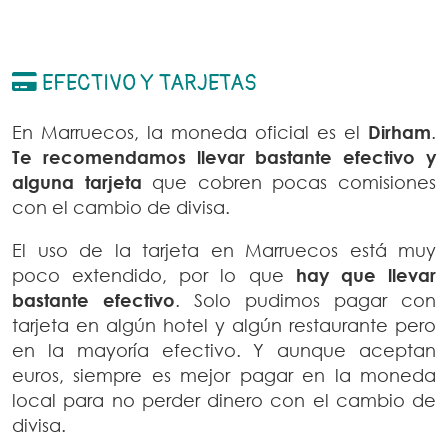
EFECTIVO Y TARJETAS
En Marruecos, la moneda oficial es el
Dirham
.
Te recomendamos llevar bastante efectivo y
alguna tarjeta
que cobren pocas comisiones
con el cambio de divisa.
El uso de la tarjeta en Marruecos está muy
poco extendido, por lo que
hay que llevar
bastante efectivo
. Solo pudimos pagar con
tarjeta en algún hotel y algún restaurante pero
en la mayoría efectivo. Y aunque aceptan
euros, siempre es mejor pagar en la moneda
local para no perder dinero con el cambio de
divisa.