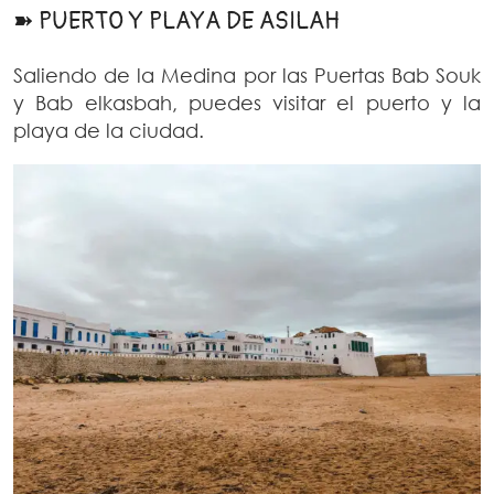
➽ PUERTO Y PLAYA DE ASILAH
Saliendo de la Medina por las Puertas Bab Souk
y Bab elkasbah, puedes visitar el puerto y la
playa de la ciudad.