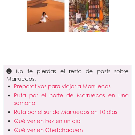
No te pierdas el resto de posts sobre
Marruecos:
Preparativos para viajar a Marruecos
Ruta por el norte de Marruecos en una
semana
Ruta por el sur de Marruecos en 10 días
Qué ver en Fez en un día
Qué ver en Chefchaouen