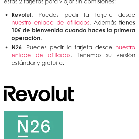
estas 2 tarjetas para viajar sin comisiones:
Revolut.
Puedes pedir la tarjeta desde
nuestro enlace de afiliados
. Además
tienes
10€ de bienvenida
cuando haces la primera
operación.
N26.
Puedes pedir la tarjeta desde
nuestro
enlace de afiliados
. Tenemos su versión
estándar y gratuita.