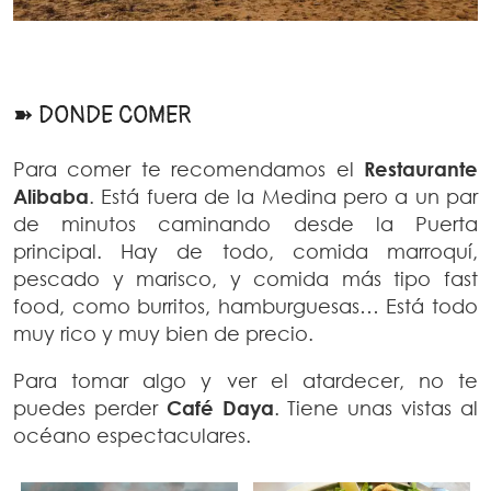
➽ DONDE COMER
Para comer te recomendamos el
Restaurante
Alibaba
. Está fuera de la Medina pero a un par
de minutos caminando desde la Puerta
principal. Hay de todo, comida marroquí,
pescado y marisco, y comida más tipo fast
food, como burritos, hamburguesas… Está todo
muy rico y muy bien de precio.
Para tomar algo y ver el atardecer, no te
puedes perder
Café Daya
. Tiene unas vistas al
océano espectaculares.