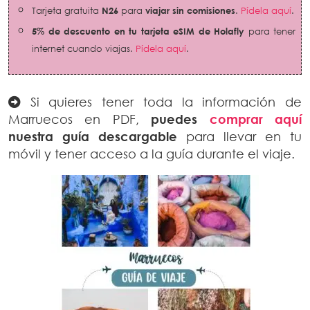
Tarjeta gratuita
N26
para
viajar sin comisiones
.
Pídela aquí
.
5% de descuento en tu tarjeta eSIM de Holafly
para tener
internet cuando viajas.
Pídela aquí
.
Si quieres tener toda la información de
Marruecos en PDF,
puedes
comprar aquí
nuestra guía descargable
para llevar en tu
móvil y tener acceso a la guía durante el viaje.