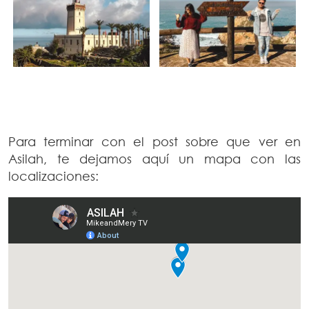
Para terminar con el post sobre que ver en
Asilah, te dejamos aquí un mapa con las
localizaciones: