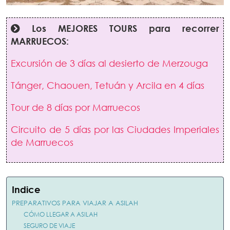
Los MEJORES TOURS para recorrer
MARRUECOS:
Excursión de 3 días al desierto de Merzouga
Tánger, Chaouen, Tetuán y Arcila en 4 días
Tour de 8 días por Marruecos
Circuito de 5 días por las Ciudades Imperiales
de Marruecos
Indice
PREPARATIVOS PARA VIAJAR A ASILAH
CÓMO LLEGAR A ASILAH
SEGURO DE VIAJE