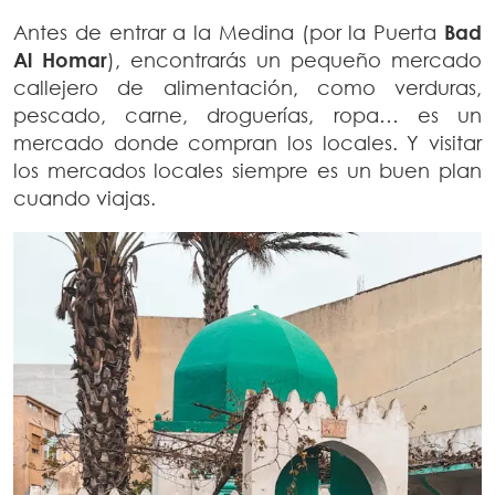
Antes de entrar a la Medina (por la Puerta
Bad
Al Homar
), encontrarás un pequeño mercado
callejero de alimentación, como verduras,
pescado, carne, droguerías, ropa… es un
mercado donde compran los locales. Y visitar
los mercados locales siempre es un buen plan
cuando viajas.