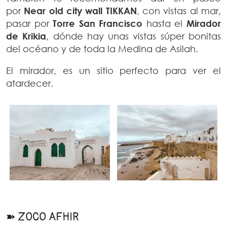
por
Near old city wall TIKKAN
, con vistas al mar,
pasar por
Torre San Francisco
hasta el
Mirador
de Krikia
, dónde hay unas vistas súper bonitas
del océano y de toda la Medina de Asilah.
El mirador, es un sitio perfecto para ver el
atardecer.
➽ ZOCO AFHIR