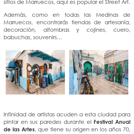
sitios de Marruecos, aquí es popular el Street Art.
Además, como en todas las Medinas de
Marruecos, encontrarás tiendas de artesanía,
decoración, alfombras y cojines, cuero,
babuchas, souvenirs…
Infinidad de artistas acuden a esta ciudad para
pintar en sus paredes durante el
Festival Anual
de las Artes
, que tiene su origen en los años 70,