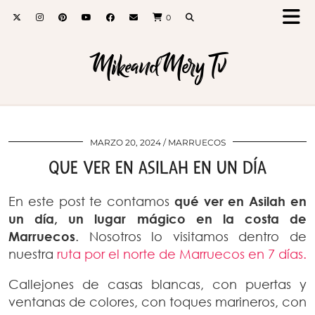
0
MikeandMery Tv
MARZO 20, 2024
MARRUECOS
QUE VER EN ASILAH EN UN DÍA
En este post te contamos
qué ver en Asilah en
un día, un lugar mágico en la costa de
Marruecos
. Nosotros lo visitamos dentro de
nuestra
ruta por el norte de Marruecos en 7 días.
Callejones de casas blancas, con puertas y
ventanas de colores, con toques marineros, con