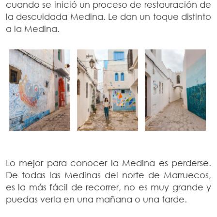
cuando se inició un proceso de restauración de
la descuidada Medina. Le dan un toque distinto
a la Medina.
Lo mejor para conocer la Medina es perderse.
De todas las Medinas del norte de Marruecos,
es la más fácil de recorrer, no es muy grande y
puedas verla en una mañana o una tarde.