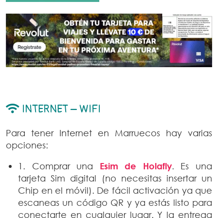
INTERNET – WIFI
Para tener Internet en Marruecos hay varias
opciones:
1. Comprar una
Esim de Holafly
. Es una
tarjeta Sim digital (no necesitas insertar un
Chip en el móvil). De fácil activación ya que
escaneas un código QR y ya estás listo para
conectarte en cualquier lugar. Y la entrega