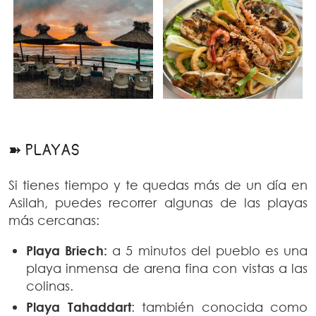
➽ PLAYAS
Si tienes tiempo y te quedas más de un día en
Asilah, puedes recorrer algunas de las playas
más cercanas:
Playa Briech:
a 5 minutos del pueblo es una
playa inmensa de arena fina con vistas a las
colinas.
Playa Tahaddart
: también conocida como