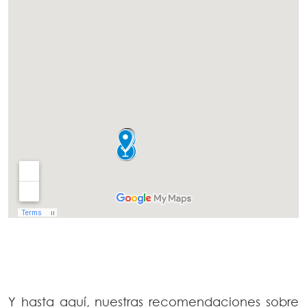
Y hasta aquí, nuestras recomendaciones sobre