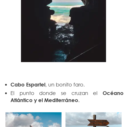
Cabo Espartel
, un bonito faro.
El punto donde se cruzan el
Océano
Atlántico y el Mediterráneo.