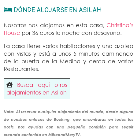
DÓNDE ALOJARSE EN ASILAH
Nosotros nos alojamos en esta casa,
Christina’s
House
por 36 euros la noche con desayuno.
La casa tiene varias habitaciones y una azotea
con vistas y está a unos 5 minutos caminando
de la puerta de la Medina y cerca de varios
Restaurantes.
Busca aquí otros
alojamientos en Asilah
Nota: Al reservar cualquier alojamiento del mundo, desde alguno
de nuestros enlaces de Booking, que encontrarás en todos los
posts, nos ayudas con una pequeña comisión para seguir
creando
contenido
en MikeandMeryTV.