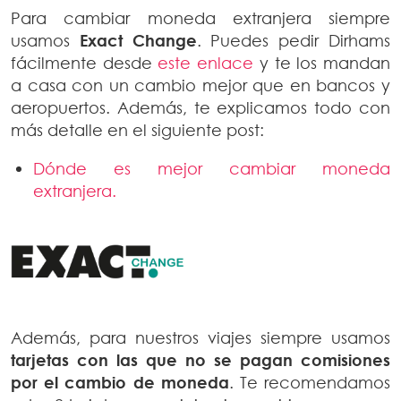
Para cambiar moneda extranjera siempre
usamos
Exact Change
. Puedes pedir Dirhams
fácilmente desde
este enlace
y te los mandan
a casa con un cambio mejor que en bancos y
aeropuertos. Además, te explicamos todo con
más detalle en el siguiente post:
Dónde es mejor cambiar moneda
extranjera.
Además, para nuestros viajes siempre usamos
tarjetas
con las que no se pagan comisiones
por el cambio de moneda
. Te recomendamos