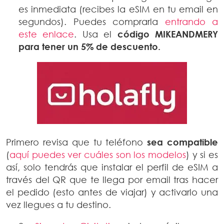
es inmediata (recibes la eSIM en tu email en
segundos). Puedes comprarla
entrando a
este enlace
. Usa el
código MIKEANDMERY
para tener un 5% de descuento.
Primero revisa que tu teléfono
sea compatible
(
aquí puedes ver cuáles son los modelos
) y si es
así, solo tendrás que instalar el perfil de eSIM a
través del QR que te llega por email tras hacer
el pedido (esto antes de viajar) y activarlo una
vez llegues a tu destino.