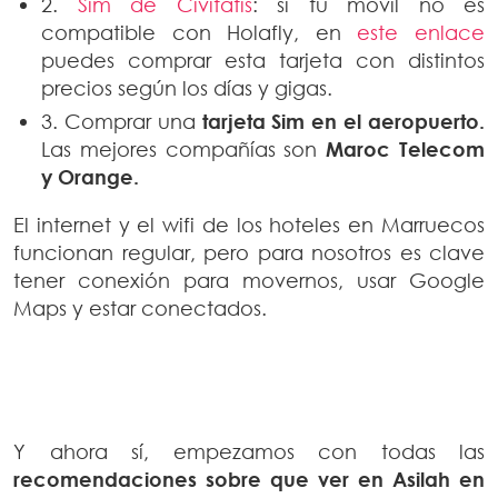
2.
Sim de Civitatis
: si tu móvil no es
compatible con Holafly, en
este enlace
puedes comprar esta tarjeta con distintos
precios según los días y gigas.
3. Comprar una
tarjeta Sim en el aeropuerto.
Las mejores compañías son
Maroc Telecom
y Orange.
El internet y el wifi de los hoteles en Marruecos
funcionan regular, pero para nosotros es clave
tener conexión para movernos, usar Google
Maps y estar conectados.
Y ahora sí, empezamos con todas las
recomendaciones sobre que ver en Asilah en