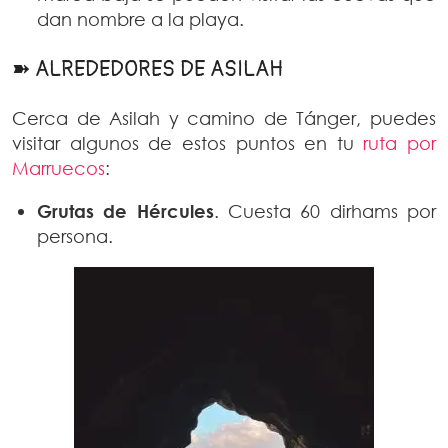
dan nombre a la playa.
➽ ALREDEDORES DE ASILAH
Cerca de Asilah y camino de Tánger, puedes
visitar algunos de estos puntos en tu
ruta por
Marruecos
:
Grutas de Hércules
. Cuesta 60 dirhams por
persona.