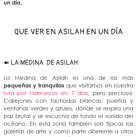
un día.
QUE VER EN ASILAH EN UN DÍA
➽ LA MEDINA DE ASILAH
La Medina de Asilah es una de las más
pequeñas y tranquilas
que visitamos en nuestra
ruta por Marruecos en 7 días
, pero preciosa.
Callejones con fachadas blancas, puertas y
ventanas verdes y azules, dónde se respira una
paz brutal y se escucha de fondo el sonido del
océano. En esta zona también son típicas las
galerías de arte y como parte diferente a otros