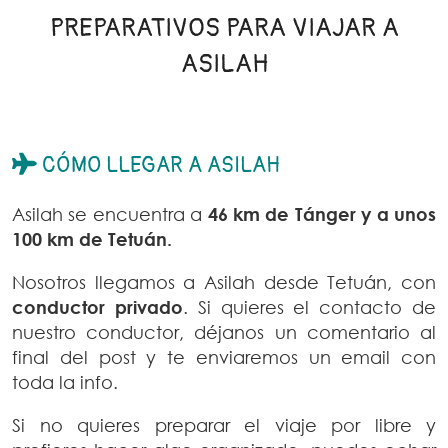
PREPARATIVOS PARA VIAJAR A
ASILAH
CÓMO LLEGAR A ASILAH
Asilah se encuentra a
46 km de Tánger y a unos
100 km de Tetuán.
Nosotros llegamos a Asilah desde Tetuán, con
conductor privado
. Si quieres el contacto de
nuestro conductor, déjanos un comentario al
final del post y te enviaremos un email con
toda la info.
Si no quieres preparar el viaje por libre y