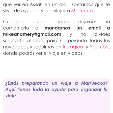
que ver en Asilah en un día. Esperamos que te
sirva de ayuda si vas a viajar a
Marruecos
.
Cualquier duda, puedes dejarnos un
comentario o
mandarnos un email a
mikeandmery@gmail.com
y no olvides
suscribirte al blog, para no perderte todas las
novedades y seguirnos en
Instagram
y
Youtube,
donde podrás ver el viaje en vídeos.
¿Estás preparando un viaje a Marruecos?
Aquí tienes toda la ayuda para organizar tu
viaje: