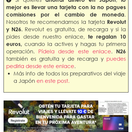
mejor es llevar una tarjeta con la no pagues
comisiones por el cambio de moneda
.
Nosotros te recomendamos la tarjeta
Revolut
y N26.
Revolut es gratuita, de recarga y si la
pides desde nuestro enlace,
te regalan 10
euros,
cuando la actives y hagas tu primera
operación.
Pídela desde este enlace
.
N26
también es gratuita y de recarga y
puedes
pedirla desde este enlace
.
Más info de todos los preparativos del viaje
a Japón
en este post.