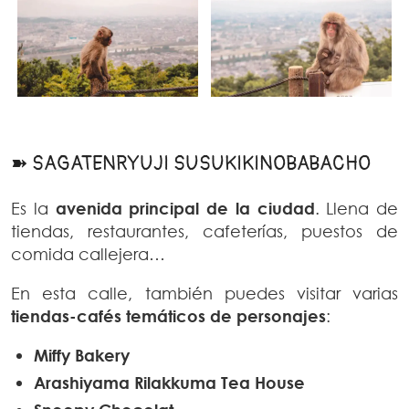
➽ SAGATENRYUJI SUSUKIKINOBABACHO
Es la
avenida principal de la ciudad
. Llena de
tiendas, restaurantes, cafeterías, puestos de
comida callejera…
En esta calle, también puedes visitar varias
tiendas-cafés temáticos de personajes
:
Miffy Bakery
Arashiyama Rilakkuma Tea House