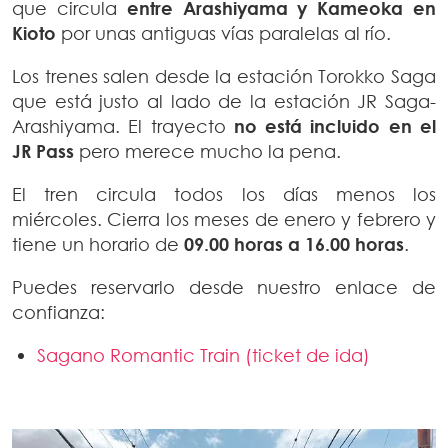
que circula
entre Arashiyama y Kameoka en
Kioto
por unas antiguas vías paralelas al río.
Los trenes salen desde la estación Torokko Saga
que está justo al lado de la estación JR Saga-
Arashiyama. El trayecto
no está incluido en el
JR Pass
pero merece mucho la pena.
El tren circula todos los días menos los
miércoles. Cierra los meses de enero y febrero y
tiene un horario de
09.00 horas a 16.00 horas
.
Puedes reservarlo desde nuestro enlace de
confianza:
Sagano Romantic Train (ticket de ida)