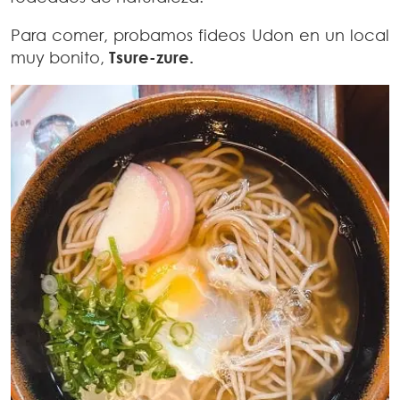
Para comer, probamos fideos Udon en un local
muy bonito,
Tsure-zure.