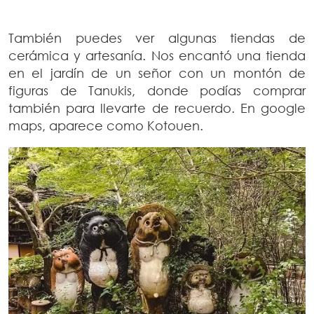
También puedes ver algunas tiendas de
cerámica y artesanía. Nos encantó una tienda
en el jardín de un señor con un montón de
figuras de Tanukis, donde podías comprar
también para llevarte de recuerdo. En google
maps, aparece como Kotouen.