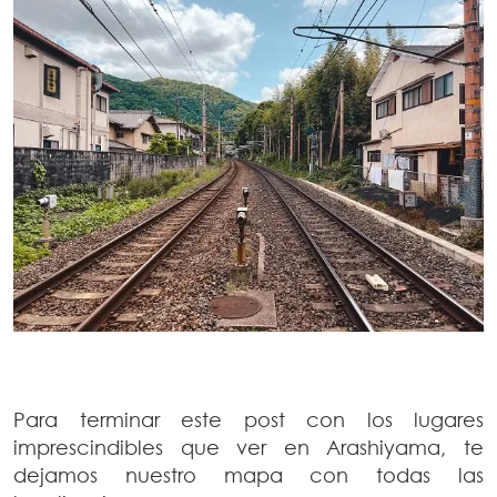
Para terminar este post con los lugares
imprescindibles que ver en Arashiyama, te
dejamos nuestro mapa con todas las