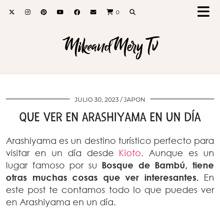
0
MikeandMery Tv
JULIO 30, 2023
JAPON
QUE VER EN ARASHIYAMA EN UN DÍA
Arashiyama es un destino turístico perfecto para
visitar en un día desde
Kioto
. Aunque es un
lugar famoso por su
Bosque de Bambú, tiene
otras muchas cosas que ver interesantes.
En
este post te contamos todo lo que puedes ver
en Arashiyama en un día.