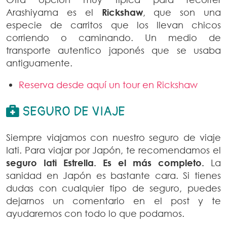
Arashiyama es el
Rickshaw
, que son una
especie de carritos que los llevan chicos
corriendo o caminando. Un medio de
transporte autentico japonés que se usaba
antiguamente.
Reserva desde aquí un tour en Rickshaw
SEGURO DE VIAJE
Siempre viajamos con nuestro seguro de viaje
Iati. Para viajar por Japón, te recomendamos el
seguro Iati Estrella. Es el más completo.
La
sanidad en Japón es bastante cara. Si tienes
dudas con cualquier tipo de seguro, puedes
dejarnos un comentario en el post y te
ayudaremos con todo lo que podamos.