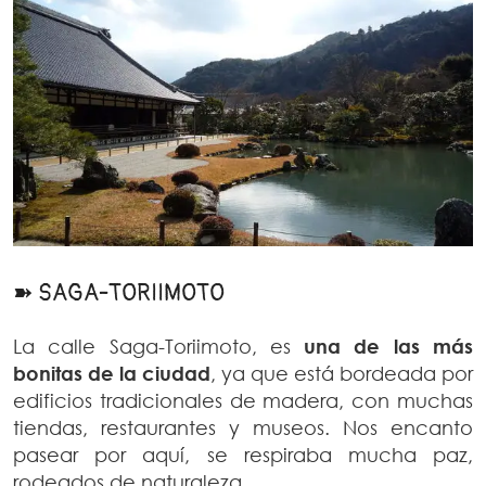
➽ SAGA-TORIIMOTO
La calle Saga-Toriimoto, es
una de las más
bonitas de la ciudad
, ya que está bordeada por
edificios tradicionales de madera, con muchas
tiendas, restaurantes y museos. Nos encanto
pasear por aquí, se respiraba mucha paz,
rodeados de naturaleza.