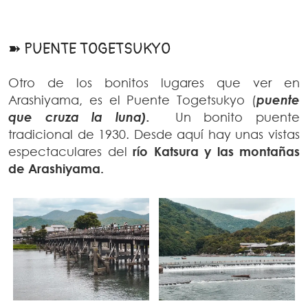
➽ PUENTE TOGETSUKYO
Otro de los bonitos lugares que ver en
Arashiyama, es el Puente Togetsukyo (
puente
que cruza la luna).
Un bonito puente
tradicional de 1930. Desde aquí hay unas vistas
espectaculares del
río Katsura y las montañas
de Arashiyama.