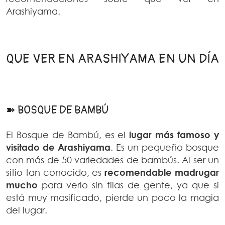
Arashiyama.
QUE VER EN ARASHIYAMA EN UN DÍA
➽ BOSQUE DE BAMBÚ
El Bosque de Bambú, es el
lugar más famoso y
visitado de Arashiyama
. Es un pequeño bosque
con más de 50 variedades de bambús. Al ser un
sitio tan conocido, es
recomendable madrugar
mucho
para verlo sin filas de gente, ya que si
está muy masificado, pierde un poco la magia
del lugar.