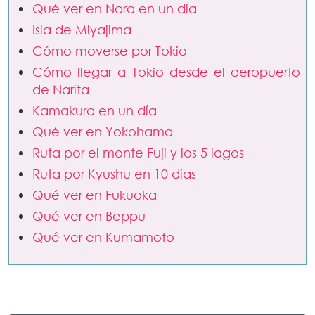
Qué ver en Nara en un día
Isla de Miyajima
Cómo moverse por Tokio
Cómo llegar a Tokio desde el aeropuerto
de Narita
Kamakura en un día
Qué ver en Yokohama
Ruta por el monte Fuji y los 5 lagos
Ruta por Kyushu en 10 días
Qué ver en Fukuoka
Qué ver en Beppu
Qué ver en Kumamoto