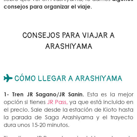
consejos para organizar el viaje.
CONSEJOS PARA VIAJAR A
ARASHIYAMA
CÓMO LLEGAR A ARASHIYAMA
1- Tren JR Sagano/JR Sanin.
Esta es la mejor
opción si tienes
JR Pass,
ya que está incluido en
el precio. Sale desde la estación de Kioto hasta
la parada de Saga Arashiyama y el trayecto
dura unos 15-20 minutos.