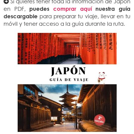
Si quieres tener toda la información de Japón
en PDF,
puedes
comprar aquí
nuestra guía
descargable
para preparar tu viaje, llevar en tu
móvil y tener acceso a la guía durante la ruta.