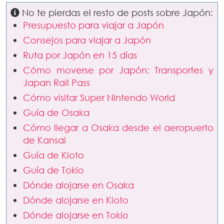
No te pierdas el resto de posts sobre Japón:
Presupuesto para viajar a Japón
Consejos para viajar a Japón
Ruta por Japón en 15 días
Cómo moverse por Japón: Transportes y
Japan Rail Pass
Cómo visitar Super Nintendo World
Guía de Osaka
Cómo llegar a Osaka desde el aeropuerto
de Kansai
Guía de Kioto
Guía de Tokio
Dónde alojarse en Osaka
Dónde alojarse en Kioto
Dónde alojarse en Tokio