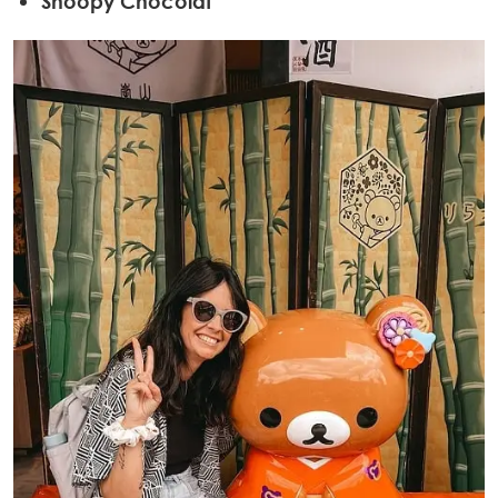
Snoopy Chocolat