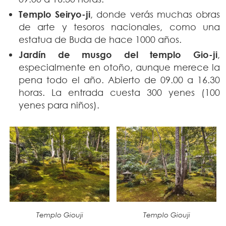
Templo Seiryo-ji
, donde verás muchas obras
de arte y tesoros nacionales, como una
estatua de Buda de hace 1000 años.
Jardín de musgo del templo G
io-ji
,
especialmente en otoño, aunque merece la
pena todo el año. Abierto de 09.00 a 16.30
horas. La entrada cuesta 300 yenes (100
yenes para niños).
Templo Giouji
Templo Giouji