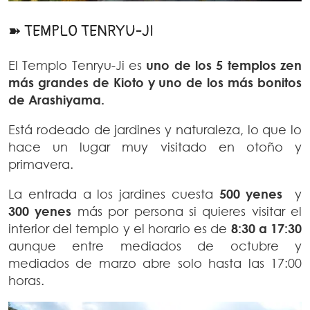
➽ TEMPLO TENRYU-JI
El Templo Tenryu-Ji es
uno de los 5 templos zen
más grandes de Kioto y uno de los más bonitos
de Arashiyama.
Está rodeado de jardines y naturaleza, lo que lo
hace un lugar muy visitado en otoño y
primavera.
La entrada a los jardines cuesta
500 yenes
y
300 yenes
más por persona si quieres visitar el
interior del templo y el horario es de
8:30 a 17:30
aunque entre mediados de octubre y
mediados de marzo abre solo hasta las 17:00
horas.