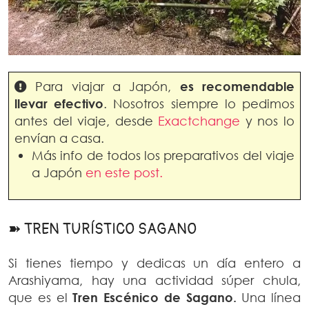
Para viajar a Japón,
es recomendable
llevar efectivo
. Nosotros siempre lo pedimos
antes del viaje, desde
Exactchange
y nos lo
envían a casa.
Más info de todos los preparativos del viaje
a Japón
en este post.
➽ TREN TURÍSTICO SAGANO
Si tienes tiempo y dedicas un día entero a
Arashiyama, hay una actividad súper chula,
que es el
Tren Escénico de Sagano.
Una línea