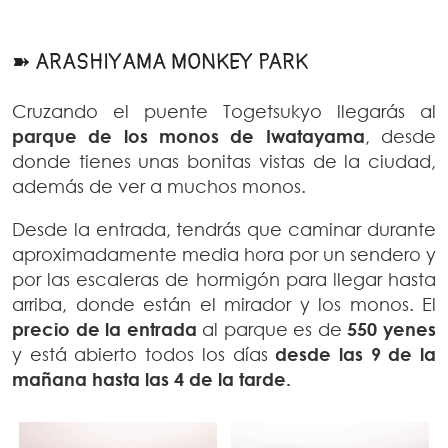
➽ ARASHIYAMA MONKEY PARK
Cruzando el puente Togetsukyo llegarás al
parque de los monos de Iwatayama
, desde
donde tienes unas bonitas vistas de la ciudad,
además de ver a muchos monos.
Desde la entrada, tendrás que caminar durante
aproximadamente media hora por un sendero y
por las escaleras de hormigón para llegar hasta
arriba, donde están el mirador y los monos. El
precio de la entrada
al parque es de
550
yenes
y está abierto todos los días
desde las 9 de la
mañana hasta las 4 de la tarde.