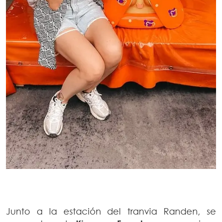
Junto a la estación del tranvia Randen, se