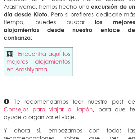
Arashiyama, hemos hecho una
excursión de un
día desde Kioto
. Pero si prefieres dedicarle más
tiempo, puedes buscar
los mejores
alojamientos desde nuestro enlace de
confianza:
Encuentra aquí los
mejores alojamientos
en Arashiyama
Te recomendamos leer nuestro post de
Consejos para viajar a Japón
, para que te
ayude a organizar el viaje.
Y ahora sí, empezamos con todas las
recomendaciones sobre que ver en